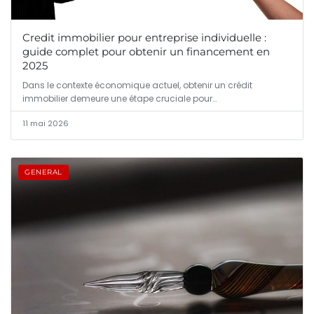
Credit immobilier pour entreprise individuelle :
guide complet pour obtenir un financement en
2025
Dans le contexte économique actuel, obtenir un crédit
immobilier demeure une étape cruciale pour…
11 mai 2026
GENERAL