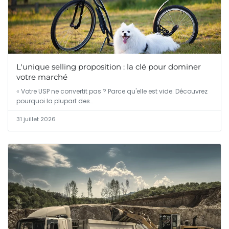
L'unique selling proposition : la clé pour dominer
votre marché
« Votre USP ne convertit pas ? Parce qu'elle est vide. Découvrez
pourquoi la plupart des…
31 juillet 2026