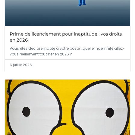
Prime de licenciement pour inaptitude : vos droits
en 2026
Vous êtes déclaré inapte à votre poste : quelle indemnité allez-
vous réellement toucher en 2026 ?
6 juillet 2026