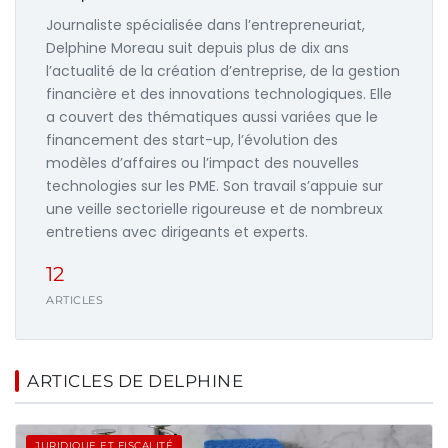
Journaliste spécialisée dans l’entrepreneuriat,
Delphine Moreau suit depuis plus de dix ans
l’actualité de la création d’entreprise, de la gestion
financière et des innovations technologiques. Elle
a couvert des thématiques aussi variées que le
financement des start-up, l’évolution des
modèles d’affaires ou l’impact des nouvelles
technologies sur les PME. Son travail s’appuie sur
une veille sectorielle rigoureuse et de nombreux
entretiens avec dirigeants et experts.
12
ARTICLES
ARTICLES DE DELPHINE
JURIDIQUE ET FISCALITÉ