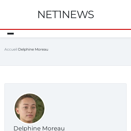
NET1NEWS
Accueil
Delphine Moreau
Delphine Moreau