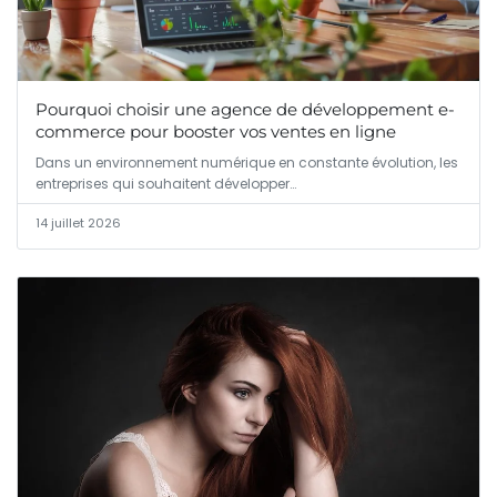
Pourquoi choisir une agence de développement e-
commerce pour booster vos ventes en ligne
Dans un environnement numérique en constante évolution, les
entreprises qui souhaitent développer…
14 juillet 2026