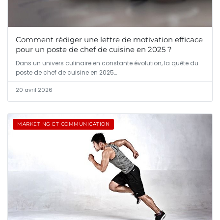
Comment rédiger une lettre de motivation efficace
pour un poste de chef de cuisine en 2025 ?
Dans un univers culinaire en constante évolution, la quête du
poste de chef de cuisine en 2025…
20 avril 2026
MARKETING ET COMMUNICATION