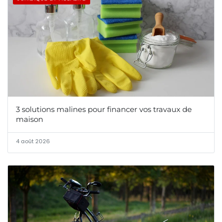
3 solutions malines pour financer vos travaux de
maison
4 août 2026