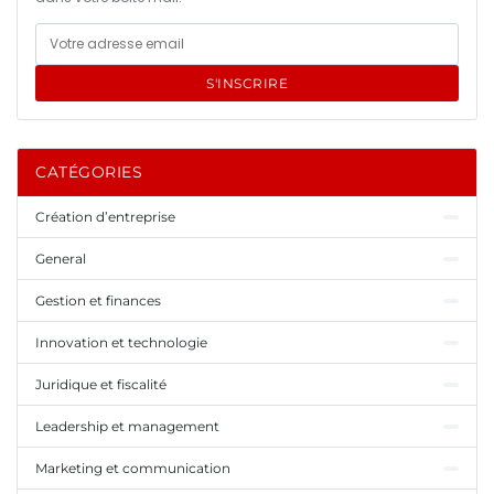
S'INSCRIRE
CATÉGORIES
Création d’entreprise
General
Gestion et finances
Innovation et technologie
Juridique et fiscalité
Leadership et management
Marketing et communication