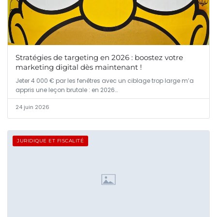
Stratégies de targeting en 2026 : boostez votre
marketing digital dès maintenant !
Jeter 4 000 € par les fenêtres avec un ciblage trop large m’a
appris une leçon brutale : en 2026…
24 juin 2026
JURIDIQUE ET FISCALITÉ