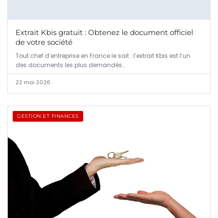
Extrait Kbis gratuit : Obtenez le document officiel
de votre société
Tout chef d’entreprise en France le sait : l’extrait Kbis est l’un
des documents les plus demandés…
22 mai 2026
GESTION ET FINANCES