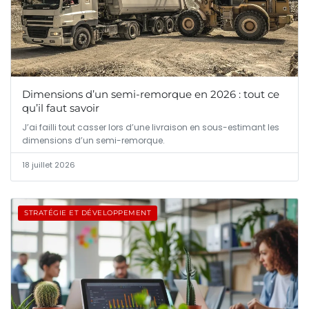
Dimensions d’un semi-remorque en 2026 : tout ce
qu’il faut savoir
J’ai failli tout casser lors d’une livraison en sous-estimant les
dimensions d’un semi-remorque.
18 juillet 2026
STRATÉGIE ET DÉVELOPPEMENT