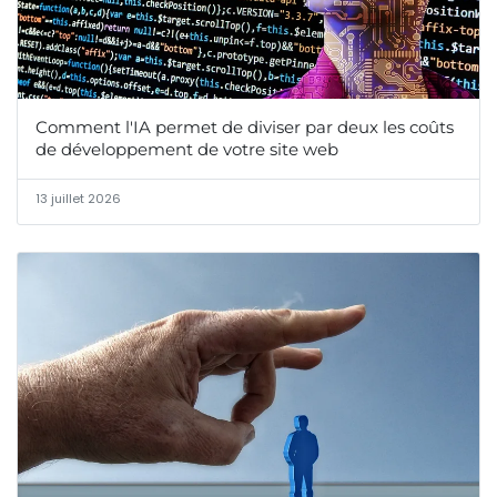
Comment l'IA permet de diviser par deux les coûts
de développement de votre site web
13 juillet 2026