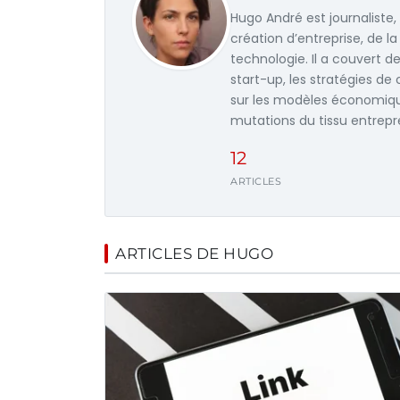
Hugo André est journaliste,
création d’entreprise, de la
technologie. Il a couvert d
start-up, les stratégies de
sur les modèles économique
mutations du tissu entrepr
12
ARTICLES
ARTICLES DE HUGO