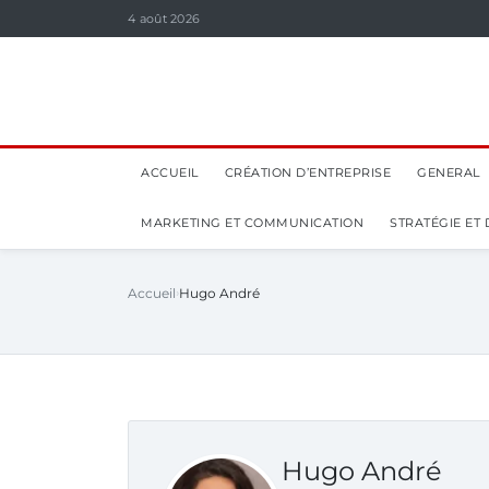
4 août 2026
ACCUEIL
CRÉATION D’ENTREPRISE
GENERAL
MARKETING ET COMMUNICATION
STRATÉGIE ET
Accueil
Hugo André
Hugo André