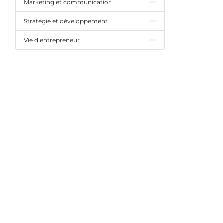
Marketing et communication
Stratégie et développement
Vie d’entrepreneur