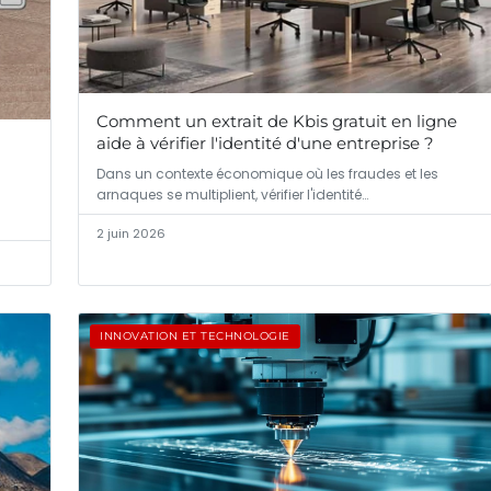
Comment un extrait de Kbis gratuit en ligne
aide à vérifier l'identité d'une entreprise ?
Dans un contexte économique où les fraudes et les
arnaques se multiplient, vérifier l'identité…
2 juin 2026
INNOVATION ET TECHNOLOGIE