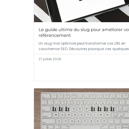
Le guide ultime du slug pour améliorer vo
référencement
Un slug mal optimisé peut transformer vos URL en
cauchemar SEO. Découvrez pourquoi ces quelques
27 juillet 2026