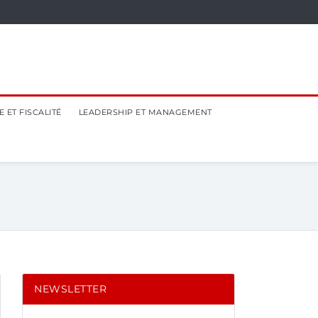
 ET FISCALITÉ
LEADERSHIP ET MANAGEMENT
NEWSLETTER