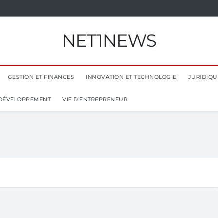
NET1NEWS
GESTION ET FINANCES
INNOVATION ET TECHNOLOGIE
JURIDIQUE
 DÉVELOPPEMENT
VIE D’ENTREPRENEUR