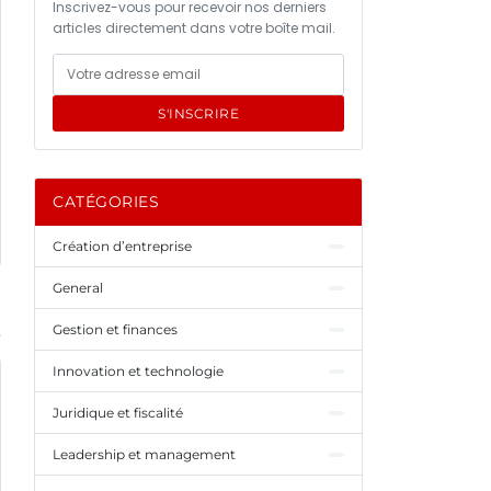
Inscrivez-vous pour recevoir nos derniers
articles directement dans votre boîte mail.
S'INSCRIRE
CATÉGORIES
Création d’entreprise
General
Gestion et finances
Innovation et technologie
Juridique et fiscalité
Leadership et management