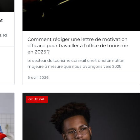
nt
, la
Comment rédiger une lettre de motivation
efficace pour travailler à l’office de tourisme
en 2025 ?
Le secteur du tourisme connaît une transformation
majeure à mesure que nous avançons vers 2025.
6 avril 2026
GENERAL