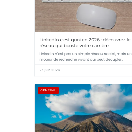
LinkedIn c'est quoi en 2026 : découvrez le
réseau qui booste votre carrière
LinkedIn n’est pas un simple réseau social, mais un
moteur de recherche vivant qui peut décupler…
28 juin 2026
GENERAL