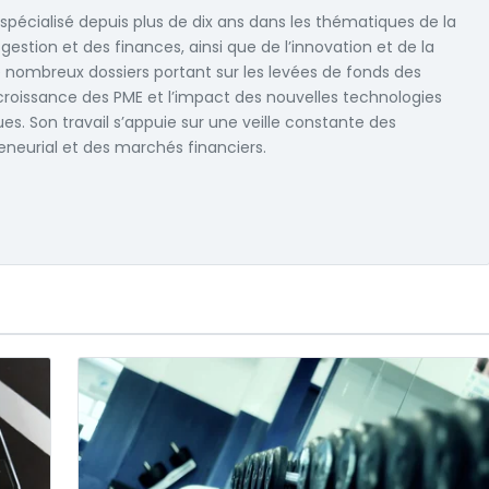
 spécialisé depuis plus de dix ans dans les thématiques de la
 gestion et des finances, ainsi que de l’innovation et de la
e nombreux dossiers portant sur les levées de fonds des
 croissance des PME et l’impact des nouvelles technologies
s. Son travail s’appuie sur une veille constante des
eneurial et des marchés financiers.