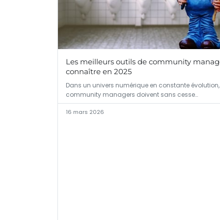
Les meilleurs outils de community manag
connaître en 2025
Dans un univers numérique en constante évolution,
community managers doivent sans cesse…
16 mars 2026