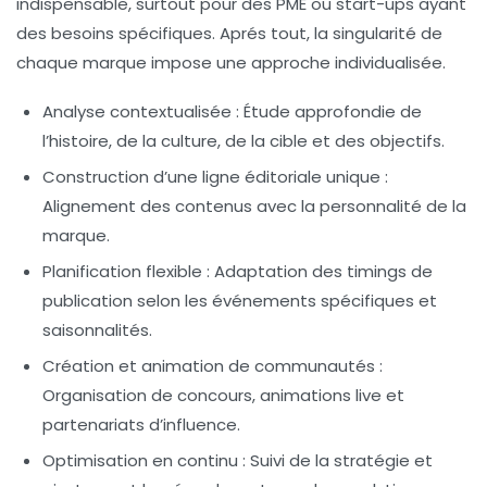
indispensable, surtout pour des PME ou start-ups ayant
des besoins spécifiques. Aprés tout, la singularité de
chaque marque impose une approche individualisée.
Analyse contextualisée
: Étude approfondie de
l’histoire, de la culture, de la cible et des objectifs.
Construction d’une ligne éditoriale unique
:
Alignement des contenus avec la personnalité de la
marque.
Planification flexible
: Adaptation des timings de
publication selon les événements spécifiques et
saisonnalités.
Création et animation de communautés
:
Organisation de concours, animations live et
partenariats d’influence.
Optimisation en continu
: Suivi de la stratégie et