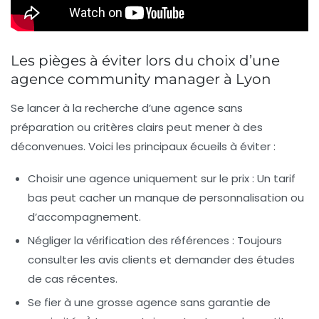
Les pièges à éviter lors du choix d’une
agence community manager à Lyon
Se lancer à la recherche d’une agence sans
préparation ou critères clairs peut mener à des
déconvenues. Voici les principaux écueils à éviter :
Choisir une agence uniquement sur le prix
: Un tarif
bas peut cacher un manque de personnalisation ou
d’accompagnement.
Négliger la vérification des références
: Toujours
consulter les avis clients et demander des études
de cas récentes.
Se fier à une grosse agence sans garantie de