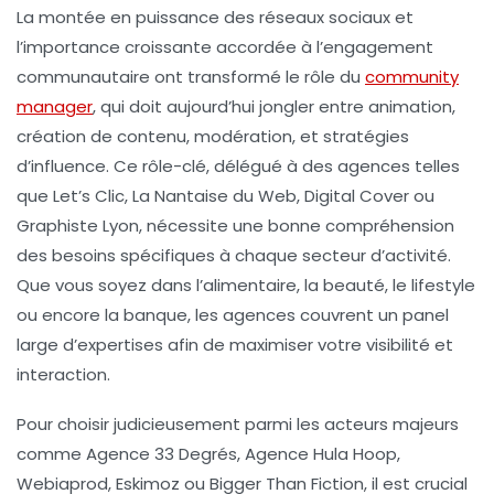
La montée en puissance des réseaux sociaux et
l’importance croissante accordée à l’engagement
communautaire ont transformé le rôle du
community
manager
, qui doit aujourd’hui jongler entre animation,
création de contenu, modération, et stratégies
d’influence. Ce rôle-clé, délégué à des agences telles
que Let’s Clic, La Nantaise du Web, Digital Cover ou
Graphiste Lyon, nécessite une bonne compréhension
des besoins spécifiques à chaque secteur d’activité.
Que vous soyez dans l’alimentaire, la beauté, le lifestyle
ou encore la banque, les agences couvrent un panel
large d’expertises afin de maximiser votre visibilité et
interaction.
Pour choisir judicieusement parmi les acteurs majeurs
comme Agence 33 Degrés, Agence Hula Hoop,
Webiaprod, Eskimoz ou Bigger Than Fiction, il est crucial