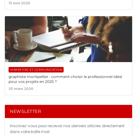
13 avril 2026
MARKETING ET COMMUNICATION
graphiste montpellier : comment choisir le professionnel idéal
pour vos projets en 2025 ?
30 mars 2026
NEWSLETTER
Inscrivez-vous pour recevoir nos derniers articles directement
dans votre boîte mail.