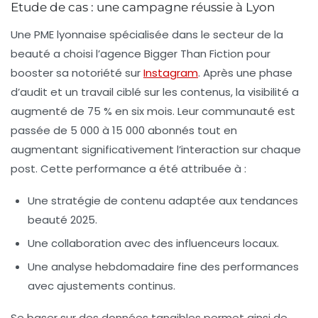
Etude de cas : une campagne réussie à Lyon
Une PME lyonnaise spécialisée dans le secteur de la
beauté a choisi l’agence Bigger Than Fiction pour
booster sa notoriété sur
Instagram
. Après une phase
d’audit et un travail ciblé sur les contenus, la visibilité a
augmenté de 75 % en six mois. Leur communauté est
passée de 5 000 à 15 000 abonnés tout en
augmentant significativement l’interaction sur chaque
post. Cette performance a été attribuée à :
Une stratégie de contenu adaptée aux tendances
beauté 2025.
Une collaboration avec des influenceurs locaux.
Une analyse hebdomadaire fine des performances
avec ajustements continus.
Se baser sur des données tangibles permet ainsi de