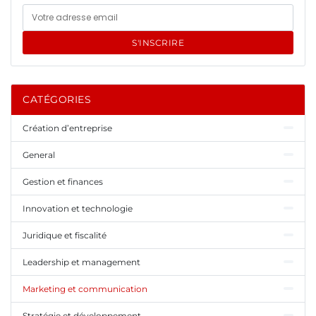
S'INSCRIRE
CATÉGORIES
Création d’entreprise
General
Gestion et finances
Innovation et technologie
Juridique et fiscalité
Leadership et management
Marketing et communication
Stratégie et développement