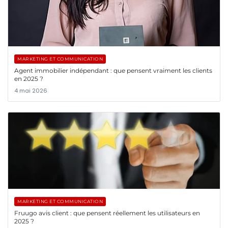
MARKETING ET COMMUNICATION
Agent immobilier indépendant : que pensent vraiment les clients
en 2025 ?
4 mai 2026
MARKETING ET COMMUNICATION
Fruugo avis client : que pensent réellement les utilisateurs en
2025 ?