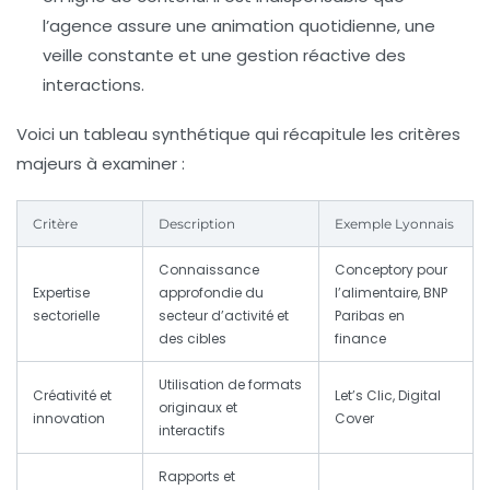
l’agence assure une animation quotidienne, une
veille constante et une gestion réactive des
interactions.
Voici un tableau synthétique qui récapitule les critères
majeurs à examiner :
Critère
Description
Exemple Lyonnais
Connaissance
Conceptory pour
Expertise
approfondie du
l’alimentaire, BNP
sectorielle
secteur d’activité et
Paribas en
des cibles
finance
Utilisation de formats
Créativité et
Let’s Clic, Digital
originaux et
innovation
Cover
interactifs
Rapports et