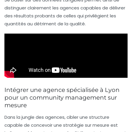
distinguer clairement les agences capables de délivrer
des résultats probants de celles qui privilégient les
quantités au détriment de la qualité.
Intégrer une agence spécialisée à Lyon
pour un community management sur
mesure
Dans la jungle des agences, cibler une structure
capable de concevoir une stratégie sur mesure est