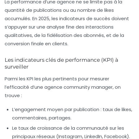
La performance d’une agence ne se limite pas à la
quantité de publications ou au nombre de likes
accumulés. En 2025, les indicateurs de succès doivent
s’appuyer sur une analyse fine des interactions
qualitatives, de la fidélisation des abonnés, et de la
conversion finale en clients.
Les indicateurs clés de performance (KPI) à
surveiller
Parmi les KPI les plus pertinents pour mesurer
l’efficacité d’une agence community manager, on
trouve :
L’engagement moyen par publication
: taux de likes,
commentaires, partages.
Le taux de croissance de la communauté
sur les
principaux réseaux (Instagram, LinkedIn, Facebook).