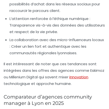
possibilités d’achat dans les réseaux sociaux pour
raccourcir le parcours client.
L’attention renforcée à l’éthique numérique
:
Transparence vis-à-vis des données des utilisateurs
et respect de la vie privée.
La collaboration avec des micro-influenceurs locaux
: Créer un lien fort et authentique avec les
communautés régionales lyonnaises.
Il est intéressant de noter que ces tendances sont
intégrées dans les offres des agences comme Eskimoz
ou Millenium Digital qui savent mixer
innovation
technologique et approche humaine.
Comparateur d’agences community
manager à Lyon en 2025