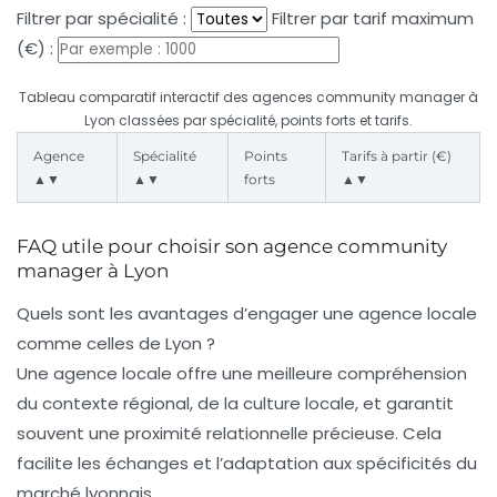
Filtrer par spécialité :
Filtrer par tarif maximum
(€) :
Tableau comparatif interactif des agences community manager à
Lyon classées par spécialité, points forts et tarifs.
Agence
Spécialité
Points
Tarifs à partir (€)
▲▼
▲▼
forts
▲▼
FAQ utile pour choisir son agence community
manager à Lyon
Quels sont les avantages d’engager une agence locale
comme celles de Lyon ?
Une agence locale offre une meilleure compréhension
du contexte régional, de la culture locale, et garantit
souvent une proximité relationnelle précieuse. Cela
facilite les échanges et l’adaptation aux spécificités du
marché lyonnais.