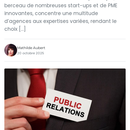
berceau de nombreuses start-ups et de PME
innovantes, concentre une multitude
d’agences aux expertises variées, rendant le
choix […]
Mathilde Aubert
20 octobre 2025