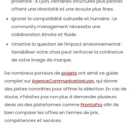
proximité
: À Lyon, certaines structures plus petites
offrent une réactivité et une écoute plus fines.
Ignorer la compatibilité culturelle et humaine
: Le
community management nécessite une
collaboration étroite et fluide.
Omettre la question de l’impact environnemental
:
Sensibiliser votre choix peut renforcer la cohérence
de votre image de marque.
De nombreux porteurs de
projets
ont aimé ce guide
complet sur
AgenceCommunicationLyon
, qui donne
des pistes concrètes pour affiner la sélection. En cas de
doute, n’hésitez pas non plus à demander plusieurs
devis via des plateformes comme
ProntoPro
afin de
bien comparer les offres en termes de prix,
compétences et services.