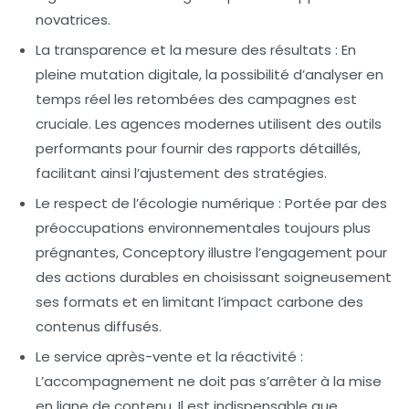
novatrices.
La transparence et la mesure des résultats
: En
pleine mutation digitale, la possibilité d’analyser en
temps réel les retombées des campagnes est
cruciale. Les agences modernes utilisent des outils
performants pour fournir des rapports détaillés,
facilitant ainsi l’ajustement des stratégies.
Le respect de l’écologie numérique
: Portée par des
préoccupations environnementales toujours plus
prégnantes, Conceptory illustre l’engagement pour
des actions durables en choisissant soigneusement
ses formats et en limitant l’impact carbone des
contenus diffusés.
Le service après-vente et la réactivité
:
L’accompagnement ne doit pas s’arrêter à la mise
en ligne de contenu. Il est indispensable que