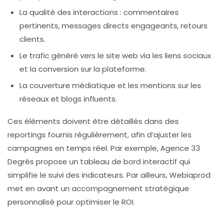
La qualité des interactions
: commentaires
pertinents, messages directs engageants, retours
clients.
Le trafic généré vers le site web
via les liens sociaux
et la conversion sur la plateforme.
La couverture médiatique et les mentions
sur les
réseaux et blogs influents.
Ces éléments doivent être détaillés dans des
reportings fournis régulièrement, afin d’ajuster les
campagnes en temps réel. Par exemple, Agence 33
Degrés propose un tableau de bord interactif qui
simplifie le suivi des indicateurs. Par ailleurs, Webiaprod
met en avant un accompagnement stratégique
personnalisé pour optimiser le ROI.