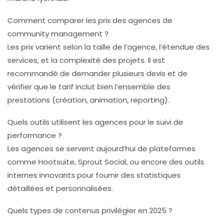
Comment comparer les prix des agences de
community management ?
Les prix varient selon la taille de l’agence, l’étendue des
services, et la complexité des projets. Il est
recommandé de demander plusieurs devis et de
vérifier que le tarif inclut bien l’ensemble des
prestations (création, animation, reporting).
Quels outils utilisent les agences pour le suivi de
performance ?
Les agences se servent aujourd’hui de plateformes
comme Hootsuite, Sprout Social, ou encore des outils
internes innovants pour fournir des statistiques
détaillées et personnalisées.
Quels types de contenus privilégier en 2025 ?