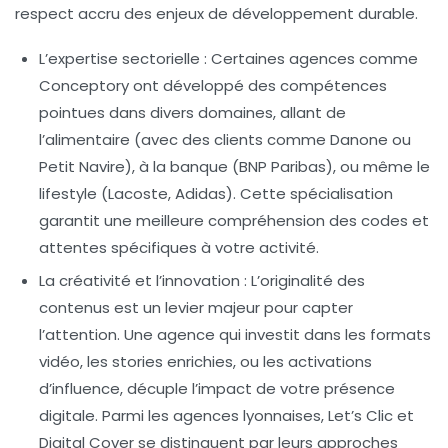
respect accru des enjeux de développement durable.
L’expertise sectorielle
: Certaines agences comme
Conceptory ont développé des compétences
pointues dans divers domaines, allant de
l’alimentaire (avec des clients comme Danone ou
Petit Navire), à la banque (BNP Paribas), ou même le
lifestyle (Lacoste, Adidas). Cette spécialisation
garantit une meilleure compréhension des codes et
attentes spécifiques à votre activité.
La créativité et l’innovation
: L’originalité des
contenus est un levier majeur pour capter
l’attention. Une agence qui investit dans les formats
vidéo, les stories enrichies, ou les activations
d’influence, décuple l’impact de votre présence
digitale. Parmi les agences lyonnaises, Let’s Clic et
Digital Cover se distinguent par leurs approches