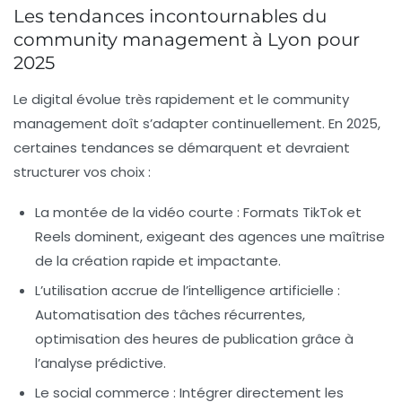
Les tendances incontournables du
community management à Lyon pour
2025
Le digital évolue très rapidement et le community
management doît s’adapter continuellement. En 2025,
certaines tendances se démarquent et devraient
structurer vos choix :
La montée de la vidéo courte
: Formats TikTok et
Reels dominent, exigeant des agences une maîtrise
de la création rapide et impactante.
L’utilisation accrue de l’intelligence artificielle
:
Automatisation des tâches récurrentes,
optimisation des heures de publication grâce à
l’analyse prédictive.
Le social commerce
: Intégrer directement les