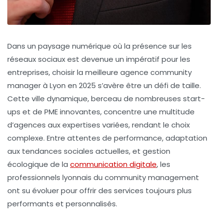
Dans un paysage numérique où la présence sur les
réseaux sociaux est devenue un impératif pour les
entreprises, choisir la meilleure agence community
manager à Lyon en 2025 s’avère être un défi de taille.
Cette ville dynamique, berceau de nombreuses start-
ups et de PME innovantes, concentre une multitude
d’agences aux expertises variées, rendant le choix
complexe. Entre attentes de performance, adaptation
aux tendances sociales actuelles, et gestion
écologique de la
communication digitale
, les
professionnels lyonnais du community management
ont su évoluer pour offrir des services toujours plus
performants et personnalisés.