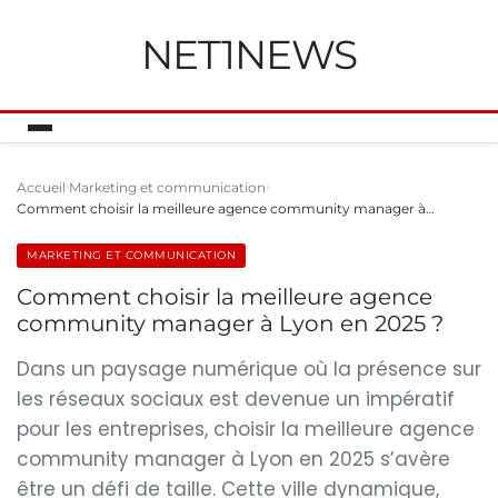
NET1NEWS
Accueil
Marketing et communication
Comment choisir la meilleure agence community manager à…
MARKETING ET COMMUNICATION
Comment choisir la meilleure agence
community manager à Lyon en 2025 ?
Dans un paysage numérique où la présence sur
les réseaux sociaux est devenue un impératif
pour les entreprises, choisir la meilleure agence
community manager à Lyon en 2025 s’avère
être un défi de taille. Cette ville dynamique,