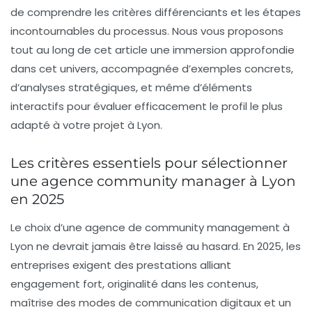
de comprendre les critères différenciants et les étapes
incontournables du processus. Nous vous proposons
tout au long de cet article une immersion approfondie
dans cet univers, accompagnée d’exemples concrets,
d’analyses stratégiques, et même d’éléments
interactifs pour évaluer efficacement le profil le plus
adapté à votre projet à Lyon.
Les critères essentiels pour sélectionner
une agence community manager à Lyon
en 2025
Le choix d’une agence de community management à
Lyon ne devrait jamais être laissé au hasard. En 2025, les
entreprises exigent des prestations alliant
engagement fort, originalité dans les contenus,
maîtrise des modes de communication digitaux et un