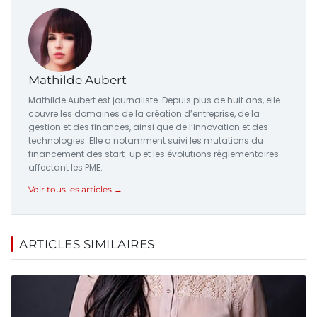
Mathilde Aubert
Mathilde Aubert est journaliste. Depuis plus de huit ans, elle
couvre les domaines de la création d’entreprise, de la
gestion et des finances, ainsi que de l’innovation et des
technologies. Elle a notamment suivi les mutations du
financement des start-up et les évolutions réglementaires
affectant les PME.
Voir tous les articles →
ARTICLES SIMILAIRES