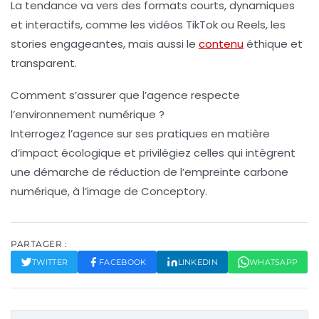
La tendance va vers des formats courts, dynamiques
et interactifs, comme les vidéos TikTok ou Reels, les
stories engageantes, mais aussi le
contenu
éthique et
transparent.
Comment s’assurer que l’agence respecte
l’environnement numérique ?
Interrogez l’agence sur ses pratiques en matière
d’impact écologique et privilégiez celles qui intègrent
une démarche de réduction de l’empreinte carbone
numérique, à l’image de Conceptory.
PARTAGER :
TWITTER
FACEBOOK
LINKEDIN
WHATSAPP