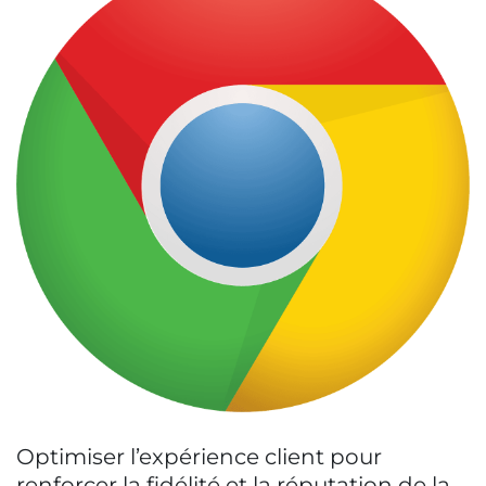
Optimiser l’expérience client pour
renforcer la fidélité et la réputation de la