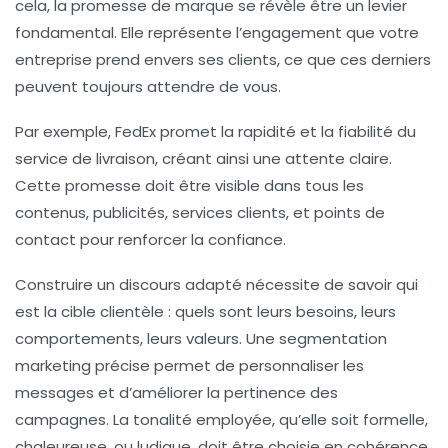
cela, la
promesse de marque
se révèle être un levier
fondamental. Elle représente l’engagement que votre
entreprise prend envers ses clients, ce que ces derniers
peuvent toujours attendre de vous.
Par exemple, FedEx promet la rapidité et la fiabilité du
service de livraison, créant ainsi une attente claire.
Cette promesse doit être visible dans tous les
contenus, publicités, services clients, et points de
contact pour renforcer la confiance.
Construire un discours adapté nécessite de savoir qui
est la cible clientèle : quels sont leurs besoins, leurs
comportements, leurs valeurs. Une segmentation
marketing précise permet de personnaliser les
messages et d’améliorer la pertinence des
campagnes. La tonalité employée, qu’elle soit formelle,
chaleureuse, ou ludique, doit être choisie en cohérence