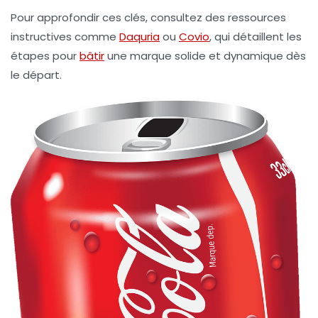
Pour approfondir ces clés, consultez des ressources
instructives comme
Daquria
ou
Covio
, qui détaillent les
étapes pour
bâtir
une marque solide et dynamique dès
le départ.