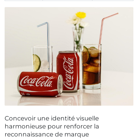
Concevoir une identité visuelle
harmonieuse pour renforcer la
reconnaissance de marque