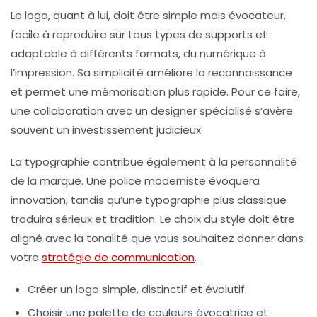
Le logo, quant à lui, doit être simple mais évocateur,
facile à reproduire sur tous types de supports et
adaptable à différents formats, du numérique à
l’impression. Sa simplicité améliore la reconnaissance
et permet une mémorisation plus rapide. Pour ce faire,
une collaboration avec un designer spécialisé s’avère
souvent un investissement judicieux.
La typographie contribue également à la personnalité
de la marque. Une police moderniste évoquera
innovation, tandis qu’une typographie plus classique
traduira sérieux et tradition. Le choix du style doit être
aligné avec la tonalité que vous souhaitez donner dans
votre
stratégie de communication
.
Créer un logo simple, distinctif et évolutif.
Choisir une palette de couleurs évocatrice et