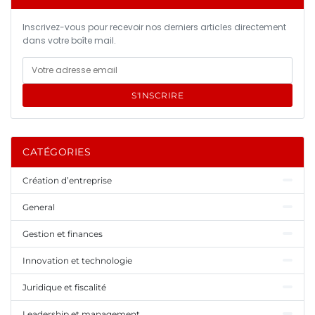
Inscrivez-vous pour recevoir nos derniers articles directement
dans votre boîte mail.
S'INSCRIRE
CATÉGORIES
Création d’entreprise
General
Gestion et finances
Innovation et technologie
Juridique et fiscalité
Leadership et management