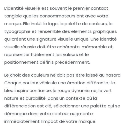
L’identité visuelle est souvent le premier contact
tangible que les consommateurs ont avec votre
marque. Elle inclut le logo, la palette de couleurs, la
typographie et l’ensemble des éléments graphiques
qui créent une signature visuelle unique. Une identité
visuelle réussie doit être cohérente, mémorable et
représenter fidèlement les valeurs et le
positionnement définis précédemment.
Le choix des couleurs ne doit pas être laissé au hasard.
Chaque couleur véhicule une émotion différente : le
bleu inspire confiance, le rouge dynamisme, le vert
nature et durabilité. Dans un contexte où la
différenciation est clé, sélectionner une palette qui se
démarque dans votre secteur augmente
immédiatement l’impact de votre marque.