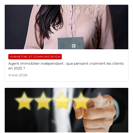
MARKETING ET COMMUNICATION
Agent immobilier indépendant : que pensent vraiment les clients
en 2025 ?
4 mai 2026