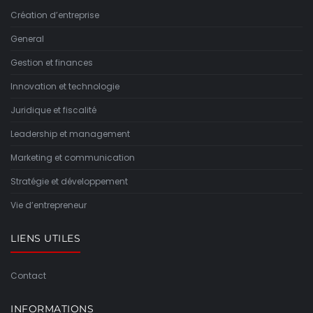
Création d’entreprise
General
Gestion et finances
Innovation et technologie
Juridique et fiscalité
Leadership et management
Marketing et communication
Stratégie et développement
Vie d’entrepreneur
LIENS UTILES
Contact
INFORMATIONS