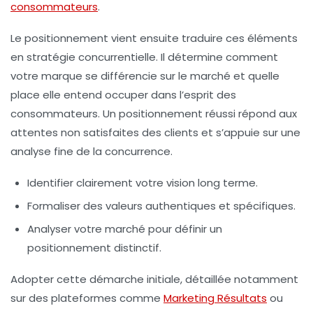
consommateurs
.
Le
positionnement
vient ensuite traduire ces éléments
en stratégie concurrentielle. Il détermine comment
votre marque se différencie sur le marché et quelle
place elle entend occuper dans l’esprit des
consommateurs. Un positionnement réussi répond aux
attentes non satisfaites des clients et s’appuie sur une
analyse fine de la concurrence.
Identifier clairement votre vision long terme.
Formaliser des valeurs authentiques et spécifiques.
Analyser votre marché pour définir un
positionnement distinctif.
Adopter cette démarche initiale, détaillée notamment
sur des plateformes comme
Marketing Résultats
ou