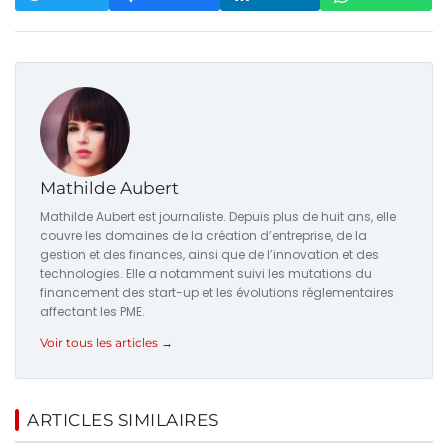
Mathilde Aubert
Mathilde Aubert est journaliste. Depuis plus de huit ans, elle
couvre les domaines de la création d’entreprise, de la
gestion et des finances, ainsi que de l’innovation et des
technologies. Elle a notamment suivi les mutations du
financement des start-up et les évolutions réglementaires
affectant les PME.
Voir tous les articles →
ARTICLES SIMILAIRES