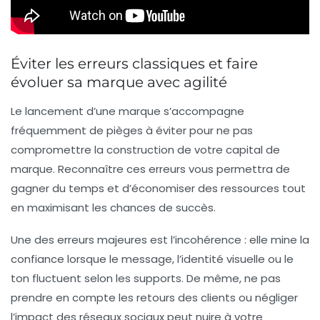
Éviter les erreurs classiques et faire
évoluer sa marque avec agilité
Le lancement d’une marque s’accompagne
fréquemment de pièges à éviter pour ne pas
compromettre la construction de votre capital de
marque. Reconnaître ces erreurs vous permettra de
gagner du temps et d’économiser des ressources tout
en maximisant les chances de succès.
Une des erreurs majeures est
l’incohérence
: elle mine la
confiance lorsque le message, l’identité visuelle ou le
ton fluctuent selon les supports. De même, ne pas
prendre en compte les retours des clients ou négliger
l’impact des réseaux sociaux peut nuire à votre