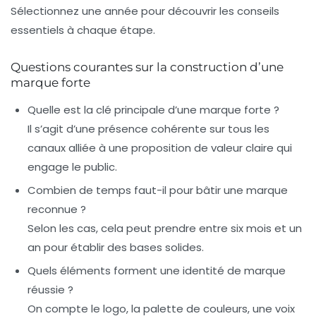
Sélectionnez une année pour découvrir les conseils
essentiels à chaque étape.
Questions courantes sur la construction d’une
marque forte
Quelle est la clé principale d’une marque forte ?
Il s’agit d’une
présence cohérente
sur tous les
canaux alliée à une
proposition de valeur claire
qui
engage le public.
Combien de temps faut-il pour bâtir une marque
reconnue ?
Selon les cas, cela peut prendre entre six mois et un
an pour établir des bases solides.
Quels éléments forment une identité de marque
réussie ?
On compte le logo, la palette de couleurs, une voix