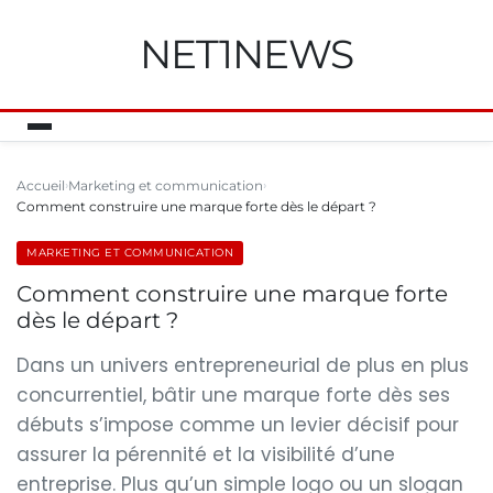
NET1NEWS
Accueil
Marketing et communication
Comment construire une marque forte dès le départ ?
MARKETING ET COMMUNICATION
Comment construire une marque forte
dès le départ ?
Dans un univers entrepreneurial de plus en plus
concurrentiel, bâtir une marque forte dès ses
débuts s’impose comme un levier décisif pour
assurer la pérennité et la visibilité d’une
entreprise. Plus qu’un simple logo ou un slogan