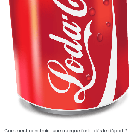
Comment construire une marque forte dès le départ ?