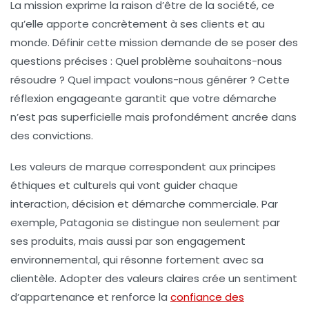
La
mission
exprime la raison d’être de la société, ce
qu’elle apporte concrètement à ses clients et au
monde. Définir cette mission demande de se poser des
questions précises : Quel problème souhaitons-nous
résoudre ? Quel impact voulons-nous générer ? Cette
réflexion engageante garantit que votre démarche
n’est pas superficielle mais profondément ancrée dans
des convictions.
Les
valeurs de marque
correspondent aux principes
éthiques et culturels qui vont guider chaque
interaction, décision et démarche commerciale. Par
exemple, Patagonia se distingue non seulement par
ses produits, mais aussi par son engagement
environnemental, qui résonne fortement avec sa
clientèle. Adopter des valeurs claires crée un sentiment
d’appartenance et renforce la
confiance des