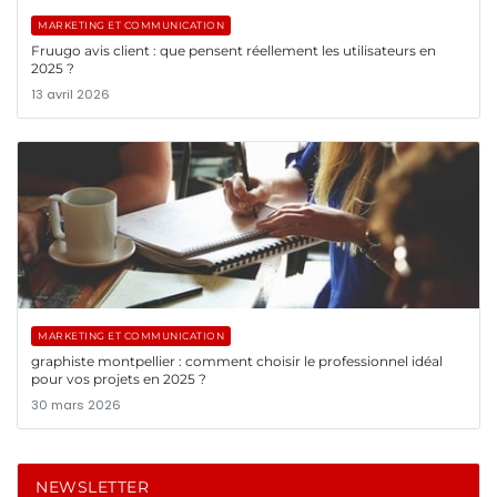
MARKETING ET COMMUNICATION
Fruugo avis client : que pensent réellement les utilisateurs en
2025 ?
13 avril 2026
MARKETING ET COMMUNICATION
graphiste montpellier : comment choisir le professionnel idéal
pour vos projets en 2025 ?
30 mars 2026
NEWSLETTER