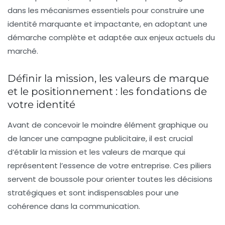
dans les mécanismes essentiels pour construire une
identité marquante et impactante, en adoptant une
démarche complète et adaptée aux enjeux actuels du
marché.
Définir la mission, les valeurs de marque
et le positionnement : les fondations de
votre identité
Avant de concevoir le moindre élément graphique ou
de lancer une campagne publicitaire, il est crucial
d’établir
la mission
et
les valeurs de marque
qui
représentent l’essence de votre entreprise. Ces piliers
servent de boussole pour orienter toutes les décisions
stratégiques et sont indispensables pour une
cohérence
dans la communication.