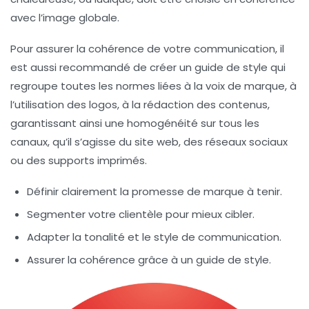
avec l’image globale.
Pour assurer la cohérence de votre communication, il
est aussi recommandé de créer un guide de style qui
regroupe toutes les normes liées à la voix de marque, à
l’utilisation des logos, à la rédaction des contenus,
garantissant ainsi une homogénéité sur tous les
canaux, qu’il s’agisse du site web, des réseaux sociaux
ou des supports imprimés.
Définir clairement la promesse de marque à tenir.
Segmenter votre clientèle pour mieux cibler.
Adapter la tonalité et le style de communication.
Assurer la cohérence grâce à un guide de style.