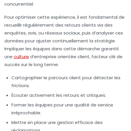
concurrentiel.
Pour optimiser cette expérience, il est fondamental de
recueillir régulièrement des retours clients via des
enquêtes, avis, ou réseaux sociaux, puis d’analyser ces
données pour ajuster continuellement la stratégie.
Impliquer les équipes dans cette démarche garantit
une
culture
d’entreprise orientée client, facteur clé de
succès sur le long terme.
Cartographier le parcours client pour détecter les
frictions.
Écouter activement les retours et critiques.
Former les équipes pour une qualité de service
irréprochable.
Mettre en place une gestion efficace des
réclamations.