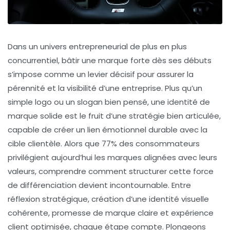
Dans un univers entrepreneurial de plus en plus
concurrentiel, bâtir une marque forte dès ses débuts
s’impose comme un levier décisif pour assurer la
pérennité et la visibilité d’une entreprise. Plus qu’un
simple logo ou un slogan bien pensé, une identité de
marque solide est le fruit d’une stratégie bien articulée,
capable de créer un lien émotionnel durable avec la
cible clientèle. Alors que 77% des consommateurs
privilégient aujourd’hui les marques alignées avec leurs
valeurs, comprendre comment structurer cette force
de différenciation devient incontournable. Entre
réflexion stratégique, création d’une identité visuelle
cohérente, promesse de marque claire et expérience
client optimisée, chaque étape compte. Plongeons