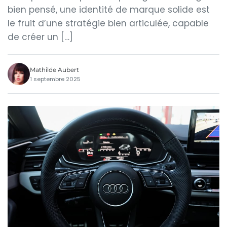
bien pensé, une identité de marque solide est
le fruit d’une stratégie bien articulée, capable
de créer un […]
Mathilde Aubert
1 septembre 2025