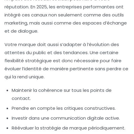
réputation. En 2025, les entreprises performantes ont
intégré ces canaux non seulement comme des outils
marketing, mais aussi comme des espaces d’échange
et de dialogue.
Votre marque doit aussi s’adapter à l’évolution des
attentes du public et des tendances. Une certaine
flexibilité stratégique est donc nécessaire pour faire
évoluer l’identité de manière pertinente sans perdre ce
qui la rend unique.
Maintenir la cohérence sur tous les points de
contact.
Prendre en compte les critiques constructives.
Investir dans une communication digitale active.
Réévaluer la stratégie de marque périodiquement.