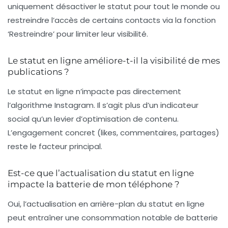
uniquement désactiver le statut pour tout le monde ou
restreindre l’accès de certains contacts via la fonction
‘Restreindre’ pour limiter leur visibilité.
Le statut en ligne améliore-t-il la visibilité de mes
publications ?
Le statut en ligne n’impacte pas directement
l’algorithme Instagram. Il s’agit plus d’un indicateur
social qu’un levier d’optimisation de contenu.
L’engagement concret (likes, commentaires, partages)
reste le facteur principal.
Est-ce que l’actualisation du statut en ligne
impacte la batterie de mon téléphone ?
Oui, l’actualisation en arrière-plan du statut en ligne
peut entraîner une consommation notable de batterie