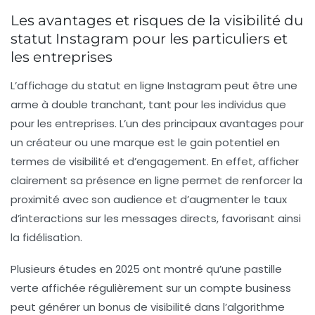
Les avantages et risques de la visibilité du
statut Instagram pour les particuliers et
les entreprises
L’affichage du statut en ligne Instagram peut être une
arme à double tranchant, tant pour les individus que
pour les entreprises. L’un des principaux avantages pour
un créateur ou une marque est le gain potentiel en
termes de visibilité et d’engagement. En effet, afficher
clairement sa présence en ligne permet de renforcer la
proximité avec son audience et d’augmenter le taux
d’interactions sur les messages directs, favorisant ainsi
la fidélisation.
Plusieurs études en 2025 ont montré qu’une pastille
verte affichée régulièrement sur un compte business
peut générer un bonus de visibilité dans l’algorithme