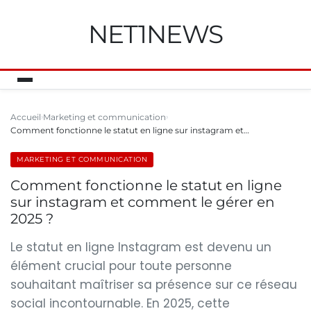
NET1NEWS
Accueil
Marketing et communication
Comment fonctionne le statut en ligne sur instagram et…
MARKETING ET COMMUNICATION
Comment fonctionne le statut en ligne
sur instagram et comment le gérer en
2025 ?
Le statut en ligne Instagram est devenu un
élément crucial pour toute personne
souhaitant maîtriser sa présence sur ce réseau
social incontournable. En 2025, cette