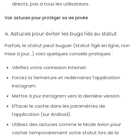
directs, pas à tous les utilisateurs.
Voir astuces pour protéger sa vie privée
4. Astuces pour éviter les bugs liés au statut
Parfois, le statut peut buguer (statut figé en ligne, non
mise à jour…) voici quelques conseils pratiques :
Vérifiez votre connexion internet.
Forcez la fermeture et redémarrez l’application
Instagram.
Mettre à jour Instagram vers la dernière version.
Effacer le cache dans les paramètres de
l’application (sur Android).
Utilisez des astuces comme le
Mode Avion
pour
cacher temporairement votre statut lors de la