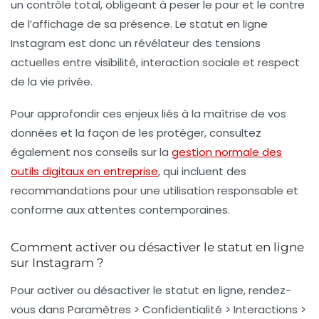
un contrôle total, obligeant à peser le pour et le contre
de l’affichage de sa présence. Le statut en ligne
Instagram est donc un révélateur des tensions
actuelles entre visibilité, interaction sociale et respect
de la vie privée.
Pour approfondir ces enjeux liés à la maîtrise de vos
données et la façon de les protéger, consultez
également nos conseils sur la
gestion normale des
outils digitaux en entreprise
, qui incluent des
recommandations pour une utilisation responsable et
conforme aux attentes contemporaines.
Comment activer ou désactiver le statut en ligne
sur Instagram ?
Pour activer ou désactiver le statut en ligne, rendez-
vous dans Paramètres > Confidentialité > Interactions >