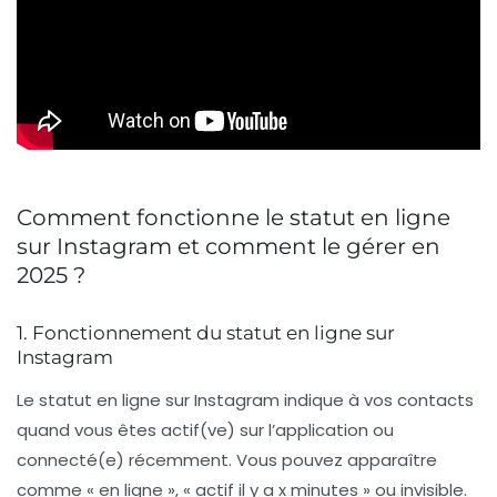
Comment fonctionne le statut en ligne
sur Instagram et comment le gérer en
2025 ?
1. Fonctionnement du statut en ligne sur
Instagram
Le statut en ligne sur Instagram indique à vos contacts
quand vous êtes actif(ve) sur l’application ou
connecté(e) récemment. Vous pouvez apparaître
comme « en ligne », « actif il y a x minutes » ou invisible.