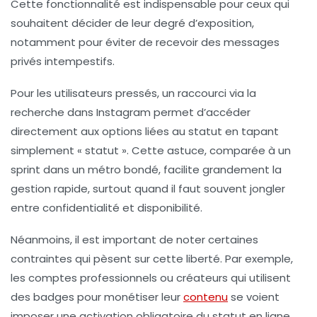
Cette fonctionnalité est indispensable pour ceux qui
souhaitent décider de leur degré d’exposition,
notamment pour éviter de recevoir des messages
privés intempestifs.
Pour les utilisateurs pressés, un raccourci via la
recherche dans Instagram permet d’accéder
directement aux options liées au statut en tapant
simplement « statut ». Cette astuce, comparée à un
sprint dans un métro bondé, facilite grandement la
gestion rapide, surtout quand il faut souvent jongler
entre confidentialité et disponibilité.
Néanmoins, il est important de noter certaines
contraintes qui pèsent sur cette liberté. Par exemple,
les comptes professionnels ou créateurs qui utilisent
des badges pour monétiser leur
contenu
se voient
imposer une activation obligatoire du statut en ligne.