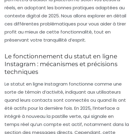
réels, en adoptant les bonnes pratiques adaptées au
contexte digital de 2025. Nous allons explorer en détail
ces différentes problématiques pour vous aider à tirer
profit au mieux de cette fonctionnalité, tout en
préservant votre tranquillité d’esprit.
Le fonctionnement du statut en ligne
Instagram : mécanismes et précisions
techniques
Le statut en ligne Instagram fonctionne comme une
sorte de témoin d’activité, indiquant aux utilisateurs
quand leurs contacts sont connectés ou quand ils ont
été actifs pour la dernière fois. En 2025, l’interface a
intégré à nouveau la pastille verte, qui signale en
temps réel qu’un compte est actif, notamment dans la
section des messages directs. Cependant, cette