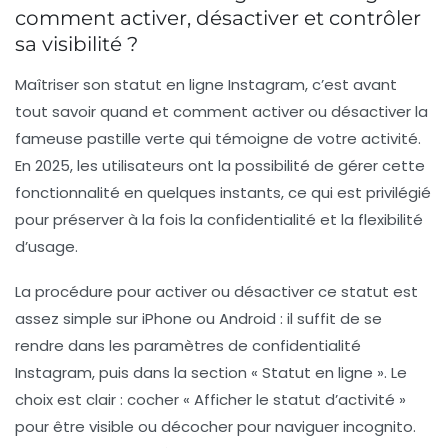
comment activer, désactiver et contrôler
sa visibilité ?
Maîtriser son statut en ligne Instagram, c’est avant
tout savoir quand et comment activer ou désactiver la
fameuse pastille verte qui témoigne de votre activité.
En 2025, les utilisateurs ont la possibilité de gérer cette
fonctionnalité en quelques instants, ce qui est privilégié
pour préserver à la fois la confidentialité et la flexibilité
d’usage.
La procédure pour activer ou désactiver ce statut est
assez simple sur iPhone ou Android : il suffit de se
rendre dans les
paramètres de confidentialité
Instagram
, puis dans la section « Statut en ligne ». Le
choix est clair : cocher « Afficher le statut d’activité »
pour être visible ou décocher pour naviguer incognito.