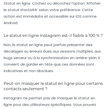
Statut en ligne. Cochez ou décochez l’option ‘Afficher
le statut d’activité’ selon votre préférence. Cette
action est immédiate et accessible sur iOS comme
Android.
Le statut en ligne Instagram est-il fiable à 100 % ?
Non, le statut en ligne peut parfois présenter des
décalages ou erreurs dues aux sessions multiples, aux
bugs serveur ou à la synchronisation en arrière-plan. Il
convient de garder en tête que ces données sont
indicatives et non absolues.
Peut-on masquer le statut en ligne pour certains
contacts seulement ?
Instagram ne permet pas de masquer le statut en
ligne pour des utilisateurs spécifiques. Vous pouvez