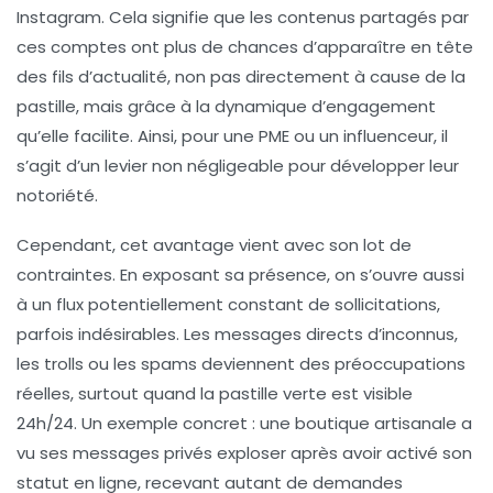
Instagram. Cela signifie que les contenus partagés par
ces comptes ont plus de chances d’apparaître en tête
des fils d’actualité, non pas directement à cause de la
pastille, mais grâce à la dynamique d’engagement
qu’elle facilite. Ainsi, pour une PME ou un influenceur, il
s’agit d’un levier non négligeable pour développer leur
notoriété.
Cependant, cet avantage vient avec son lot de
contraintes. En exposant sa présence, on s’ouvre aussi
à un flux potentiellement constant de sollicitations,
parfois indésirables. Les messages directs d’inconnus,
les trolls ou les spams deviennent des préoccupations
réelles, surtout quand la pastille verte est visible
24h/24. Un exemple concret : une boutique artisanale a
vu ses messages privés exploser après avoir activé son
statut en ligne, recevant autant de demandes