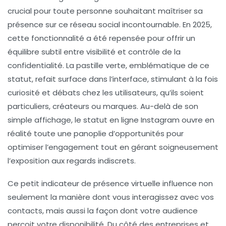
crucial pour toute personne souhaitant maîtriser sa
présence sur ce réseau social incontournable. En 2025,
cette fonctionnalité a été repensée pour offrir un
équilibre subtil entre visibilité et contrôle de la
confidentialité. La pastille verte, emblématique de ce
statut, refait surface dans l’interface, stimulant à la fois
curiosité et débats chez les utilisateurs, qu’ils soient
particuliers, créateurs ou marques. Au-delà de son
simple affichage, le statut en ligne Instagram ouvre en
réalité toute une panoplie d’opportunités pour
optimiser l’engagement tout en gérant soigneusement
l’exposition aux regards indiscrets.
Ce petit indicateur de présence virtuelle influence non
seulement la manière dont vous interagissez avec vos
contacts, mais aussi la façon dont votre audience
perçoit votre disponibilité. Du côté des entreprises et