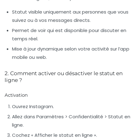
Statut visible uniquement aux personnes que vous
suivez ou à vos messages directs.
Permet de voir qui est disponible pour discuter en
temps réel.
Mise à jour dynamique selon votre activité sur l’app
mobile ou web.
2. Comment activer ou désactiver le statut en
ligne ?
Activation
Ouvrez Instagram.
Allez dans
Paramètres > Confidentialité > Statut en
ligne
.
Cochez « Afficher le statut en ligne ».