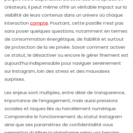
créateurs, il peut même offrir un véritable impact sur la
visibilité de leurs contenus dans un univers où chaque
interaction
compte
. Pourtant, cette pastille n’est pas
sans poser quelques questions, notamment en termes
de consommation énergétique, de fiabilité et surtout
de protection de la vie privée. Savoir comment activer
ce statut, le désactiver ou encore le gérer finement est
aujourd’hui indispensable pour naviguer sereinement
sur Instagram, loin des stress et des mauvaises
surprises.
Les enjeux sont multiples, entre désir de transparence,
importance de l’engagement, mais aussi pressions
sociales et risques liés au harcèlement numérique.
Comprendre le fonctionnement du statut Instagram
ainsi que ses paramètres de confidentialité vous
permettra d’utiliser la plateforme selon vos besoins