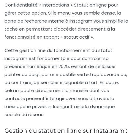
Confidentialité > Interactions > Statut en ligne
pour
gérer cette option. Si le menu vous semble dense, la
barre de recherche interne à Instagram vous simplifie la
tâche en permettant d’accéder directement à la
fonctionnalité en tapant « statut actif ».
Cette gestion fine du fonctionnement du statut
Instagram est fondamentale pour contrôler sa
présence numérique en 2025, évitant de se laisser
pointer du doigt par une pastille verte trop bavarde ou,
au contraire, de sembler injoignable à tort. En outre,
cela impacte directement la manière dont vos
contacts peuvent interagir avec vous à travers la
messagerie privée, influençant ainsi la dynamique
sociale du réseau.
Gestion du statut en ligne sur Instagram :