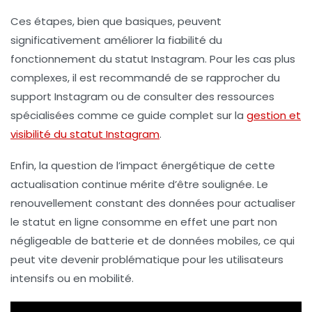
Ces étapes, bien que basiques, peuvent
significativement améliorer la fiabilité du
fonctionnement du statut Instagram
. Pour les cas plus
complexes, il est recommandé de se rapprocher du
support Instagram ou de consulter des ressources
spécialisées comme ce guide complet sur la
gestion et
visibilité du statut Instagram
.
Enfin, la question de l’impact énergétique de cette
actualisation continue mérite d’être soulignée. Le
renouvellement constant des données pour actualiser
le statut en ligne consomme en effet une part non
négligeable de batterie et de données mobiles, ce qui
peut vite devenir problématique pour les utilisateurs
intensifs ou en mobilité.