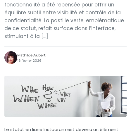
fonctionnalité a été repensée pour offrir un
équilibre subtil entre visibilité et contrôle de la
confidentialité. La pastille verte, emblématique
de ce statut, refait surface dans l’interface,
stimulant à la […]
Mathilde Aubert
16 février 2026
Le statut en ligne Instagram est devenu un élément