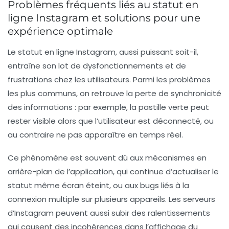
Problèmes fréquents liés au statut en
ligne Instagram et solutions pour une
expérience optimale
Le statut en ligne Instagram, aussi puissant soit-il,
entraîne son lot de dysfonctionnements et de
frustrations chez les utilisateurs. Parmi les problèmes
les plus communs, on retrouve la perte de synchronicité
des informations : par exemple, la pastille verte peut
rester visible alors que l’utilisateur est déconnecté, ou
au contraire ne pas apparaître en temps réel.
Ce phénomène est souvent dû aux mécanismes en
arrière-plan de l’application, qui continue d’actualiser le
statut même écran éteint, ou aux bugs liés à la
connexion multiple sur plusieurs appareils. Les serveurs
d’Instagram peuvent aussi subir des ralentissements
qui causent des incohérences dans l’affichage du