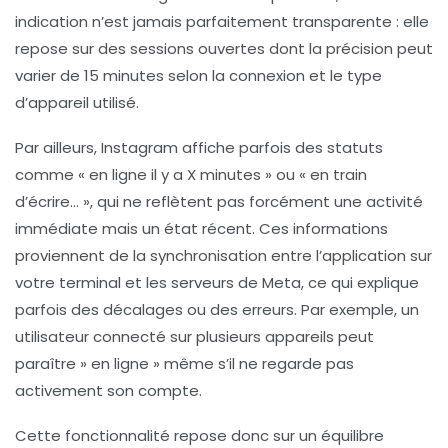
indication n’est jamais parfaitement transparente : elle
repose sur des sessions ouvertes dont la précision peut
varier de 15 minutes selon la connexion et le type
d’appareil utilisé.
Par ailleurs, Instagram affiche parfois des statuts
comme « en ligne il y a X minutes » ou « en train
d’écrire… », qui ne reflètent pas forcément une activité
immédiate mais un état récent. Ces informations
proviennent de la synchronisation entre l’application sur
votre terminal et les serveurs de Meta, ce qui explique
parfois des décalages ou des erreurs. Par exemple, un
utilisateur connecté sur plusieurs appareils peut
paraître » en ligne » même s’il ne regarde pas
activement son compte.
Cette fonctionnalité repose donc sur un équilibre