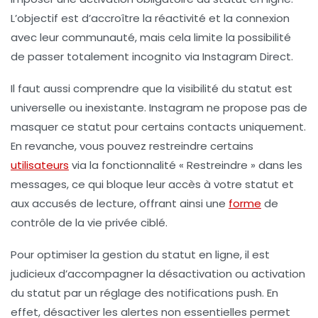
L’objectif est d’accroître la réactivité et la connexion
avec leur communauté, mais cela limite la possibilité
de passer totalement incognito via Instagram Direct.
Il faut aussi comprendre que la visibilité du statut est
universelle ou inexistante. Instagram ne propose pas de
masquer ce statut pour certains contacts uniquement.
En revanche, vous pouvez restreindre certains
utilisateurs
via la fonctionnalité « Restreindre » dans les
messages, ce qui bloque leur accès à votre statut et
aux accusés de lecture, offrant ainsi une
forme
de
contrôle de la vie privée ciblé.
Pour optimiser la
gestion du statut en ligne
, il est
judicieux d’accompagner la désactivation ou activation
du statut par un réglage des
notifications push
. En
effet, désactiver les alertes non essentielles permet