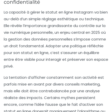
confidentialité
La capacité à gérer le statut en ligne Instagram va bien
au-delà d’un simple réglage esthétique ou technique.
Elle révèle l’importance grandissante du contrôle sur la
vie numérique personnelle, un enjeu central en 2025 où
la gestion des données personnelles s’impose comme
un droit fondamental. Adopter une politique réfléchie
pour son statut en ligne, c’est s’assurer un équilibre
entre être visible pour interagir et préserver son espace
privé.
La tentation d’afficher constamment son activité est
parfois mise en avant par divers conseils marketing,
mais elle doit être contrebalancée par une analyse
réaliste des impacts. Certains mythes persistent
encore, comme l’idée fausse que le fait d’
activer son
statut en ligne
doperait magiquement l’algorithme ou