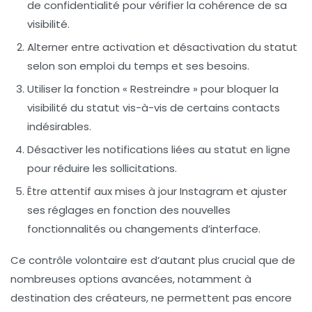
de confidentialité pour vérifier la cohérence de sa
visibilité.
Alterner entre activation et désactivation du statut
selon son emploi du temps et ses besoins.
Utiliser la fonction « Restreindre » pour bloquer la
visibilité du statut vis-à-vis de certains contacts
indésirables.
Désactiver les notifications liées au statut en ligne
pour réduire les sollicitations.
Être attentif aux mises à jour Instagram et ajuster
ses réglages en fonction des nouvelles
fonctionnalités ou changements d’interface.
Ce contrôle volontaire est d’autant plus crucial que de
nombreuses options avancées, notamment à
destination des créateurs, ne permettent pas encore