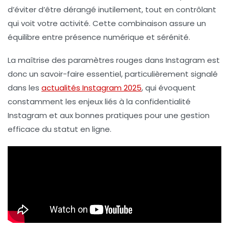
d’éviter d’être dérangé inutilement, tout en contrôlant
qui voit votre activité. Cette combinaison assure un
équilibre entre présence numérique et sérénité.
La maîtrise des paramètres rouges dans Instagram est
donc un savoir-faire essentiel, particulièrement signalé
dans les
actualités Instagram 2025
, qui évoquent
constamment les enjeux liés à la
confidentialité
Instagram
et aux bonnes pratiques pour une
gestion
efficace du statut en ligne
.