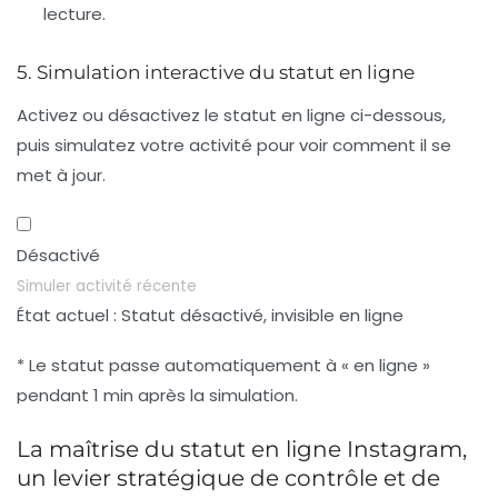
lecture.
5. Simulation interactive du statut en ligne
Activez ou désactivez le statut en ligne ci-dessous,
puis simulatez votre activité pour voir comment il se
met à jour.
Désactivé
Simuler activité récente
État actuel :
Statut désactivé, invisible en ligne
* Le statut passe automatiquement à « en ligne »
pendant 1 min après la simulation.
La maîtrise du statut en ligne Instagram,
un levier stratégique de contrôle et de