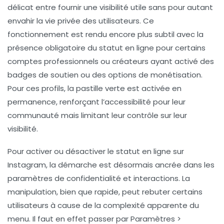
délicat entre fournir une visibilité utile sans pour autant
envahir la vie privée des utilisateurs. Ce
fonctionnement est rendu encore plus subtil avec la
présence obligatoire du statut en ligne pour certains
comptes professionnels ou créateurs ayant activé des
badges de soutien ou des options de monétisation.
Pour ces profils, la pastille verte est activée en
permanence, renforçant l’accessibilité pour leur
communauté mais limitant leur contrôle sur leur
visibilité.
Pour activer ou désactiver le statut en ligne sur
Instagram, la démarche est désormais ancrée dans les
paramètres de confidentialité et interactions. La
manipulation, bien que rapide, peut rebuter certains
utilisateurs à cause de la complexité apparente du
menu. Il faut en effet passer par
Paramètres >