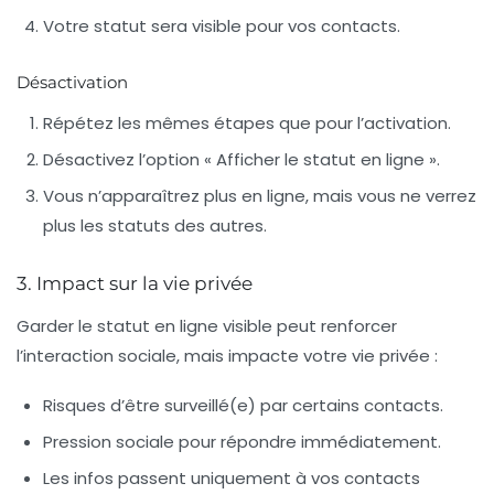
Votre statut sera visible pour vos contacts.
Désactivation
Répétez les mêmes étapes que pour l’activation.
Désactivez l’option « Afficher le statut en ligne ».
Vous n’apparaîtrez plus en ligne, mais vous ne verrez
plus les statuts des autres.
3. Impact sur la vie privée
Garder le statut en ligne visible peut renforcer
l’interaction sociale, mais impacte votre vie privée :
Risques d’être surveillé(e) par certains contacts.
Pression sociale pour répondre immédiatement.
Les infos passent uniquement à vos contacts