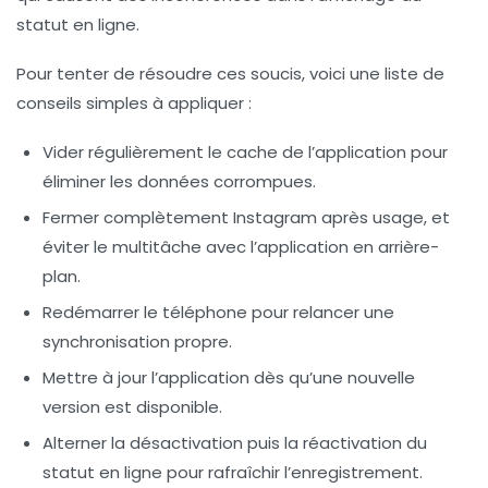
statut en ligne.
Pour tenter de résoudre ces soucis, voici une liste de
conseils simples à appliquer :
Vider régulièrement le cache de l’application pour
éliminer les données corrompues.
Fermer complètement Instagram après usage, et
éviter le multitâche avec l’application en arrière-
plan.
Redémarrer le téléphone pour relancer une
synchronisation propre.
Mettre à jour l’application dès qu’une nouvelle
version est disponible.
Alterner la désactivation puis la réactivation du
statut en ligne pour rafraîchir l’enregistrement.