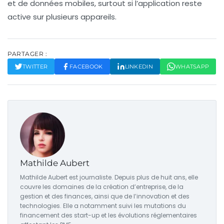
et de données mobiles, surtout si l’application reste
active sur plusieurs appareils.
PARTAGER :
TWITTER
FACEBOOK
LINKEDIN
WHATSAPP
Mathilde Aubert
Mathilde Aubert est journaliste. Depuis plus de huit ans, elle
couvre les domaines de la création d’entreprise, de la
gestion et des finances, ainsi que de l’innovation et des
technologies. Elle a notamment suivi les mutations du
financement des start-up et les évolutions réglementaires