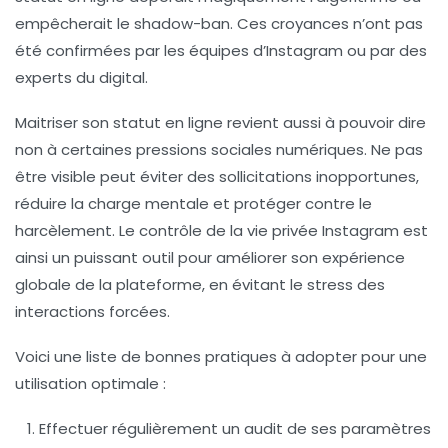
empêcherait le shadow-ban. Ces croyances n’ont pas
été confirmées par les équipes d’Instagram ou par des
experts du digital.
Maitriser son statut en ligne revient aussi à pouvoir dire
non à certaines pressions sociales numériques. Ne pas
être visible peut éviter des sollicitations inopportunes,
réduire la charge mentale et protéger contre le
harcèlement. Le contrôle de la vie privée Instagram est
ainsi un puissant outil pour améliorer son expérience
globale de la plateforme, en évitant le stress des
interactions forcées.
Voici une liste de bonnes pratiques à adopter pour une
utilisation optimale :
Effectuer régulièrement un audit de ses paramètres