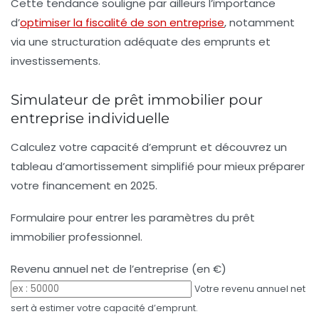
Cette tendance souligne par ailleurs l’importance
d’
optimiser la fiscalité de son entreprise
, notamment
via une structuration adéquate des emprunts et
investissements.
Simulateur de prêt immobilier pour
entreprise individuelle
Calculez votre capacité d’emprunt et découvrez un
tableau d’amortissement simplifié pour mieux préparer
votre financement en 2025.
Formulaire pour entrer les paramètres du prêt
immobilier professionnel.
Revenu annuel net de l’entreprise (en €)
Votre revenu annuel net
sert à estimer votre capacité d’emprunt.