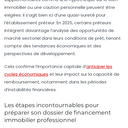
immobilier ou une caution personnelle peuvent être
exigées. Il s’agit bien ici d’une quasi-sureté pour
l’établissement prêteur. En 2025, certains prêteurs
intègrent davantage l’analyse des opportunités de
marché sectoriel dans leurs conditions de prêt, tenant
compte des tendances économiques et des
perspectives de développement.
Cela confirme l’importance capitale d’
anticiper les
cycles économiques
et leur impact sur la capacité de
remboursement, notamment dans les périodes
d’instabilités financières.
Les étapes incontournables pour
préparer son dossier de financement
immobilier professionnel