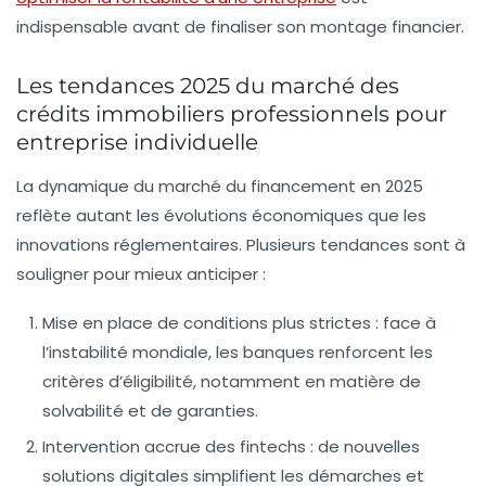
indispensable avant de finaliser son montage financier.
Les tendances 2025 du marché des
crédits immobiliers professionnels pour
entreprise individuelle
La dynamique du marché du financement en 2025
reflète autant les évolutions économiques que les
innovations réglementaires. Plusieurs tendances sont à
souligner pour mieux anticiper :
Mise en place de conditions plus strictes :
face à
l’instabilité mondiale, les banques renforcent les
critères d’éligibilité, notamment en matière de
solvabilité et de garanties.
Intervention accrue des fintechs :
de nouvelles
solutions digitales simplifient les démarches et