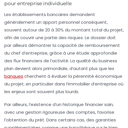
pour entreprise individuelle
Les établissements bancaires demandent
généralement un apport personnel conséquent,
souvent autour de 20 à 30% du montant total du projet,
afin de couvrir une partie des risques. Le dossier doit
par ailleurs démontrer la capacité de remboursement
du chef d’entreprise, grâce à une étude approfondie
des flux financiers de l’activité. La qualité du business
plan devient alors primordiale, d’autant plus que les
banques
cherchent à évaluer la pérennité économique
du projet, en particulier dans l’immobilier d’entreprise où
les enjeux sont souvent plus lourds.
Par ailleurs, l’existence d’un historique financier sain,
avec une gestion rigoureuse des comptes, favorise
l’obtention du prêt. Dans certains cas, des garanties
supplémentaires comme une hypothèque sur le bien