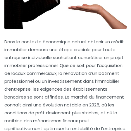
Dans le contexte économique actuel, obtenir un
crédit
immobilier
demeure une étape cruciale pour toute
entreprise individuelle souhaitant concrétiser un projet
immobilier professionnel. Que ce soit pour l’acquisition
de locaux commerciaux, la rénovation d’un bâtiment
professionnel ou un investissement dans l’immobilier
d’entreprise, les exigences des établissements
bancaires se sont affinées. Le marché du financement
connaît ainsi une évolution notable en 2025, où les
conditions de prêt deviennent plus strictes, et où la
maîtrise des mécanismes fiscaux peut
significativement optimiser la rentabilité de l’entreprise.