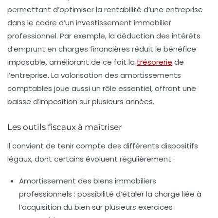
permettant d’
optimiser la rentabilité d’une entreprise
dans le cadre d’un investissement immobilier
professionnel. Par exemple, la déduction des intérêts
d’emprunt en charges financières réduit le bénéfice
imposable, améliorant de ce fait la
trésorerie
de
l’entreprise. La valorisation des amortissements
comptables joue aussi un rôle essentiel, offrant une
baisse d’imposition sur plusieurs années.
Les outils fiscaux à maîtriser
Il convient de tenir compte des différents dispositifs
légaux, dont certains évoluent régulièrement :
Amortissement des biens immobiliers
professionnels :
possibilité d’étaler la charge liée à
l’acquisition du bien sur plusieurs exercices