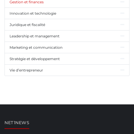
Gestion et finances
Innovation et technologie
Juridique et fiscalité
Leadership et management
Marketing et communication
Stratégie et développement
Vie d’entrepreneur
NET1NEWS