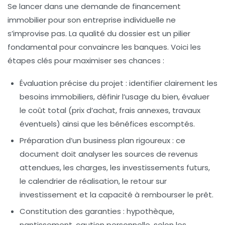
Se lancer dans une demande de financement
immobilier pour son entreprise individuelle ne
s’improvise pas. La qualité du dossier est un pilier
fondamental pour convaincre les banques. Voici les
étapes clés pour maximiser ses chances :
Évaluation précise du projet :
identifier clairement les
besoins immobiliers, définir l’usage du bien, évaluer
le coût total (prix d’achat, frais annexes, travaux
éventuels) ainsi que les bénéfices escomptés.
Préparation d’un business plan rigoureux :
ce
document doit analyser les sources de revenus
attendues, les charges, les investissements futurs,
le calendrier de réalisation, le retour sur
investissement et la capacité à rembourser le prêt.
Constitution des garanties :
hypothèque,
nantissement, caution personnelle, selon les