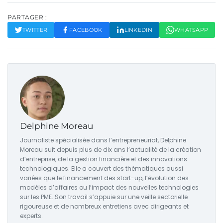
PARTAGER :
TWITTER
FACEBOOK
LINKEDIN
WHATSAPP
Delphine Moreau
Journaliste spécialisée dans l’entrepreneuriat, Delphine
Moreau suit depuis plus de dix ans l’actualité de la création
d’entreprise, de la gestion financière et des innovations
technologiques. Elle a couvert des thématiques aussi
variées que le financement des start-up, l’évolution des
modèles d’affaires ou l’impact des nouvelles technologies
sur les PME. Son travail s’appuie sur une veille sectorielle
rigoureuse et de nombreux entretiens avec dirigeants et
experts.