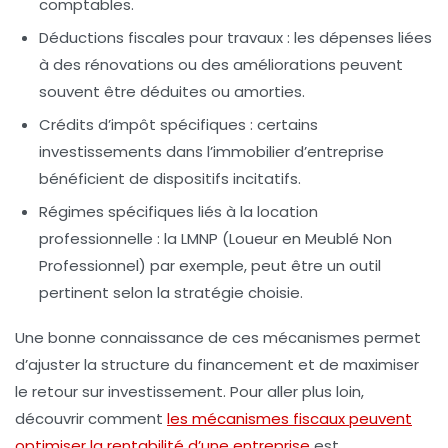
comptables.
Déductions fiscales pour travaux :
les dépenses liées
à des rénovations ou des améliorations peuvent
souvent être déduites ou amorties.
Crédits d’impôt spécifiques :
certains
investissements dans l’immobilier d’entreprise
bénéficient de dispositifs incitatifs.
Régimes spécifiques liés à la location
professionnelle :
la LMNP (Loueur en Meublé Non
Professionnel) par exemple, peut être un outil
pertinent selon la stratégie choisie.
Une bonne connaissance de ces mécanismes permet
d’ajuster la structure du financement et de maximiser
le retour sur investissement. Pour aller plus loin,
découvrir comment
les mécanismes fiscaux peuvent
optimiser la rentabilité d’une entreprise
est