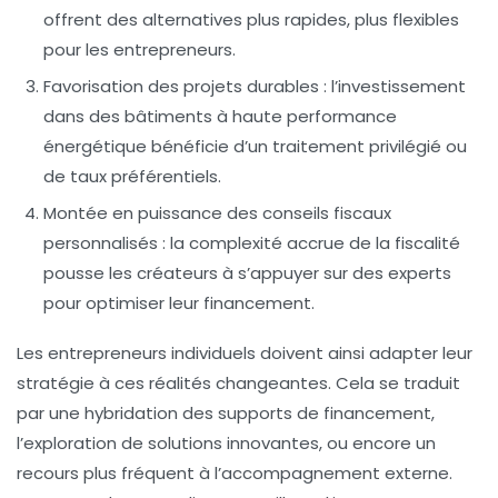
offrent des alternatives plus rapides, plus flexibles
pour les entrepreneurs.
Favorisation des projets durables :
l’investissement
dans des bâtiments à haute performance
énergétique bénéficie d’un traitement privilégié ou
de taux préférentiels.
Montée en puissance des conseils fiscaux
personnalisés :
la complexité accrue de la fiscalité
pousse les créateurs à s’appuyer sur des experts
pour optimiser leur financement.
Les entrepreneurs individuels doivent ainsi adapter leur
stratégie à ces réalités changeantes. Cela se traduit
par une hybridation des supports de financement,
l’exploration de solutions innovantes, ou encore un
recours plus fréquent à l’accompagnement externe.