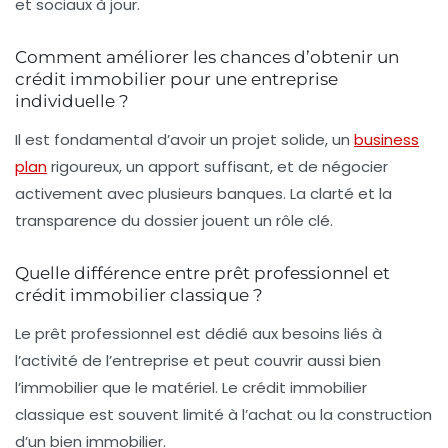
et sociaux à jour.
Comment améliorer les chances d’obtenir un
crédit immobilier pour une entreprise
individuelle ?
Il est fondamental d’avoir un projet solide, un
business
plan
rigoureux, un apport suffisant, et de négocier
activement avec plusieurs banques. La clarté et la
transparence du dossier jouent un rôle clé.
Quelle différence entre prêt professionnel et
crédit immobilier classique ?
Le prêt professionnel est dédié aux besoins liés à
l’activité de l’entreprise et peut couvrir aussi bien
l’immobilier que le matériel. Le crédit immobilier
classique est souvent limité à l’achat ou la construction
d’un bien immobilier.