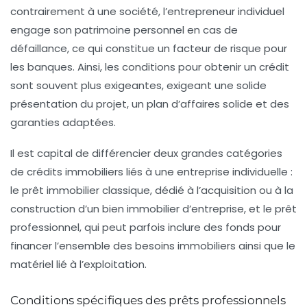
contrairement à une société, l’entrepreneur individuel
engage son patrimoine personnel en cas de
défaillance, ce qui constitue un facteur de risque pour
les banques. Ainsi, les conditions pour
obtenir un crédit
sont souvent plus exigeantes, exigeant une solide
présentation du projet, un plan d’affaires solide et des
garanties adaptées.
Il est capital de différencier deux grandes catégories
de crédits immobiliers liés à une entreprise individuelle :
le prêt immobilier classique, dédié à l’acquisition ou à la
construction d’un bien immobilier d’entreprise, et le prêt
professionnel, qui peut parfois inclure des fonds pour
financer l’ensemble des besoins immobiliers ainsi que le
matériel lié à l’exploitation.
Conditions spécifiques des prêts professionnels