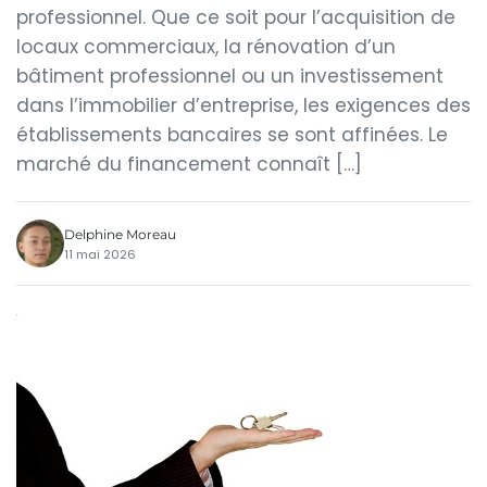
professionnel. Que ce soit pour l’acquisition de
locaux commerciaux, la rénovation d’un
bâtiment professionnel ou un investissement
dans l’immobilier d’entreprise, les exigences des
établissements bancaires se sont affinées. Le
marché du financement connaît […]
Delphine Moreau
11 mai 2026