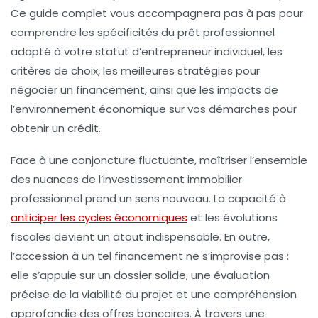
Ce guide complet vous accompagnera pas à pas pour
comprendre les spécificités du
prêt professionnel
adapté à votre statut d’entrepreneur individuel, les
critères de choix, les meilleures stratégies pour
négocier un financement, ainsi que les impacts de
l’environnement économique sur vos démarches pour
obtenir un crédit
.
Face à une conjoncture fluctuante, maîtriser l’ensemble
des nuances de l’investissement immobilier
professionnel prend un sens nouveau. La capacité à
anticiper les cycles économiques
et les évolutions
fiscales devient un atout indispensable. En outre,
l’accession à un tel financement ne s’improvise pas :
elle s’appuie sur un dossier solide, une évaluation
précise de la viabilité du projet et une compréhension
approfondie des offres bancaires. À travers une