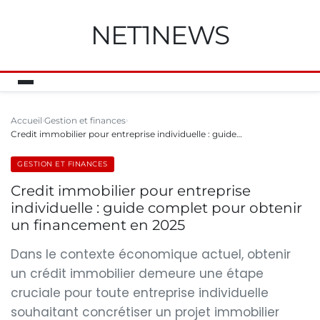
NET1NEWS
Accueil
Gestion et finances
Credit immobilier pour entreprise individuelle : guide…
GESTION ET FINANCES
Credit immobilier pour entreprise
individuelle : guide complet pour obtenir
un financement en 2025
Dans le contexte économique actuel, obtenir
un crédit immobilier demeure une étape
cruciale pour toute entreprise individuelle
souhaitant concrétiser un projet immobilier