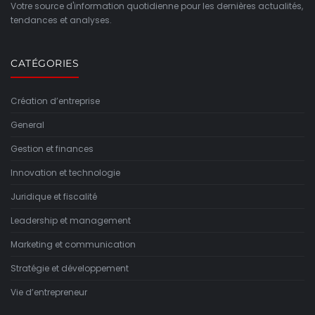
Votre source d'information quotidienne pour les dernières actualités,
tendances et analyses.
CATÉGORIES
Création d’entreprise
General
Gestion et finances
Innovation et technologie
Juridique et fiscalité
Leadership et management
Marketing et communication
Stratégie et développement
Vie d’entrepreneur