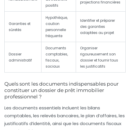
projections financières
positifs
Hypothèque,
Identifier et préparer
Garanties et
caution
des garanties
sûretés
personnelle
adaptées au projet
fréquente
Documents
Organiser
Dossier
comptables,
rigoureusement son
administratif
fiscaux,
dossier et fournir tous
sociaux
les justificatifs
Quels sont les documents indispensables pour
constituer un dossier de prêt immobilier
professionnel ?
Les documents essentiels incluent les bilans
comptables, les relevés bancaires, le plan d’affaires, les
justificatifs d’identité, ainsi que les documents fiscaux