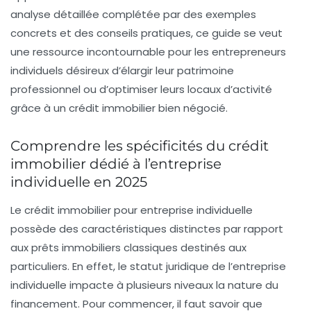
analyse détaillée complétée par des exemples
concrets et des conseils pratiques, ce guide se veut
une ressource incontournable pour les entrepreneurs
individuels désireux d’élargir leur patrimoine
professionnel ou d’optimiser leurs locaux d’activité
grâce à un crédit immobilier bien négocié.
Comprendre les spécificités du crédit
immobilier dédié à l’entreprise
individuelle en 2025
Le crédit immobilier pour entreprise individuelle
possède des caractéristiques distinctes par rapport
aux prêts immobiliers classiques destinés aux
particuliers. En effet, le statut juridique de l’entreprise
individuelle impacte à plusieurs niveaux la nature du
financement. Pour commencer, il faut savoir que