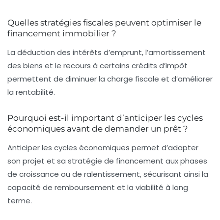
Quelles stratégies fiscales peuvent optimiser le
financement immobilier ?
La déduction des intérêts d’emprunt, l’amortissement
des biens et le recours à certains crédits d’impôt
permettent de diminuer la charge fiscale et d’améliorer
la rentabilité.
Pourquoi est-il important d’anticiper les cycles
économiques avant de demander un prêt ?
Anticiper les cycles économiques permet d’adapter
son projet et sa stratégie de financement aux phases
de croissance ou de ralentissement, sécurisant ainsi la
capacité de remboursement et la viabilité à long
terme.