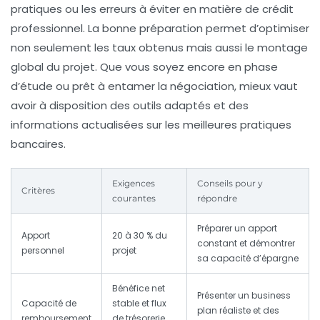
pratiques ou les erreurs à éviter en matière de crédit
professionnel. La bonne préparation permet d’optimiser
non seulement les taux obtenus mais aussi le montage
global du projet. Que vous soyez encore en phase
d’étude ou prêt à entamer la négociation, mieux vaut
avoir à disposition des outils adaptés et des
informations actualisées sur les meilleures pratiques
bancaires.
Exigences
Conseils pour y
Critères
courantes
répondre
Préparer un apport
Apport
20 à 30 % du
constant et démontrer
personnel
projet
sa capacité d’épargne
Bénéfice net
Présenter un business
Capacité de
stable et flux
plan réaliste et des
remboursement
de trésorerie