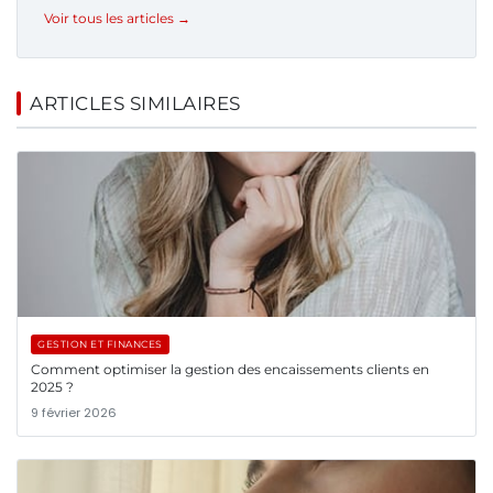
Voir tous les articles →
ARTICLES SIMILAIRES
GESTION ET FINANCES
Comment optimiser la gestion des encaissements clients en
2025 ?
9 février 2026