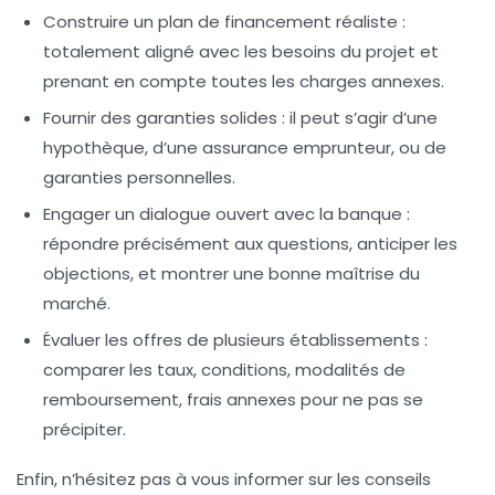
Construire un plan de financement réaliste :
totalement aligné avec les besoins du projet et
prenant en compte toutes les charges annexes.
Fournir des garanties solides :
il peut s’agir d’une
hypothèque, d’une assurance emprunteur, ou de
garanties personnelles.
Engager un dialogue ouvert avec la banque :
répondre précisément aux questions, anticiper les
objections, et montrer une bonne maîtrise du
marché.
Évaluer les offres de plusieurs établissements :
comparer les taux, conditions, modalités de
remboursement, frais annexes pour ne pas se
précipiter.
Enfin, n’hésitez pas à vous informer sur les conseils