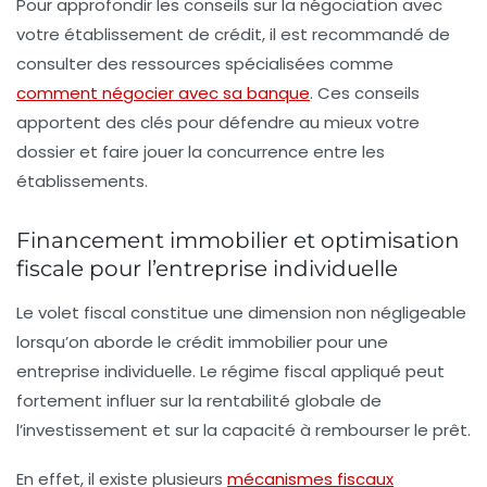
Pour approfondir les conseils sur la négociation avec
votre établissement de crédit, il est recommandé de
consulter des ressources spécialisées comme
comment négocier avec sa banque
. Ces conseils
apportent des clés pour défendre au mieux votre
dossier et faire jouer la concurrence entre les
établissements.
Financement immobilier et optimisation
fiscale pour l’entreprise individuelle
Le volet fiscal constitue une dimension non négligeable
lorsqu’on aborde le crédit immobilier pour une
entreprise individuelle. Le régime fiscal appliqué peut
fortement influer sur la rentabilité globale de
l’investissement et sur la capacité à rembourser le prêt.
En effet, il existe plusieurs
mécanismes fiscaux