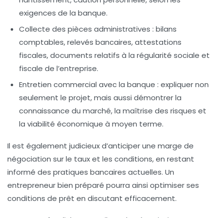
exigences de la banque.
Collecte des pièces administratives :
bilans
comptables, relevés bancaires, attestations
fiscales, documents relatifs à la régularité sociale et
fiscale de l’entreprise.
Entretien commercial avec la banque :
expliquer non
seulement le projet, mais aussi démontrer la
connaissance du marché, la maîtrise des risques et
la viabilité économique à moyen terme.
Il est également judicieux d’anticiper une marge de
négociation sur le taux et les conditions, en restant
informé des pratiques bancaires actuelles. Un
entrepreneur bien préparé pourra ainsi optimiser ses
conditions de prêt en discutant efficacement.