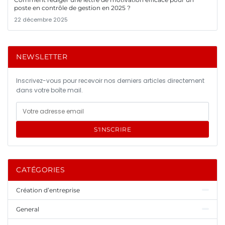
poste en contrôle de gestion en 2025 ?
22 décembre 2025
NEWSLETTER
Inscrivez-vous pour recevoir nos derniers articles directement
dans votre boîte mail.
S'INSCRIRE
CATÉGORIES
Création d’entreprise
General