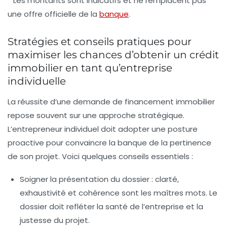
* Les montants sont indicatifs et ne remplacent pas
une offre officielle de la
banque
.
Stratégies et conseils pratiques pour
maximiser les chances d’obtenir un crédit
immobilier en tant qu’entreprise
individuelle
La réussite d’une demande de financement immobilier
repose souvent sur une approche stratégique.
L’entrepreneur individuel doit adopter une posture
proactive pour convaincre la banque de la pertinence
de son projet. Voici quelques conseils essentiels :
Soigner la présentation du dossier :
clarté,
exhaustivité et cohérence sont les maîtres mots. Le
dossier doit refléter la santé de l’entreprise et la
justesse du projet.