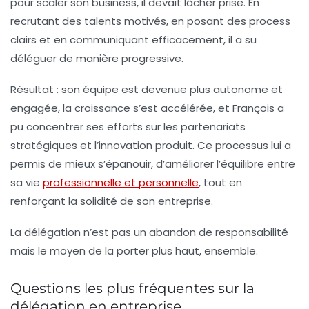
pour scaler son business, il devait lâcher prise. En
recrutant des talents motivés, en posant des process
clairs et en communiquant efficacement, il a su
déléguer de manière progressive.
Résultat : son équipe est devenue plus autonome et
engagée, la croissance s’est accélérée, et François a
pu concentrer ses efforts sur les partenariats
stratégiques et l’innovation produit. Ce processus lui a
permis de mieux s’épanouir, d’améliorer l’équilibre entre
sa vie
professionnelle et personnelle
, tout en
renforçant la solidité de son entreprise.
La délégation n’est pas un abandon de responsabilité
mais le moyen de la porter plus haut, ensemble.
Questions les plus fréquentes sur la
délégation en entreprise