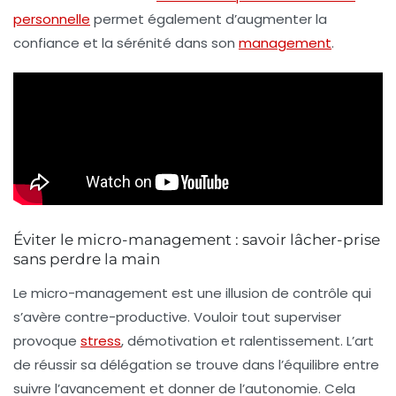
personnelle
permet également d’augmenter la
confiance et la sérénité dans son
management
.
Éviter le micro-management : savoir lâcher-prise
sans perdre la main
Le micro-management est une illusion de contrôle qui
s’avère contre-productive. Vouloir tout superviser
provoque
stress
, démotivation et ralentissement. L’art
de réussir sa délégation se trouve dans l’équilibre entre
suivre l’avancement et donner de l’autonomie. Cela