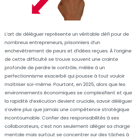
L’art de déléguer représente un véritable défi pour de
nombreux entrepreneurs, prisonniers d’un
enchevêtrement de peurs et d’idées reçues. À l’origine
de cette difficulté se trouve souvent une crainte
profonde de perdre le contrôle, mêlée à un
perfectionnisme exacerbé qui pousse à tout vouloir
maîtriser soi-même. Pourtant, en 2025, alors que les
environnements économiques se complexifient et que
la rapidité d’exécution devient cruciale, savoir déléguer
s’avère plus que jamais une compétence stratégique
incontournable. Confier des responsabilités à ses
collaborateurs, c’est non seulement alléger sa charge
mentale mais surtout se concentrer sur des tâches à