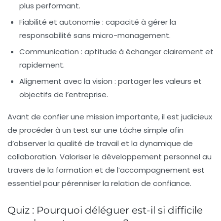
plus performant.
Fiabilité et autonomie :
capacité à gérer la
responsabilité sans micro-management.
Communication :
aptitude à échanger clairement et
rapidement.
Alignement avec la vision :
partager les valeurs et
objectifs de l’entreprise.
Avant de confier une mission importante, il est judicieux
de procéder à un test sur une tâche simple afin
d’observer la qualité de travail et la dynamique de
collaboration. Valoriser le développement personnel au
travers de la formation et de l’accompagnement est
essentiel pour pérenniser la relation de confiance.
Quiz : Pourquoi déléguer est-il si difficile