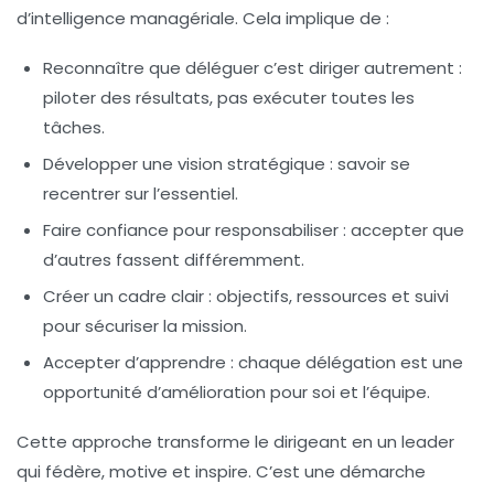
d’intelligence managériale. Cela implique de :
Reconnaître que déléguer c’est diriger autrement
:
piloter des résultats, pas exécuter toutes les
tâches.
Développer une vision stratégique
: savoir se
recentrer sur l’essentiel.
Faire confiance pour responsabiliser
: accepter que
d’autres fassent différemment.
Créer un cadre clair
: objectifs, ressources et suivi
pour sécuriser la mission.
Accepter d’apprendre
: chaque délégation est une
opportunité d’amélioration pour soi et l’équipe.
Cette approche transforme le dirigeant en un leader
qui fédère, motive et inspire. C’est une démarche