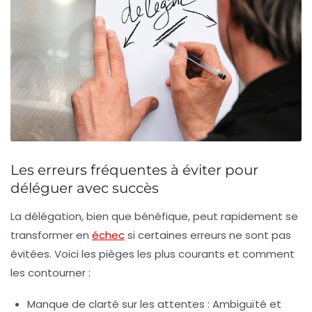
Les erreurs fréquentes à éviter pour
déléguer avec succès
La délégation, bien que bénéfique, peut rapidement se
transformer en
échec
si certaines erreurs ne sont pas
évitées. Voici les pièges les plus courants et comment
les contourner :
Manque de clarté sur les attentes :
Ambiguïté et