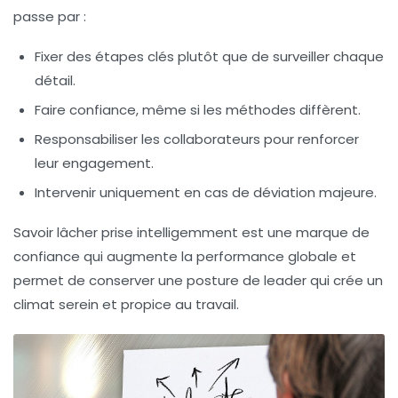
passe par :
Fixer des étapes clés plutôt que de surveiller chaque
détail.
Faire confiance, même si les méthodes diffèrent.
Responsabiliser les collaborateurs pour renforcer
leur engagement.
Intervenir uniquement en cas de déviation majeure.
Savoir lâcher prise intelligemment est une marque de
confiance qui augmente la performance globale et
permet de conserver une posture de leader qui crée un
climat serein et propice au travail.