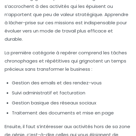
s’accrochent à des activités qui les épuisent ou
n’apportent que peu de valeur stratégique. Apprendre
à lâcher-prise sur ces missions est indispensable pour
évoluer vers un mode de travail plus efficace et
durable.
La première catégorie à repérer comprend
les tâches
chronophages et répétitives
qui grignotent un temps
précieux sans transformer le business :
Gestion des emails et des rendez-vous
Suivi administratif et facturation
Gestion basique des réseaux sociaux
Traitement des documents et mise en page
Ensuite, il faut s’intéresser aux
activités hors de sa zone
de génie
, c’est-à-dire celles qui vous éloignent de