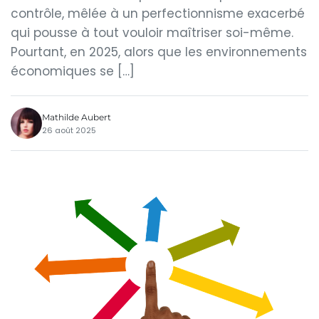
contrôle, mêlée à un perfectionnisme exacerbé
qui pousse à tout vouloir maîtriser soi-même.
Pourtant, en 2025, alors que les environnements
économiques se […]
Mathilde Aubert
26 août 2025