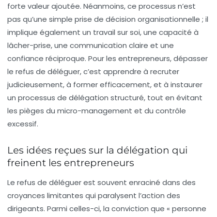
forte valeur ajoutée. Néanmoins, ce processus n’est
pas qu’une simple prise de décision organisationnelle ; il
implique également un travail sur soi, une capacité à
lâcher-prise, une communication claire et une
confiance réciproque. Pour les entrepreneurs, dépasser
le refus de déléguer, c’est apprendre à recruter
judicieusement, à former efficacement, et à instaurer
un processus de délégation structuré, tout en évitant
les pièges du micro-management et du contrôle
excessif.
Les idées reçues sur la délégation qui
freinent les entrepreneurs
Le refus de déléguer est souvent enraciné dans des
croyances limitantes qui paralysent l’action des
dirigeants. Parmi celles-ci, la conviction que « personne