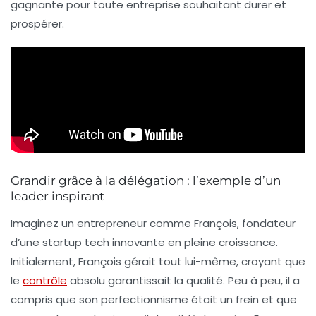
gagnante pour toute entreprise souhaitant durer et
prospérer.
Grandir grâce à la délégation : l’exemple d’un
leader inspirant
Imaginez un entrepreneur comme François, fondateur
d’une startup tech innovante en pleine croissance.
Initialement, François gérait tout lui-même, croyant que
le
contrôle
absolu garantissait la qualité. Peu à peu, il a
compris que son perfectionnisme était un frein et que