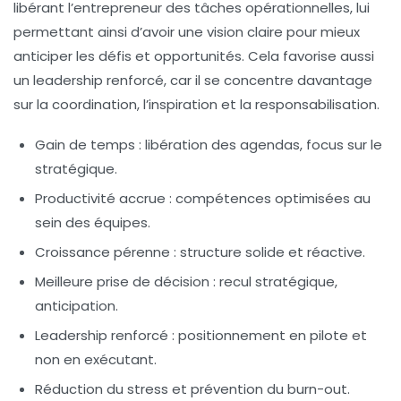
libérant l’entrepreneur des tâches opérationnelles, lui
permettant ainsi d’avoir une vision claire pour mieux
anticiper les défis et opportunités. Cela favorise aussi
un
leadership renforcé
, car il se concentre davantage
sur la coordination, l’inspiration et la responsabilisation.
Gain de temps
: libération des agendas, focus sur le
stratégique.
Productivité accrue
: compétences optimisées au
sein des équipes.
Croissance pérenne
: structure solide et réactive.
Meilleure prise de décision
: recul stratégique,
anticipation.
Leadership renforcé
: positionnement en pilote et
non en exécutant.
Réduction du stress
et prévention du burn-out.