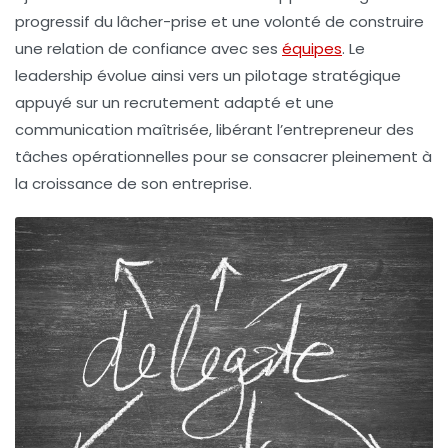
progressif du lâcher-prise et une volonté de construire
une relation de confiance avec ses
équipes
. Le
leadership évolue ainsi vers un pilotage stratégique
appuyé sur un recrutement adapté et une
communication maîtrisée, libérant l’entrepreneur des
tâches opérationnelles pour se consacrer pleinement à
la croissance de son entreprise.