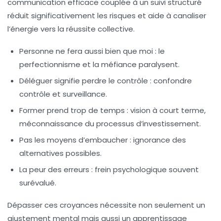
communication efficace couplée à un suivi structuré
réduit significativement les risques et aide à canaliser
l’énergie vers la réussite collective.
Personne ne fera aussi bien que moi
: le
perfectionnisme et la méfiance paralysent.
Déléguer signifie perdre le contrôle
: confondre
contrôle et surveillance.
Former prend trop de temps
: vision à court terme,
méconnaissance du processus d’investissement.
Pas les moyens d’embaucher
: ignorance des
alternatives possibles.
La peur des erreurs
: frein psychologique souvent
surévalué.
Dépasser ces croyances nécessite non seulement un
ajustement mental mais aussi un apprentissage