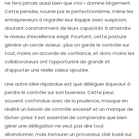
ne fera jamais aussi bien que moi » domine largement.
Cette pensée, nourrie par le perfectionnisme, mène les
entrepreneurs à regarder leur équipe avec suspicion,
doutant constamment de leurs capacités à atteindre
le niveau d’excellence exigé. Pourtant, cette posture
génère un cercle vicieux : plus on garde le contrôle sur
tout, moins on accorde de confiance, et donc moins les
collaborateurs ont l’opportunité de grandir et
d’apporter une réelle valeur ajoutée.
Une autre idée répandue est que déléguer équivaut à
perdre le contrôle sur son business. Cette peur,
souvent confondue avec de la prudence, masque en
réalité un besoin de contrôle excessif et un manque de
lâcher-prise. Il est essentiel de comprendre que bien
gérer une délégation ne veut pas dire tout
abandonner, mais instaurer un processus clair basé sur