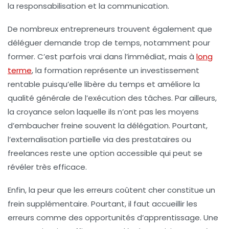
la responsabilisation et la communication.
De nombreux entrepreneurs trouvent également que
déléguer demande trop de temps, notamment pour
former. C’est parfois vrai dans l’immédiat, mais à
long
terme
, la formation représente un investissement
rentable puisqu’elle libère du temps et améliore la
qualité générale de l’exécution des tâches. Par ailleurs,
la croyance selon laquelle ils n’ont pas les moyens
d’embaucher freine souvent la délégation. Pourtant,
l’externalisation partielle via des prestataires ou
freelances reste une option accessible qui peut se
révéler très efficace.
Enfin, la peur que les erreurs coûtent cher constitue un
frein supplémentaire. Pourtant, il faut accueillir les
erreurs comme des opportunités d’apprentissage. Une