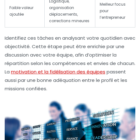
Logistique,
Meilleur focus
Faible valeur
organisation
pour
ajoutée
déplacements,
l’entrepreneur
corrections mineures
Identifiez ces tâches en analysant votre quotidien avec
objectivité. Cette étape peut être enrichie par une
discussion avec votre équipe, afin d’optimiser la
répartition selon les compétences et envies de chacun.
La
motivation et la fidélisation des équipes
passent
aussi par une bonne adéquation entre le profil et les
missions confiées.