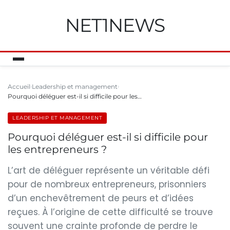
NET1NEWS
Accueil
Leadership et management
Pourquoi déléguer est-il si difficile pour les…
LEADERSHIP ET MANAGEMENT
Pourquoi déléguer est-il si difficile pour
les entrepreneurs ?
L’art de déléguer représente un véritable défi
pour de nombreux entrepreneurs, prisonniers
d’un enchevêtrement de peurs et d’idées
reçues. À l’origine de cette difficulté se trouve
souvent une crainte profonde de perdre le