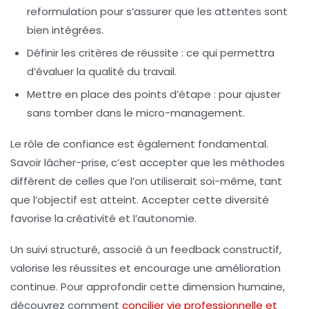
reformulation pour s’assurer que les attentes sont
bien intégrées.
Définir les critères de réussite :
ce qui permettra
d’évaluer la qualité du travail.
Mettre en place des points d’étape :
pour ajuster
sans tomber dans le micro-management.
Le rôle de confiance est également fondamental.
Savoir lâcher-prise, c’est accepter que les méthodes
diffèrent de celles que l’on utiliserait soi-même, tant
que l’objectif est atteint. Accepter cette diversité
favorise la créativité et l’autonomie.
Un suivi structuré, associé à un feedback constructif,
valorise les réussites et encourage une amélioration
continue. Pour approfondir cette dimension humaine,
découvrez comment
concilier vie professionnelle et