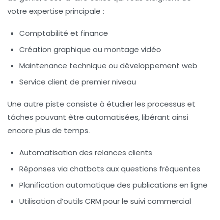
votre expertise principale :
Comptabilité et finance
Création graphique ou montage vidéo
Maintenance technique ou développement web
Service client de premier niveau
Une autre piste consiste à étudier les
processus et
tâches pouvant être automatisées
, libérant ainsi
encore plus de temps.
Automatisation des relances clients
Réponses via chatbots aux questions fréquentes
Planification automatique des publications en ligne
Utilisation d’outils CRM pour le suivi commercial