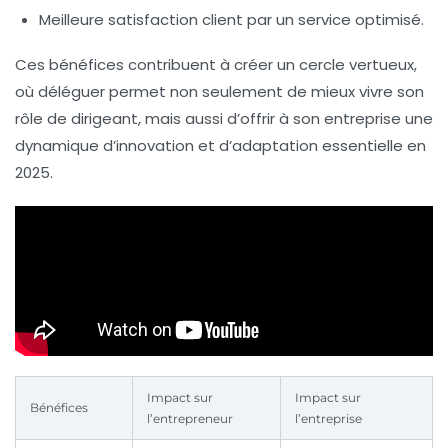
Meilleure satisfaction client
par un service optimisé.
Ces bénéfices contribuent à créer un cercle vertueux,
où déléguer permet non seulement de mieux vivre son
rôle de dirigeant, mais aussi d’offrir à son entreprise une
dynamique d’innovation et d’adaptation essentielle en
2025.
Impact sur
Impact sur
Bénéfices
l’entrepreneur
l’entreprise