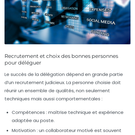
Recrutement et choix des bonnes personnes
pour déléguer
Le succès de la délégation dépend en grande partie
d’un recrutement judicieux. La personne choisie doit
réunir un ensemble de qualités, non seulement
techniques mais aussi comportementales :
Compétences :
maîtrise technique et expérience
adaptée au poste.
Motivation :
un collaborateur motivé est souvent