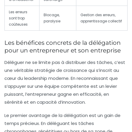
Les erreurs
Blocage,
Gestion des erreurs,
sont trop
paralysie
apprentissage collectif
coûteuses
Les bénéfices concrets de la délégation
pour un entrepreneur et son entreprise
Déléguer ne se limite pas à distribuer des tâches, c’est
une véritable stratégie de croissance qui s’inscrit au
cœur du leadership moderne. En reconnaissant que
s’appuyer sur une équipe compétente est un levier
puissant, l’entrepreneur gagne en efficacité, en
sérénité et en capacité d’innovation.
Le premier avantage de la délégation est un
gain de
temps précieux
. En déléguant les tâches
chronophages, répétitives ou hors de sa zone de