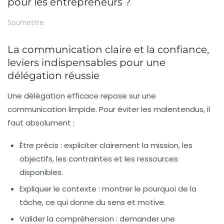
pour les entrepreneurs ?
Soumettre
La communication claire et la confiance,
leviers indispensables pour une
délégation réussie
Une délégation efficace repose sur une
communication limpide. Pour éviter les malentendus, il
faut absolument :
Être précis :
expliciter clairement la mission, les
objectifs, les contraintes et les ressources
disponibles.
Expliquer le contexte :
montrer le pourquoi de la
tâche, ce qui donne du sens et motive.
Valider la compréhension :
demander une