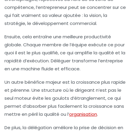
compétence, l’entrepreneur peut se concentrer sur ce
qui fait vraiment sa valeur ajoutée : la vision, la
stratégie, le développement commercial.
Ensuite, cela entraîne une
meilleure productivité
globale
. Chaque membre de l’équipe exécute ce pour
quoi il est le plus qualifié, ce qui amplifie la qualité et la
rapidité d’exécution. Déléguer transforme l’entreprise
en une machine fluide et efficace.
Un autre bénéfice majeur est la
croissance plus rapide
et pérenne
. Une structure où le dirigeant n’est pas le
seul moteur évite les goulots d’étranglement, ce qui
permet d’absorber plus facilement la croissance sans
mettre en péril la qualité ou l’
organisation
.
De plus, la délégation améliore la
prise de décision
en