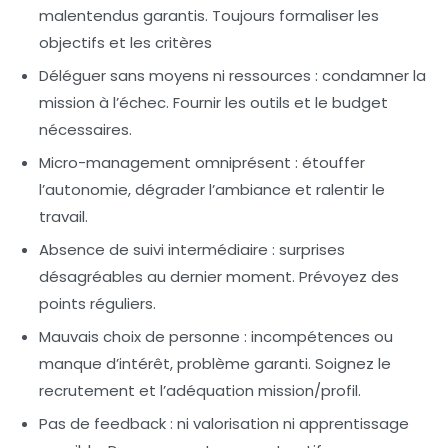
malentendus garantis. Toujours formaliser les
objectifs et les critères
Déléguer sans moyens ni ressources :
condamner la
mission à l’échec. Fournir les outils et le budget
nécessaires.
Micro-management omniprésent :
étouffer
l’autonomie, dégrader l’ambiance et ralentir le
travail.
Absence de suivi intermédiaire :
surprises
désagréables au dernier moment. Prévoyez des
points réguliers.
Mauvais choix de personne :
incompétences ou
manque d’intérêt, problème garanti. Soignez le
recrutement et l’adéquation mission/profil.
Pas de feedback :
ni valorisation ni apprentissage