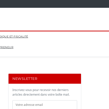
DIQUE ET FISCALITÉ
EPRENEUR
NEWSLETTER
Inscrivez-vous pour recevoir nos derniers
articles directement dans votre boîte mail.