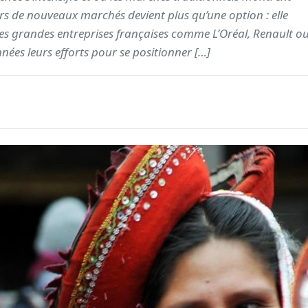
vers de nouveaux marchés devient plus qu’une option : elle
es grandes entreprises françaises comme L’Oréal, Renault o
nées leurs efforts pour se positionner […]