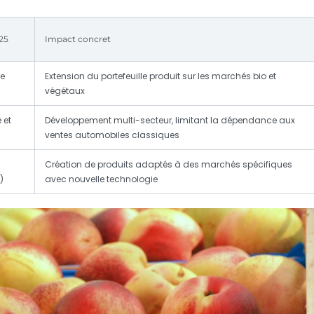
25
Impact concret
de
Extension du portefeuille produit sur les marchés bio et
végétaux
 et
Développement multi-secteur, limitant la dépendance aux
ventes automobiles classiques
Création de produits adaptés à des marchés spécifiques
)
avec nouvelle technologie