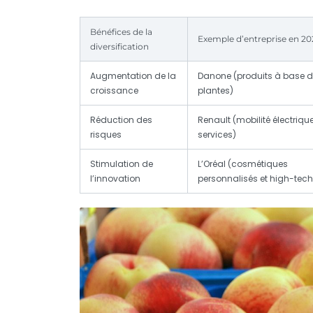
Bénéfices de la
Exemple d’entreprise en 20
diversification
Augmentation de la
Danone (produits à base 
croissance
plantes)
Réduction des
Renault (mobilité électrique
risques
services)
Stimulation de
L’Oréal (cosmétiques
l’innovation
personnalisés et high-tech