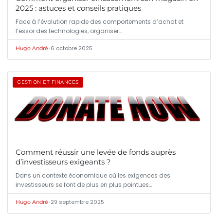
2025 : astuces et conseils pratiques
Face à l’évolution rapide des comportements d’achat et
l’essor des technologies, organiser…
•
6 octobre 2025
Hugo André
GESTION ET FINANCES
Comment réussir une levée de fonds auprès
d’investisseurs exigeants ?
Dans un contexte économique où les exigences des
investisseurs se font de plus en plus pointues…
•
29 septembre 2025
Hugo André