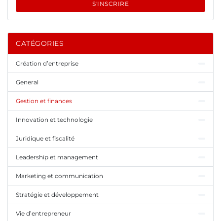
S'INSCRIRE
CATÉGORIES
Création d’entreprise
General
Gestion et finances
Innovation et technologie
Juridique et fiscalité
Leadership et management
Marketing et communication
Stratégie et développement
Vie d’entrepreneur