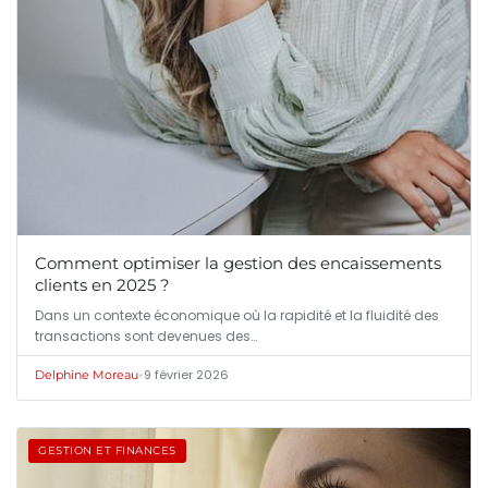
Comment optimiser la gestion des encaissements
clients en 2025 ?
Dans un contexte économique où la rapidité et la fluidité des
transactions sont devenues des…
•
9 février 2026
Delphine Moreau
GESTION ET FINANCES