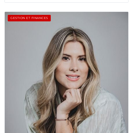
GESTION ET FINANCES