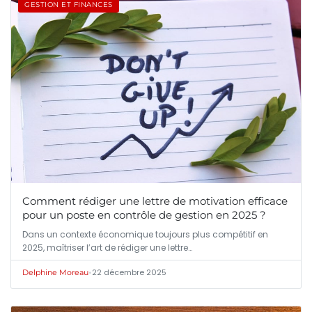
GESTION ET FINANCES
Comment rédiger une lettre de motivation efficace
pour un poste en contrôle de gestion en 2025 ?
Dans un contexte économique toujours plus compétitif en
2025, maîtriser l’art de rédiger une lettre…
•
22 décembre 2025
Delphine Moreau