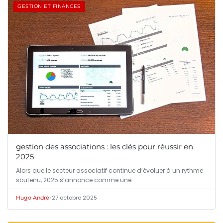
GESTION ET FINANCES
gestion des associations : les clés pour réussir en
2025
Alors que le secteur associatif continue d’évoluer à un rythme
soutenu, 2025 s’annonce comme une…
•
27 octobre 2025
Hugo André