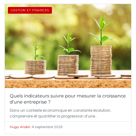
GESTION ET FINANCES
Quels indicateurs suivre pour mesurer la croissance
d’une entreprise ?
Dans un contexte économique en constante évolution,
comprendre et quantifier la progression d’une…
•
4 septembre 2025
Hugo André