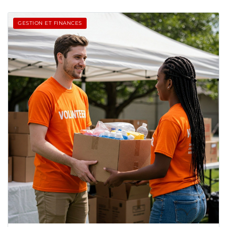
GESTION ET FINANCES