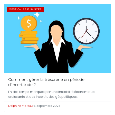
GESTION ET FINANCES
Comment gérer la trésorerie en période
d’incertitude ?
En des temps marqués par une instabilité économique
croissante et des incertitudes géopolitiques…
•
5 septembre 2025
Delphine Moreau