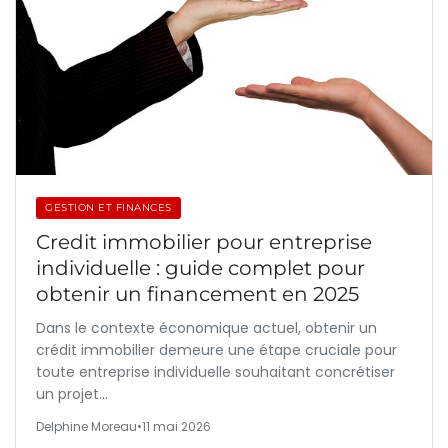
GESTION ET FINANCES
Credit immobilier pour entreprise
individuelle : guide complet pour
obtenir un financement en 2025
Dans le contexte économique actuel, obtenir un
crédit immobilier demeure une étape cruciale pour
toute entreprise individuelle souhaitant concrétiser
un projet…
Delphine Moreau
•
11 mai 2026