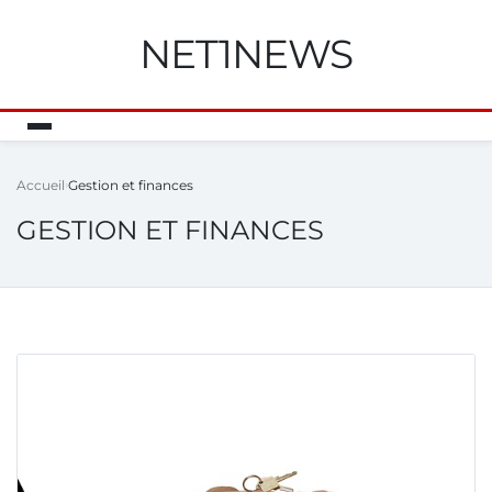
NET1NEWS
Accueil
Gestion et finances
GESTION ET FINANCES