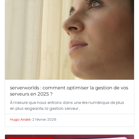
serverworlds : comment optimiser la gestion de vos
serveurs en 2025 ?
À mesure que nous entrons dans une ère numérique de plus
en plus exigeante, la gestion serveur…
•
2 février 2026
Hugo André