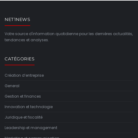
NET1NEWS
Votre source d'information quotidienne pour les dernières actualités,
tendances et analyses.
CATÉGORIES
Création d’entreprise
General
Gestion et finances
Innovation et technologie
Juridique et fiscalité
Leadership et management