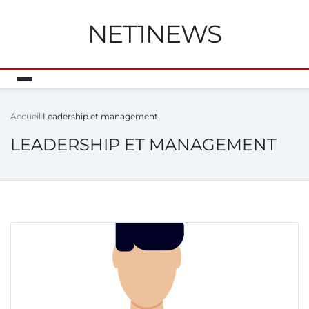
NET1NEWS
Accueil
Leadership et management
LEADERSHIP ET MANAGEMENT