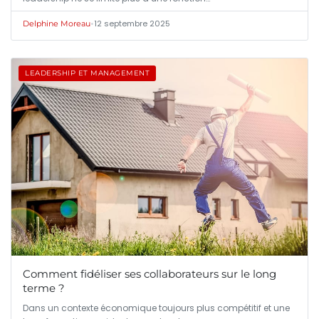
•
12 septembre 2025
Delphine Moreau
LEADERSHIP ET MANAGEMENT
Comment fidéliser ses collaborateurs sur le long
terme ?
Dans un contexte économique toujours plus compétitif et une