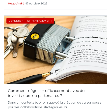
•
17 octobre 2025
Hugo André
LEADERSHIP ET MANAGEMENT
Comment négocier efficacement avec des
investisseurs ou partenaires ?
Dans un contexte économique où la création de valeur passe
par des collaborations stratégiques, la…