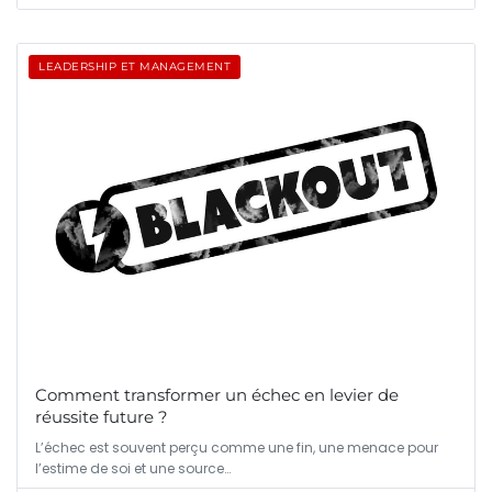
LEADERSHIP ET MANAGEMENT
Comment transformer un échec en levier de
réussite future ?
L’échec est souvent perçu comme une fin, une menace pour
l’estime de soi et une source…