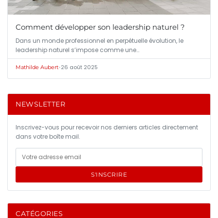
Comment développer son leadership naturel ?
Dans un monde professionnel en perpétuelle évolution, le
leadership naturel s’impose comme une…
•
26 août 2025
Mathilde Aubert
NEWSLETTER
Inscrivez-vous pour recevoir nos derniers articles directement
dans votre boîte mail.
S'INSCRIRE
CATÉGORIES