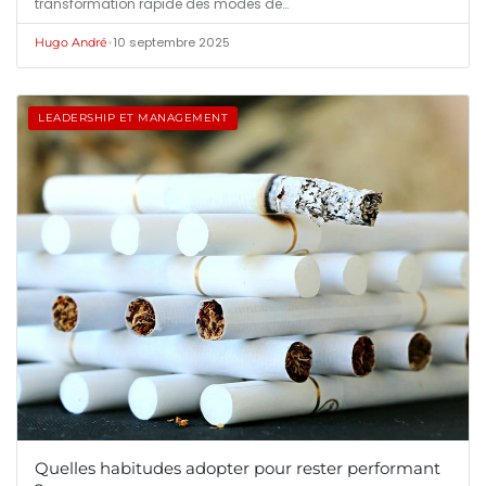
transformation rapide des modes de…
•
10 septembre 2025
Hugo André
LEADERSHIP ET MANAGEMENT
Quelles habitudes adopter pour rester performant