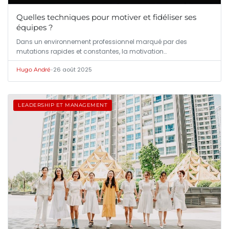
Quelles techniques pour motiver et fidéliser ses
équipes ?
Dans un environnement professionnel marqué par des
mutations rapides et constantes, la motivation…
•
26 août 2025
Hugo André
LEADERSHIP ET MANAGEMENT