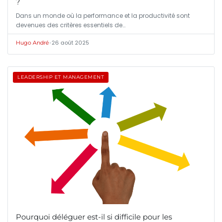
?
Dans un monde où la performance et la productivité sont
devenues des critères essentiels de…
•
26 août 2025
Hugo André
LEADERSHIP ET MANAGEMENT
Pourquoi déléguer est-il si difficile pour les