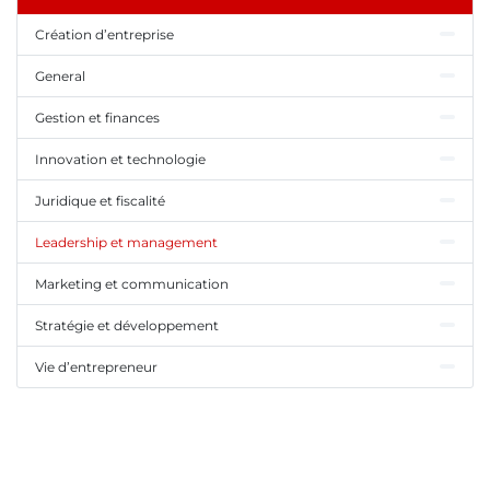
Création d’entreprise
General
Gestion et finances
Innovation et technologie
Juridique et fiscalité
Leadership et management
Marketing et communication
Stratégie et développement
Vie d’entrepreneur