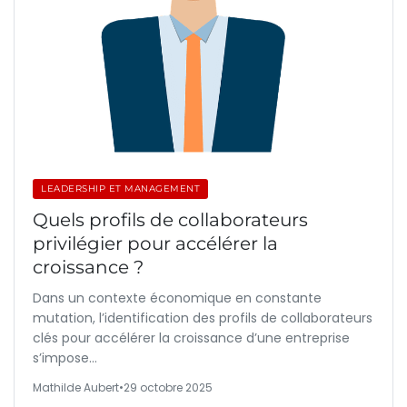
LEADERSHIP ET MANAGEMENT
Quels profils de collaborateurs
privilégier pour accélérer la
croissance ?
Dans un contexte économique en constante
mutation, l’identification des profils de collaborateurs
clés pour accélérer la croissance d’une entreprise
s’impose…
Mathilde Aubert
•
29 octobre 2025