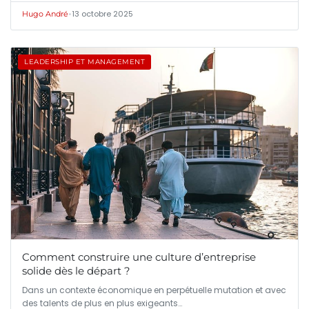
•
13 octobre 2025
Hugo André
LEADERSHIP ET MANAGEMENT
Comment construire une culture d’entreprise
solide dès le départ ?
Dans un contexte économique en perpétuelle mutation et avec
des talents de plus en plus exigeants…