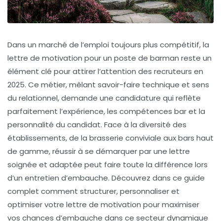
Dans un marché de l’emploi toujours plus compétitif, la
lettre de motivation pour un poste de barman reste un
élément clé pour attirer l’attention des recruteurs en
2025. Ce métier, mêlant savoir-faire technique et sens
du relationnel, demande une candidature qui reflète
parfaitement l’expérience, les compétences bar et la
personnalité du candidat. Face à la diversité des
établissements, de la brasserie conviviale aux bars haut
de gamme, réussir à se démarquer par une lettre
soignée et adaptée peut faire toute la différence lors
d’un entretien d’embauche. Découvrez dans ce guide
complet comment structurer, personnaliser et
optimiser votre lettre de motivation pour maximiser
vos chances d’embauche dans ce secteur dynamique