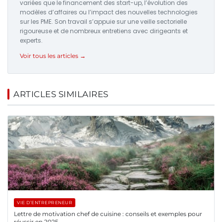
variées que le financement des start-up, l’évolution des
modèles d’affaires ou l’impact des nouvelles technologies
sur les PME. Son travail s’appuie sur une veille sectorielle
rigoureuse et de nombreux entretiens avec dirigeants et
experts.
Voir tous les articles →
ARTICLES SIMILAIRES
VIE D’ENTREPRENEUR
Lettre de motivation chef de cuisine : conseils et exemples pour
réussir en 2025