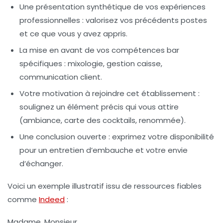
Une présentation synthétique de vos expériences
professionnelles
: valorisez vos précédents postes
et ce que vous y avez appris.
La mise en avant de vos compétences bar
spécifiques
: mixologie, gestion caisse,
communication client.
Votre motivation à rejoindre cet établissement
:
soulignez un élément précis qui vous attire
(ambiance, carte des cocktails, renommée).
Une conclusion ouverte
: exprimez votre disponibilité
pour un entretien d’embauche et votre envie
d’échanger.
Voici un exemple illustratif issu de ressources fiables
comme
Indeed
:
Madame, Monsieur,