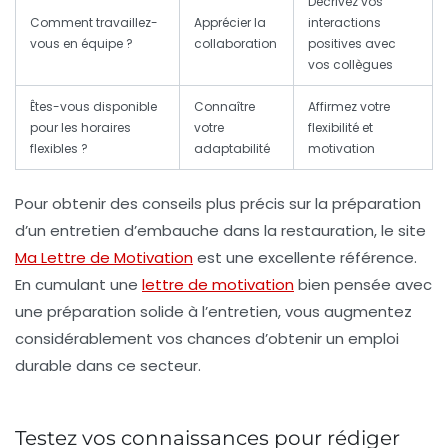
Décrivez vos
Comment travaillez-
Apprécier la
interactions
vous en équipe ?
collaboration
positives avec
vos collègues
Êtes-vous disponible
Connaître
Affirmez votre
pour les horaires
votre
flexibilité et
flexibles ?
adaptabilité
motivation
Pour obtenir des conseils plus précis sur la préparation
d’un entretien d’embauche dans la restauration, le site
Ma Lettre de Motivation
est une excellente référence.
En cumulant une
lettre de motivation
bien pensée avec
une préparation solide à l’entretien, vous augmentez
considérablement vos chances d’obtenir un emploi
durable dans ce secteur.
Testez vos connaissances pour rédiger