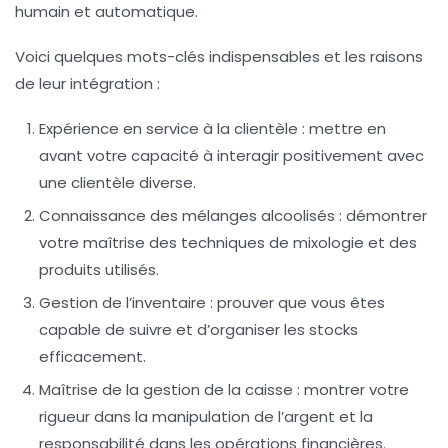
humain et automatique.
Voici quelques mots-clés indispensables et les raisons
de leur intégration :
Expérience en service à la clientèle
: mettre en
avant votre capacité à interagir positivement avec
une clientèle diverse.
Connaissance des mélanges alcoolisés
: démontrer
votre maîtrise des techniques de mixologie et des
produits utilisés.
Gestion de l’inventaire
: prouver que vous êtes
capable de suivre et d’organiser les stocks
efficacement.
Maîtrise de la gestion de la caisse
: montrer votre
rigueur dans la manipulation de l’argent et la
responsabilité dans les opérations financières.