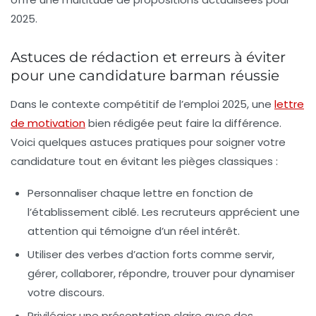
2025.
Astuces de rédaction et erreurs à éviter
pour une candidature barman réussie
Dans le contexte compétitif de l’emploi 2025, une
lettre
de motivation
bien rédigée peut faire la différence.
Voici quelques astuces pratiques pour soigner votre
candidature tout en évitant les pièges classiques :
Personnaliser chaque lettre
en fonction de
l’établissement ciblé. Les recruteurs apprécient une
attention qui témoigne d’un réel intérêt.
Utiliser des verbes d’action forts
comme servir,
gérer, collaborer, répondre, trouver pour dynamiser
votre discours.
Privilégier une présentation claire
avec des