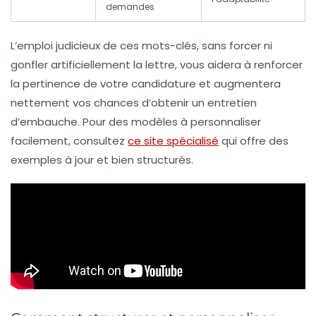
demandes
L’emploi judicieux de ces mots-clés, sans forcer ni
gonfler artificiellement la lettre, vous aidera à renforcer
la pertinence de votre candidature et augmentera
nettement vos chances d’obtenir un entretien
d’embauche. Pour des modèles à personnaliser
facilement, consultez
ce site spécialisé
qui offre des
exemples à jour et bien structurés.