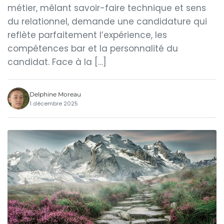
métier, mêlant savoir-faire technique et sens
du relationnel, demande une candidature qui
reflète parfaitement l’expérience, les
compétences bar et la personnalité du
candidat. Face à la […]
Delphine Moreau
1 décembre 2025