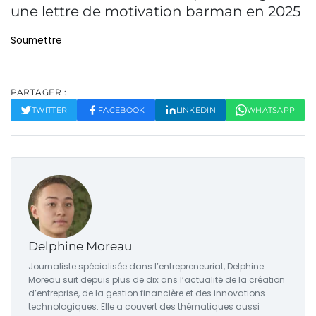
une lettre de motivation barman en 2025
Soumettre
PARTAGER :
TWITTER
FACEBOOK
LINKEDIN
WHATSAPP
Delphine Moreau
Journaliste spécialisée dans l’entrepreneuriat, Delphine
Moreau suit depuis plus de dix ans l’actualité de la création
d’entreprise, de la gestion financière et des innovations
technologiques. Elle a couvert des thématiques aussi