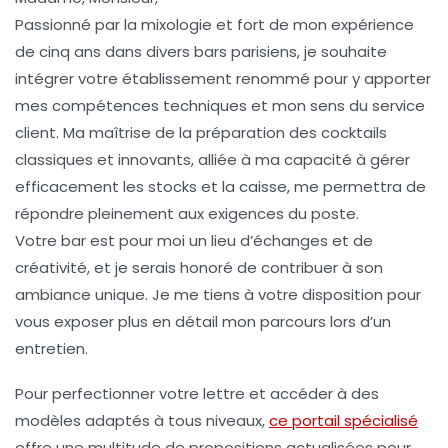
Passionné par la mixologie et fort de mon expérience
de cinq ans dans divers bars parisiens, je souhaite
intégrer votre établissement renommé pour y apporter
mes compétences techniques et mon sens du service
client. Ma maîtrise de la préparation des cocktails
classiques et innovants, alliée à ma capacité à gérer
efficacement les stocks et la caisse, me permettra de
répondre pleinement aux exigences du poste.
Votre bar est pour moi un lieu d’échanges et de
créativité, et je serais honoré de contribuer à son
ambiance unique. Je me tiens à votre disposition pour
vous exposer plus en détail mon parcours lors d’un
entretien.
Pour perfectionner votre lettre et accéder à des
modèles adaptés à tous niveaux,
ce portail spécialisé
offre une multitude de propositions actualisées pour