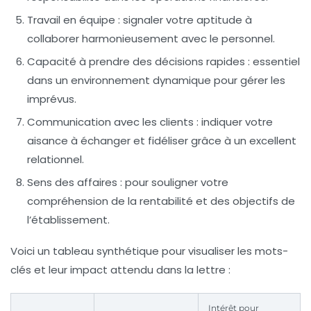
Travail en équipe
: signaler votre aptitude à
collaborer harmonieusement avec le personnel.
Capacité à prendre des décisions rapides
: essentiel
dans un environnement dynamique pour gérer les
imprévus.
Communication avec les clients
: indiquer votre
aisance à échanger et fidéliser grâce à un excellent
relationnel.
Sens des affaires
: pour souligner votre
compréhension de la rentabilité et des objectifs de
l’établissement.
Voici un tableau synthétique pour visualiser les mots-
clés et leur impact attendu dans la lettre :
Intérêt pour