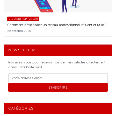
VIE D’ENTREPRENEUR
Comment développer un réseau professionnel influent et utile ?
22 octobre 2025
NEWSLETTER
Inscrivez-vous pour recevoir nos derniers articles directement
dans votre boîte mail.
S'INSCRIRE
CATÉGORIES