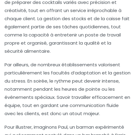
de préparer des cocktails variés avec précision et
créativité, tout en offrant un service irréprochable à
chaque client. La gestion des stocks et de la caisse fait
également partie de ses tâches quotidiennes, tout
comme la capacité à entretenir un poste de travail
propre et organisé, garantissant la qualité et la
sécurité alimentaire.
Par ailleurs, de nombreux établissements valorisent
particulièrement les facultés d’adaptation et la gestion
du stress. En soirée, le rythme peut devenir intense,
notamment pendant les heures de pointe ou les
événements spéciaux. Savoir travailler efficacement en
équipe, tout en gardant une communication fluide
avec les clients, est donc un atout majeur.
Pour illustrer, imaginons Paul, un barman expérimenté