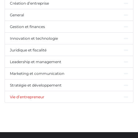
Création d’entreprise
General
Gestion et finances
Innovation et technologie
Juridique et fiscalité
Leadership et management
Marketing et communication
Stratégie et développement
Vie d’entrepreneur