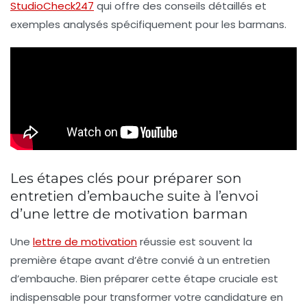
StudioCheck247
qui offre des conseils détaillés et
exemples analysés spécifiquement pour les barmans.
Les étapes clés pour préparer son
entretien d’embauche suite à l’envoi
d’une lettre de motivation barman
Une
lettre de motivation
réussie est souvent la
première étape avant d’être convié à un entretien
d’embauche. Bien préparer cette étape cruciale est
indispensable pour transformer votre candidature en