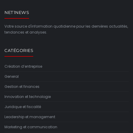
NET1NEWS
Votre source d'information quotidienne pour les dernières actualités,
tendances et analyses.
CATÉGORIES
Création d’entreprise
General
Gestion et finances
Innovation et technologie
Juridique et fiscalité
Leadership et management
Marketing et communication