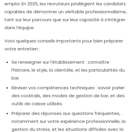
emploi. En 2025, les recruteurs privilégient les candidats
capables de démontrer un véritable professionnalisme,
tant sur leur parcours que sur leur capacité à s’intégrer
dans l’équipe.
Voici quelques conseils importants pour bien préparer
votre entretien :
Se renseigner sur l’établissement
: connaître
l’histoire, le style, la clientèle, et les particularités du
bar.
Réviser vos compétences techniques
: savoir parler
des cocktails, des modes de gestion de bar, et des
outils de caisse utilisés.
Préparer des réponses aux questions fréquentes
,
notamment sur votre expérience professionnelle, la
gestion du stress, et les situations difficiles avec la