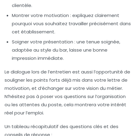
clientèle.
Montrer votre motivation
: expliquez clairement
pourquoi vous souhaitez travailler précisément dans
cet établissement.
Soigner votre présentation
: une tenue soignée,
adaptée au style du bar, laisse une bonne
impression immédiate.
Le dialogue lors de l’entretien est aussi l’opportunité de
souligner les points forts déjà mis dans votre lettre de
motivation, et d’échanger sur votre vision du métier.
N’hésitez pas à poser vos questions sur l’organisation
ou les attentes du poste, cela montrera votre intérêt
réel pour l’emploi.
Un tableau récapitulatif des questions clés et des
conseils de réponse :