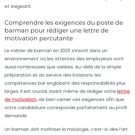
et exigeant.
Comprendre les exigences du poste de
barman pour rédiger une lettre de
motivation percutante
Le métier de barman en 2025 s’inscrit dans un
environnement où les attentes des employeurs sont
aussi nombreuses que variées. Au-delà de la simple
préparation et du service des boissons, les
compétences bar englobent des responsabilités plus
larges. Il est crucial, avant même de rédiger votre
lettre
de motivation
, de bien cerner ces exigences afin que
votre candidature corresponde parfaitement au profil
demandé.
Un barman doit maîtriser la mixologie, c’est-à-dire l’art