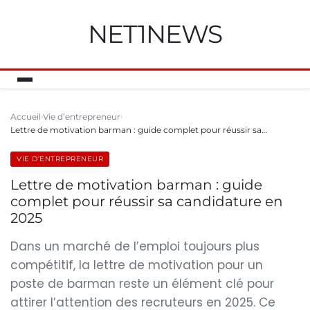
NET1NEWS
Accueil
Vie d’entrepreneur
Lettre de motivation barman : guide complet pour réussir sa…
VIE D’ENTREPRENEUR
Lettre de motivation barman : guide
complet pour réussir sa candidature en
2025
Dans un marché de l’emploi toujours plus
compétitif, la lettre de motivation pour un
poste de barman reste un élément clé pour
attirer l’attention des recruteurs en 2025. Ce