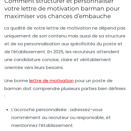
Comment structurer et personnaliser
votre lettre de motivation barman pour
maximiser vos chances d’embauche
La qualité de votre lettre de motivation ne dépend pas
uniquement de son contenu mais aussi de sa structure
et de sa personnalisation aux spécificités du poste et
de l’établissement. En 2025, les recruteurs attendent
une candidature concise, claire et véritablement
orientée vers leurs besoins.
Une bonne
lettre de motivation
pour un poste de
barman doit comprendre plusieurs parties bien définies
:
L’accroche personnalisée
: adressez-vous
nommément au recruteur ou responsable, et
mentionnez l’établissement.