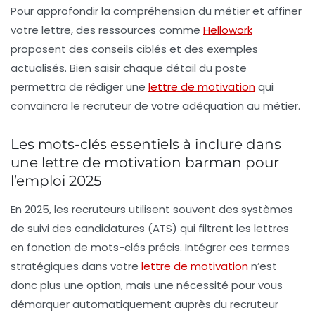
Pour approfondir la compréhension du métier et affiner
votre lettre, des ressources comme
Hellowork
proposent des conseils ciblés et des exemples
actualisés. Bien saisir chaque détail du poste
permettra de rédiger une
lettre de motivation
qui
convaincra le recruteur de votre adéquation au métier.
Les mots-clés essentiels à inclure dans
une lettre de motivation barman pour
l’emploi 2025
En 2025, les recruteurs utilisent souvent des systèmes
de suivi des candidatures (ATS) qui filtrent les lettres
en fonction de mots-clés précis. Intégrer ces termes
stratégiques dans votre
lettre de motivation
n’est
donc plus une option, mais une nécessité pour vous
démarquer automatiquement auprès du recruteur