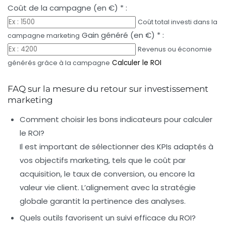
Coût de la campagne (en €)
*
:
Coût total investi dans la
Gain généré (en €)
*
:
campagne marketing
Revenus ou économie
Calculer le ROI
générés grâce à la campagne
FAQ sur la mesure du retour sur investissement
marketing
Comment choisir les bons indicateurs pour calculer
le ROI?
Il est important de sélectionner des KPIs adaptés à
vos objectifs marketing, tels que le coût par
acquisition, le taux de conversion, ou encore la
valeur vie client. L’alignement avec la stratégie
globale garantit la pertinence des analyses.
Quels outils favorisent un suivi efficace du ROI?