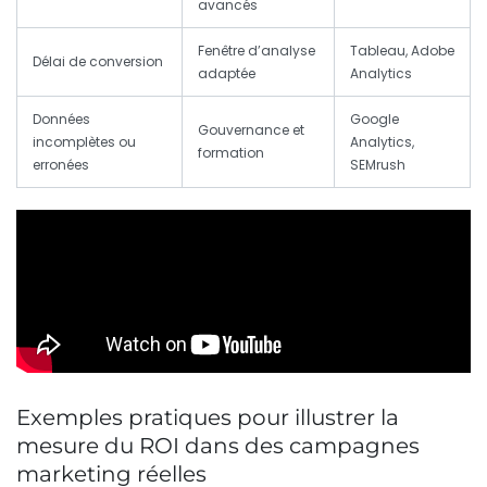
avancés
Fenêtre d’analyse
Tableau, Adobe
Délai de conversion
adaptée
Analytics
Données
Google
Gouvernance et
incomplètes ou
Analytics,
formation
erronées
SEMrush
Exemples pratiques pour illustrer la
mesure du ROI dans des campagnes
marketing réelles