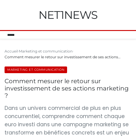
NET1NEWS
Accueil
Marketing et communication
Comment mesurer le retour sur investissement de ses actions…
MARKETING ET COMMUNICATION
Comment mesurer le retour sur
investissement de ses actions marketing
?
Dans un univers commercial de plus en plus
concurrentiel, comprendre comment chaque
euro investi dans une campagne marketing se
transforme en bénéfices concrets est un enjeu