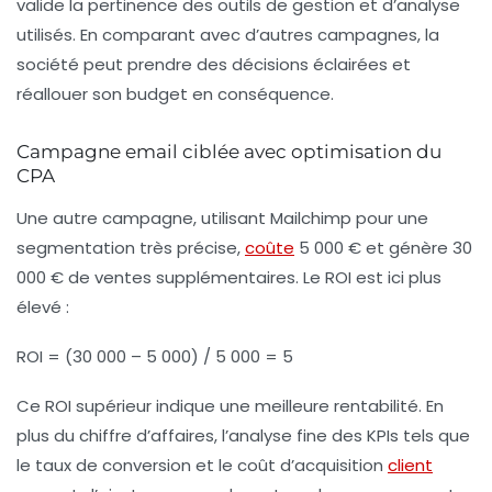
valide la pertinence des outils de gestion et d’analyse
utilisés. En comparant avec d’autres campagnes, la
société peut prendre des décisions éclairées et
réallouer son budget en conséquence.
Campagne email ciblée avec optimisation du
CPA
Une autre campagne, utilisant Mailchimp pour une
segmentation très précise,
coûte
5 000 € et génère 30
000 € de ventes supplémentaires. Le ROI est ici plus
élevé :
ROI = (30 000 – 5 000) / 5 000 = 5
Ce ROI supérieur indique une meilleure rentabilité. En
plus du chiffre d’affaires, l’analyse fine des KPIs tels que
le taux de conversion et le coût d’acquisition
client