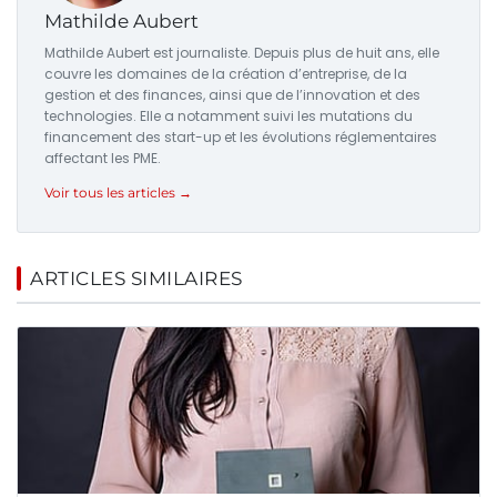
Mathilde Aubert
Mathilde Aubert est journaliste. Depuis plus de huit ans, elle
couvre les domaines de la création d’entreprise, de la
gestion et des finances, ainsi que de l’innovation et des
technologies. Elle a notamment suivi les mutations du
financement des start-up et les évolutions réglementaires
affectant les PME.
Voir tous les articles →
ARTICLES SIMILAIRES