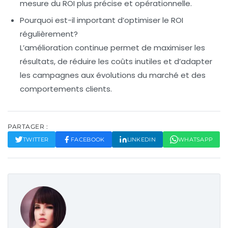
mesure du ROI plus précise et opérationnelle.
Pourquoi est-il important d’optimiser le ROI
régulièrement?
L’amélioration continue permet de maximiser les
résultats, de réduire les coûts inutiles et d’adapter
les campagnes aux évolutions du marché et des
comportements clients.
PARTAGER :
TWITTER
FACEBOOK
LINKEDIN
WHATSAPP