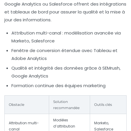
Google Analytics ou Salesforce offrent des intégrations
et tableaux de bord pour assurer la qualité et la mise à
jour des informations.
Attribution multi-canal : modélisation avancée via
Marketo, Salesforce
Fenêtre de conversion étendue avec Tableau et
Adobe Analytics
Qualité et intégrité des données grâce à SEMrush,
Google Analytics
Formation continue des équipes marketing
Solution
Obstacle
Outils clés
recommandée
Modèles
Attribution multi-
Marketo,
d’attribution
canal
Salesforce