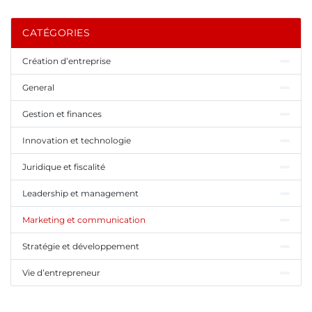
CATÉGORIES
Création d’entreprise
General
Gestion et finances
Innovation et technologie
Juridique et fiscalité
Leadership et management
Marketing et communication
Stratégie et développement
Vie d’entrepreneur