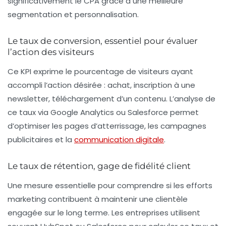
significativement le CPA grâce à une meilleure
segmentation et personnalisation.
Le taux de conversion, essentiel pour évaluer
l’action des visiteurs
Ce KPI exprime le pourcentage de visiteurs ayant
accompli l’action désirée : achat, inscription à une
newsletter, téléchargement d’un contenu. L’analyse de
ce taux via Google Analytics ou Salesforce permet
d’optimiser les pages d’atterrissage, les campagnes
publicitaires et la
communication digitale
.
Le taux de rétention, gage de fidélité client
Une mesure essentielle pour comprendre si les efforts
marketing contribuent à maintenir une clientèle
engagée sur le long terme. Les entreprises utilisent