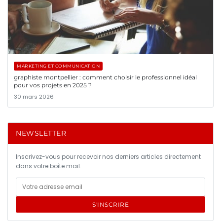
MARKETING ET COMMUNICATION
graphiste montpellier : comment choisir le professionnel idéal
pour vos projets en 2025 ?
30 mars 2026
NEWSLETTER
Inscrivez-vous pour recevoir nos derniers articles directement
dans votre boîte mail.
S'INSCRIRE