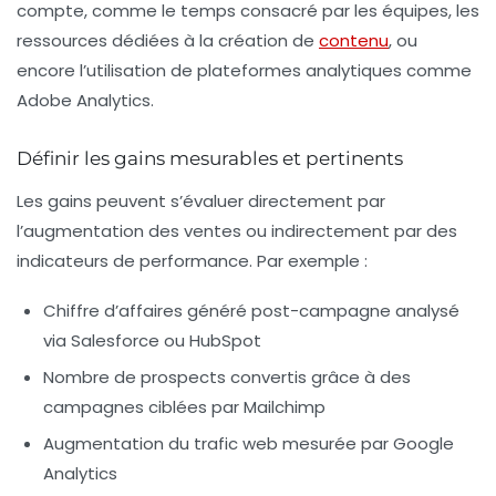
compte, comme le temps consacré par les équipes, les
ressources dédiées à la création de
contenu
, ou
encore l’utilisation de plateformes analytiques comme
Adobe Analytics.
Définir les gains mesurables et pertinents
Les gains peuvent s’évaluer directement par
l’augmentation des ventes ou indirectement par des
indicateurs de performance. Par exemple :
Chiffre d’affaires généré post-campagne analysé
via Salesforce ou HubSpot
Nombre de prospects convertis grâce à des
campagnes ciblées par Mailchimp
Augmentation du trafic web mesurée par Google
Analytics