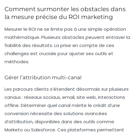
Comment surmonter les obstacles dans
la mesure précise du ROI marketing
Mesurer le ROI ne se limite pas à une simple opération
mathématique. Plusieurs obstacles peuvent entraver la
fiabilité des résultats. La prise en compte de ces
challenges est cruciale pour ajuster ses outils et
méthodes.
Gérer l’attribution multi-canal
Les parcours clients s’étendent désormais sur plusieurs
canaux : réseaux sociaux, email, site web, interactions
offline. Déterminer quel canal mérite le crédit d’une
conversion nécessite des solutions avancées
d’attribution, disponibles dans des outils comme
Marketo ou Salesforce. Ces plateformes permettent