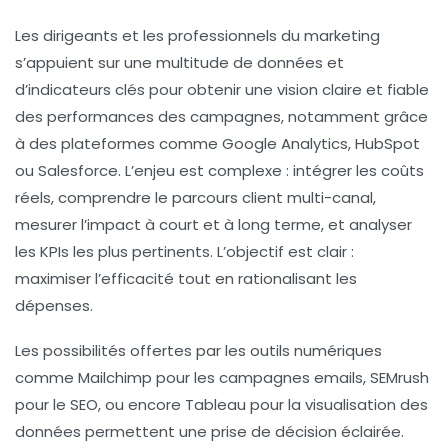
Les dirigeants et les professionnels du marketing
s’appuient sur une multitude de données et
d’indicateurs clés pour obtenir une vision claire et fiable
des performances des campagnes, notamment grâce
à des plateformes comme Google Analytics, HubSpot
ou Salesforce. L’enjeu est complexe : intégrer les coûts
réels, comprendre le parcours client multi-canal,
mesurer l’impact à court et à long terme, et analyser
les KPIs les plus pertinents. L’objectif est clair :
maximiser l’efficacité tout en rationalisant les
dépenses.
Les possibilités offertes par les outils numériques
comme Mailchimp pour les campagnes emails, SEMrush
pour le SEO, ou encore Tableau pour la visualisation des
données permettent une prise de décision éclairée.