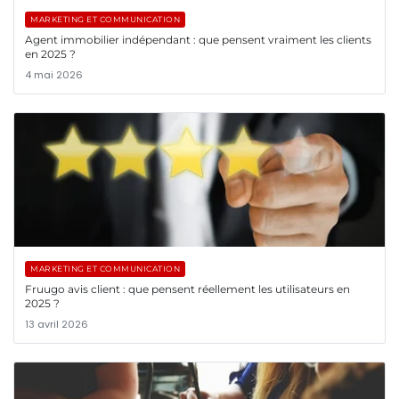
MARKETING ET COMMUNICATION
Agent immobilier indépendant : que pensent vraiment les clients
en 2025 ?
4 mai 2026
MARKETING ET COMMUNICATION
Fruugo avis client : que pensent réellement les utilisateurs en
2025 ?
13 avril 2026