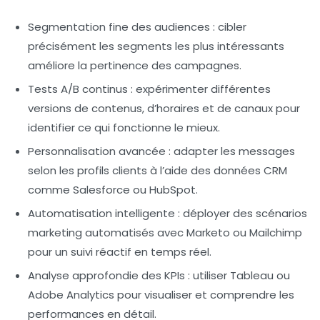
Segmentation fine des audiences
: cibler
précisément les segments les plus intéressants
améliore la pertinence des campagnes.
Tests A/B continus
: expérimenter différentes
versions de contenus, d’horaires et de canaux pour
identifier ce qui fonctionne le mieux.
Personnalisation avancée
: adapter les messages
selon les profils clients à l’aide des données CRM
comme Salesforce ou HubSpot.
Automatisation intelligente
: déployer des scénarios
marketing automatisés avec Marketo ou Mailchimp
pour un suivi réactif en temps réel.
Analyse approfondie des KPIs
: utiliser Tableau ou
Adobe Analytics pour visualiser et comprendre les
performances en détail.