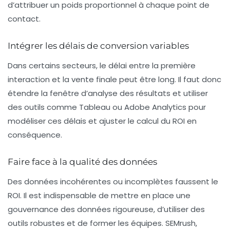
d’attribuer un poids proportionnel à chaque point de
contact.
Intégrer les délais de conversion variables
Dans certains secteurs, le délai entre la première
interaction et la vente finale peut être long. Il faut donc
étendre la fenêtre d’analyse des résultats et utiliser
des outils comme Tableau ou Adobe Analytics pour
modéliser ces délais et ajuster le calcul du ROI en
conséquence.
Faire face à la qualité des données
Des données incohérentes ou incomplètes faussent le
ROI. Il est indispensable de mettre en place une
gouvernance des données rigoureuse, d’utiliser des
outils robustes et de former les équipes. SEMrush,