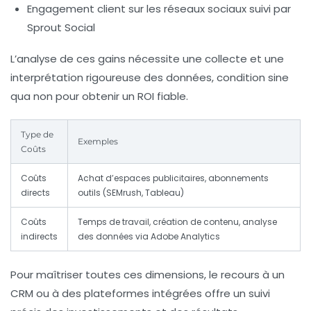
Engagement client sur les réseaux sociaux suivi par
Sprout Social
L’analyse de ces gains nécessite une collecte et une
interprétation rigoureuse des données, condition sine
qua non pour obtenir un ROI fiable.
Type de
Exemples
Coûts
Coûts
Achat d’espaces publicitaires, abonnements
directs
outils (SEMrush, Tableau)
Coûts
Temps de travail, création de contenu, analyse
indirects
des données via Adobe Analytics
Pour maîtriser toutes ces dimensions, le recours à un
CRM ou à des plateformes intégrées offre un suivi