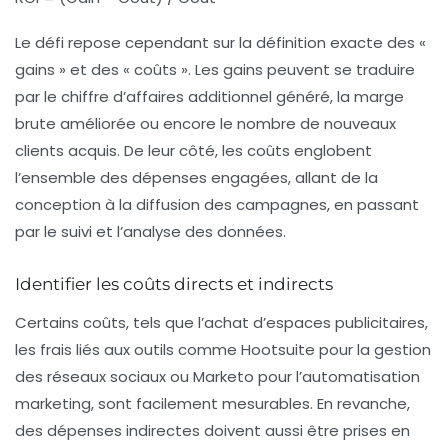
Le défi repose cependant sur la définition exacte des «
gains » et des « coûts ». Les gains peuvent se traduire
par le chiffre d’affaires additionnel généré, la marge
brute améliorée ou encore le nombre de nouveaux
clients acquis. De leur côté, les coûts englobent
l’ensemble des dépenses engagées, allant de la
conception à la diffusion des campagnes, en passant
par le suivi et l’analyse des données.
Identifier les coûts directs et indirects
Certains coûts, tels que l’achat d’espaces publicitaires,
les frais liés aux outils comme Hootsuite pour la gestion
des réseaux sociaux ou Marketo pour l’automatisation
marketing, sont facilement mesurables. En revanche,
des dépenses indirectes doivent aussi être prises en