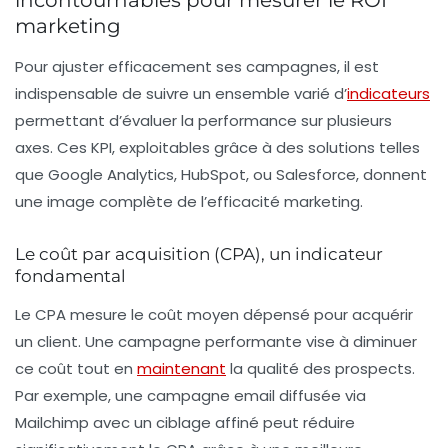
marketing
Pour ajuster efficacement ses campagnes, il est
indispensable de suivre un ensemble varié d’
indicateurs
permettant d’évaluer la performance sur plusieurs
axes. Ces KPI, exploitables grâce à des solutions telles
que Google Analytics, HubSpot, ou Salesforce, donnent
une image complète de l’efficacité marketing.
Le coût par acquisition (CPA), un indicateur
fondamental
Le CPA mesure le coût moyen dépensé pour acquérir
un client. Une campagne performante vise à diminuer
ce coût tout en
maintenant
la qualité des prospects.
Par exemple, une campagne email diffusée via
Mailchimp avec un ciblage affiné peut réduire