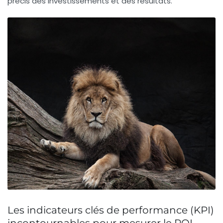
précis des investissements et des résultats.
Les indicateurs clés de performance (KPI)
incontournables pour mesurer le ROI