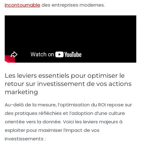
incontournable
des entreprises modernes.
Les leviers essentiels pour optimiser le
retour sur investissement de vos actions
marketing
Au-delà de la mesure, l’optimisation du ROI repose sur
des pratiques réfléchies et l’adoption d’une culture
orientée vers la donnée. Voici les leviers majeurs à
exploiter pour maximiser l’impact de vos
investissements :