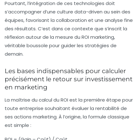
Pourtant, l’intégration de ces technologies doit
s’accompagner d’une culture data-driven au sein des
équipes, favorisant la collaboration et une analyse fine
des résultats. C’est dans ce contexte que s’inscrit la
réflexion autour de la mesure du ROI marketing,
véritable boussole pour guider les stratégies de
demain.
Les bases indispensables pour calculer
précisément le retour sur investissement
en marketing
La maîtrise du calcul du ROI est la première étape pour
toute entreprise souhaitant évaluer la rentabilité de
ses actions marketing. À l’origine, la formule classique
est simple :
ROI = (Gain – Coût) / Coût