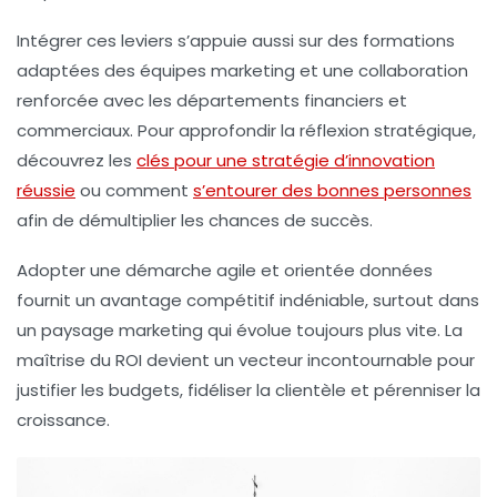
Intégrer ces leviers s’appuie aussi sur des formations
adaptées des équipes marketing et une collaboration
renforcée avec les départements financiers et
commerciaux. Pour approfondir la réflexion stratégique,
découvrez les
clés pour une stratégie d’innovation
réussie
ou comment
s’entourer des bonnes personnes
afin de démultiplier les chances de succès.
Adopter une démarche agile et orientée données
fournit un avantage compétitif indéniable, surtout dans
un paysage marketing qui évolue toujours plus vite. La
maîtrise du ROI devient un vecteur incontournable pour
justifier les budgets, fidéliser la clientèle et pérenniser la
croissance.