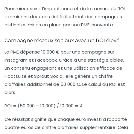
Pour mieux saisir l’impact concret de la mesure du ROI,
examinons deux cas fictifs illustrant des campagnes
distinctes mises en place par une PME innovante.
Campagne réseaux sociaux avec un ROI élevé
La PME dépense 10 000 € pour une campagne sur
Instagram et Facebook. Grâce à une stratégie ciblée,
un contenu engageant et une utilisation efficace de
Hootsuite et Sprout Social, elle génère un chiffre
d’affaires additionnel de 50 000 €. Le calcul du ROI est
alors :
ROI = (50 000 – 10 000) / 10 000 = 4
Ce résultat signifie que chaque euro investi a rapporté
quatre euros de chiffre d’affaires supplémentaire. Cela