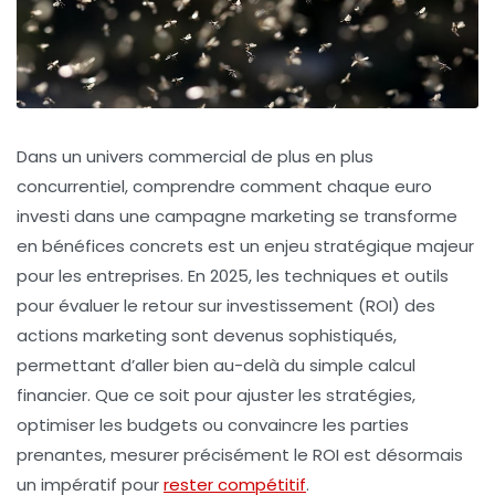
Dans un univers commercial de plus en plus
concurrentiel, comprendre comment chaque euro
investi dans une campagne marketing se transforme
en bénéfices concrets est un enjeu stratégique majeur
pour les entreprises. En 2025, les techniques et outils
pour évaluer le retour sur investissement (ROI) des
actions marketing sont devenus sophistiqués,
permettant d’aller bien au-delà du simple calcul
financier. Que ce soit pour ajuster les stratégies,
optimiser les budgets ou convaincre les parties
prenantes, mesurer précisément le ROI est désormais
un impératif pour
rester compétitif
.