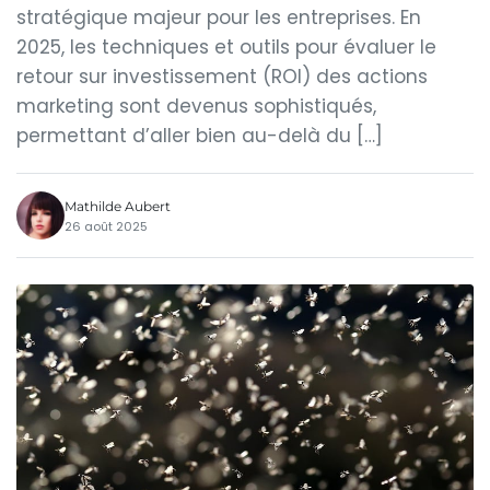
stratégique majeur pour les entreprises. En
2025, les techniques et outils pour évaluer le
retour sur investissement (ROI) des actions
marketing sont devenus sophistiqués,
permettant d’aller bien au-delà du […]
Mathilde Aubert
26 août 2025