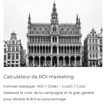
Calculateur de ROI marketing
Formule classique :
ROI = (Gain – Coût) / Coût
.
Saisissez le coût de la campagne et le gain généré
pour obtenir le ROI en pourcentage.