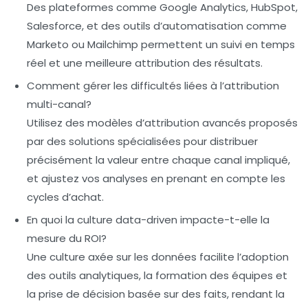
Des plateformes comme Google Analytics, HubSpot,
Salesforce, et des outils d’automatisation comme
Marketo ou Mailchimp permettent un suivi en temps
réel et une meilleure attribution des résultats.
Comment gérer les difficultés liées à l’attribution
multi-canal?
Utilisez des modèles d’attribution avancés proposés
par des solutions spécialisées pour distribuer
précisément la valeur entre chaque canal impliqué,
et ajustez vos analyses en prenant en compte les
cycles d’achat.
En quoi la culture data-driven impacte-t-elle la
mesure du ROI?
Une culture axée sur les données facilite l’adoption
des outils analytiques, la formation des équipes et
la prise de décision basée sur des faits, rendant la