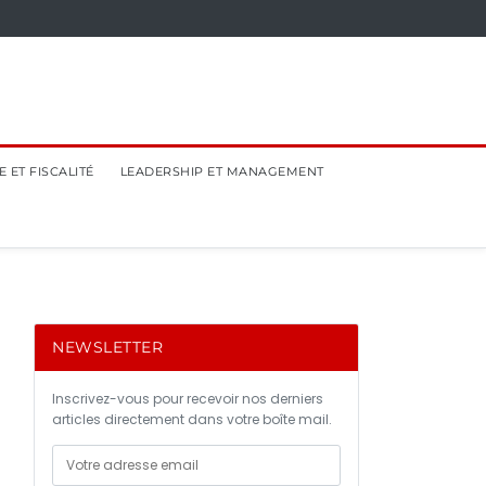
 ET FISCALITÉ
LEADERSHIP ET MANAGEMENT
NEWSLETTER
Inscrivez-vous pour recevoir nos derniers
articles directement dans votre boîte mail.