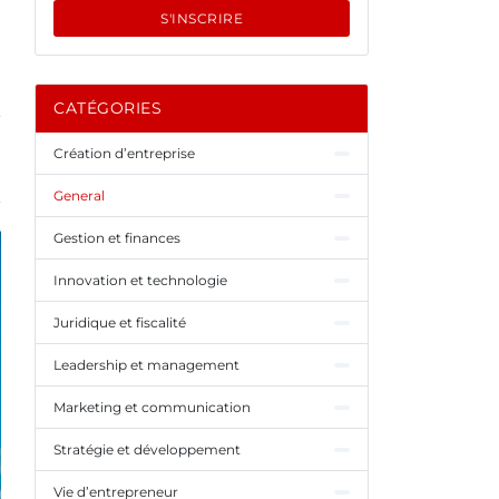
S'INSCRIRE
CATÉGORIES
Création d’entreprise
General
Gestion et finances
Innovation et technologie
Juridique et fiscalité
Leadership et management
Marketing et communication
Stratégie et développement
Vie d’entrepreneur