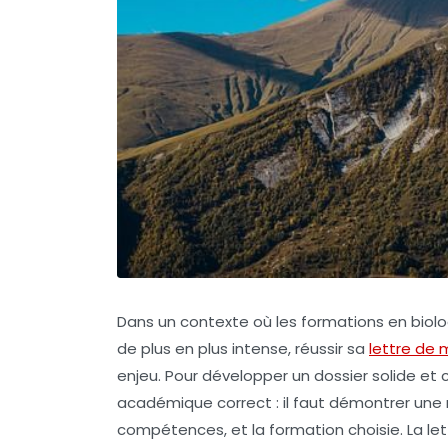
Dans un contexte où les formations en biolog
de plus en plus intense, réussir sa
lettre de 
enjeu. Pour développer un dossier solide et c
académique correct : il faut démontrer une 
compétences, et la formation choisie. La le