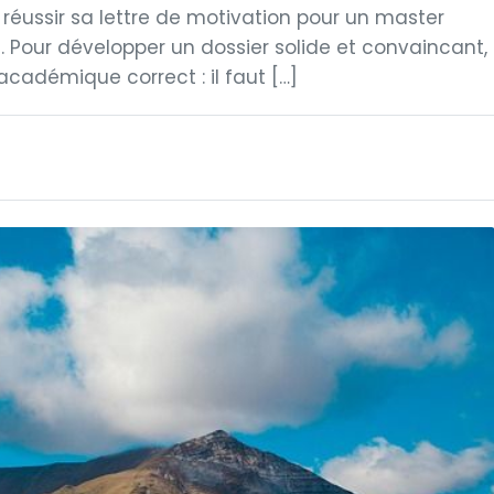
 réussir sa lettre de motivation pour un master
. Pour développer un dossier solide et convaincant,
 académique correct : il faut […]