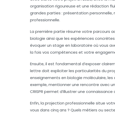
organisation rigoureuse et une rédaction flui
grandes parties : présentation personnelle, 
professionnelle.
La première partie résume votre parcours 
biologie ainsi que les expériences concrètes
évoquer un stage en laboratoire où vous a
la fois vos compétences et votre engagem
Ensuite, il est fondamental d’exposer clair
lettre doit expliciter les particularités du
enseignements en biologie moléculaire, les 
exemple, mentionner une rencontre avec un 
CRISPR permet d’illustrer une connaissance 
Enfin, la projection professionnelle situe v
vous dans cinq ans ? Quels métiers ou secte