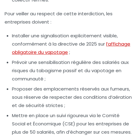
Pour veiller au respect de cette interdiction, les
entreprises doivent :
Installer une signalisation explicitement visible,
conformément à la directive de 2025 sur
l’affichage
obligatoire du vapotage
;
Prévoir une sensibilisation régulière des salariés aux
risques du tabagisme passif et du vapotage en
communauté ;
Proposer des emplacements réservés aux fumeurs,
sous réserve de respecter des conditions d’aération
et de sécurité strictes ;
Mettre en place un suivi rigoureux via le Comité
Social et Économique (CSE) pour les entreprises de
plus de 50 salariés, afin d’échanger sur ces mesures.