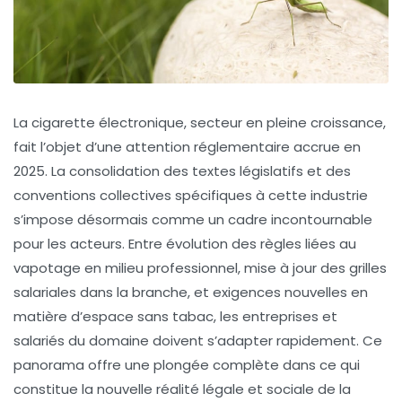
La cigarette électronique, secteur en pleine croissance,
fait l’objet d’une attention réglementaire accrue en
2025. La consolidation des textes législatifs et des
conventions collectives spécifiques à cette industrie
s’impose désormais comme un cadre incontournable
pour les acteurs. Entre évolution des règles liées au
vapotage en milieu professionnel, mise à jour des grilles
salariales dans la branche, et exigences nouvelles en
matière d’espace sans tabac, les entreprises et
salariés du domaine doivent s’adapter rapidement. Ce
panorama offre une plongée complète dans ce qui
constitue la nouvelle réalité légale et sociale de la