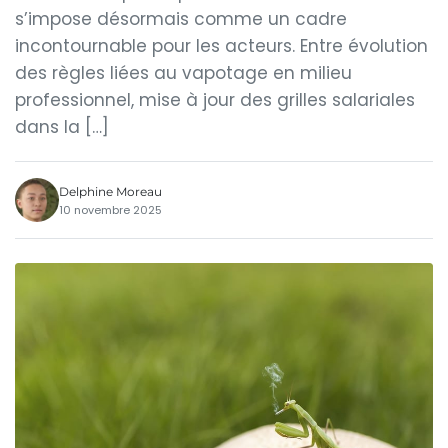
s’impose désormais comme un cadre
incontournable pour les acteurs. Entre évolution
des règles liées au vapotage en milieu
professionnel, mise à jour des grilles salariales
dans la […]
Delphine Moreau
10 novembre 2025