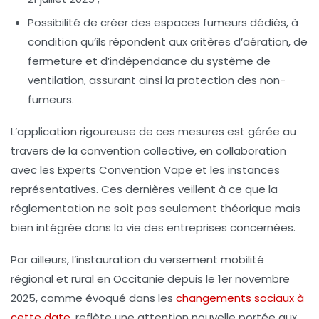
Possibilité de créer des espaces fumeurs dédiés, à
condition qu’ils répondent aux critères d’aération, de
fermeture et d’indépendance du système de
ventilation, assurant ainsi la protection des non-
fumeurs.
L’application rigoureuse de ces mesures est gérée au
travers de la convention collective, en collaboration
avec les
Experts Convention Vape
et les instances
représentatives. Ces dernières veillent à ce que la
réglementation ne soit pas seulement théorique mais
bien intégrée dans la vie des entreprises concernées.
Par ailleurs, l’instauration du
versement mobilité
régional et rural
en Occitanie depuis le 1er novembre
2025, comme évoqué dans les
changements sociaux à
cette date
, reflète une attention nouvelle portée aux