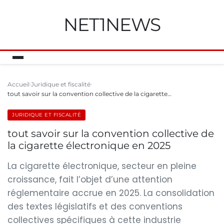
NET1NEWS
Accueil
Juridique et fiscalité
tout savoir sur la convention collective de la cigarette…
JURIDIQUE ET FISCALITÉ
tout savoir sur la convention collective de
la cigarette électronique en 2025
La cigarette électronique, secteur en pleine
croissance, fait l’objet d’une attention
réglementaire accrue en 2025. La consolidation
des textes législatifs et des conventions
collectives spécifiques à cette industrie