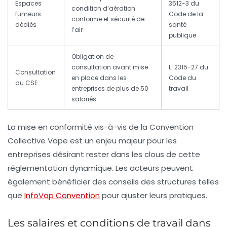
Espaces
3512-3 du
condition d’aération
fumeurs
Code de la
conforme et sécurité de
dédiés
santé
l’air
publique
Obligation de
consultation avant mise
L. 2315-27 du
Consultation
en place dans les
Code du
du CSE
entreprises de plus de 50
travail
salariés
La mise en conformité vis-à-vis de la
Convention
Collective Vape
est un enjeu majeur pour les
entreprises désirant rester dans les clous de cette
réglementation dynamique. Les acteurs peuvent
également bénéficier des conseils des structures telles
que
InfoVap Convention
pour ajuster leurs pratiques.
Les salaires et conditions de travail dans