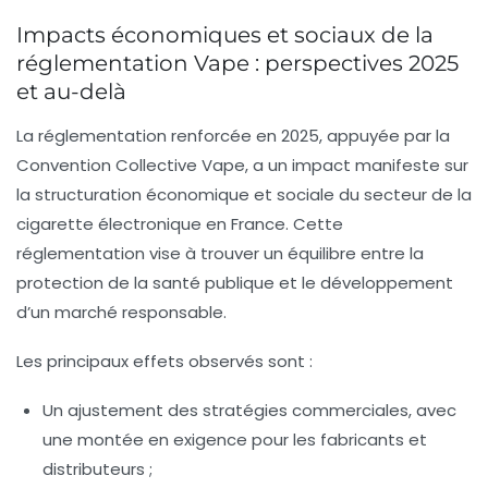
Impacts économiques et sociaux de la
réglementation Vape : perspectives 2025
et au-delà
La réglementation renforcée en 2025, appuyée par la
Convention Collective Vape
, a un impact manifeste sur
la structuration économique et sociale du secteur de la
cigarette électronique en France. Cette
réglementation vise à trouver un équilibre entre la
protection de la santé publique et le développement
d’un marché responsable.
Les principaux effets observés sont :
Un ajustement des stratégies commerciales, avec
une montée en exigence pour les fabricants et
distributeurs ;