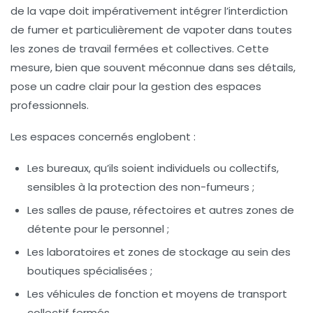
de la vape doit impérativement intégrer l’interdiction
de fumer et particulièrement de vapoter dans toutes
les zones de travail fermées et collectives. Cette
mesure, bien que souvent méconnue dans ses détails,
pose un cadre clair pour la gestion des espaces
professionnels.
Les espaces concernés englobent :
Les bureaux, qu’ils soient individuels ou collectifs,
sensibles à la protection des non-fumeurs ;
Les salles de pause, réfectoires et autres zones de
détente pour le personnel ;
Les laboratoires et zones de stockage au sein des
boutiques spécialisées ;
Les véhicules de fonction et moyens de transport
collectif fermés.