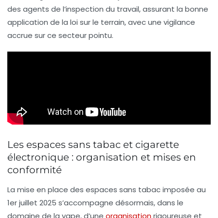
des agents de l’inspection du travail, assurant la bonne
application de la loi sur le terrain, avec une vigilance
accrue sur ce secteur pointu.
Les espaces sans tabac et cigarette
électronique : organisation et mises en
conformité
La mise en place des espaces sans tabac imposée au
1er juillet 2025 s’accompagne désormais, dans le
domaine de la vape, d’une
organisation
rigoureuse et