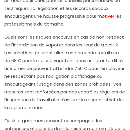
primes spécifiques pour les conseils personnalisés ou
techniques. La législation et les accords sociaux
encouragent une hausse progressive pour
motiver
les
professionnels du domaine.
Quels sont les risques encourus en cas de non-respect
de l'interdiction de vapoter dans les lieux de travail ?
Les sanctions peuvent aller d’une amende forfaitaire
de 68 € pour le salarié vapotant dans un lieu interdit, à
une amende pouvant atteindre 750 € pour l’employeur
ne respectant pas l’obligation d’affichage ou
encourageant l’usage dans des zones prohibées. Ces
mesures sont renforcées par des contrôles réguliers de
l’inspection du travail afin d’assurer le respect strict de
la réglementation.
Quels organismes peuvent accompagner les
entreprises et salariés dans la mise en conformité de la