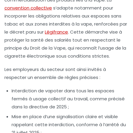
convention collective
s’adapte notamment pour
incorporer les obligations relatives aux espaces sans
tabac et aux zones interdites à la vape, renforcées par
le décret paru sur
Légifrance
. Cette démarche vise à
protéger la santé des salariés tout en respectant le
principe du
Droit de la Vape
, qui reconnaît l’usage de la
cigarette électronique sous conditions strictes.
Les employeurs du secteur sont ainsi invités à
respecter un ensemble de règles précises :
Interdiction de vapoter dans tous les espaces
fermés à usage collectif au travail, comme précisé
dans la directive de 2025 ;
Mise en place d’une signalisation claire et visible
rappelant cette interdiction, conforme à l’arrêté du
21 juillet 2025 ;