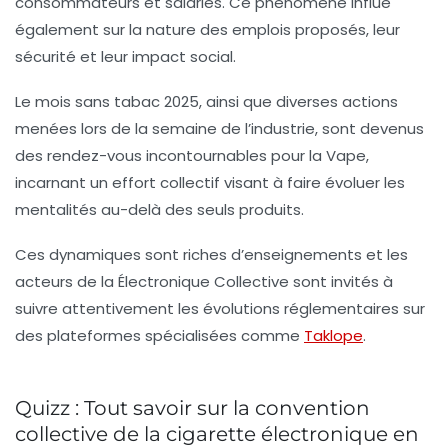
consommateurs et salariés. Ce phénomène influe
également sur la nature des emplois proposés, leur
sécurité et leur impact social.
Le mois sans tabac 2025, ainsi que diverses actions
menées lors de la semaine de l’industrie, sont devenus
des rendez-vous incontournables pour la Vape,
incarnant un effort collectif visant à faire évoluer les
mentalités au-delà des seuls produits.
Ces dynamiques sont riches d’enseignements et les
acteurs de la
Électronique Collective
sont invités à
suivre attentivement les évolutions réglementaires sur
des plateformes spécialisées comme
Taklope
.
Quizz : Tout savoir sur la convention
collective de la cigarette électronique en