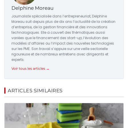
Delphine Moreau
Journaliste spécialisée dans l’entrepreneuriat, Delphine
Moreau suit depuis plus de dix ans l’actualité de la création
d’entreprise, de la gestion financière et des innovations
technologiques. Elle a couvert des thématiques aussi
variées que le financement des start-up, l’évolution des
modèles d’affaires ou l’impact des nouvelles technologies
sur les PME. Son travail s’appuie sur une veille sectorielle
rigoureuse et de nombreux entretiens avec dirigeants et
experts.
Voir tous les articles →
ARTICLES SIMILAIRES