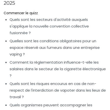
2025
Commencer le quizz
Quels sont les secteurs d'activité auxquels
s'applique la nouvelle convention collective
fusionnée ?
Quelles sont les conditions obligatoires pour un
espace réservé aux fumeurs dans une entreprise
vaping ?
Comment la réglementation influence-t-elle les
salaires dans le secteur de la cigarette électronique
?
Quels sont les risques encourus en cas de non-
respect de l'interdiction de vapoter dans les lieux de
travail ?
Quels organismes peuvent accompagner les