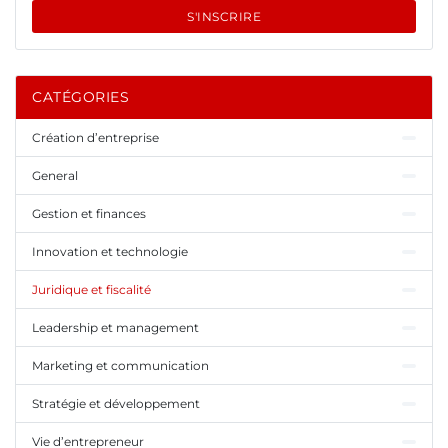
S'INSCRIRE
CATÉGORIES
Création d’entreprise
General
Gestion et finances
Innovation et technologie
Juridique et fiscalité
Leadership et management
Marketing et communication
Stratégie et développement
Vie d’entrepreneur