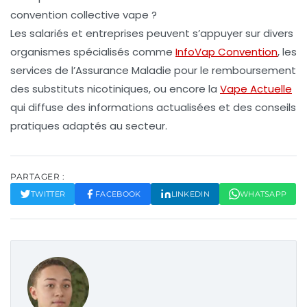
convention collective vape ?
Les salariés et entreprises peuvent s’appuyer sur divers
organismes spécialisés comme
InfoVap Convention
, les
services de l’Assurance Maladie pour le remboursement
des substituts nicotiniques, ou encore la
Vape Actuelle
qui diffuse des informations actualisées et des conseils
pratiques adaptés au secteur.
PARTAGER :
TWITTER
FACEBOOK
LINKEDIN
WHATSAPP