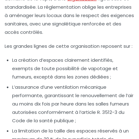
standardisée. La réglementation oblige les entreprises
à aménager leurs locaux dans le respect des exigences
sanitaires, avec une signalétique renforcée et des
accès contrôlés.
Les grandes lignes de cette organisation reposent sur :
La création d’espaces clairement identifiés,
exempts de toute possibilité de vapotage et
fumeurs, excepté dans les zones dédiées ;
L’assurance d’une ventilation mécanique
performante, garantissant le renouvellement de l’air
au moins dix fois par heure dans les salles fumeurs
autorisées conformément à l’article R. 3512-3 du
Code de la santé publique ;
La limitation de la taille des espaces réservés à un