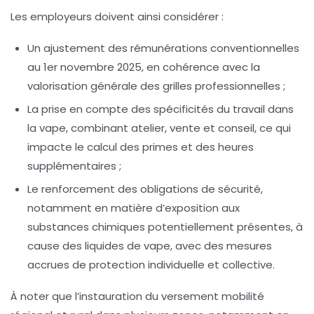
Les employeurs doivent ainsi considérer :
Un ajustement des rémunérations conventionnelles
au 1er novembre 2025, en cohérence avec la
valorisation générale des grilles professionnelles ;
La prise en compte des spécificités du travail dans
la vape, combinant atelier, vente et conseil, ce qui
impacte le calcul des primes et des heures
supplémentaires ;
Le renforcement des obligations de sécurité,
notamment en matière d’exposition aux
substances chimiques potentiellement présentes, à
cause des liquides de vape, avec des mesures
accrues de protection individuelle et collective.
À noter que l’instauration du versement mobilité