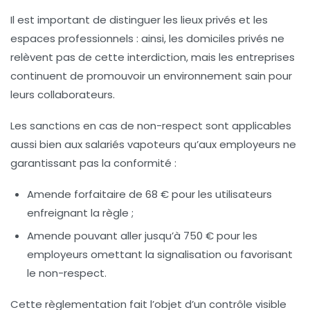
Il est important de distinguer les lieux privés et les
espaces professionnels : ainsi, les domiciles privés ne
relèvent pas de cette interdiction, mais les entreprises
continuent de promouvoir un environnement sain pour
leurs collaborateurs.
Les sanctions en cas de non-respect sont applicables
aussi bien aux salariés vapoteurs qu’aux employeurs ne
garantissant pas la conformité :
Amende forfaitaire de 68 € pour les utilisateurs
enfreignant la règle ;
Amende pouvant aller jusqu’à 750 € pour les
employeurs omettant la signalisation ou favorisant
le non-respect.
Cette règlementation fait l’objet d’un contrôle visible