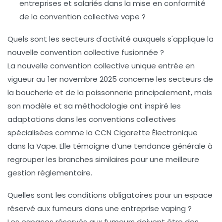
entreprises et salariés dans la mise en conformité
de la convention collective vape ?
Quels sont les secteurs d'activité auxquels s'applique la
nouvelle convention collective fusionnée ?
La nouvelle convention collective unique entrée en
vigueur au 1er novembre 2025 concerne les secteurs de
la boucherie et de la poissonnerie principalement, mais
son modèle et sa méthodologie ont inspiré les
adaptations dans les conventions collectives
spécialisées comme la CCN Cigarette Électronique
dans la Vape. Elle témoigne d’une tendance générale à
regrouper les branches similaires pour une meilleure
gestion règlementaire.
Quelles sont les conditions obligatoires pour un espace
réservé aux fumeurs dans une entreprise vaping ?
Les espaces réservés aux fumeurs doivent être des