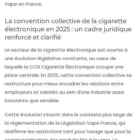
Vape en France.
La convention collective de la cigarette
électronique en 2025 : un cadre juridique
renforcé et clarifié
Le secteur de la cigarette électronique est soumis à
une évolution législative constante, au cœur de
laquelle la
CCN Cigarette Électronique
occupe une
place centrale. En 2025, cette convention collective se
restructure pour mieux encadrer les relations entre
employeurs et salariés au sein d’une industrie aussi
innovante que sensible.
Cette évolution s’inscrit dans le contexte plus large de
la réglementation de la
Législation Vape France
, qui
réaffirme les restrictions tant pour l’usage que pour la
commercialisation des produits liés à la vape. La