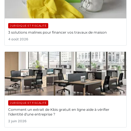
JURIDIQUE ET FISCALITÉ
3 solutions malines pour financer vos travaux de maison
4 août 2026
JURIDIQUE ET FISCALITÉ
Comment un extrait de Kbis gratuit en ligne aide à vérifier
l'identité d'une entreprise ?
2 juin 2026