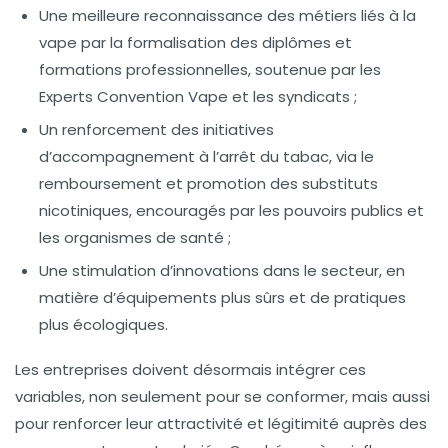
Une meilleure reconnaissance des métiers liés à la
vape par la formalisation des diplômes et
formations professionnelles, soutenue par les
Experts Convention Vape
et les syndicats ;
Un renforcement des initiatives
d’accompagnement à l’arrêt du tabac, via le
remboursement et promotion des substituts
nicotiniques, encouragés par les pouvoirs publics et
les organismes de santé ;
Une stimulation d’innovations dans le secteur, en
matière d’équipements plus sûrs et de pratiques
plus écologiques.
Les entreprises doivent désormais intégrer ces
variables, non seulement pour se conformer, mais aussi
pour renforcer leur attractivité et légitimité auprès des