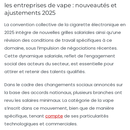
les entreprises de vape : nouveautés et
ajustements 2025
La convention collective de la cigarette électronique en
2025 intègre de nouvelles grilles salariales ainsi qu’une
révision des conditions de travail spécifiques à ce
domaine, sous l’impulsion de négociations récentes.
Cette dynamique salariale, reflet de l’engagement
social des acteurs du secteur, est essentielle pour
attirer et retenir des talents qualifiés.
Dans le cadre des changements sociaux annoncés sur
la base des accords nationaux, plusieurs branches ont
revu les salaires minimaux. La catégorie de la vape
s’inscrit dans ce mouvement, bien que de manière
spécifique, tenant
compte
de ses particularités
technologiques et commerciales.