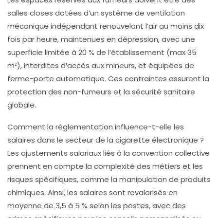
salles closes dotées d’un système de ventilation
mécanique indépendant renouvelant l’air au moins dix
fois par heure, maintenues en dépression, avec une
superficie limitée à 20 % de l’établissement (max 35
m²), interdites d’accès aux mineurs, et équipées de
ferme-porte automatique. Ces contraintes assurent la
protection des non-fumeurs et la sécurité sanitaire
globale.
Comment la réglementation influence-t-elle les
salaires dans le secteur de la cigarette électronique ?
Les ajustements salariaux liés à la convention collective
prennent en compte la complexité des métiers et les
risques spécifiques, comme la manipulation de produits
chimiques. Ainsi, les salaires sont revalorisés en
moyenne de 3,5 à 5 % selon les postes, avec des