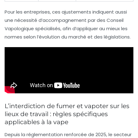
Pour les entreprises, ces ajustements indiquent aussi
une nécessité d’accompagnement par des
Conseil
Vapologique
spécialisés, afin d’appliquer au mieux les
normes selon l’évolution du marché et des législations.
L’interdiction de fumer et vapoter sur les
lieux de travail : règles spécifiques
applicables à la vape
Depuis la réglementation renforcée de 2025, le secteur