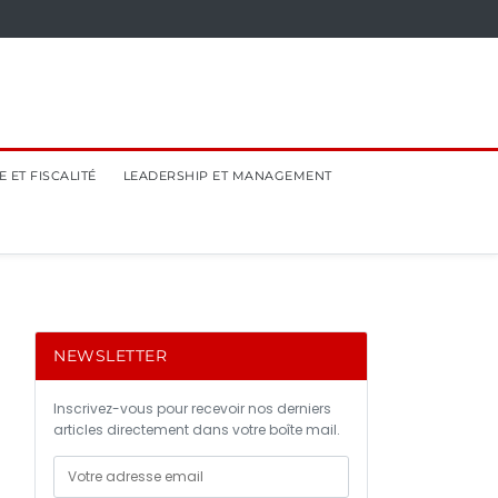
 ET FISCALITÉ
LEADERSHIP ET MANAGEMENT
NEWSLETTER
Inscrivez-vous pour recevoir nos derniers
articles directement dans votre boîte mail.