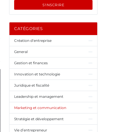
S'INSCRIRE
CATÉGORIES
Création d’entreprise
General
Gestion et finances
Innovation et technologie
Juridique et fiscalité
Leadership et management
Marketing et communication
Stratégie et développement
Vie d’entrepreneur