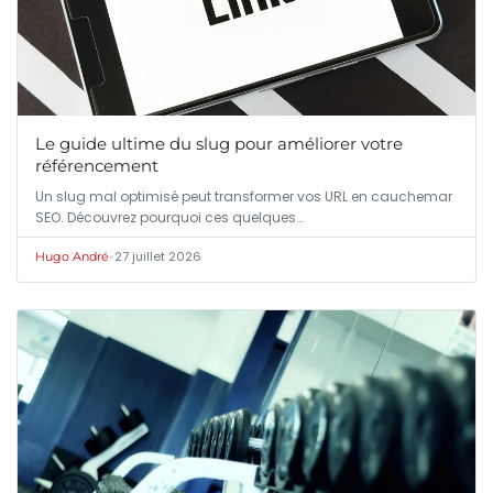
Le guide ultime du slug pour améliorer votre
référencement
Un slug mal optimisé peut transformer vos URL en cauchemar
SEO. Découvrez pourquoi ces quelques…
•
27 juillet 2026
Hugo André