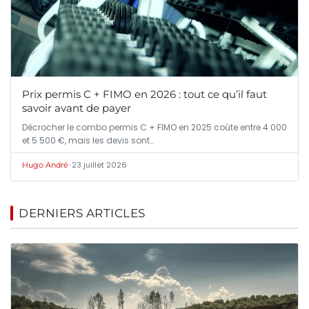
Prix permis C + FIMO en 2026 : tout ce qu’il faut
savoir avant de payer
Décrocher le combo permis C + FIMO en 2025 coûte entre 4 000
et 5 500 €, mais les devis sont…
•
23 juillet 2026
Hugo André
DERNIERS ARTICLES