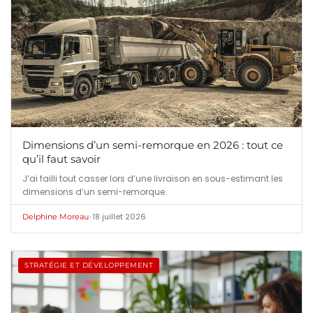
Dimensions d’un semi-remorque en 2026 : tout ce
qu’il faut savoir
J’ai failli tout casser lors d’une livraison en sous-estimant les
dimensions d’un semi-remorque.
•
18 juillet 2026
Delphine Moreau
STRATÉGIE ET DÉVELOPPEMENT