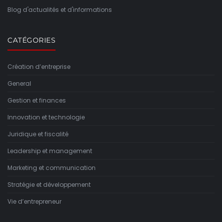
Blog d'actualités et d'informations
CATÉGORIES
Création d’entreprise
General
Gestion et finances
Innovation et technologie
Juridique et fiscalité
Leadership et management
Marketing et communication
Stratégie et développement
Vie d’entrepreneur