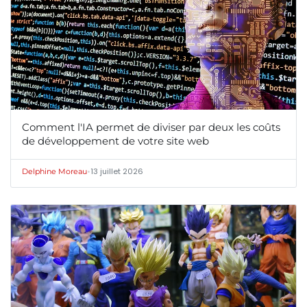
Comment l'IA permet de diviser par deux les coûts
de développement de votre site web
•
13 juillet 2026
Delphine Moreau