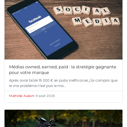
Médias owned, earned, paid : la stratégie gagnante
pour votre marque
Après avoir brûlé 15 000 € en pubs inefficaces, j'ai compris que
le vrai problème n'est pas le mix…
•
4 août 2026
Mathilde Aubert