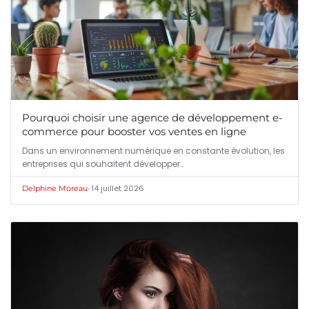
Pourquoi choisir une agence de développement e-
commerce pour booster vos ventes en ligne
Dans un environnement numérique en constante évolution, les
entreprises qui souhaitent développer…
•
14 juillet 2026
Delphine Moreau