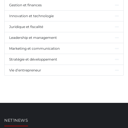
Gestion et finances
Innovation et technologie
Juridique et fiscalité
Leadership et management
Marketing et communication
Stratégie et développement
Vie d’entrepreneur
NET1NEWS