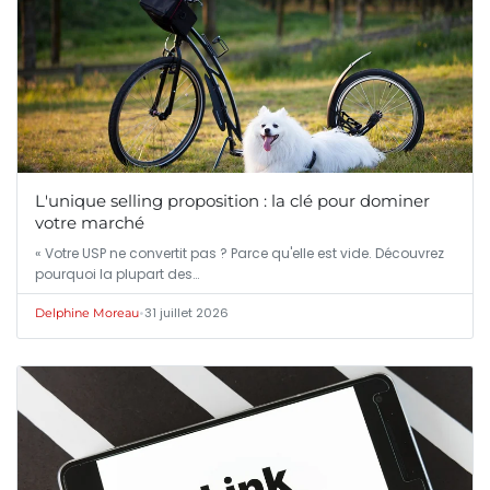
L'unique selling proposition : la clé pour dominer
votre marché
« Votre USP ne convertit pas ? Parce qu'elle est vide. Découvrez
pourquoi la plupart des…
•
31 juillet 2026
Delphine Moreau