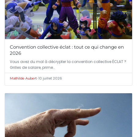
Convention collective éclat : tout ce qui change en
2026
Vous avez du mal à décrypter la convention collective ÉCLAT ?
Grilles de salaire, prime…
•
10 juillet 2026
Mathilde Aubert