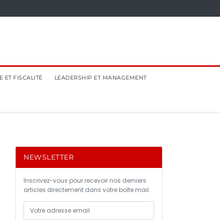
 ET FISCALITÉ
LEADERSHIP ET MANAGEMENT
NEWSLETTER
Inscrivez-vous pour recevoir nos derniers
articles directement dans votre boîte mail.