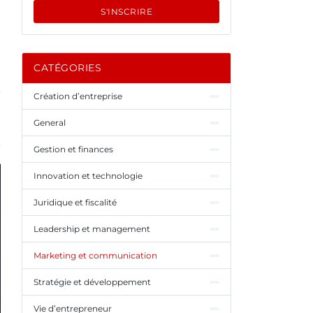
S'INSCRIRE
CATÉGORIES
Création d’entreprise
General
Gestion et finances
Innovation et technologie
Juridique et fiscalité
Leadership et management
Marketing et communication
Stratégie et développement
Vie d’entrepreneur