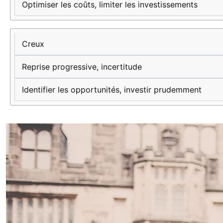
Optimiser les coûts, limiter les investissements
Creux
Reprise progressive, incertitude
Identifier les opportunités, investir prudemment