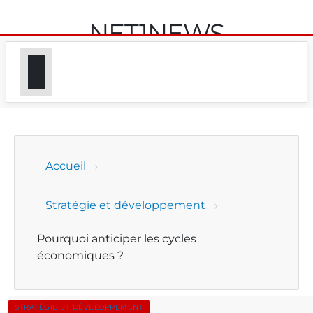
NET1NEWS
Accueil
Stratégie et développement
Pourquoi anticiper les cycles
économiques ?
STRATÉGIE ET DÉVELOPPEMENT