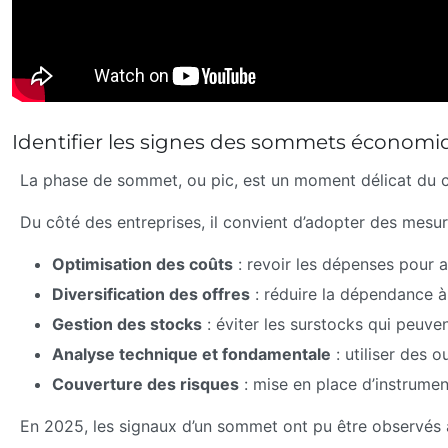
Identifier les signes des sommets économiq
La phase de sommet, ou pic, est un moment délicat du
Du côté des entreprises, il convient d’adopter des mesur
Optimisation des coûts
: revoir les dépenses pour a
Diversification des offres
: réduire la dépendance à
Gestion des stocks
: éviter les surstocks qui peuven
Analyse technique et fondamentale
: utiliser des o
Couverture des risques
: mise en place d’instrument
En 2025, les signaux d’un sommet ont pu être observés à 