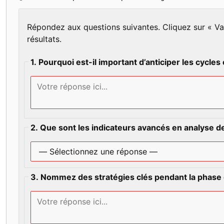
Répondez aux questions suivantes. Cliquez sur « Val
résultats.
1. Pourquoi est-il important d’anticiper les cycl
2. Que sont les indicateurs avancés en analyse 
3. Nommez des stratégies clés pendant la phase 