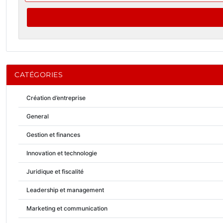
CATÉGORIES
Création d’entreprise
General
Gestion et finances
Innovation et technologie
Juridique et fiscalité
Leadership et management
Marketing et communication