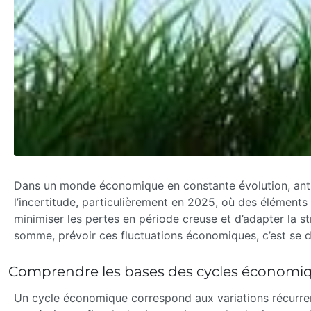
Dans un monde économique en constante évolution, antici
l’incertitude, particulièrement en 2025, où des éléments
minimiser les pertes en période creuse et d’adapter la s
somme, prévoir ces fluctuations économiques, c’est se do
Comprendre les bases des cycles économiqu
Un cycle économique correspond aux variations récurren