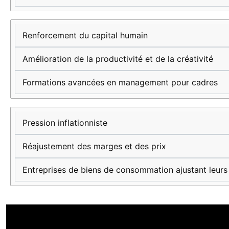
Renforcement du capital humain
Amélioration de la productivité et de la créativité
Formations avancées en management pour cadres
Pression inflationniste
Réajustement des marges et des prix
Entreprises de biens de consommation ajustant leurs 