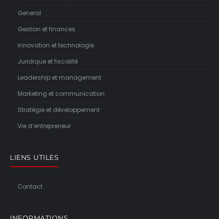
General
Gestion et finances
Innovation et technologie
Juridique et fiscalité
Leadership et management
Marketing et communication
Stratégie et développement
Vie d’entrepreneur
LIENS UTILES
Contact
INFORMATIONS