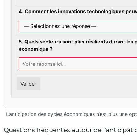
4. Comment les innovations technologiques peuv
5. Quels secteurs sont plus résilients durant les
économique ?
Valider
L’anticipation des cycles économiques n’est plus une opti
Questions fréquentes autour de l’anticipat