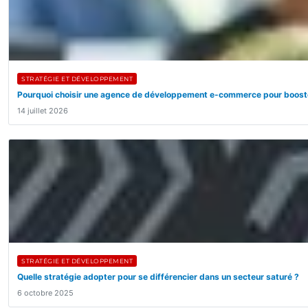
STRATÉGIE ET DÉVELOPPEMENT
Pourquoi choisir une agence de développement e-commerce pour booste
14 juillet 2026
STRATÉGIE ET DÉVELOPPEMENT
Quelle stratégie adopter pour se différencier dans un secteur saturé ?
6 octobre 2025