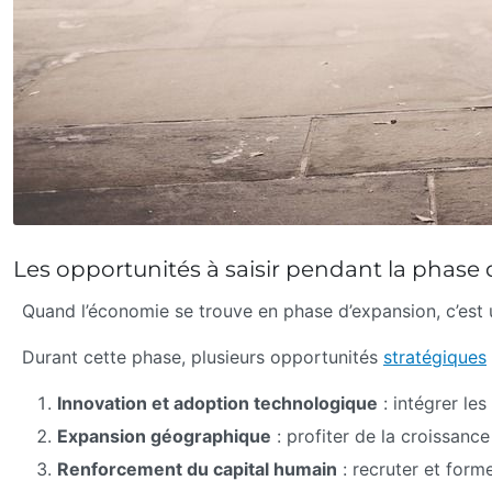
Les opportunités à saisir pendant la phas
Quand l’économie se trouve en phase d’expansion, c’est
Durant cette phase, plusieurs opportunités
stratégiques
Innovation et adoption technologique
: intégrer le
Expansion géographique
: profiter de la croissanc
Renforcement du capital humain
: recruter et form