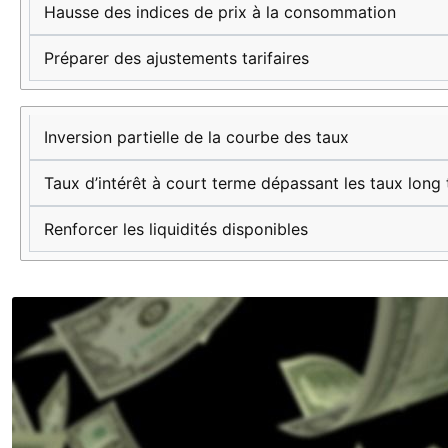
Hausse des indices de prix à la consommation
Préparer des ajustements tarifaires
Inversion partielle de la courbe des taux
Taux d’intérêt à court terme dépassant les taux long
Renforcer les liquidités disponibles