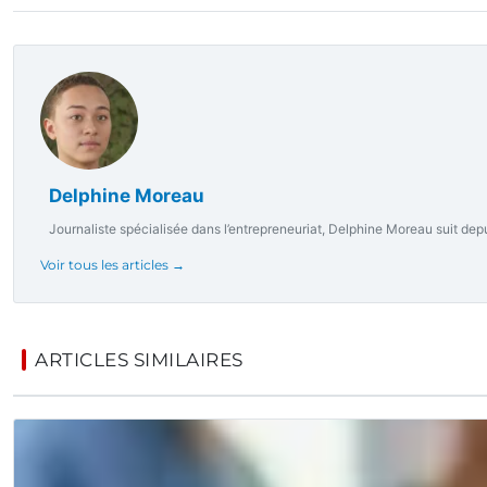
Delphine Moreau
Journaliste spécialisée dans l’entrepreneuriat, Delphine Moreau suit depui
Voir tous les articles →
ARTICLES SIMILAIRES