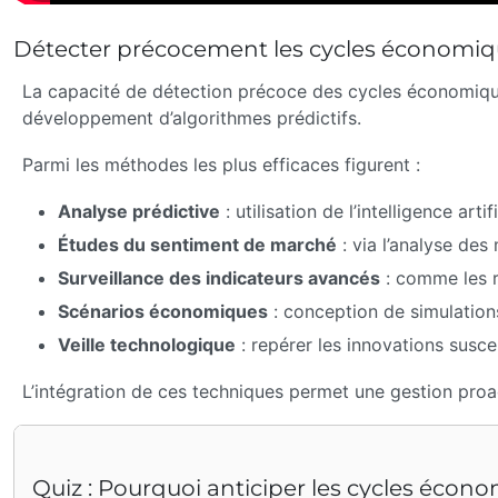
Détecter précocement les cycles économique
La capacité de détection précoce des cycles économiques 
développement d’algorithmes prédictifs.
Parmi les méthodes les plus efficaces figurent :
Analyse prédictive
: utilisation de l’intelligence a
Études du sentiment de marché
: via l’analyse de
Surveillance des indicateurs avancés
: comme les r
Scénarios économiques
: conception de simulations
Veille technologique
: repérer les innovations susc
L’intégration de ces techniques permet une gestion proact
Quiz : Pourquoi anticiper les cycles écon