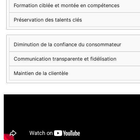
Formation ciblée et montée en compétences
Préservation des talents clés
Diminution de la confiance du consommateur
Communication transparente et fidélisation
Maintien de la clientèle