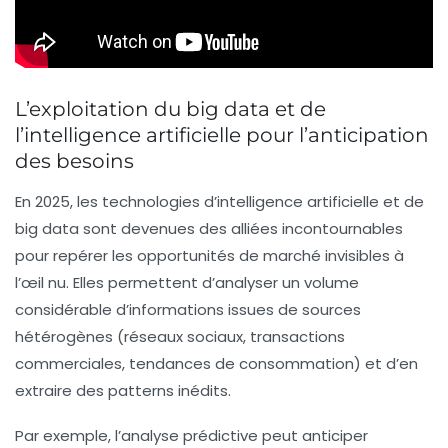
L’exploitation du big data et de
l’intelligence artificielle pour l’anticipation
des besoins
En 2025, les technologies d’intelligence artificielle et de
big data sont devenues des alliées incontournables
pour repérer les opportunités de marché invisibles à
l’œil nu. Elles permettent d’analyser un volume
considérable d’informations issues de sources
hétérogènes (réseaux sociaux, transactions
commerciales, tendances de consommation) et d’en
extraire des patterns inédits.
Par exemple, l’analyse prédictive peut anticiper