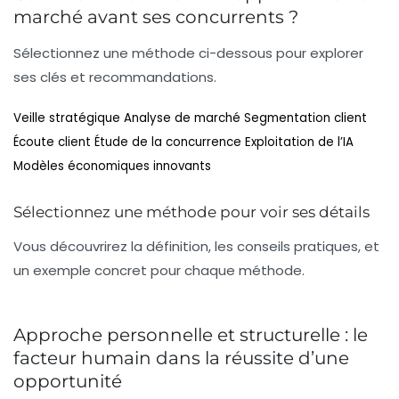
marché avant ses concurrents ?
Sélectionnez une méthode ci-dessous pour explorer
ses clés et recommandations.
Veille stratégique
Analyse de marché
Segmentation client
Écoute client
Étude de la concurrence
Exploitation de l’IA
Modèles économiques innovants
Sélectionnez une méthode pour voir ses détails
Vous découvrirez la définition, les conseils pratiques, et
un exemple concret pour chaque méthode.
Approche personnelle et structurelle : le
facteur humain dans la réussite d’une
opportunité