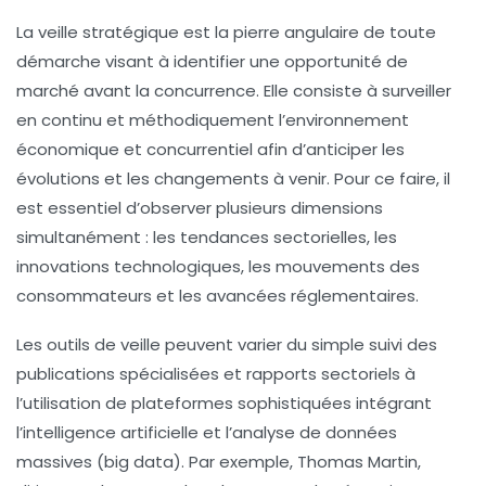
La veille stratégique est la pierre angulaire de toute
démarche visant à identifier une opportunité de
marché avant la concurrence. Elle consiste à surveiller
en continu et méthodiquement l’environnement
économique et concurrentiel afin d’anticiper les
évolutions et les changements à venir. Pour ce faire, il
est essentiel d’observer plusieurs dimensions
simultanément : les tendances sectorielles, les
innovations technologiques, les mouvements des
consommateurs et les avancées réglementaires.
Les outils de veille peuvent varier du simple suivi des
publications spécialisées et rapports sectoriels à
l’utilisation de plateformes sophistiquées intégrant
l’intelligence artificielle et l’analyse de données
massives (big data). Par exemple, Thomas Martin,