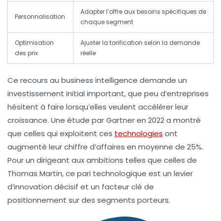
Adapter l’offre aux besoins spécifiques de
Personnalisation
chaque segment
Optimisation
Ajuster la tarification selon la demande
des prix
réelle
Ce recours au business intelligence demande un
investissement initial important, que peu d’entreprises
hésitent à faire lorsqu’elles veulent accélérer leur
croissance. Une étude par Gartner en 2022 a montré
que celles qui exploitent ces
technologies
ont
augmenté leur chiffre d’affaires en moyenne de 25%.
Pour un dirigeant aux ambitions telles que celles de
Thomas Martin, ce pari technologique est un levier
d’innovation décisif et un facteur clé de
positionnement sur des segments porteurs.