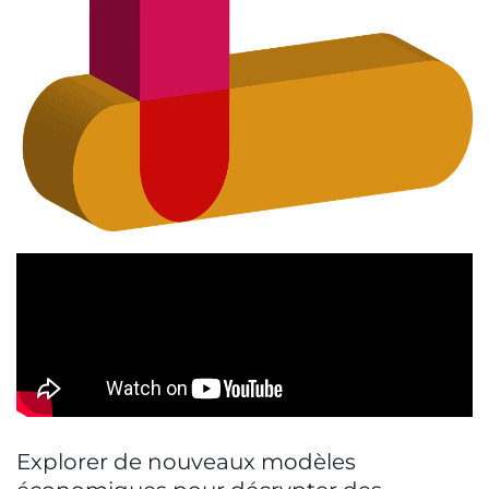
Explorer de nouveaux modèles