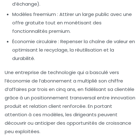
d’échange).
Modèles freemium :
Attirer un large public avec une
offre gratuite tout en monétisant des
fonctionnalités premium.
Économie circulaire :
Repenser la chaîne de valeur en
optimisant le recyclage, la réutilisation et la
durabilité.
Une entreprise de technologie qui a basculé vers
l’économie de l’abonnement a multiplié son chiffre
d’affaires par trois en cinq ans, en fidélisant sa clientèle
grâce à un positionnement transversal entre innovation
produit et relation client renforcée. En portant
attention à ces modèles, les dirigeants peuvent
découvrir ou anticiper des opportunités de croissance
peu exploitées.