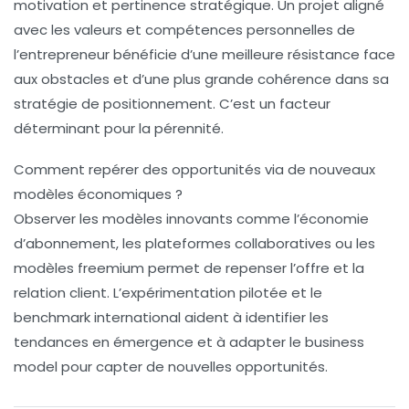
motivation et pertinence stratégique. Un projet aligné
avec les valeurs et compétences personnelles de
l’entrepreneur bénéficie d’une meilleure résistance face
aux obstacles et d’une plus grande cohérence dans sa
stratégie de positionnement. C’est un facteur
déterminant pour la pérennité.
Comment repérer des opportunités via de nouveaux
modèles économiques ?
Observer les modèles innovants comme l’économie
d’abonnement, les plateformes collaboratives ou les
modèles freemium permet de repenser l’offre et la
relation client. L’expérimentation pilotée et le
benchmark international aident à identifier les
tendances en émergence et à adapter le business
model pour capter de nouvelles opportunités.