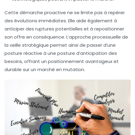
Cette démarche proactive ne se limite pas à repérer
des évolutions immédiates. Elle aide également à
anticiper des ruptures potentielles et à repositionner
son offre en conséquence. L’approche processuelle de
la veille stratégique permet ainsi de passer d’une
posture réactive à une posture d’anticipation des
besoins, offrant un positionnement avantageux et
durable sur un marché en mutation.