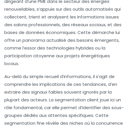
dirigeant d’une PME dans le secteur des énergies
renouvelables, s’appuie sur des outils automatisés qui
collectent, trient et analysent les informations issues
des salons professionnels, des réseaux sociaux, et des
bases de données économiques. Cette démarche lui
offre un panorama actualisé des besoins émergents,
comme l’essor des technologies hybrides ou la
participation citoyenne aux projets énergétiques
locaux.
Au-delà du simple recueil d’informations, il s’agit de
comprendre les implications de ces tendances, d’en
extraire des signaux faibles souvent ignorés par la
plupart des acteurs. La segmentation client joue ici un
rôle fondamental, car elle permet d’identifier des sous-
groupes dédiés aux attentes spécifiques. Cette
segmentation fine révèle des niches où la concurrence