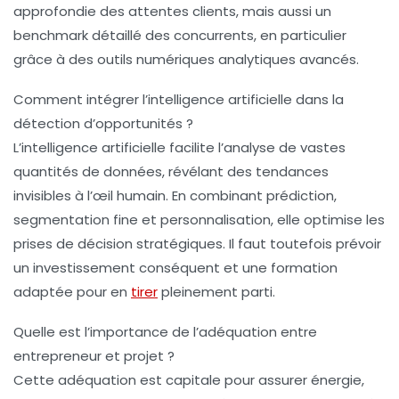
approfondie des attentes clients, mais aussi un
benchmark détaillé des concurrents, en particulier
grâce à des outils numériques analytiques avancés.
Comment intégrer l’intelligence artificielle dans la
détection d’opportunités ?
L’intelligence artificielle facilite l’analyse de vastes
quantités de données, révélant des tendances
invisibles à l’œil humain. En combinant prédiction,
segmentation fine et personnalisation, elle optimise les
prises de décision stratégiques. Il faut toutefois prévoir
un investissement conséquent et une formation
adaptée pour en
tirer
pleinement parti.
Quelle est l’importance de l’adéquation entre
entrepreneur et projet ?
Cette adéquation est capitale pour assurer énergie,