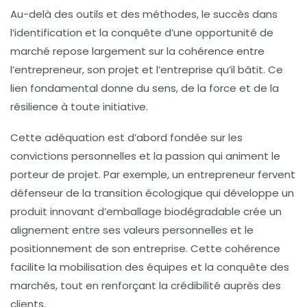
Au-delà des outils et des méthodes, le succès dans
l’identification et la conquête d’une opportunité de
marché repose largement sur la cohérence entre
l’entrepreneur, son projet et l’entreprise qu’il bâtit. Ce
lien fondamental donne du sens, de la force et de la
résilience à toute initiative.
Cette adéquation est d’abord fondée sur les
convictions personnelles et la passion qui animent le
porteur de projet. Par exemple, un entrepreneur fervent
défenseur de la transition écologique qui développe un
produit innovant d’emballage biodégradable crée un
alignement entre ses valeurs personnelles et le
positionnement de son entreprise. Cette cohérence
facilite la mobilisation des équipes et la conquête des
marchés, tout en renforçant la crédibilité auprès des
clients.