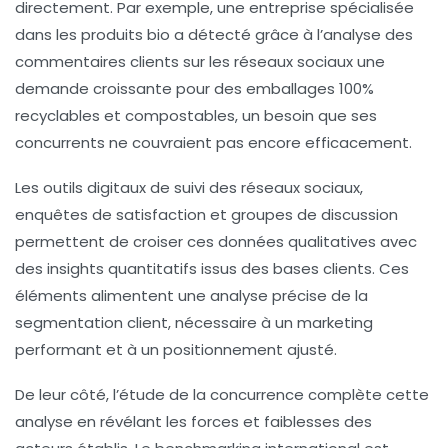
directement. Par exemple, une entreprise spécialisée
dans les produits bio a détecté grâce à l’analyse des
commentaires clients sur les réseaux sociaux une
demande croissante pour des emballages 100%
recyclables et compostables, un besoin que ses
concurrents ne couvraient pas encore efficacement.
Les outils digitaux de suivi des réseaux sociaux,
enquêtes de satisfaction et groupes de discussion
permettent de croiser ces données qualitatives avec
des insights quantitatifs issus des bases clients. Ces
éléments alimentent une analyse précise de la
segmentation client, nécessaire à un marketing
performant et à un positionnement ajusté.
De leur côté, l’étude de la concurrence complète cette
analyse en révélant les forces et faiblesses des