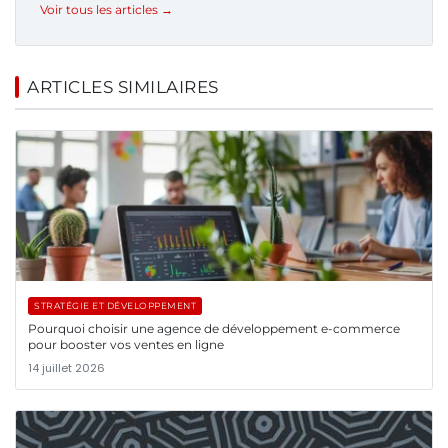
Voir tous les articles →
ARTICLES SIMILAIRES
STRATÉGIE ET DÉVELOPPEMENT
Pourquoi choisir une agence de développement e-commerce
pour booster vos ventes en ligne
14 juillet 2026