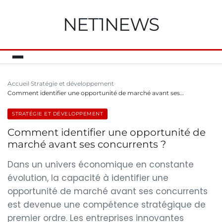
NET1NEWS
Accueil
Stratégie et développement
Comment identifier une opportunité de marché avant ses…
STRATÉGIE ET DÉVELOPPEMENT
Comment identifier une opportunité de
marché avant ses concurrents ?
Dans un univers économique en constante
évolution, la capacité à identifier une
opportunité de marché avant ses concurrents
est devenue une compétence stratégique de
premier ordre. Les entreprises innovantes