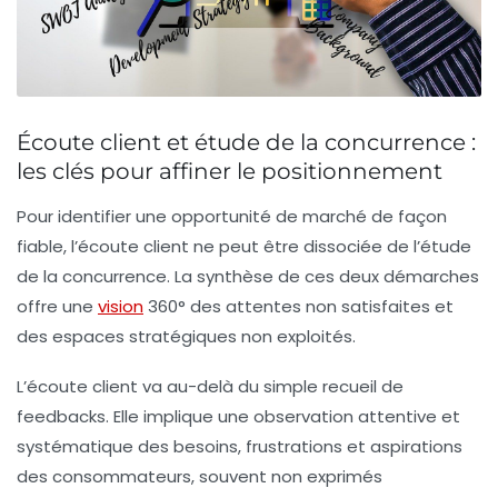
Écoute client et étude de la concurrence :
les clés pour affiner le positionnement
Pour identifier une opportunité de marché de façon
fiable, l’écoute client ne peut être dissociée de l’étude
de la concurrence. La synthèse de ces deux démarches
offre une
vision
360° des attentes non satisfaites et
des espaces stratégiques non exploités.
L’écoute client va au-delà du simple recueil de
feedbacks. Elle implique une observation attentive et
systématique des besoins, frustrations et aspirations
des consommateurs, souvent non exprimés