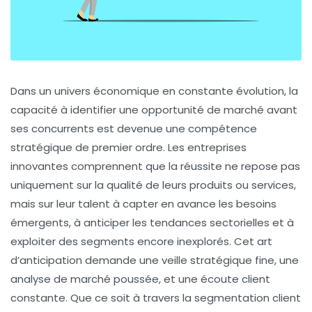
Dans un univers économique en constante évolution, la
capacité à identifier une opportunité de marché avant
ses concurrents est devenue une compétence
stratégique de premier ordre. Les entreprises
innovantes comprennent que la réussite ne repose pas
uniquement sur la qualité de leurs produits ou services,
mais sur leur talent à capter en avance les besoins
émergents, à anticiper les tendances sectorielles et à
exploiter des segments encore inexplorés. Cet art
d’anticipation demande une veille stratégique fine, une
analyse de marché poussée, et une écoute client
constante. Que ce soit à travers la segmentation client