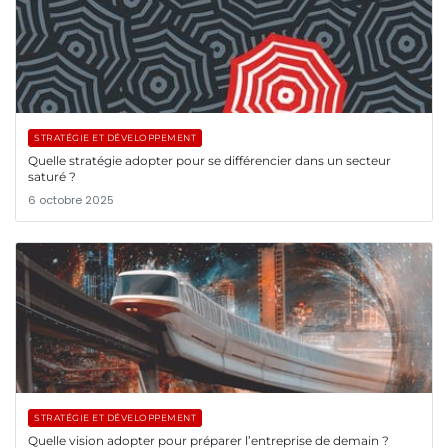
STRATÉGIE ET DÉVELOPPEMENT
Quelle stratégie adopter pour se différencier dans un secteur
saturé ?
6 octobre 2025
STRATÉGIE ET DÉVELOPPEMENT
Quelle vision adopter pour préparer l’entreprise de demain ?