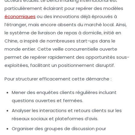
acteurs établis. Le benchmarking international est
particulièrement éclairant pour repérer des modèles
économiques
ou des innovations déjà éprouvés à
l’étranger, mais encore absents du marché local. Ainsi,
le système de livraison de repas à domicile, initié en
Chine, a inspiré de nombreuses start-ups dans le
monde entier. Cette veille concurrentielle ouverte
permet de repérer rapidement des opportunités sous-
exploitées, facilitant un positionnement disruptif.
Pour structurer efficacement cette démarche :
Mener des enquêtes clients régulières incluant
questions ouvertes et fermées.
Analyser les interactions et retours clients sur les
réseaux sociaux et plateformes d’avis.
Organiser des groupes de discussion pour