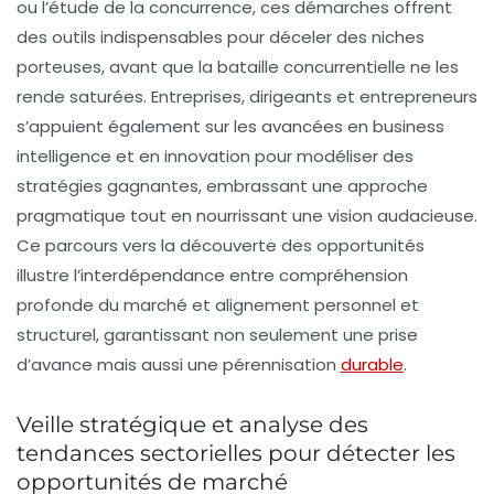
ou l’étude de la concurrence, ces démarches offrent
des outils indispensables pour déceler des niches
porteuses, avant que la bataille concurrentielle ne les
rende saturées. Entreprises, dirigeants et entrepreneurs
s’appuient également sur les avancées en business
intelligence et en innovation pour modéliser des
stratégies gagnantes, embrassant une approche
pragmatique tout en nourrissant une vision audacieuse.
Ce parcours vers la découverte des opportunités
illustre l’interdépendance entre compréhension
profonde du marché et alignement personnel et
structurel, garantissant non seulement une prise
d’avance mais aussi une pérennisation
durable
.
Veille stratégique et analyse des
tendances sectorielles pour détecter les
opportunités de marché