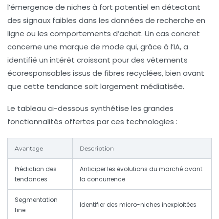
l’émergence de niches à fort potentiel en détectant
des signaux faibles dans les données de recherche en
ligne ou les comportements d’achat. Un cas concret
concerne une marque de mode qui, grâce à l’IA, a
identifié un intérêt croissant pour des vêtements
écoresponsables issus de fibres recyclées, bien avant
que cette tendance soit largement médiatisée.
Le tableau ci-dessous synthétise les grandes
fonctionnalités offertes par ces technologies :
Avantage
Description
Prédiction des
Anticiper les évolutions du marché avant
tendances
la concurrence
Segmentation
Identifier des micro-niches inexploitées
fine