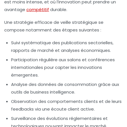
est moins intense, et où l’innovation peut prendre un
avantage
compétitif
durable.
Une stratégie efficace de veille stratégique se
compose notamment des étapes suivantes :
Suivi systématique des publications sectorielles,
rapports de marché et analyses économiques.
Participation régulière aux salons et conférences
internationales pour capter les innovations
émergentes.
Analyse des données de consommation grâce aux
outils de business intelligence.
Observation des comportements clients et de leurs
feedbacks via une écoute client active.
Surveillance des évolutions réglementaires et
technologiques pouvant impacter le marché.