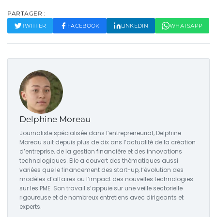
PARTAGER :
TWITTER
FACEBOOK
LINKEDIN
WHATSAPP
Delphine Moreau
Journaliste spécialisée dans l’entrepreneuriat, Delphine
Moreau suit depuis plus de dix ans l’actualité de la création
d’entreprise, de la gestion financière et des innovations
technologiques. Elle a couvert des thématiques aussi
variées que le financement des start-up, l’évolution des
modèles d’affaires ou l’impact des nouvelles technologies
sur les PME. Son travail s’appuie sur une veille sectorielle
rigoureuse et de nombreux entretiens avec dirigeants et
experts.