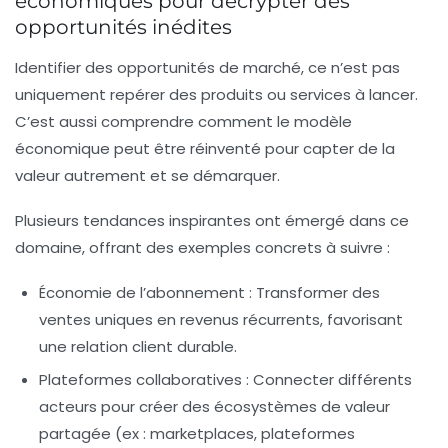
économiques pour décrypter des
opportunités inédites
Identifier des opportunités de marché, ce n’est pas
uniquement repérer des produits ou services à lancer.
C’est aussi comprendre comment le modèle
économique peut être réinventé pour capter de la
valeur autrement et se démarquer.
Plusieurs tendances inspirantes ont émergé dans ce
domaine, offrant des exemples concrets à suivre :
Économie de l’abonnement :
Transformer des
ventes uniques en revenus récurrents, favorisant
une relation client durable.
Plateformes collaboratives :
Connecter différents
acteurs pour créer des écosystèmes de valeur
partagée (ex : marketplaces, plateformes