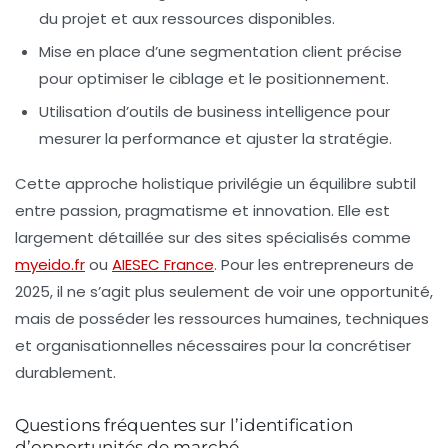
du projet et aux ressources disponibles.
Mise en place d’une segmentation client précise
pour optimiser le ciblage et le positionnement.
Utilisation d’outils de business intelligence pour
mesurer la performance et ajuster la stratégie.
Cette approche holistique privilégie un équilibre subtil
entre passion, pragmatisme et innovation. Elle est
largement détaillée sur des sites spécialisés comme
myeido.fr
ou
AIESEC France
. Pour les entrepreneurs de
2025, il ne s’agit plus seulement de voir une opportunité,
mais de posséder les ressources humaines, techniques
et organisationnelles nécessaires pour la concrétiser
durablement.
Questions fréquentes sur l’identification
d’opportunités de marché