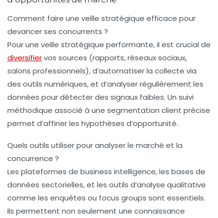
Comment faire une veille stratégique efficace pour
devancer ses concurrents ?
Pour une veille stratégique performante, il est crucial de
diversifier
vos sources (rapports, réseaux sociaux,
salons professionnels), d’automatiser la collecte via
des outils numériques, et d’analyser régulièrement les
données pour détecter des signaux faibles. Un suivi
méthodique associé à une segmentation client précise
permet d’affiner les hypothèses d’opportunité.
Quels outils utiliser pour analyser le marché et la
concurrence ?
Les plateformes de business intelligence, les bases de
données sectorielles, et les outils d’analyse qualitative
comme les enquêtes ou focus groups sont essentiels.
Ils permettent non seulement une connaissance