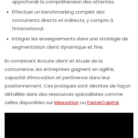
approfondir la compréhension des attentes.
Effectuer un benchmarking complet des
concurrents directs et indirects, y compris à
l’international.
Intégrer les enseignements dans une stratégie de
segmentation client dynamique et fine.
En combinant écoute client et étude de la
concurrence, les entreprises gagnent en agilité,
capacité d’innovation et pertinence dans leur
positionnement. Ces pratiques sont décrites de façon
détaillée dans des ressources spécialisées comme
celles disponibles sur
Ideevation
ou
FasterCapital
.