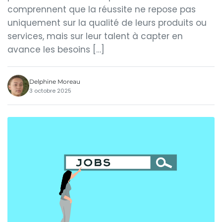
comprennent que la réussite ne repose pas
uniquement sur la qualité de leurs produits ou
services, mais sur leur talent à capter en
avance les besoins […]
Delphine Moreau
3 octobre 2025