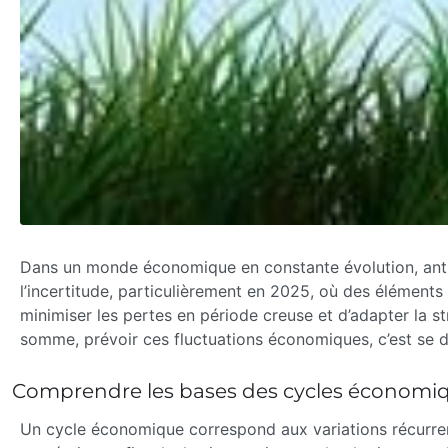
Dans un monde économique en constante évolution, antici
l’incertitude, particulièrement en 2025, où des éléments
minimiser les pertes en période creuse et d’adapter la s
somme, prévoir ces fluctuations économiques, c’est se do
Comprendre les bases des cycles économiqu
Un cycle économique correspond aux variations récurren