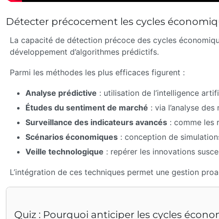
Détecter précocement les cycles économique
La capacité de détection précoce des cycles économiques 
développement d’algorithmes prédictifs.
Parmi les méthodes les plus efficaces figurent :
Analyse prédictive
: utilisation de l’intelligence a
Études du sentiment de marché
: via l’analyse de
Surveillance des indicateurs avancés
: comme les r
Scénarios économiques
: conception de simulations
Veille technologique
: repérer les innovations susc
L’intégration de ces techniques permet une gestion proact
Quiz : Pourquoi anticiper les cycles écon