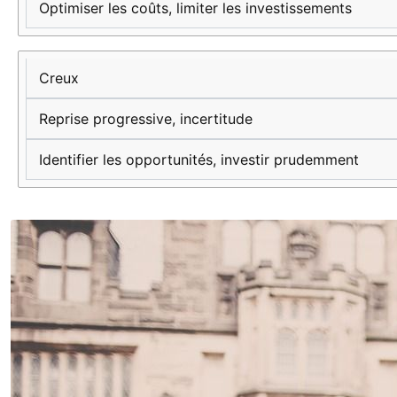
Optimiser les coûts, limiter les investissements
Creux
Reprise progressive, incertitude
Identifier les opportunités, investir prudemment