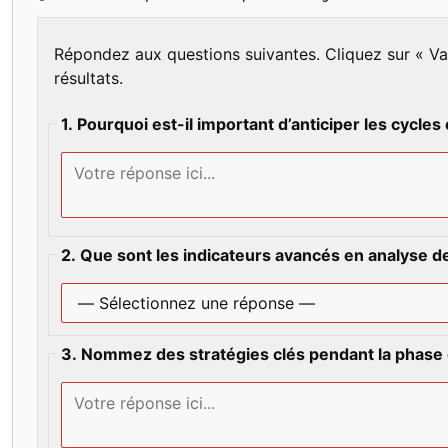
Répondez aux questions suivantes. Cliquez sur « Val
résultats.
1. Pourquoi est-il important d’anticiper les cycl
2. Que sont les indicateurs avancés en analyse 
3. Nommez des stratégies clés pendant la phase 