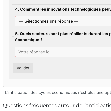
4. Comment les innovations technologiques peuv
5. Quels secteurs sont plus résilients durant les
économique ?
Valider
L’anticipation des cycles économiques n’est plus une opti
Questions fréquentes autour de l’anticipat