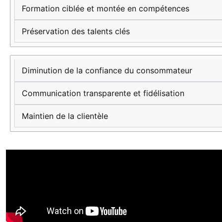
Formation ciblée et montée en compétences
Préservation des talents clés
Diminution de la confiance du consommateur
Communication transparente et fidélisation
Maintien de la clientèle