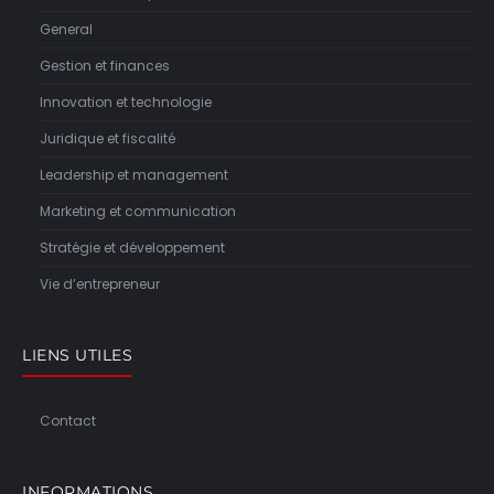
General
Gestion et finances
Innovation et technologie
Juridique et fiscalité
Leadership et management
Marketing et communication
Stratégie et développement
Vie d’entrepreneur
LIENS UTILES
Contact
INFORMATIONS