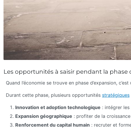
Les opportunités à saisir pendant la phas
Quand l’économie se trouve en phase d’expansion, c’est
Durant cette phase, plusieurs opportunités
stratégiques
Innovation et adoption technologique
: intégrer le
Expansion géographique
: profiter de la croissanc
Renforcement du capital humain
: recruter et form