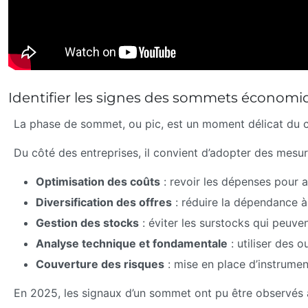
Identifier les signes des sommets économiq
La phase de sommet, ou pic, est un moment délicat du
Du côté des entreprises, il convient d’adopter des mesur
Optimisation des coûts
: revoir les dépenses pour a
Diversification des offres
: réduire la dépendance à
Gestion des stocks
: éviter les surstocks qui peuven
Analyse technique et fondamentale
: utiliser des o
Couverture des risques
: mise en place d’instrument
En 2025, les signaux d’un sommet ont pu être observés à 