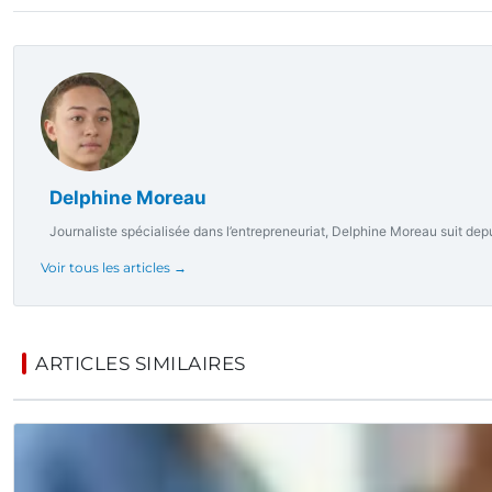
Delphine Moreau
Journaliste spécialisée dans l’entrepreneuriat, Delphine Moreau suit depui
Voir tous les articles →
ARTICLES SIMILAIRES