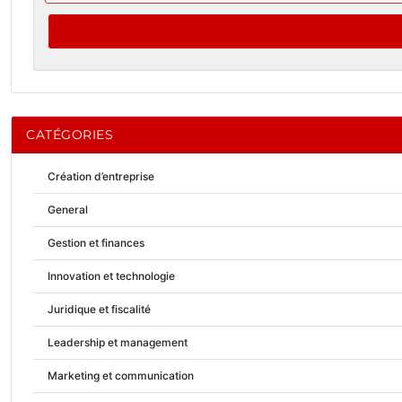
CATÉGORIES
Création d’entreprise
General
Gestion et finances
Innovation et technologie
Juridique et fiscalité
Leadership et management
Marketing et communication