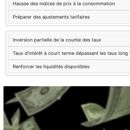
Hausse des indices de prix à la consommation
Préparer des ajustements tarifaires
Inversion partielle de la courbe des taux
Taux d’intérêt à court terme dépassant les taux long
Renforcer les liquidités disponibles