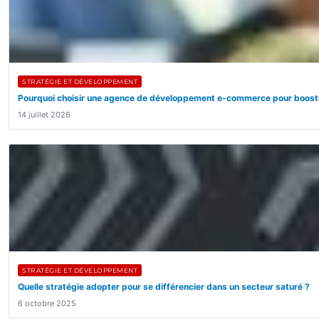
STRATÉGIE ET DÉVELOPPEMENT
Pourquoi choisir une agence de développement e-commerce pour booste
14 juillet 2026
STRATÉGIE ET DÉVELOPPEMENT
Quelle stratégie adopter pour se différencier dans un secteur saturé ?
6 octobre 2025