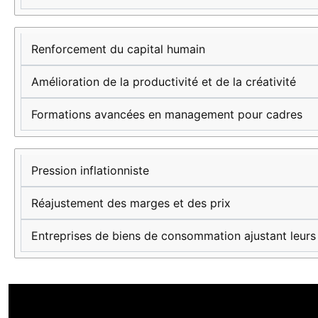
Renforcement du capital humain
Amélioration de la productivité et de la créativité
Formations avancées en management pour cadres
Pression inflationniste
Réajustement des marges et des prix
Entreprises de biens de consommation ajustant leurs 