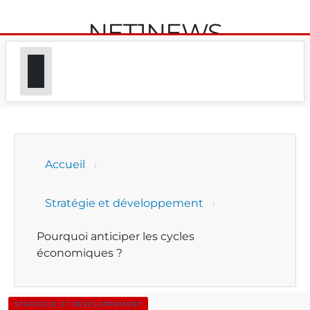
NET1NEWS
Accueil
Stratégie et développement
Pourquoi anticiper les cycles
économiques ?
STRATÉGIE ET DÉVELOPPEMENT