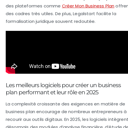
des plateformes comme
Créer Mon Business Plan
offre
des cadres très utiles. De plus, Legalstart facilite la
formalisation juridique souvent redoutée.
Les meilleurs logiciels pour créer un business
plan performant et leur rôle en 2025
La complexité croissante des exigences en matière de
business plan encourage de nombreux entrepreneurs à
recourir aux outils digitaux. En 2025, les logiciels intègren
désormais des modules d’analyse financière, d’étude d