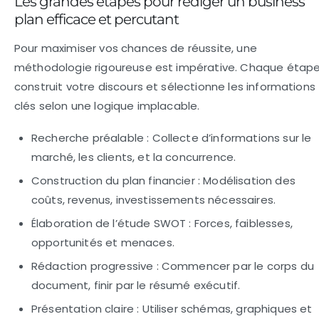
Les grandes étapes pour rédiger un business
plan efficace et percutant
Pour maximiser vos chances de réussite, une
méthodologie rigoureuse est impérative. Chaque étap
construit votre discours et sélectionne les informations
clés selon une logique implacable.
Recherche préalable :
Collecte d’informations sur le
marché, les clients, et la concurrence.
Construction du plan financier :
Modélisation des
coûts, revenus, investissements nécessaires.
Élaboration de l’étude SWOT :
Forces, faiblesses,
opportunités et menaces.
Rédaction progressive :
Commencer par le corps du
document, finir par le résumé exécutif.
Présentation claire :
Utiliser schémas, graphiques et