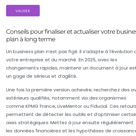
VALIDER
Conseils pour finaliser et actualiser votre busine
plan à long terme
Un business plan n’est pas figé. Il s’adapte à l’évolution 
votre entreprise et du marché. En 2025, avec les
changements rapides, maintenir un document à jour es
un gage de sérieux et d’agilité.
Une fois la première version achevée, recherchez des av
extérieurs qualifiés, notamment via des organismes
comme KPMG France, LiveMentor ou Fiducial. Ces retour
permettent de détecter les oublis et d’optimiser certai
axes stratégiques. Mettez à jour ensuite régulièrement
les données financières et les hypothèses de croissanc