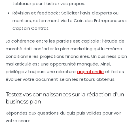
tableaux pour illustrer vos propos.
Révision et feedback :
Solliciter l’avis d’experts ou
mentors, notamment via Le Coin des Entrepreneurs 
Captain Contrat.
La cohérence entre les parties est capitale : l’étude de
marché doit conforter le plan marketing qui lui-même
conditionne les projections financières. Un business pla
mal articulé est une opportunité manquée. Ainsi,
privilégiez toujours une relecture
approfondie
et faites
évoluer votre document selon les retours obtenus.
Testez vos connaissances sur la rédaction d’un
business plan
Répondez aux questions du quiz puis validez pour voir
votre score.