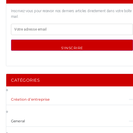
Inscrivez-vous pour recevoir nos derniers articles directement dans votre boîte
mail.
S'INSCRIRE
CATÉGORIES
Création d’entreprise
General