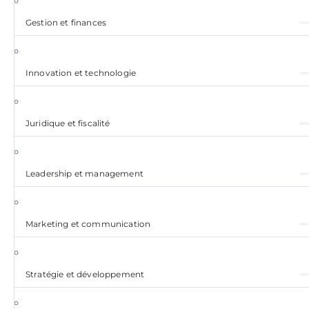
Gestion et finances
Innovation et technologie
Juridique et fiscalité
Leadership et management
Marketing et communication
Stratégie et développement