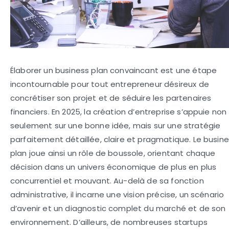
Élaborer un business plan convaincant est une étape
incontournable pour tout entrepreneur désireux de
concrétiser son projet et de séduire les partenaires
financiers. En 2025, la création d’entreprise s’appuie non
seulement sur une bonne idée, mais sur une stratégie
parfaitement détaillée, claire et pragmatique. Le busin
plan joue ainsi un rôle de boussole, orientant chaque
décision dans un univers économique de plus en plus
concurrentiel et mouvant. Au-delà de sa fonction
administrative, il incarne une vision précise, un scénario
d’avenir et un diagnostic complet du marché et de son
environnement. D’ailleurs, de nombreuses startups