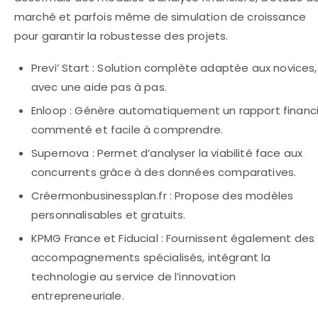
marché et parfois même de simulation de croissance
pour garantir la robustesse des projets.
Previ’ Start :
Solution complète adaptée aux novices,
avec une aide pas à pas.
Enloop :
Génère automatiquement un rapport financi
commenté et facile à comprendre.
Supernova :
Permet d’analyser la viabilité face aux
concurrents grâce à des données comparatives.
Créermonbusinessplan.fr :
Propose des modèles
personnalisables et gratuits.
KPMG France et Fiducial :
Fournissent également des
accompagnements spécialisés, intégrant la
technologie au service de l’innovation
entrepreneuriale.