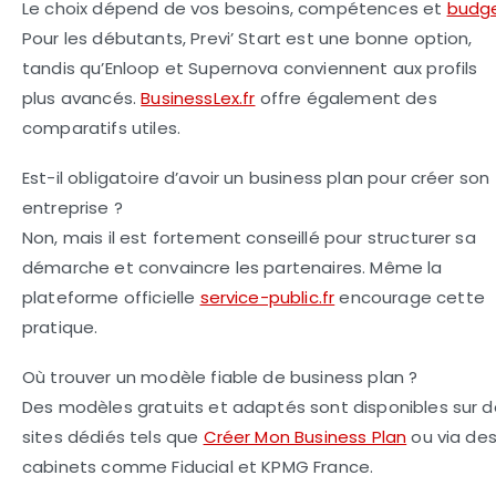
Le choix dépend de vos besoins, compétences et
budg
Pour les débutants, Previ’ Start est une bonne option,
tandis qu’Enloop et Supernova conviennent aux profils
plus avancés.
BusinessLex.fr
offre également des
comparatifs utiles.
Est-il obligatoire d’avoir un business plan pour créer son
entreprise ?
Non, mais il est fortement conseillé pour structurer sa
démarche et convaincre les partenaires. Même la
plateforme officielle
service-public.fr
encourage cette
pratique.
Où trouver un modèle fiable de business plan ?
Des modèles gratuits et adaptés sont disponibles sur 
sites dédiés tels que
Créer Mon Business Plan
ou via de
cabinets comme Fiducial et KPMG France.