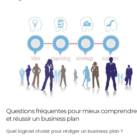
Questions fréquentes pour mieux comprendre
et réussir un business plan
Quel logiciel choisir pour rédiger un business plan ?