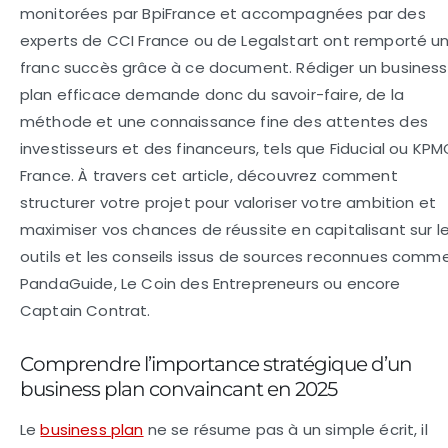
monitorées par BpiFrance et accompagnées par des
experts de CCI France ou de Legalstart ont remporté u
franc succès grâce à ce document. Rédiger un business
plan efficace demande donc du savoir-faire, de la
méthode et une connaissance fine des attentes des
investisseurs et des financeurs, tels que Fiducial ou KPM
France. À travers cet article, découvrez comment
structurer votre projet pour valoriser votre ambition et
maximiser vos chances de réussite en capitalisant sur l
outils et les conseils issus de sources reconnues comm
PandaGuide, Le Coin des Entrepreneurs ou encore
Captain Contrat.
Comprendre l’importance stratégique d’un
business plan convaincant en 2025
Le
business plan
ne se résume pas à un simple écrit, il