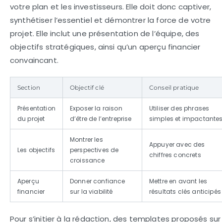
votre plan et les investisseurs. Elle doit donc captiver,
synthétiser l’essentiel et démontrer la force de votre
projet. Elle inclut une présentation de l’équipe, des
objectifs stratégiques, ainsi qu’un aperçu financier
convaincant.
Section
Objectif clé
Conseil pratique
Présentation
Exposer la raison
Utiliser des phrases
du projet
d’être de l’entreprise
simples et impactante
Montrer les
Appuyer avec des
Les objectifs
perspectives de
chiffres concrets
croissance
Aperçu
Donner confiance
Mettre en avant les
financier
sur la viabilité
résultats clés anticipés
Pour s’initier à la rédaction, des templates proposés sur