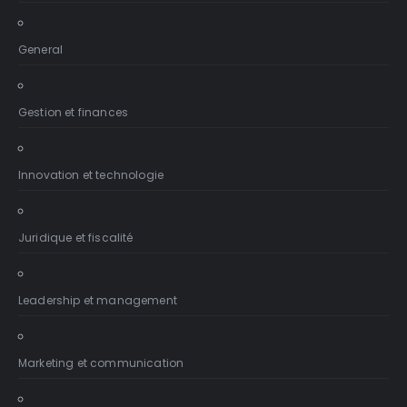
General
Gestion et finances
Innovation et technologie
Juridique et fiscalité
Leadership et management
Marketing et communication