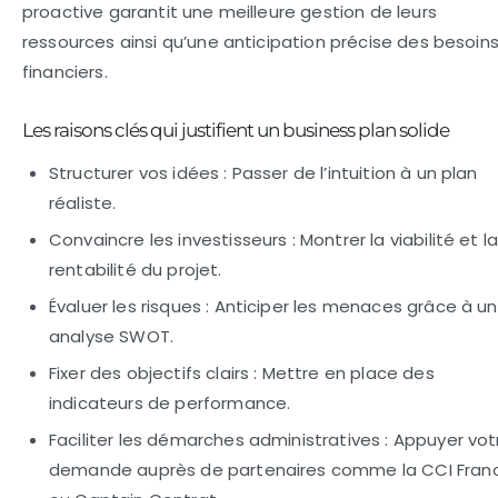
proactive garantit une meilleure gestion de leurs
ressources ainsi qu’une anticipation précise des besoin
financiers.
Les raisons clés qui justifient un business plan solide
Structurer vos idées :
Passer de l’intuition à un plan
réaliste.
Convaincre les investisseurs :
Montrer la viabilité et l
rentabilité du projet.
Évaluer les risques :
Anticiper les menaces grâce à u
analyse SWOT.
Fixer des objectifs clairs :
Mettre en place des
indicateurs de performance.
Faciliter les démarches administratives :
Appuyer vot
demande auprès de partenaires comme la CCI Fran