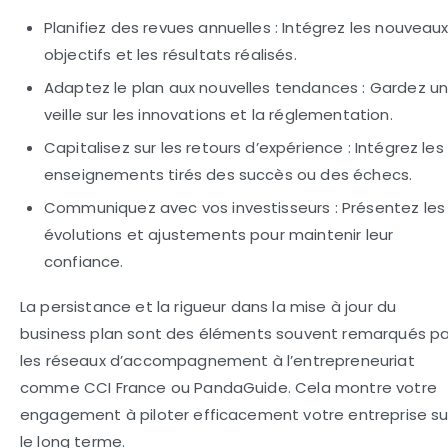
Planifiez des revues annuelles :
Intégrez les nouveau
objectifs et les résultats réalisés.
Adaptez le plan aux nouvelles tendances :
Gardez u
veille sur les innovations et la réglementation.
Capitalisez sur les retours d’expérience :
Intégrez les
enseignements tirés des succès ou des échecs.
Communiquez avec vos investisseurs :
Présentez les
évolutions et ajustements pour maintenir leur
confiance.
La persistance et la rigueur dans la mise à jour du
business plan sont des éléments souvent remarqués pa
les réseaux d’accompagnement à l’entrepreneuriat
comme CCI France ou PandaGuide. Cela montre votre
engagement à piloter efficacement votre entreprise su
le long terme.