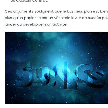
ou Captain Contrat.
Ces arguments soulignent que le business plan est bien
plus qu’un papier : c’est un véritable levier de succès po
lancer ou développer son activité.