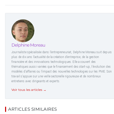
Delphine Moreau
Journaliste spécialisée dans l’entrepreneuriat, Delphine Moreau suit depuis
plus de dix ans l’actualité de la création d’entreprise, de la gestion
financière et des innovations technologiques. Elle a couvert des
thématiques aussi variées que le financement des start-up, l’évolution des
modèles d’affaires ou l’impact des nouvelles technologies sur les PME. Son
travail s’appuie sur une veille sectorielle rigoureuse et de nombreux
entretiens avec dirigeants et experts.
Voir tous les articles →
ARTICLES SIMILAIRES