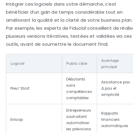
Intégrer ces logiciels dans votre démarche, c’est
bénéficier d’un gain de temps considérable tout en
améliorant la qualité et la clarté de votre business plan.
Par exemple, les experts de Fiducial conseillent de réalis
plusieurs versions itératives, testées et validées via ces
outils, avant de soumettre le document final.
Avantage
Logiciel
Public cible
principal
Débutants
Assistance pas
sans
Previ’ Start
à pas et
compétences
simplicité
comptables
Entrepreneurs
Rapports
souhaitant
Enloop
financiers
automatiser
automatiques
les prévisions