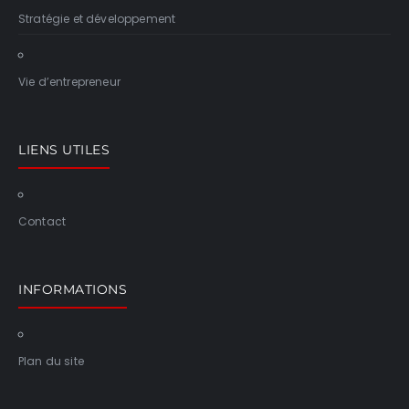
Stratégie et développement
Vie d’entrepreneur
LIENS UTILES
Contact
INFORMATIONS
Plan du site