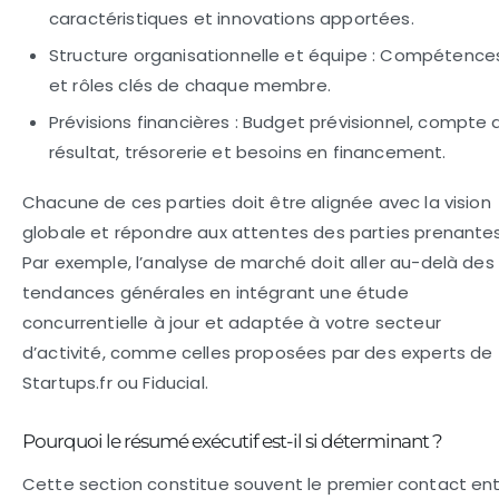
caractéristiques et innovations apportées.
Structure organisationnelle et équipe :
Compétence
et rôles clés de chaque membre.
Prévisions financières :
Budget prévisionnel, compte 
résultat, trésorerie et besoins en financement.
Chacune de ces parties doit être alignée avec la vision
globale et répondre aux attentes des parties prenantes
Par exemple, l’analyse de marché doit aller au-delà des
tendances générales en intégrant une étude
concurrentielle à jour et adaptée à votre secteur
d’activité, comme celles proposées par des experts de
Startups.fr ou Fiducial.
Pourquoi le résumé exécutif est-il si déterminant ?
Cette section constitue souvent le premier contact en