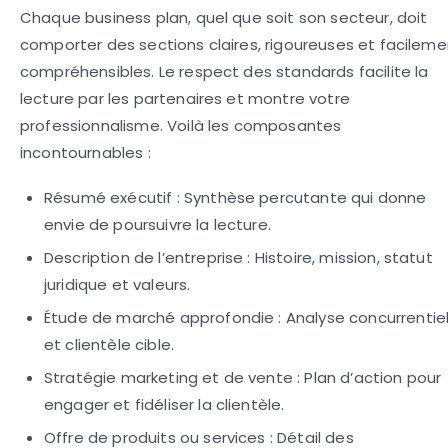
Chaque business plan, quel que soit son secteur, doit
comporter des sections claires, rigoureuses et facileme
compréhensibles. Le respect des standards facilite la
lecture par les partenaires et montre votre
professionnalisme. Voilà les composantes
incontournables :
Résumé exécutif :
Synthèse percutante qui donne
envie de poursuivre la lecture.
Description de l’entreprise :
Histoire, mission, statut
juridique et valeurs.
Étude de marché approfondie :
Analyse concurrentiel
et clientèle cible.
Stratégie marketing et de vente :
Plan d’action pour
engager et fidéliser la clientèle.
Offre de produits ou services :
Détail des