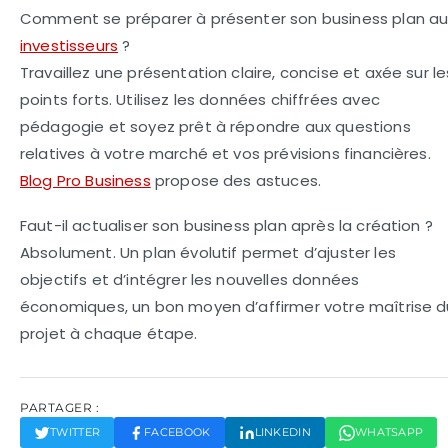
Comment se préparer à présenter son business plan au
investisseurs
?
Travaillez une présentation claire, concise et axée sur le
points forts. Utilisez les données chiffrées avec
pédagogie et soyez prêt à répondre aux questions
relatives à votre marché et vos prévisions financières.
Blog Pro Business
propose des astuces.
Faut-il actualiser son business plan après la création ?
Absolument. Un plan évolutif permet d’ajuster les
objectifs et d’intégrer les nouvelles données
économiques, un bon moyen d’affirmer votre maîtrise d
projet à chaque étape.
PARTAGER :
TWITTER
FACEBOOK
LINKEDIN
WHATSAPP