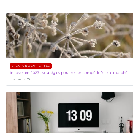
CRÉATION D’ENTREPRISE
Innover en 2023 : stratégies pour rester compétitif sur le marché
8 janvier 2026