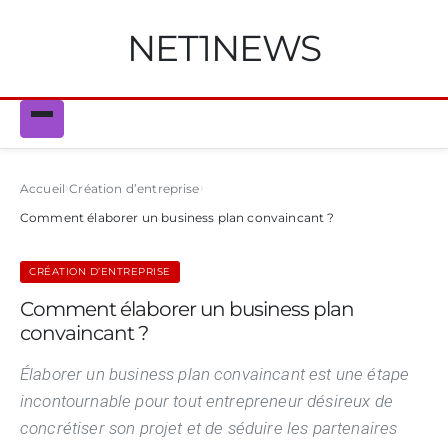
NET1NEWS
Accueil
Création d’entreprise
Comment élaborer un business plan convaincant ?
CRÉATION D’ENTREPRISE
Comment élaborer un business plan
convaincant ?
Élaborer un business plan convaincant est une étape
incontournable pour tout entrepreneur désireux de
concrétiser son projet et de séduire les partenaires