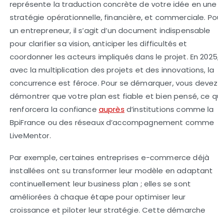
représente la traduction concrète de votre idée en une
stratégie opérationnelle, financière, et commerciale. Po
un entrepreneur, il s’agit d’un document indispensable
pour clarifier sa vision, anticiper les difficultés et
coordonner les acteurs impliqués dans le projet. En 2025
avec la multiplication des projets et des innovations, la
concurrence est féroce. Pour se démarquer, vous devez
démontrer que votre plan est fiable et bien pensé, ce q
renforcera la confiance
auprès
d’institutions comme la
BpiFrance ou des réseaux d’accompagnement comme
LiveMentor.
Par exemple, certaines entreprises e-commerce déjà
installées ont su transformer leur modèle en adaptant
continuellement leur business plan ; elles se sont
améliorées à chaque étape pour optimiser leur
croissance et piloter leur stratégie. Cette démarche