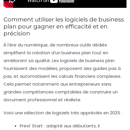
Comment utiliser les logiciels de business
plan pour gagner en efficacité et en
précision
À l’ère du numérique, de nombreux outils dédiés
simplifient la création d’un business plan tout en
améliorant sa qualité. Les logiciels de business plan
fournissent des modèles, proposent des guides pas à
pas, et automatisent les calculs financiers complexes.
Cela permet notamment aux entrepreneurs sans
grandes compétences comptables de construire un
document professionnel et réaliste.
Voici une sélection de logiciels très appréciés en 2025 :
Previ’ Start :
adapté aux débutants, il