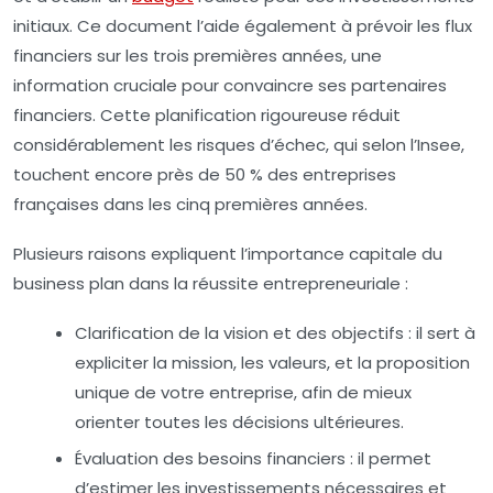
initiaux. Ce document l’aide également à prévoir les flux
financiers sur les trois premières années, une
information cruciale pour convaincre ses partenaires
financiers. Cette planification rigoureuse réduit
considérablement les risques d’échec, qui selon l’Insee,
touchent encore près de 50 % des entreprises
françaises dans les cinq premières années.
Plusieurs raisons expliquent l’importance capitale du
business plan dans la réussite entrepreneuriale :
Clarification de la vision et des objectifs :
il sert à
expliciter la mission, les valeurs, et la proposition
unique de votre entreprise, afin de mieux
orienter toutes les décisions ultérieures.
Évaluation des besoins financiers :
il permet
d’estimer les investissements nécessaires et