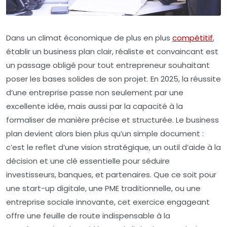
Dans un climat économique de plus en plus
compétitif
,
établir un business plan clair, réaliste et convaincant est
un passage obligé pour tout entrepreneur souhaitant
poser les bases solides de son projet. En 2025, la réussite
d’une entreprise passe non seulement par une
excellente idée, mais aussi par la capacité à la
formaliser de manière précise et structurée. Le business
plan devient alors bien plus qu’un simple document :
c’est le reflet d’une vision stratégique, un outil d’aide à la
décision et une clé essentielle pour séduire
investisseurs, banques, et partenaires. Que ce soit pour
une start-up digitale, une PME traditionnelle, ou une
entreprise sociale innovante, cet exercice engageant
offre une feuille de route indispensable à la