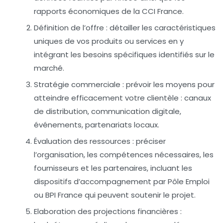
rapports économiques de la CCI France.
Définition de l’offre :
détailler les caractéristiques
uniques de vos produits ou services en y
intégrant les besoins spécifiques identifiés sur le
marché.
Stratégie commerciale :
prévoir les moyens pour
atteindre efficacement votre clientèle : canaux
de distribution, communication digitale,
événements, partenariats locaux.
Évaluation des ressources :
préciser
l’organisation, les compétences nécessaires, les
fournisseurs et les partenaires, incluant les
dispositifs d’accompagnement par Pôle Emploi
ou BPI France qui peuvent soutenir le projet.
Elaboration des projections financières :