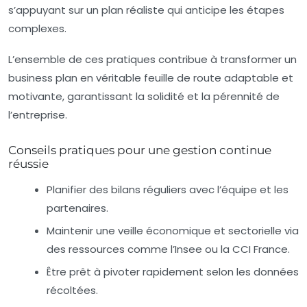
s’appuyant sur un plan réaliste qui anticipe les étapes
complexes.
L’ensemble de ces pratiques contribue à transformer un
business plan en véritable feuille de route adaptable et
motivante, garantissant la solidité et la pérennité de
l’entreprise.
Conseils pratiques pour une gestion continue
réussie
Planifier des bilans réguliers avec l’équipe et les
partenaires.
Maintenir une veille économique et sectorielle via
des ressources comme l’Insee ou la CCI France.
Être prêt à pivoter rapidement selon les données
récoltées.