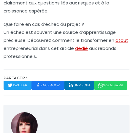
clairement aux questions liés aux risques et à la
croissance espérée.
Que faire en cas d’échec du projet ?
Un échec est souvent une source d’apprentissage
précieuse. Découvrez comment le transformer en
atout
entrepreneurial dans cet article
dédié
aux rebonds
professionnels.
PARTAGER :
TWITTER
FACEBOOK
LINKEDIN
WHATSAPP