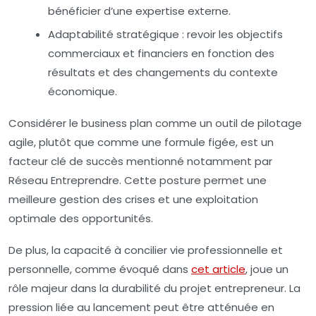
bénéficier d’une expertise externe.
Adaptabilité stratégique :
revoir les objectifs
commerciaux et financiers en fonction des
résultats et des changements du contexte
économique.
Considérer le business plan comme un outil de pilotage
agile, plutôt que comme une formule figée, est un
facteur clé de succès mentionné notamment par
Réseau Entreprendre. Cette posture permet une
meilleure gestion des crises et une exploitation
optimale des opportunités.
De plus, la capacité à concilier vie professionnelle et
personnelle, comme évoqué dans
cet article
, joue un
rôle majeur dans la durabilité du projet entrepreneur. La
pression liée au lancement peut être atténuée en