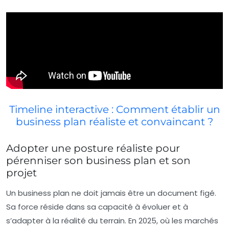
Timeline interactive : Comment établir un
business plan réaliste et convaincant ?
Adopter une posture réaliste pour
pérenniser son business plan et son
projet
Un business plan ne doit jamais être un document figé.
Sa force réside dans sa capacité à évoluer et à
s’adapter à la réalité du terrain. En 2025, où les marchés