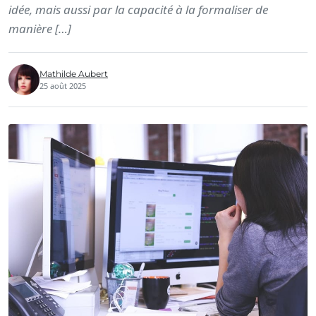
idée, mais aussi par la capacité à la formaliser de
manière […]
Mathilde Aubert
25 août 2025