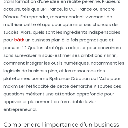
transformation d’une idée en réalité pérenne. Plusieurs
acteurs, tels que BPI France, la CCI France ou encore
Réseau Entreprendre, recommandent vivement de
maîtriser cette étape pour optimiser ses chances de
succès. Alors, quels sont les ingrédients indispensables
pour
bâtir
un business plan à la fois pragmatique et
persuasif ? Quelles stratégies adopter pour convaincre
sans surévaluer ni sous-estimer ses ambitions ? Enfin,
comment intégrer les outils numériques, notamment les
logiciels de business plan, et les ressources des
plateformes comme Bpifrance Création ou L’Adie pour
maximiser l’efficacité de cette démarche ? Toutes ces
questions méritent une attention approfondie pour
apprivoiser pleinement ce formidable levier
entrepreneurial.
Comprendre l’importance d’un business