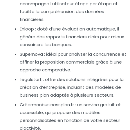
accompagne l’utilisateur étape par étape et
facilite la compréhension des données
financières.
Enloop :
doté d’une évaluation automatique, il
génère des rapports financiers clairs pour mieux
convaincre les banques.
Supernova :
idéal pour analyser la concurrence et
affiner la proposition commerciale grâce à une
approche comparative.
Legalstart :
offre des solutions intégrées pour la
création d’entreprise, incluant des modèles de
business plan adaptés à plusieurs secteurs.
Créermonbusinessplan.fr :
un service gratuit et
accessible, qui propose des modèles
personnalisables en fonction de votre secteur
d’activité.