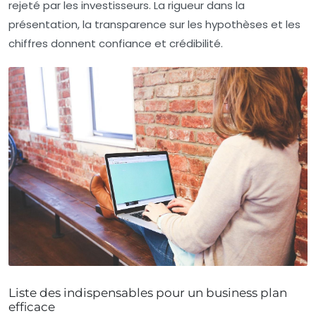
rejeté par les investisseurs. La rigueur dans la
présentation, la transparence sur les hypothèses et les
chiffres donnent confiance et crédibilité.
Liste des indispensables pour un business plan
efficace