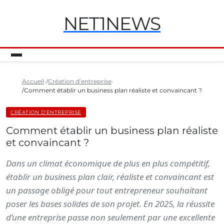
NET1NEWS
Accueil
Création d’entreprise
Comment établir un business plan réaliste et convaincant ?
CRÉATION D’ENTREPRISE
Comment établir un business plan réaliste
et convaincant ?
Dans un climat économique de plus en plus compétitif,
établir un business plan clair, réaliste et convaincant est
un passage obligé pour tout entrepreneur souhaitant
poser les bases solides de son projet. En 2025, la réussite
d’une entreprise passe non seulement par une excellente