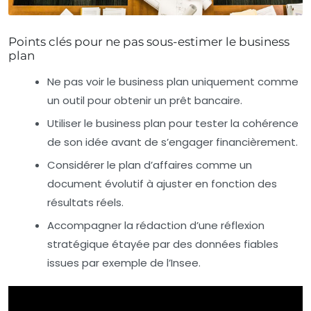
Points clés pour ne pas sous-estimer le business
plan
Ne pas voir le business plan uniquement comme
un outil pour obtenir un prêt bancaire.
Utiliser le business plan pour tester la cohérence
de son idée avant de s’engager financièrement.
Considérer le plan d’affaires comme un
document évolutif à ajuster en fonction des
résultats réels.
Accompagner la rédaction d’une réflexion
stratégique étayée par des données fiables
issues par exemple de l’Insee.