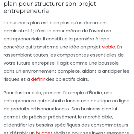
plan pour structurer son projet
entrepreneurial
Le business plan est bien plus qu’un document
administratif ; c’est le cœur même de l’aventure
entrepreneuriale. Il constitue la première étape
concrète qui transforme une idée en projet
viable
. En
rassemblant toutes les composantes essentielles de
votre future entreprise, il agit comme une boussole
dans un environnement complexe, aidant à anticiper les
risques et à
définir
des objectifs clairs.
Pour illustrer cela, prenons l’exemple d’Élodie, une
entrepreneure qui souhaite lancer une boutique en ligne
de produits artisanaux locaux. Son business plan lui
permet de préciser précisément le marché cible,
d’identifier les besoins spécifiques des consommateurs
et d’établir un
budget
réaliste pour ses investissements