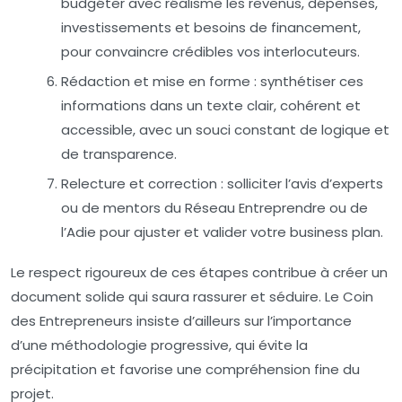
budgéter avec réalisme les revenus, dépenses,
investissements et besoins de financement,
pour convaincre crédibles vos interlocuteurs.
Rédaction et mise en forme :
synthétiser ces
informations dans un texte clair, cohérent et
accessible, avec un souci constant de logique et
de transparence.
Relecture et correction :
solliciter l’avis d’experts
ou de mentors du Réseau Entreprendre ou de
l’Adie pour ajuster et valider votre business plan.
Le respect rigoureux de ces étapes contribue à créer un
document solide qui saura rassurer et séduire. Le Coin
des Entrepreneurs insiste d’ailleurs sur l’importance
d’une méthodologie progressive, qui évite la
précipitation et favorise une compréhension fine du
projet.