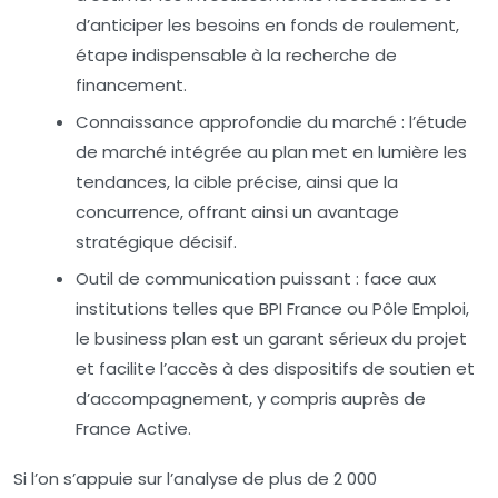
d’anticiper les besoins en fonds de roulement,
étape indispensable à la recherche de
financement.
Connaissance approfondie du marché :
l’étude
de marché intégrée au plan met en lumière les
tendances, la cible précise, ainsi que la
concurrence, offrant ainsi un avantage
stratégique décisif.
Outil de communication puissant :
face aux
institutions telles que BPI France ou Pôle Emploi,
le business plan est un garant sérieux du projet
et facilite l’accès à des dispositifs de soutien et
d’accompagnement, y compris auprès de
France Active.
Si l’on s’appuie sur l’analyse de plus de 2 000