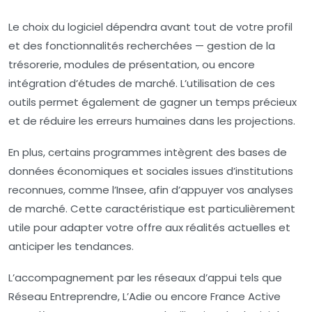
Le choix du logiciel dépendra avant tout de votre profil
et des fonctionnalités recherchées — gestion de la
trésorerie, modules de présentation, ou encore
intégration d’études de marché. L’utilisation de ces
outils permet également de gagner un temps précieux
et de réduire les erreurs humaines dans les projections.
En plus, certains programmes intègrent des bases de
données économiques et sociales issues d’institutions
reconnues, comme l’Insee, afin d’appuyer vos analyses
de marché. Cette caractéristique est particulièrement
utile pour adapter votre offre aux réalités actuelles et
anticiper les tendances.
L’accompagnement par les réseaux d’appui tels que
Réseau Entreprendre, L’Adie ou encore France Active