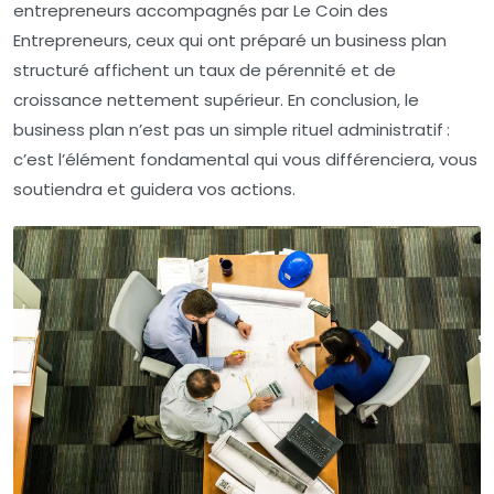
entrepreneurs accompagnés par Le Coin des
Entrepreneurs, ceux qui ont préparé un business plan
structuré affichent un taux de pérennité et de
croissance nettement supérieur. En conclusion, le
business plan n’est pas un simple rituel administratif :
c’est l’élément fondamental qui vous différenciera, vous
soutiendra et guidera vos actions.