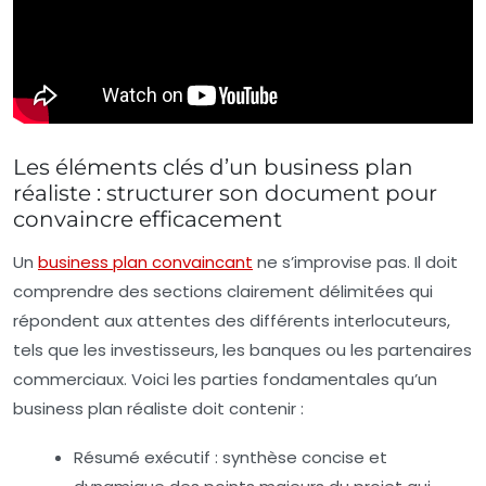
Les éléments clés d’un business plan
réaliste : structurer son document pour
convaincre efficacement
Un
business plan convaincant
ne s’improvise pas. Il doit
comprendre des sections clairement délimitées qui
répondent aux attentes des différents interlocuteurs,
tels que les investisseurs, les banques ou les partenaires
commerciaux. Voici les parties fondamentales qu’un
business plan réaliste doit contenir :
Résumé exécutif :
synthèse concise et