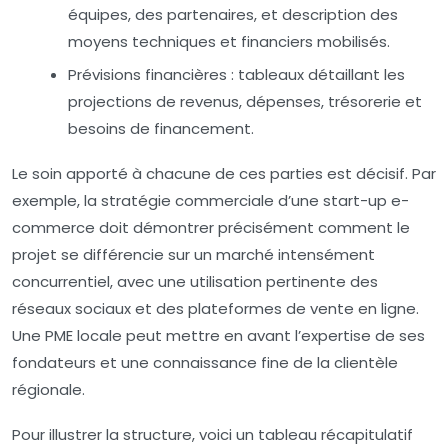
équipes, des partenaires, et description des
moyens techniques et financiers mobilisés.
Prévisions financières :
tableaux détaillant les
projections de revenus, dépenses, trésorerie et
besoins de financement.
Le soin apporté à chacune de ces parties est décisif. Par
exemple, la stratégie commerciale d’une start-up e-
commerce doit démontrer précisément comment le
projet se différencie sur un marché intensément
concurrentiel, avec une utilisation pertinente des
réseaux sociaux et des plateformes de vente en ligne.
Une PME locale peut mettre en avant l’expertise de ses
fondateurs et une connaissance fine de la clientèle
régionale.
Pour illustrer la structure, voici un tableau récapitulatif