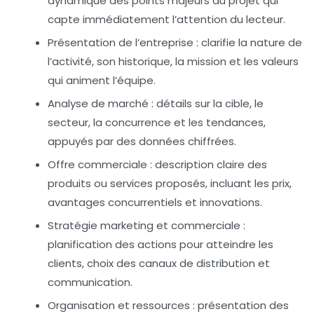
dynamique des points majeurs du projet qui
capte immédiatement l’attention du lecteur.
Présentation de l’entreprise :
clarifie la nature de
l’activité, son historique, la mission et les valeurs
qui animent l’équipe.
Analyse de marché :
détails sur la cible, le
secteur, la concurrence et les tendances,
appuyés par des données chiffrées.
Offre commerciale :
description claire des
produits ou services proposés, incluant les prix,
avantages concurrentiels et innovations.
Stratégie marketing et commerciale :
planification des actions pour atteindre les
clients, choix des canaux de distribution et
communication.
Organisation et ressources :
présentation des