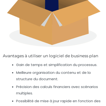
Avantages à utiliser un logiciel de business plan
Gain de temps et simplification du processus.
Meilleure organisation du contenu et de la
structure du document.
Précision des calculs financiers avec scénarios
multiples.
Possibilité de mise à jour rapide en fonction des