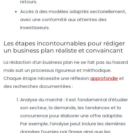
retours.
Accès à des modèles adaptés sectoriellement,
avec une conformité aux attentes des
investisseurs.
Les étapes incontournables pour rédiger
un business plan réaliste et convaincant
La rédaction d’un business plan ne se fait pas au hasard
mais suit un processus rigoureux et méthodique.
Chaque étape nécessite une réflexion
approfondie
et
des recherches documentées :
Analyse du marché :
il est fondamental d’étudier
son secteur, la demande, les tendances et la
concurrence pour élaborer une offre adaptée.
Par exemple, l’analyse peut inclure les dernières
données fournies par l’Insee ainsi que les