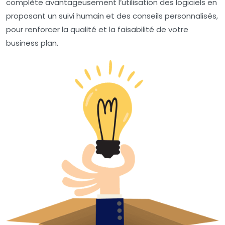
complète avantageusement l’utilisation des logiciels en
proposant un suivi humain et des conseils personnalisés,
pour renforcer la qualité et la faisabilité de votre
business plan.