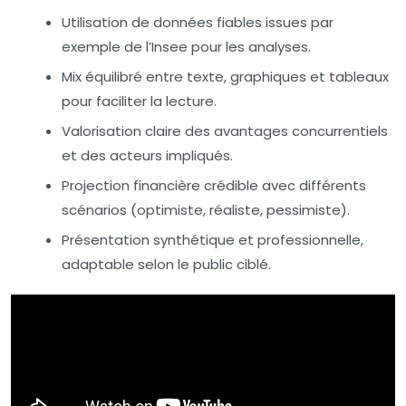
Utilisation de données fiables issues par
exemple de l’Insee pour les analyses.
Mix équilibré entre texte, graphiques et tableaux
pour faciliter la lecture.
Valorisation claire des avantages concurrentiels
et des acteurs impliqués.
Projection financière crédible avec différents
scénarios (optimiste, réaliste, pessimiste).
Présentation synthétique et professionnelle,
adaptable selon le public ciblé.