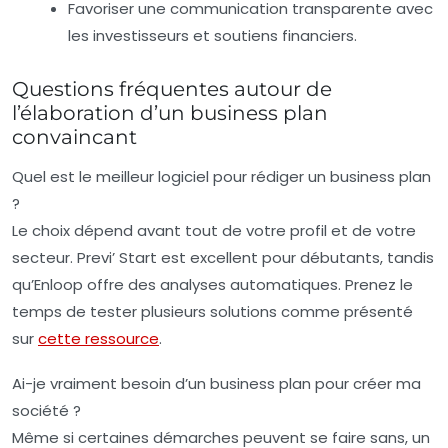
Favoriser une communication transparente avec
les investisseurs et soutiens financiers.
Questions fréquentes autour de
l’élaboration d’un business plan
convaincant
Quel est le meilleur logiciel pour rédiger un business plan
?
Le choix dépend avant tout de votre profil et de votre
secteur. Previ’ Start est excellent pour débutants, tandis
qu’Enloop offre des analyses automatiques. Prenez le
temps de tester plusieurs solutions comme présenté
sur
cette ressource
.
Ai-je vraiment besoin d’un business plan pour créer ma
société ?
Même si certaines démarches peuvent se faire sans, un