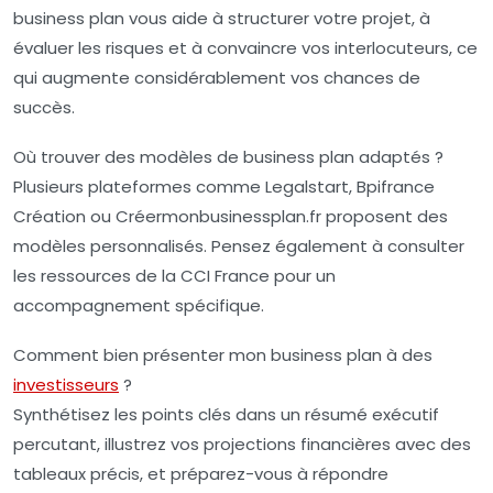
business plan vous aide à structurer votre projet, à
évaluer les risques et à convaincre vos interlocuteurs, ce
qui augmente considérablement vos chances de
succès.
Où trouver des modèles de business plan adaptés ?
Plusieurs plateformes comme Legalstart, Bpifrance
Création ou Créermonbusinessplan.fr proposent des
modèles personnalisés. Pensez également à consulter
les ressources de la CCI France pour un
accompagnement spécifique.
Comment bien présenter mon business plan à des
investisseurs
?
Synthétisez les points clés dans un résumé exécutif
percutant, illustrez vos projections financières avec des
tableaux précis, et préparez-vous à répondre