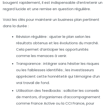
bougent rapidement, il est indispensable d’entretenir un
regard lucide et une remise en question régulière.
Voici les clés pour maintenir un business plan pertinent
dans la durée :
Révision régulière :
ajuster le plan selon les
résultats obtenus et les évolutions du marché.
Cela permet d’anticiper les opportunités
comme les menaces à venir.
Transparence :
intégrer sans hésiter les risques
ou les faiblesses identifiés ; les investisseurs
apprécient cette honnêteté qui témoigne d’un
vrai travail de fond.
Utilisation des feedbacks :
solliciter les conseils
de mentors, d’organismes d’accompagnement
comme France Active ou la CCI France, pour