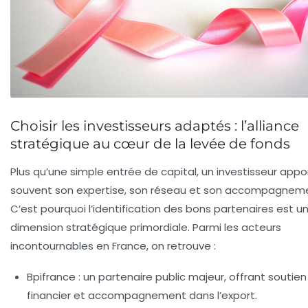
Choisir les investisseurs adaptés : l’alliance
stratégique au cœur de la levée de fonds
Plus qu’une simple entrée de capital, un investisseur appo
souvent son expertise, son réseau et son accompagnem
C’est pourquoi l’identification des bons partenaires est u
dimension stratégique primordiale. Parmi les acteurs
incontournables en France, on retrouve :
Bpifrance
: un partenaire public majeur, offrant soutien
financier et accompagnement dans l’export.