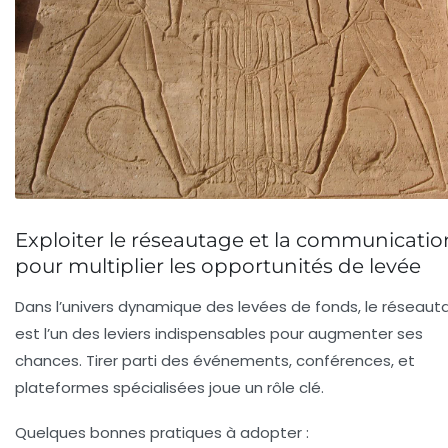
Exploiter le réseautage et la communicatio
pour multiplier les opportunités de levée
Dans l’univers dynamique des levées de fonds, le réseaut
est l’un des leviers indispensables pour augmenter ses
chances. Tirer parti des événements, conférences, et
plateformes spécialisées joue un rôle clé.
Quelques bonnes pratiques à adopter :