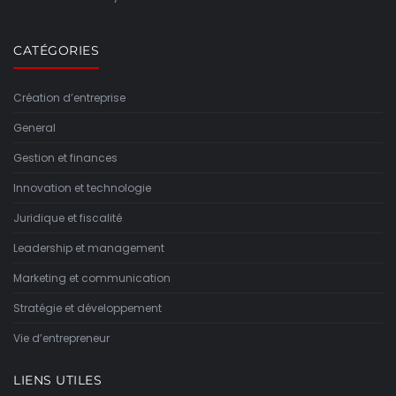
CATÉGORIES
Création d’entreprise
General
Gestion et finances
Innovation et technologie
Juridique et fiscalité
Leadership et management
Marketing et communication
Stratégie et développement
Vie d’entrepreneur
LIENS UTILES