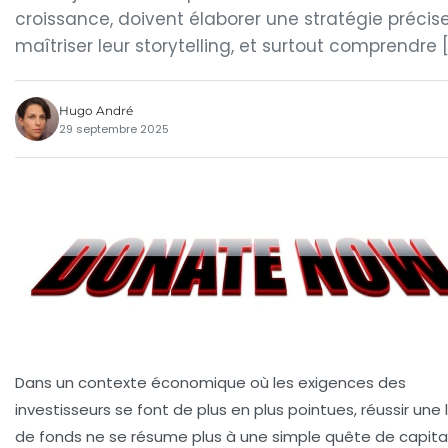
croissance, doivent élaborer une stratégie précise
maîtriser leur storytelling, et surtout comprendre 
Hugo André
29 septembre 2025
Dans un contexte économique où les exigences des
investisseurs se font de plus en plus pointues, réussir une
de fonds ne se résume plus à une simple quête de capital