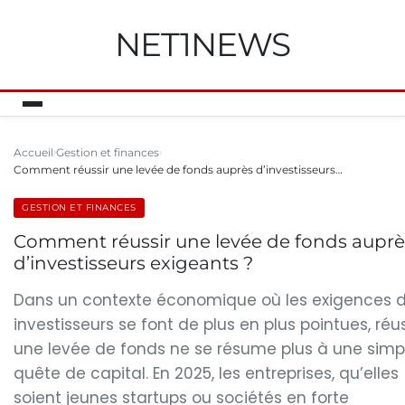
NET1NEWS
Accueil
Gestion et finances
Comment réussir une levée de fonds auprès d’investisseurs…
GESTION ET FINANCES
Comment réussir une levée de fonds auprè
d’investisseurs exigeants ?
Dans un contexte économique où les exigences 
investisseurs se font de plus en plus pointues, réus
une levée de fonds ne se résume plus à une simp
quête de capital. En 2025, les entreprises, qu’elles
soient jeunes startups ou sociétés en forte