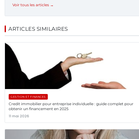
Voir tous les articles →
ARTICLES SIMILAIRES
GESTION ET FINANCES
Credit immobilier pour entreprise individuelle : guide complet pour
obtenir un financement en 2025
11 mai 2026