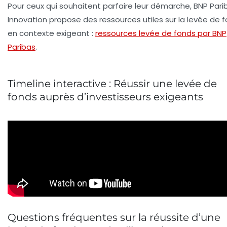
Pour ceux qui souhaitent parfaire leur démarche, BNP Pari
Innovation propose des ressources utiles sur la levée de 
en contexte exigeant :
ressources levée de fonds par BNP
Paribas
.
Timeline interactive : Réussir une levée de
fonds auprès d’investisseurs exigeants
Questions fréquentes sur la réussite d’une