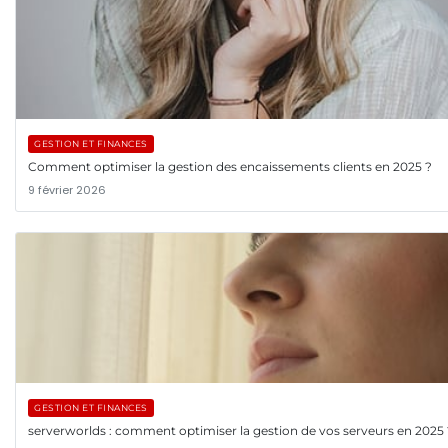
GESTION ET FINANCES
Comment optimiser la gestion des encaissements clients en 2025 ?
9 février 2026
GESTION ET FINANCES
serverworlds : comment optimiser la gestion de vos serveurs en 2025 