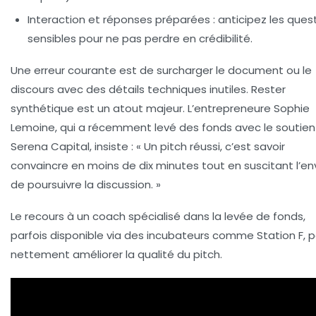
Interaction et réponses préparées
: anticipez les ques
sensibles pour ne pas perdre en crédibilité.
Une erreur courante est de surcharger le document ou le
discours avec des détails techniques inutiles. Rester
synthétique est un atout majeur. L’entrepreneure Sophie
Lemoine, qui a récemment levé des fonds avec le soutien
Serena Capital, insiste : « Un pitch réussi, c’est savoir
convaincre en moins de dix minutes tout en suscitant l’en
de poursuivre la discussion. »
Le recours à un coach spécialisé dans la levée de fonds,
parfois disponible via des incubateurs comme Station F, 
nettement améliorer la qualité du pitch.