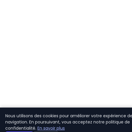
Nous utilisons des cookies pour améliorer votre expérience d
navigation. En poursuivant, vous acceptez notre politique de
confidentialité.
En savoir plus