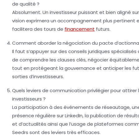
de qualité ?
Absolument. Un investisseur puissant et bien aligné sur
vision exprimera un accompagnement plus pertinent 
facilitera des tours de
financement
futurs.
Comment aborder la négociation du pacte d’actionnai
Il faut s’appuyer sur des conseils juridiques spécialisés 
de comprendre les clauses clés, négocier équitablem
tout en protégeant la gouvernance et anticiper les fu
sorties d’investisseurs.
Quels leviers de communication privilégier pour attirer 
investisseurs ?
La participation à des événements de réseautage, un
présence régulière sur LinkedIn, la publication de résult
et d’actualités ainsi que l’usage de plateformes com
Seedrs sont des leviers très efficaces.