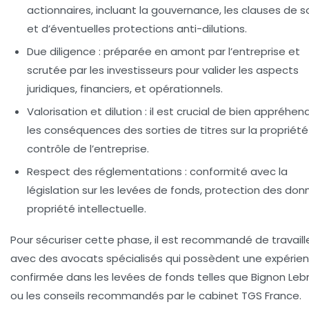
actionnaires, incluant la gouvernance, les clauses de so
et d’éventuelles protections anti-dilutions.
Due diligence
: préparée en amont par l’entreprise et
scrutée par les investisseurs pour valider les aspects
juridiques, financiers, et opérationnels.
Valorisation et dilution
: il est crucial de bien appréhen
les conséquences des sorties de titres sur la propriété
contrôle de l’entreprise.
Respect des réglementations
: conformité avec la
législation sur les levées de fonds, protection des don
propriété intellectuelle.
Pour sécuriser cette phase, il est recommandé de travaill
avec des avocats spécialisés qui possèdent une expérie
confirmée dans les levées de fonds telles que Bignon Leb
ou les conseils recommandés par le cabinet TGS France.