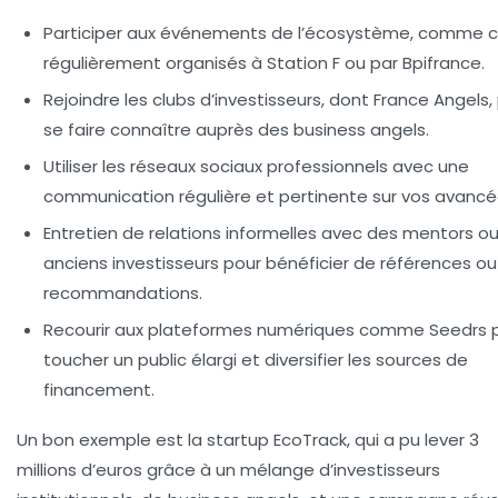
Participer aux événements de l’écosystème
, comme c
régulièrement organisés à Station F ou par Bpifrance.
Rejoindre les clubs d’investisseurs
, dont France Angels,
se faire connaître auprès des business angels.
Utiliser les réseaux sociaux professionnels
avec une
communication régulière et pertinente sur vos avancé
Entretien de relations informelles
avec des mentors o
anciens investisseurs pour bénéficier de références ou
recommandations.
Recourir aux plateformes numériques
comme Seedrs 
toucher un public élargi et diversifier les sources de
financement.
Un bon exemple est la startup EcoTrack, qui a pu lever 3
millions d’euros grâce à un mélange d’investisseurs