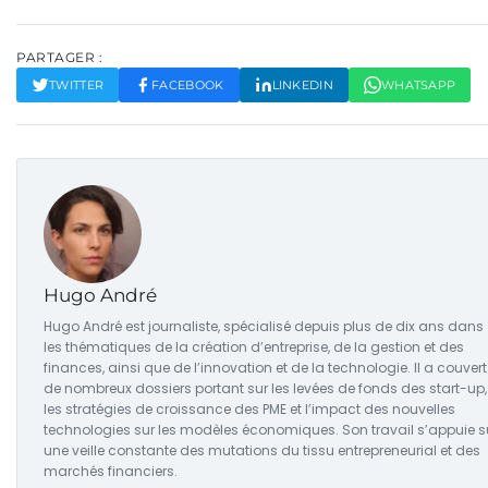
PARTAGER :
TWITTER
FACEBOOK
LINKEDIN
WHATSAPP
Hugo André
Hugo André est journaliste, spécialisé depuis plus de dix ans dans
les thématiques de la création d’entreprise, de la gestion et des
finances, ainsi que de l’innovation et de la technologie. Il a couvert
de nombreux dossiers portant sur les levées de fonds des start-up,
les stratégies de croissance des PME et l’impact des nouvelles
technologies sur les modèles économiques. Son travail s’appuie s
une veille constante des mutations du tissu entrepreneurial et des
marchés financiers.