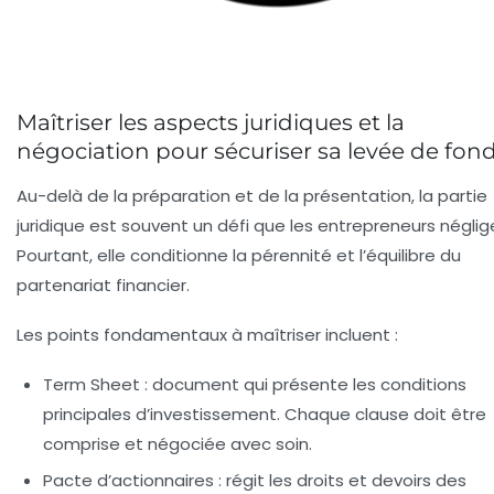
Maîtriser les aspects juridiques et la
négociation pour sécuriser sa levée de fon
Au-delà de la préparation et de la présentation, la partie
juridique est souvent un défi que les entrepreneurs néglig
Pourtant, elle conditionne la pérennité et l’équilibre du
partenariat financier.
Les points fondamentaux à maîtriser incluent :
Term Sheet
: document qui présente les conditions
principales d’investissement. Chaque clause doit être
comprise et négociée avec soin.
Pacte d’actionnaires
: régit les droits et devoirs des