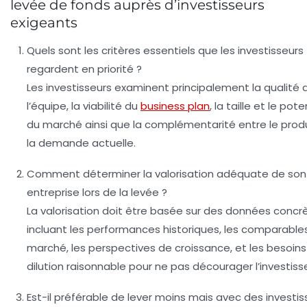
levée de fonds auprès d’investisseurs
exigeants
Quels sont les critères essentiels que les investisseurs
regardent en priorité ?
Les investisseurs examinent principalement la qualité 
l’équipe, la viabilité du
business plan
, la taille et le pote
du marché ainsi que la complémentarité entre le produ
la demande actuelle.
Comment déterminer la valorisation adéquate de son
entreprise lors de la levée ?
La valorisation doit être basée sur des données concr
incluant les performances historiques, les comparable
marché, les perspectives de croissance, et les besoin
dilution raisonnable pour ne pas décourager l’investiss
Est-il préférable de lever moins mais avec des investis