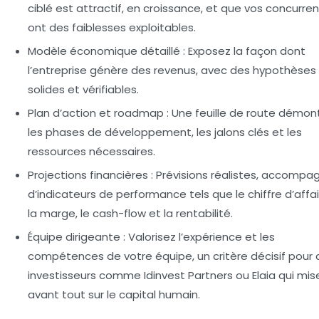
ciblé est attractif, en croissance, et que vos concurre
ont des faiblesses exploitables.
Modèle économique détaillé
: Exposez la façon dont
l’entreprise génère des revenus, avec des hypothèses
solides et vérifiables.
Plan d’action et roadmap
: Une feuille de route démon
les phases de développement, les jalons clés et les
ressources nécessaires.
Projections financières
: Prévisions réalistes, accomp
d’indicateurs de performance tels que le chiffre d’affai
la marge, le cash-flow et la rentabilité.
Équipe dirigeante
: Valorisez l’expérience et les
compétences de votre équipe, un critère décisif pour 
investisseurs comme Idinvest Partners ou Elaia qui mis
avant tout sur le capital humain.