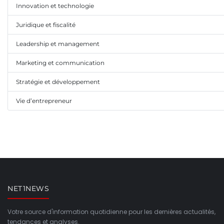
Innovation et technologie
Juridique et fiscalité
Leadership et management
Marketing et communication
Stratégie et développement
Vie d’entrepreneur
NET1NEWS
Votre source d'information quotidienne pour les dernières actualités,
tendances et analyses.