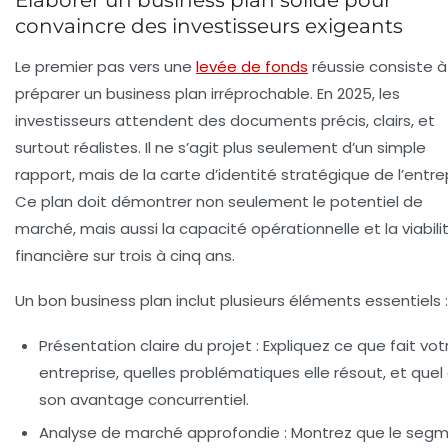
convaincre des investisseurs exigeants
Le premier pas vers une
levée de fonds
réussie consiste à
préparer un business plan irréprochable. En 2025, les
investisseurs attendent des documents précis, clairs, et
surtout réalistes. Il ne s’agit plus seulement d’un simple
rapport, mais de la carte d’identité stratégique de l’entrep
Ce plan doit démontrer non seulement le potentiel de
marché, mais aussi la capacité opérationnelle et la viabili
financière sur trois à cinq ans.
Un bon business plan inclut plusieurs éléments essentiels :
Présentation claire du projet
: Expliquez ce que fait vot
entreprise, quelles problématiques elle résout, et quel
son avantage concurrentiel.
Analyse de marché approfondie
: Montrez que le seg