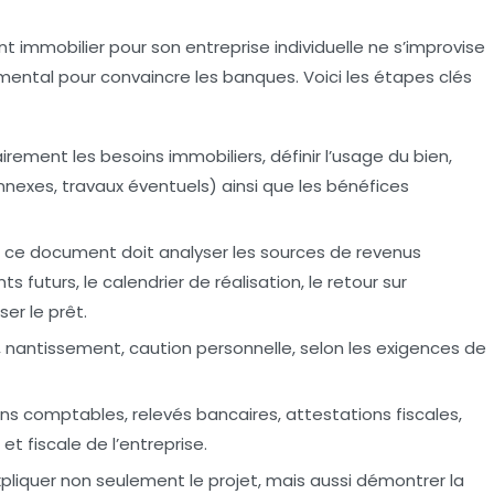
immobilier pour son entreprise individuelle ne s’improvise
damental pour convaincre les banques. Voici les étapes clés
airement les besoins immobiliers, définir l’usage du bien,
 annexes, travaux éventuels) ainsi que les bénéfices
ce document doit analyser les sources de revenus
 futurs, le calendrier de réalisation, le retour sur
er le prêt.
nantissement, caution personnelle, selon les exigences de
ns comptables, relevés bancaires, attestations fiscales,
et fiscale de l’entreprise.
pliquer non seulement le projet, mais aussi démontrer la