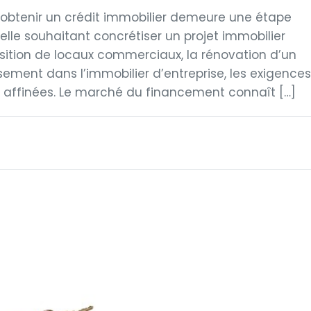
obtenir un crédit immobilier demeure une étape
uelle souhaitant concrétiser un projet immobilier
uisition de locaux commerciaux, la rénovation d’un
sement dans l’immobilier d’entreprise, les exigences
 affinées. Le marché du financement connaît […]