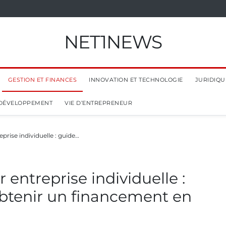
NET1NEWS
GESTION ET FINANCES
INNOVATION ET TECHNOLOGIE
JURIDIQUE
 DÉVELOPPEMENT
VIE D’ENTREPRENEUR
prise individuelle : guide…
 entreprise individuelle :
btenir un financement en