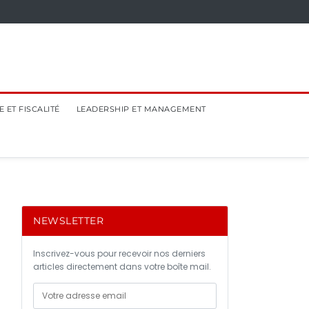
 ET FISCALITÉ
LEADERSHIP ET MANAGEMENT
NEWSLETTER
Inscrivez-vous pour recevoir nos derniers
articles directement dans votre boîte mail.