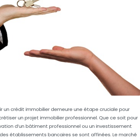
ir un
crédit immobilier
demeure une étape cruciale pour
rétiser un projet immobilier professionnel. Que ce soit pour
ovation d’un bâtiment professionnel ou un investissement
es des établissements bancaires se sont affinées. Le marché