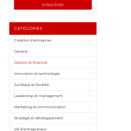
S'INSCRIRE
CATÉGORIES
Création d’entreprise
General
Gestion et finances
Innovation et technologie
Juridique et fiscalité
Leadership et management
Marketing et communication
Stratégie et développement
Vie d’entrepreneur