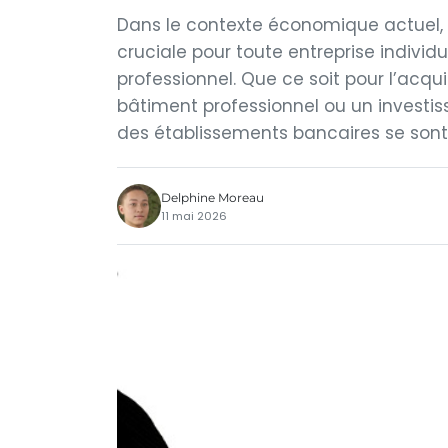
Dans le contexte économique actuel, 
cruciale pour toute entreprise individ
professionnel. Que ce soit pour l’acq
bâtiment professionnel ou un investis
des établissements bancaires se sont
Delphine Moreau
11 mai 2026