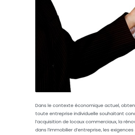
Dans le contexte économique actuel, obten
toute entreprise individuelle souhaitant conc
l’acquisition de locaux commerciaux, la rén
dans l’immobilier d’entreprise, les exigenc