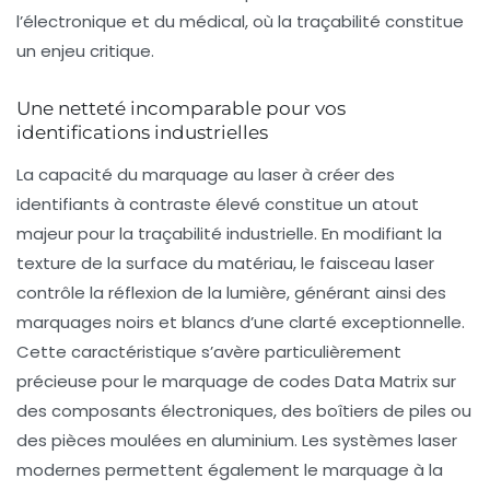
l’électronique et du médical, où la traçabilité constitue
un enjeu critique.
Une netteté incomparable pour vos
identifications industrielles
La capacité du marquage au laser à créer des
identifiants à contraste élevé constitue un atout
majeur pour la traçabilité industrielle. En modifiant la
texture de la surface du matériau, le faisceau laser
contrôle la réflexion de la lumière, générant ainsi des
marquages noirs et blancs d’une clarté exceptionnelle.
Cette caractéristique s’avère particulièrement
précieuse pour le marquage de codes Data Matrix sur
des composants électroniques, des boîtiers de piles ou
des pièces moulées en aluminium. Les systèmes laser
modernes permettent également le marquage à la