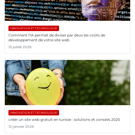
INNOVATION ET TECHNOLOGIE
Comment l'IA permet de diviser par deux les coûts de
développement de votre site web
13 juillet 2026
INNOVATION ET TECHNOLOGIE
créer un site web gratuit en tunisie : solutions et conseils 2025
12 janvier 2026