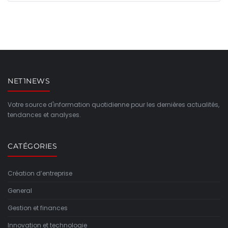
NET1NEWS
Votre source d'information quotidienne pour les dernières actualités,
tendances et analyses.
CATÉGORIES
Création d’entreprise
General
Gestion et finances
Innovation et technologie