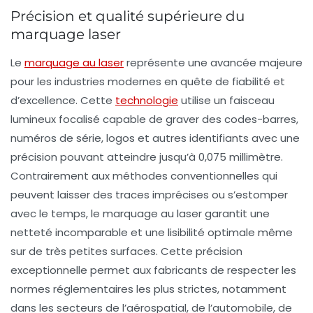
Précision et qualité supérieure du
marquage laser
Le
marquage au laser
représente une avancée majeure
pour les industries modernes en quête de fiabilité et
d’excellence. Cette
technologie
utilise un faisceau
lumineux focalisé capable de graver des codes-barres,
numéros de série, logos et autres identifiants avec une
précision pouvant atteindre jusqu’à 0,075 millimètre.
Contrairement aux méthodes conventionnelles qui
peuvent laisser des traces imprécises ou s’estomper
avec le temps, le marquage au laser garantit une
netteté incomparable et une lisibilité optimale même
sur de très petites surfaces. Cette précision
exceptionnelle permet aux fabricants de respecter les
normes réglementaires les plus strictes, notamment
dans les secteurs de l’aérospatial, de l’automobile, de