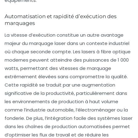
équipements.
Automatisation et rapidité d’exécution des
marquages
La vitesse d’exécution constitue un autre avantage
majeur du marquage laser dans un contexte industriel
où chaque seconde compte. Les lasers à fibre optique
modernes peuvent atteindre des puissances de 1 000
watts, permettant des vitesses de marquage
extrêmement élevées sans compromettre la qualité.
Cette rapidité se traduit par une augmentation
significative de la productivité, particulièrement dans
les environnements de production à haut volume
comme l’industrie automobile, l’électroménager ou la
fonderie. De plus, l’intégration facile des systèmes laser
dans les chaînes de production automatisées permet
d’optimiser les flux de travail et de réduire les