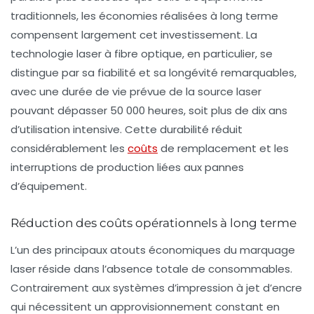
traditionnels, les économies réalisées à long terme
compensent largement cet investissement. La
technologie laser à fibre optique, en particulier, se
distingue par sa fiabilité et sa longévité remarquables,
avec une durée de vie prévue de la source laser
pouvant dépasser 50 000 heures, soit plus de dix ans
d’utilisation intensive. Cette durabilité réduit
considérablement les
coûts
de remplacement et les
interruptions de production liées aux pannes
d’équipement.
Réduction des coûts opérationnels à long terme
L’un des principaux atouts économiques du marquage
laser réside dans l’absence totale de consommables.
Contrairement aux systèmes d’impression à jet d’encre
qui nécessitent un approvisionnement constant en