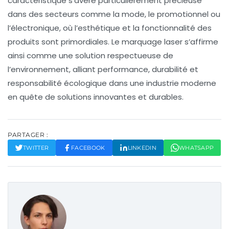
caractéristique s’avère particulièrement précieuse
dans des secteurs comme la mode, le promotionnel ou
l’électronique, où l’esthétique et la fonctionnalité des
produits sont primordiales. Le marquage laser s’affirme
ainsi comme une solution respectueuse de
l’environnement, alliant performance, durabilité et
responsabilité écologique dans une industrie moderne
en quête de solutions innovantes et durables.
PARTAGER :
TWITTER
FACEBOOK
LINKEDIN
WHATSAPP