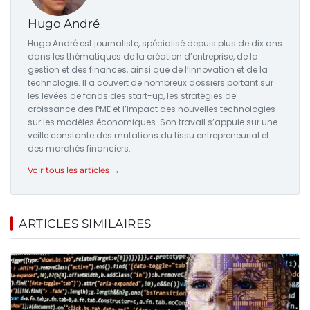
Hugo André
Hugo André est journaliste, spécialisé depuis plus de dix ans
dans les thématiques de la création d’entreprise, de la
gestion et des finances, ainsi que de l’innovation et de la
technologie. Il a couvert de nombreux dossiers portant sur
les levées de fonds des start-up, les stratégies de
croissance des PME et l’impact des nouvelles technologies
sur les modèles économiques. Son travail s’appuie sur une
veille constante des mutations du tissu entrepreneurial et
des marchés financiers.
Voir tous les articles →
ARTICLES SIMILAIRES