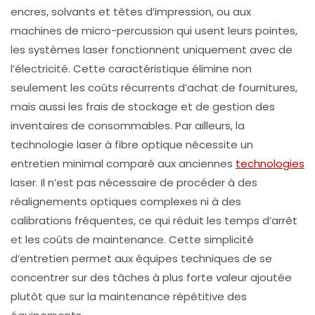
encres, solvants et têtes d’impression, ou aux
machines de micro-percussion qui usent leurs pointes,
les systèmes laser fonctionnent uniquement avec de
l’électricité. Cette caractéristique élimine non
seulement les coûts récurrents d’achat de fournitures,
mais aussi les frais de stockage et de gestion des
inventaires de consommables. Par ailleurs, la
technologie laser à fibre optique nécessite un
entretien minimal comparé aux anciennes
technologies
laser. Il n’est pas nécessaire de procéder à des
réalignements optiques complexes ni à des
calibrations fréquentes, ce qui réduit les temps d’arrêt
et les coûts de maintenance. Cette simplicité
d’entretien permet aux équipes techniques de se
concentrer sur des tâches à plus forte valeur ajoutée
plutôt que sur la maintenance répétitive des