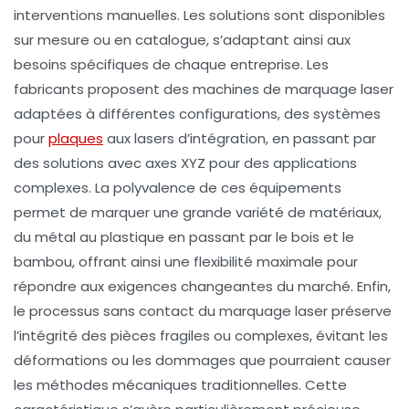
interventions manuelles. Les solutions sont disponibles
sur mesure ou en catalogue, s’adaptant ainsi aux
besoins spécifiques de chaque entreprise. Les
fabricants proposent des machines de marquage laser
adaptées à différentes configurations, des systèmes
pour
plaques
aux lasers d’intégration, en passant par
des solutions avec axes XYZ pour des applications
complexes. La polyvalence de ces équipements
permet de marquer une grande variété de matériaux,
du métal au plastique en passant par le bois et le
bambou, offrant ainsi une flexibilité maximale pour
répondre aux exigences changeantes du marché. Enfin,
le processus sans contact du marquage laser préserve
l’intégrité des pièces fragiles ou complexes, évitant les
déformations ou les dommages que pourraient causer
les méthodes mécaniques traditionnelles. Cette