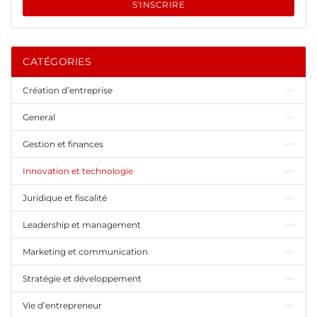
S'INSCRIRE
CATÉGORIES
Création d’entreprise
General
Gestion et finances
Innovation et technologie
Juridique et fiscalité
Leadership et management
Marketing et communication
Stratégie et développement
Vie d’entrepreneur