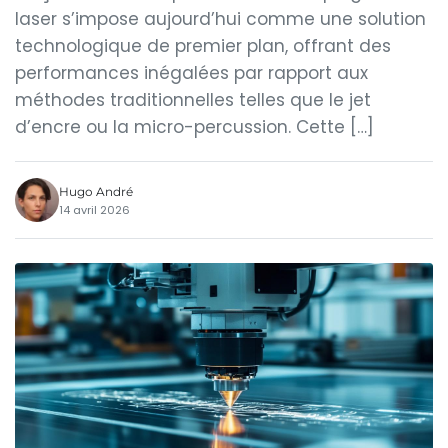
laser s’impose aujourd’hui comme une solution
technologique de premier plan, offrant des
performances inégalées par rapport aux
méthodes traditionnelles telles que le jet
d’encre ou la micro-percussion. Cette […]
Hugo André
14 avril 2026