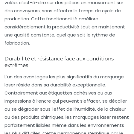
volée, c’est-à-dire sur des pièces en mouvement sur
des convoyeurs, sans affecter le temps de cycle de
production. Cette fonctionnalité améliore
considérablement la productivité tout en maintenant
une qualité constante, quel que soit le rythme de
fabrication.
Durabilité et résistance face aux conditions
extrêmes
L’un des avantages les plus significatifs du marquage
laser réside dans sa durabilité exceptionnelle.
Contrairement aux étiquettes adhésives ou aux
impressions à l’encre qui peuvent s’effacer, se décoller
ou se dégrader sous l’effet de l’humidité, de la chaleur
ou des produits chimiques, les marquages laser restent
parfaitement lisibles même dans les environnements
les plus difficiles. Cette permanence s’explique par le