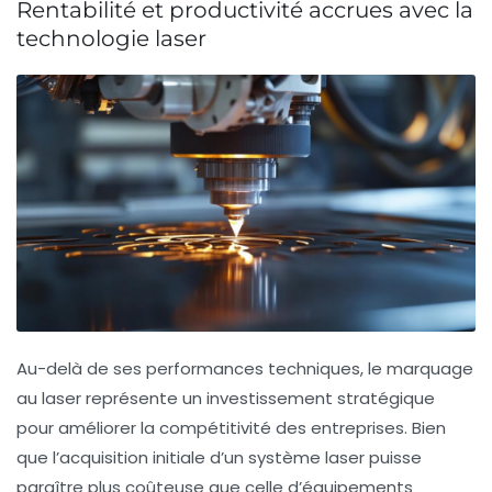
Rentabilité et productivité accrues avec la
technologie laser
Au-delà de ses performances techniques, le marquage
au laser représente un investissement stratégique
pour améliorer la compétitivité des entreprises. Bien
que l’acquisition initiale d’un système laser puisse
paraître plus coûteuse que celle d’équipements