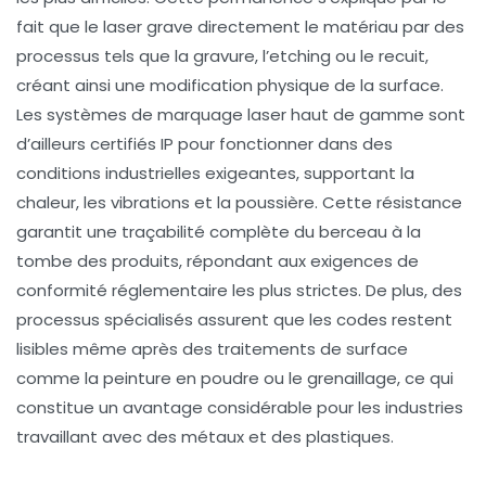
fait que le laser grave directement le matériau par des
processus tels que la gravure, l’etching ou le recuit,
créant ainsi une modification physique de la surface.
Les systèmes de marquage laser haut de gamme sont
d’ailleurs certifiés IP pour fonctionner dans des
conditions industrielles exigeantes, supportant la
chaleur, les vibrations et la poussière. Cette résistance
garantit une traçabilité complète du berceau à la
tombe des produits, répondant aux exigences de
conformité réglementaire les plus strictes. De plus, des
processus spécialisés assurent que les codes restent
lisibles même après des traitements de surface
comme la peinture en poudre ou le grenaillage, ce qui
constitue un avantage considérable pour les industries
travaillant avec des métaux et des plastiques.