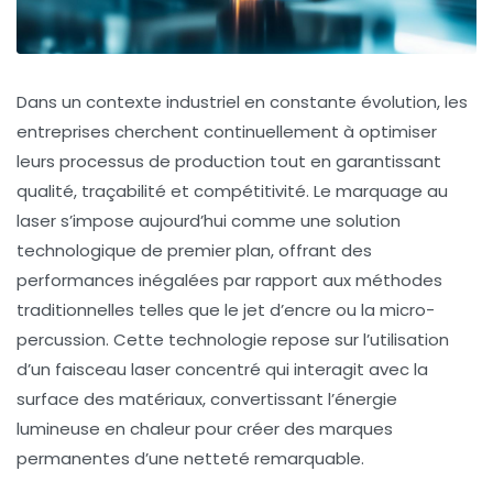
Dans un contexte industriel en constante évolution, les
entreprises cherchent continuellement à optimiser
leurs processus de production tout en garantissant
qualité, traçabilité et compétitivité. Le marquage au
laser s’impose aujourd’hui comme une solution
technologique de premier plan, offrant des
performances inégalées par rapport aux méthodes
traditionnelles telles que le jet d’encre ou la micro-
percussion. Cette technologie repose sur l’utilisation
d’un faisceau laser concentré qui interagit avec la
surface des matériaux, convertissant l’énergie
lumineuse en chaleur pour créer des marques
permanentes d’une netteté remarquable.