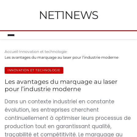
NET1NEWS
Accueil
Innovation et technologie
Les avantages du marquage au laser pour l’industrie moderne
INNOVATION ET TECHNOLOGIE
Les avantages du marquage au laser
pour l’industrie moderne
Dans un contexte industriel en constante
évolution, les entreprises cherchent
continuellement à optimiser leurs processus de
production tout en garantissant qualité,
traçabilité et compétitivité. Le marquage au