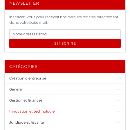
NEWSLETTER
Inscrivez-vous pour recevoir nos derniers articles directement
dans votre boîte mail.
S'INSCRIRE
CATÉGORIES
Création d’entreprise
General
Gestion et finances
Innovation et technologie
Juridique et fiscalité