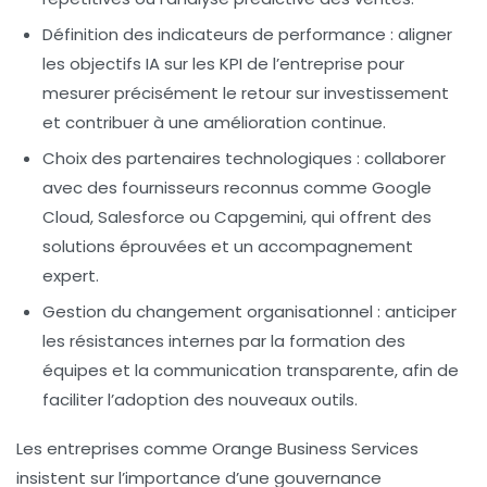
Définition des indicateurs de performance
: aligner
les objectifs IA sur les KPI de l’entreprise pour
mesurer précisément le retour sur investissement
et contribuer à une amélioration continue.
Choix des partenaires technologiques
: collaborer
avec des fournisseurs reconnus comme Google
Cloud, Salesforce ou Capgemini, qui offrent des
solutions éprouvées et un accompagnement
expert.
Gestion du changement organisationnel
: anticiper
les résistances internes par la formation des
équipes et la communication transparente, afin de
faciliter l’adoption des nouveaux outils.
Les entreprises comme Orange Business Services
insistent sur l’importance d’une gouvernance