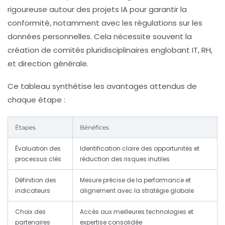
rigoureuse autour des projets IA pour garantir la
conformité, notamment avec les régulations sur les
données personnelles. Cela nécessite souvent la
création de comités pluridisciplinaires englobant IT, RH,
et direction générale.
Ce tableau synthétise les avantages attendus de
chaque étape :
Étapes
Bénéfices
Évaluation des
Identification claire des opportunités et
processus clés
réduction des risques inutiles
Définition des
Mesure précise de la performance et
indicateurs
alignement avec la stratégie globale
Choix des
Accès aux meilleures technologies et
partenaires
expertise consolidée