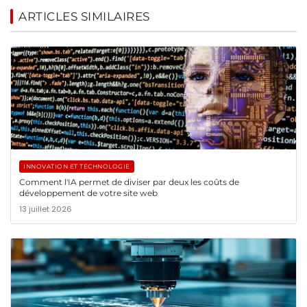
ARTICLES SIMILAIRES
INNOVATION ET TECHNOLOGIE
Comment l'IA permet de diviser par deux les coûts de
développement de votre site web
13 juillet 2026