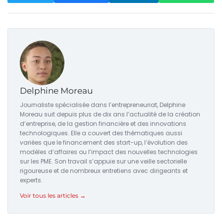
Delphine Moreau
Journaliste spécialisée dans l’entrepreneuriat, Delphine
Moreau suit depuis plus de dix ans l’actualité de la création
d’entreprise, de la gestion financière et des innovations
technologiques. Elle a couvert des thématiques aussi
variées que le financement des start-up, l’évolution des
modèles d’affaires ou l’impact des nouvelles technologies
sur les PME. Son travail s’appuie sur une veille sectorielle
rigoureuse et de nombreux entretiens avec dirigeants et
experts.
Voir tous les articles →