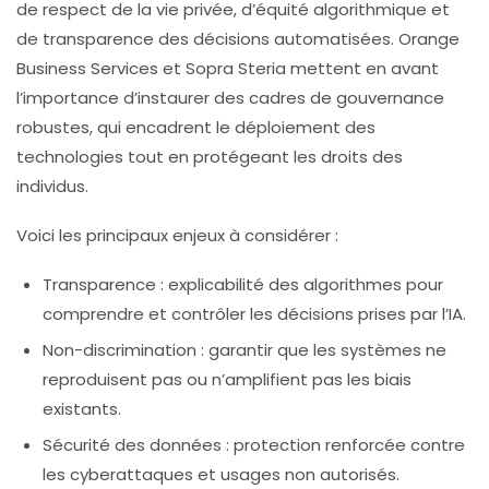
de respect de la vie privée, d’équité algorithmique et
de transparence des décisions automatisées. Orange
Business Services et Sopra Steria mettent en avant
l’importance d’instaurer des cadres de gouvernance
robustes, qui encadrent le déploiement des
technologies tout en protégeant les droits des
individus.
Voici les principaux enjeux à considérer :
Transparence
: explicabilité des algorithmes pour
comprendre et contrôler les décisions prises par l’IA.
Non-discrimination
: garantir que les systèmes ne
reproduisent pas ou n’amplifient pas les biais
existants.
Sécurité des données
: protection renforcée contre
les cyberattaques et usages non autorisés.