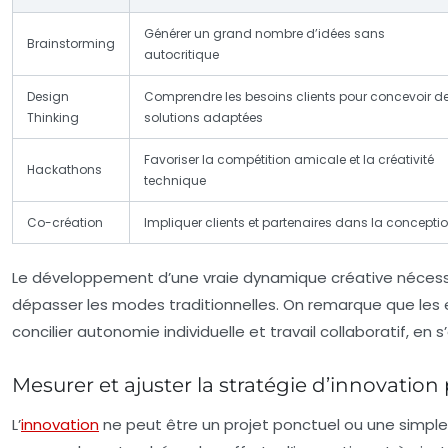
Générer un grand nombre d’idées sans
Brainstorming
autocritique
Design
Comprendre les besoins clients pour concevoir d
Thinking
solutions adaptées
Favoriser la compétition amicale et la créativité
Hackathons
technique
Co-création
Impliquer clients et partenaires dans la concepti
Le développement d’une vraie dynamique créative nécess
dépasser les modes traditionnelles. On remarque que les 
concilier autonomie individuelle et travail collaboratif, e
Mesurer et ajuster la stratégie d’innovation
L’
innovation
ne peut être un projet ponctuel ou une simple 