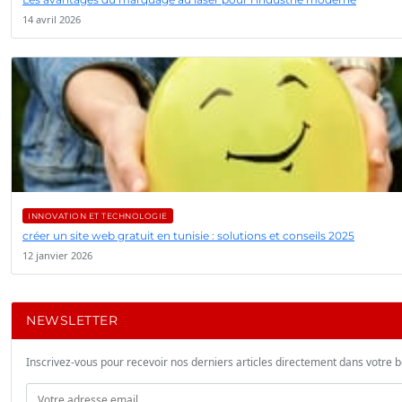
14 avril 2026
INNOVATION ET TECHNOLOGIE
créer un site web gratuit en tunisie : solutions et conseils 2025
12 janvier 2026
NEWSLETTER
Inscrivez-vous pour recevoir nos derniers articles directement dans votre b