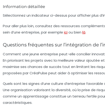
Information détaillée
Sélectionnez un indicateur ci-dessus pour afficher plus d’i
Pour aller plus loin, consultez des ressources complémenta
sein d’une entreprise, par exemple
ici
ou bien
là
.
Questions fréquentes sur l’intégration de l’
Comment une jeune entreprise peut-elle concilier innovati
En priorisant les projets avec la meilleure valeur ajoutée
maximise ses chances de succès tout en limitant les risq
proposées par CréaPulse peut aider à optimiser les resso
Quels sont les signes d’une culture d’entreprise favorable à
Une organisation valorisant la diversité, où la prise de ri
comme un apprentissage constitue un terreau fertile pour l
caractéristiques.