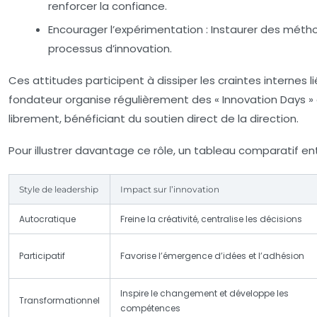
renforcer la confiance.
Encourager l’expérimentation :
Instaurer des méthod
processus d’innovation.
Ces attitudes participent à dissiper les craintes interne
fondateur organise régulièrement des « Innovation Days 
librement, bénéficiant du soutien direct de la direction.
Pour illustrer davantage ce rôle, un tableau comparatif ent
Style de leadership
Impact sur l’innovation
Autocratique
Freine la créativité, centralise les décisions
Participatif
Favorise l’émergence d’idées et l’adhésion
Inspire le changement et développe les
Transformationnel
compétences