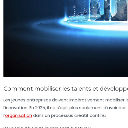
Comment mobiliser les talents et développer
Les jeunes entreprises doivent impérativement mobiliser leu
l’innovation. En 2025, il ne s’agit plus seulement d’avoir 
l’
organisation
dans un processus créatif continu.