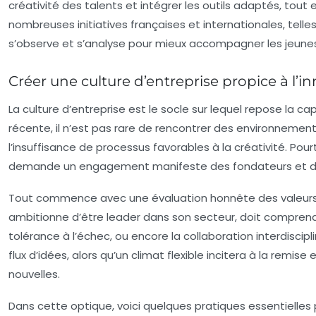
créativité des talents et intégrer les outils adaptés, tout
nombreuses initiatives françaises et internationales, te
s’observe et s’analyse pour mieux accompagner les jeunes 
Créer une culture d’entreprise propice à l’
La culture d’entreprise est le socle sur lequel repose la c
récente, il n’est pas rare de rencontrer des environnemen
l’insuffisance de processus favorables à la créativité. Pour
demande un engagement manifeste des fondateurs et 
Tout commence avec une évaluation honnête des valeurs a
ambitionne d’être leader dans son secteur, doit comprendre 
tolérance à l’échec, ou encore la collaboration interdiscipl
flux d’idées, alors qu’un climat flexible incitera à la remi
nouvelles.
Dans cette optique, voici quelques pratiques essentielles 