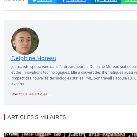
Delphine Moreau
Journaliste spécialisée dans l’entrepreneuriat, Delphine Moreau suit depuis 
et des innovations technologiques. Elle a couvert des thématiques aussi va
l’impact des nouvelles technologies sur les PME. Son travail s’appuie sur 
experts.
Voir tous les articles →
ARTICLES SIMILAIRES