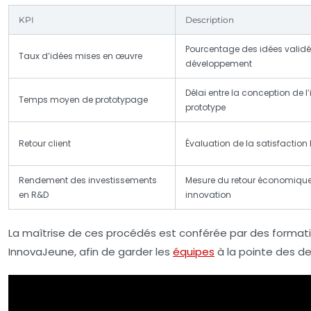
KPI
Description
Pourcentage des idées validé
Taux d’idées mises en œuvre
développement
Délai entre la conception de l’
Temps moyen de prototypage
prototype
Retour client
Évaluation de la satisfaction 
Rendement des investissements
Mesure du retour économique 
en R&D
innovation
La maîtrise de ces procédés est conférée par des forma
InnovaJeune, afin de garder les
équipes
à la pointe des de