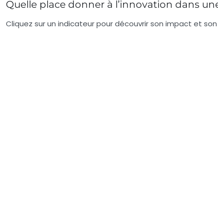
Quelle place donner à l’innovation dans une
Cliquez sur un indicateur pour découvrir son impact et son