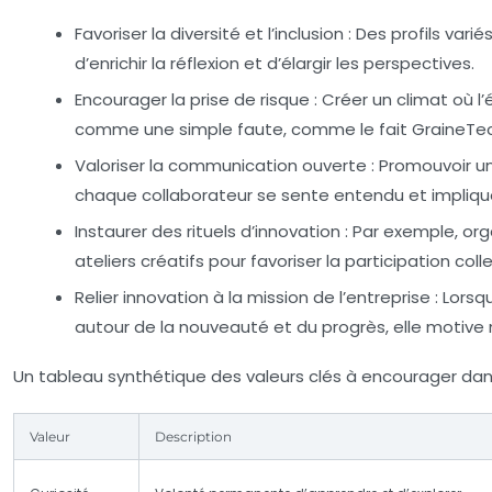
Favoriser la diversité et l’inclusion :
Des profils vari
d’enrichir la réflexion et d’élargir les perspectives.
Encourager la prise de risque :
Créer un climat où 
comme une simple faute, comme le fait GraineTe
Valoriser la communication ouverte :
Promouvoir un
chaque collaborateur se sente entendu et impliqu
Instaurer des rituels d’innovation :
Par exemple, org
ateliers créatifs pour favoriser la participation colle
Relier innovation à la mission de l’entreprise :
Lorsqu
autour de la nouveauté et du progrès, elle motive 
Un tableau synthétique des valeurs clés à encourager dan
Valeur
Description