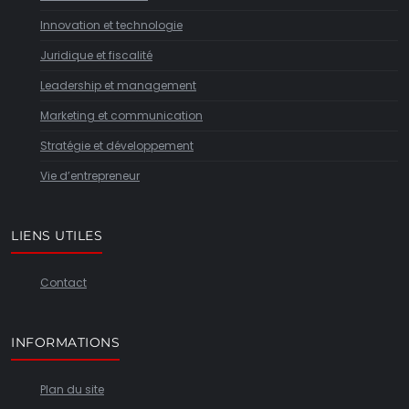
Innovation et technologie
Juridique et fiscalité
Leadership et management
Marketing et communication
Stratégie et développement
Vie d’entrepreneur
LIENS UTILES
Contact
INFORMATIONS
Plan du site