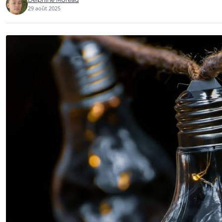
29 août 2025