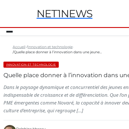
NET1NEWS
Accueil
Innovation et technologie
Quelle place donner à l’innovation dans une jeune…
INNOVATION ET TECHNOLOGIE
Quelle place donner à l’innovation dans une
Dans le paysage dynamique et concurrentiel des jeunes en
indispensable de croissance et de différenciation. Que l’on
PME émergentes comme Novaré, la capacité à innover devien
culture d’entreprise, qui regroupe […]
Delphine Moreau