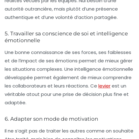
réalités vécues par les équipes. Nul besoin d’une
autorité outrancière, mais plutôt d’une présence
authentique et d’une volonté d’action partagée.
5. Travailler sa conscience de soi et intelligence
émotionnelle
Une bonne connaissance de ses forces, ses faiblesses
et de l’impact de ses émotions permet de mieux gérer
les situations complexes. Une intelligence émotionnelle
développée permet également de mieux comprendre
les collaborateurs et leurs réactions. Ce
levier
est un
véritable atout pour une prise de décision plus fine et
adaptée.
6. Adapter son mode de motivation
Il ne s’agit pas de traiter les autres comme on souhaite