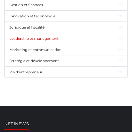
Gestion et finances
Innovation et technologie
Juridique et fiscalité
Leadership et management
Marketing et communication
Stratégie et développement
Vie d’entrepreneur
NET1NEWS