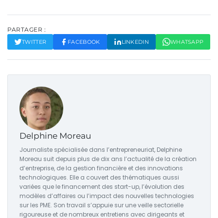
PARTAGER :
TWITTER
FACEBOOK
LINKEDIN
WHATSAPP
Delphine Moreau
Journaliste spécialisée dans l’entrepreneuriat, Delphine
Moreau suit depuis plus de dix ans l’actualité de la création
d’entreprise, de la gestion financière et des innovations
technologiques. Elle a couvert des thématiques aussi
variées que le financement des start-up, l’évolution des
modèles d’affaires ou l’impact des nouvelles technologies
sur les PME. Son travail s’appuie sur une veille sectorielle
rigoureuse et de nombreux entretiens avec dirigeants et