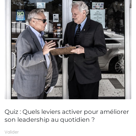
Quiz : Quels leviers activer pour améliorer
son leadership au quotidien ?
Valider