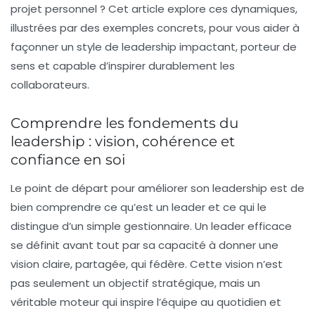
projet personnel ? Cet article explore ces dynamiques,
illustrées par des exemples concrets, pour vous aider à
façonner un style de leadership impactant, porteur de
sens et capable d’inspirer durablement les
collaborateurs.
Comprendre les fondements du
leadership : vision, cohérence et
confiance en soi
Le point de départ pour améliorer son leadership est de
bien comprendre ce qu’est un leader et ce qui le
distingue d’un simple gestionnaire. Un leader efficace
se définit avant tout par sa capacité à donner une
vision claire, partagée, qui fédère. Cette vision n’est
pas seulement un objectif stratégique, mais un
véritable moteur qui inspire l’équipe au quotidien et