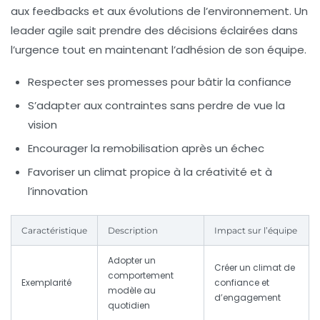
aux feedbacks et aux évolutions de l’environnement. Un
leader agile sait prendre des décisions éclairées dans
l’urgence tout en maintenant l’adhésion de son équipe.
Respecter ses promesses pour bâtir la confiance
S’adapter aux contraintes sans perdre de vue la
vision
Encourager la remobilisation après un échec
Favoriser un climat propice à la créativité et à
l’innovation
Caractéristique
Description
Impact sur l’équipe
Adopter un
Créer un climat de
comportement
Exemplarité
confiance et
modèle au
d’engagement
quotidien