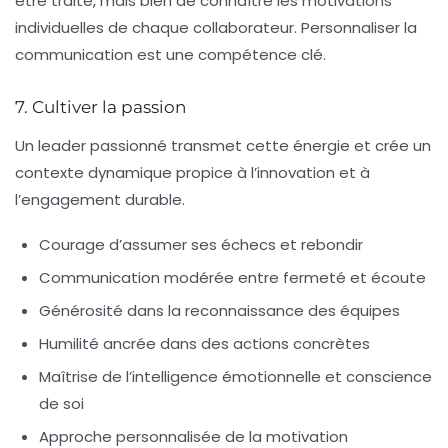
être traité, mais bien de connaître les motivations
individuelles de chaque collaborateur. Personnaliser la
communication est une compétence clé.
7. Cultiver la passion
Un leader passionné transmet cette énergie et crée un
contexte dynamique propice à l’innovation et à
l’engagement durable.
Courage d’assumer ses échecs et rebondir
Communication modérée entre fermeté et écoute
Générosité dans la reconnaissance des équipes
Humilité ancrée dans des actions concrètes
Maîtrise de l’intelligence émotionnelle et conscience
de soi
Approche personnalisée de la motivation