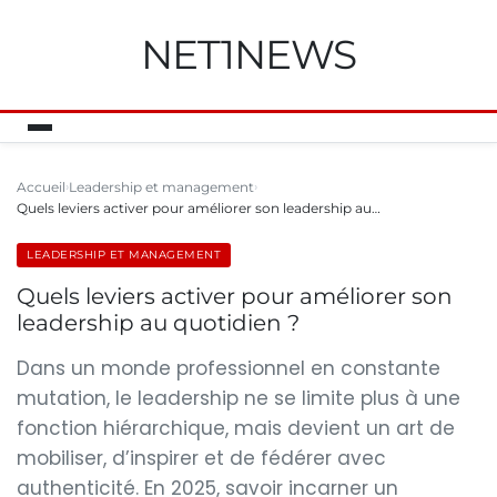
NET1NEWS
Accueil
Leadership et management
Quels leviers activer pour améliorer son leadership au…
LEADERSHIP ET MANAGEMENT
Quels leviers activer pour améliorer son
leadership au quotidien ?
Dans un monde professionnel en constante
mutation, le leadership ne se limite plus à une
fonction hiérarchique, mais devient un art de
mobiliser, d’inspirer et de fédérer avec
authenticité. En 2025, savoir incarner un