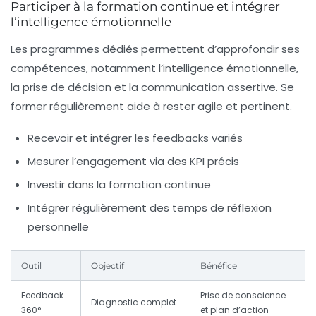
Participer à la formation continue et intégrer
l’intelligence émotionnelle
Les programmes dédiés permettent d’approfondir ses
compétences, notamment l’intelligence émotionnelle,
la prise de décision et la communication assertive. Se
former régulièrement aide à rester agile et pertinent.
Recevoir et intégrer les feedbacks variés
Mesurer l’engagement via des KPI précis
Investir dans la formation continue
Intégrer régulièrement des temps de réflexion
personnelle
Outil
Objectif
Bénéfice
Feedback
Prise de conscience
Diagnostic complet
360°
et plan d’action