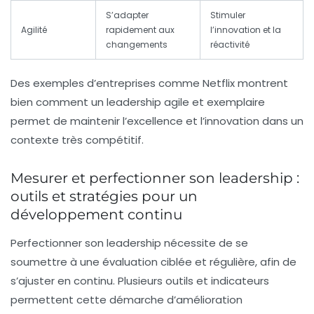
S’adapter
Stimuler
Agilité
rapidement aux
l’innovation et la
changements
réactivité
Des exemples d’entreprises comme Netflix montrent
bien comment un leadership agile et exemplaire
permet de maintenir l’excellence et l’innovation dans un
contexte très compétitif.
Mesurer et perfectionner son leadership :
outils et stratégies pour un
développement continu
Perfectionner son leadership nécessite de se
soumettre à une évaluation ciblée et régulière, afin de
s’ajuster en continu. Plusieurs outils et indicateurs
permettent cette démarche d’amélioration