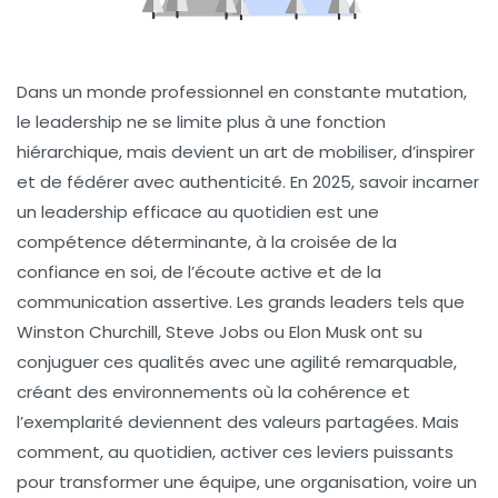
Dans un monde professionnel en constante mutation,
le leadership ne se limite plus à une fonction
hiérarchique, mais devient un art de mobiliser, d’inspirer
et de fédérer avec authenticité. En 2025, savoir incarner
un leadership efficace au quotidien est une
compétence déterminante, à la croisée de la
confiance en soi, de l’écoute active et de la
communication assertive. Les grands leaders tels que
Winston Churchill, Steve Jobs ou Elon Musk ont su
conjuguer ces qualités avec une agilité remarquable,
créant des environnements où la cohérence et
l’exemplarité deviennent des valeurs partagées. Mais
comment, au quotidien, activer ces leviers puissants
pour transformer une équipe, une organisation, voire un