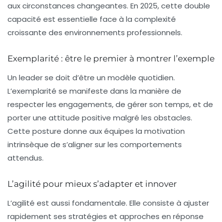
aux circonstances changeantes. En 2025, cette double
capacité est essentielle face à la complexité
croissante des environnements professionnels.
Exemplarité : être le premier à montrer l’exemple
Un leader se doit d’être un modèle quotidien.
L’exemplarité se manifeste dans la manière de
respecter les engagements, de gérer son temps, et de
porter une attitude positive malgré les obstacles.
Cette posture donne aux équipes la motivation
intrinsèque de s’aligner sur les comportements
attendus.
L’agilité pour mieux s’adapter et innover
L’agilité est aussi fondamentale. Elle consiste à ajuster
rapidement ses stratégies et approches en réponse