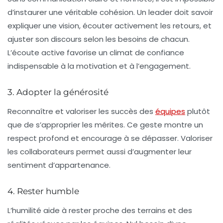
d’instaurer une véritable cohésion. Un leader doit savoir
expliquer une vision, écouter activement les retours, et
ajuster son discours selon les besoins de chacun.
L’écoute active favorise un climat de confiance
indispensable à la motivation et à l’engagement.
3. Adopter la générosité
Reconnaître et valoriser les succès des
équipes
plutôt
que de s’approprier les mérites. Ce geste montre un
respect profond et encourage à se dépasser. Valoriser
les collaborateurs permet aussi d’augmenter leur
sentiment d’appartenance.
4. Rester humble
L’humilité aide à rester proche des terrains et des