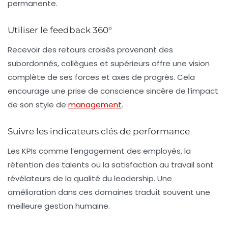
permanente.
Utiliser le feedback 360°
Recevoir des retours croisés provenant des
subordonnés, collègues et supérieurs offre une vision
complète de ses forces et axes de progrès. Cela
encourage une prise de conscience sincère de l’impact
de son style de
management
.
Suivre les indicateurs clés de performance
Les KPIs comme l’engagement des employés, la
rétention des talents ou la satisfaction au travail sont
révélateurs de la qualité du leadership. Une
amélioration dans ces domaines traduit souvent une
meilleure gestion humaine.