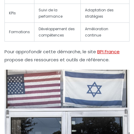
Suivi de la
Adaptation des
KPIs
performance
stratégies
Développement des
Amélioration
Formations
compétences
continue
Pour approfondir cette démarche, le site
BPI France
propose des ressources et outils de référence.