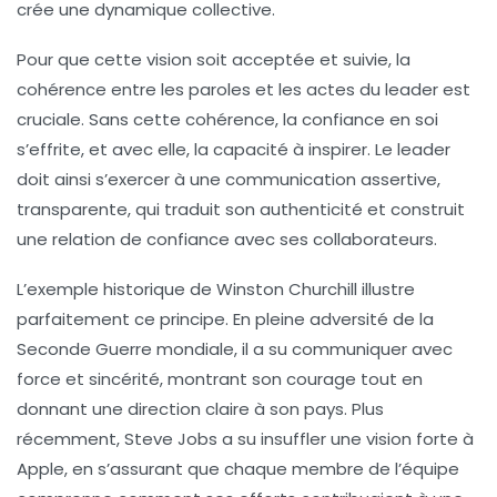
crée une dynamique collective.
Pour que cette vision soit acceptée et suivie,
la
cohérence
entre les paroles et les actes du leader est
cruciale. Sans cette cohérence, la confiance en soi
s’effrite, et avec elle, la capacité à inspirer. Le leader
doit ainsi s’exercer à une communication assertive,
transparente, qui traduit son authenticité et construit
une relation de confiance avec ses collaborateurs.
L’exemple historique de Winston Churchill illustre
parfaitement ce principe. En pleine adversité de la
Seconde Guerre mondiale, il a su communiquer avec
force et sincérité, montrant son courage tout en
donnant une direction claire à son pays. Plus
récemment, Steve Jobs a su insuffler une vision forte à
Apple, en s’assurant que chaque membre de l’équipe