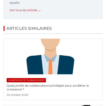
experts.
Voir tous les articles →
ARTICLES SIMILAIRES
LEADERSHIP ET MANAGEMENT
Quels profils de collaborateurs privilégier pour accélérer la
croissance ?
29 octobre 2025