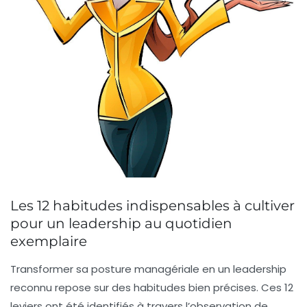
Les 12 habitudes indispensables à cultiver
pour un leadership au quotidien
exemplaire
Transformer sa posture managériale en un leadership
reconnu repose sur des habitudes bien précises. Ces 12
leviers ont été identifiés à travers l’observation de