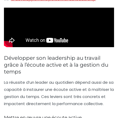
Développer son leadership au travail
grâce à l’écoute active et à la gestion du
temps
La réussite d’un leader au quotidien dépend aussi de sa
capacité à instaurer une écoute active et à maîtriser la
gestion du temps. Ces leviers sont très concrets et
impactent directement la performance collective.
Mettre en œuvre une écoute active