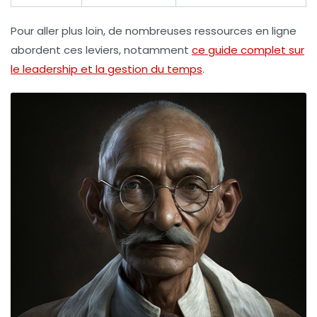
Pour aller plus loin, de nombreuses ressources en ligne
abordent ces leviers, notamment
ce guide complet sur
le leadership et la gestion du temps
.