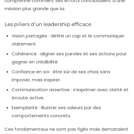
comprenne comment ses efforts contribuaient à une
mission plus grande que lui.
Les piliers d’un leadership efficace
Vision partagée :
définir un cap et le communiquer
clairement.
Cohérence :
aligner ses paroles et ses actions pour
gagner en crédibilité.
Confiance en soi :
être sûr de ses choix sans
imposer, mais inspirer.
Communication assertive :
s’exprimer avec clarté et
écoute active.
Exemplarité :
illustrer ses valeurs par des
comportements concrets.
Ces fondamentaux ne sont pas figés mais demandent