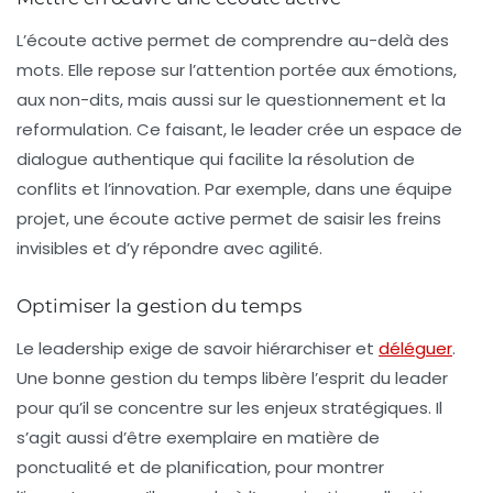
L’écoute active permet de comprendre au-delà des
mots. Elle repose sur l’attention portée aux émotions,
aux non-dits, mais aussi sur le questionnement et la
reformulation. Ce faisant, le leader crée un espace de
dialogue authentique qui facilite la résolution de
conflits et l’innovation. Par exemple, dans une équipe
projet, une écoute active permet de saisir les freins
invisibles et d’y répondre avec agilité.
Optimiser la gestion du temps
Le leadership exige de savoir hiérarchiser et
déléguer
.
Une bonne gestion du temps libère l’esprit du leader
pour qu’il se concentre sur les enjeux stratégiques. Il
s’agit aussi d’être exemplaire en matière de
ponctualité et de planification, pour montrer