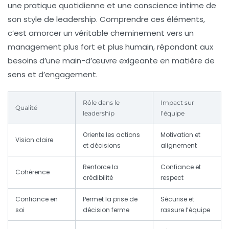
une pratique quotidienne et une conscience intime de
son style de leadership. Comprendre ces éléments,
c’est amorcer un véritable cheminement vers un
management plus fort et plus humain, répondant aux
besoins d’une main-d’œuvre exigeante en matière de
sens et d’engagement.
Rôle dans le
Impact sur
Qualité
leadership
l’équipe
Oriente les actions
Motivation et
Vision claire
et décisions
alignement
Renforce la
Confiance et
Cohérence
crédibilité
respect
Confiance en
Permet la prise de
Sécurise et
soi
décision ferme
rassure l’équipe