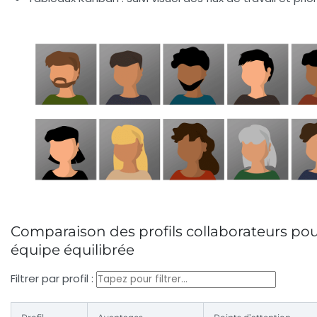
Comparaison des profils collaborateurs po
équipe équilibrée
Filtrer par profil :