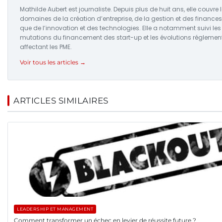
Mathilde Aubert est journaliste. Depuis plus de huit ans, elle couvre 
domaines de la création d’entreprise, de la gestion et des finances,
que de l’innovation et des technologies. Elle a notamment suivi les
mutations du financement des start-up et les évolutions réglemen
affectant les PME.
Voir tous les articles →
ARTICLES SIMILAIRES
LEADERSHIP ET MANAGEMENT
Comment transformer un échec en levier de réussite future ?