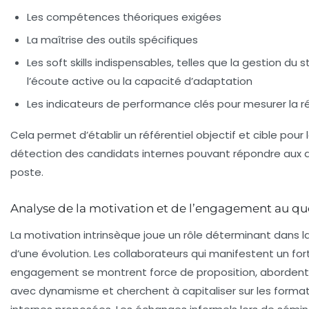
Les compétences théoriques exigées
La maîtrise des outils spécifiques
Les soft skills indispensables, telles que la gestion du s
l’écoute active ou la capacité d’adaptation
Les indicateurs de performance clés pour mesurer la r
Cela permet d’établir un référentiel objectif et cible pour 
détection des candidats internes pouvant répondre aux d
poste.
Analyse de la motivation et de l’engagement au qu
La motivation intrinsèque joue un rôle déterminant dans la
d’une évolution. Les collaborateurs qui manifestent un for
engagement se montrent force de proposition, abordent 
avec dynamisme et cherchent à capitaliser sur les forma