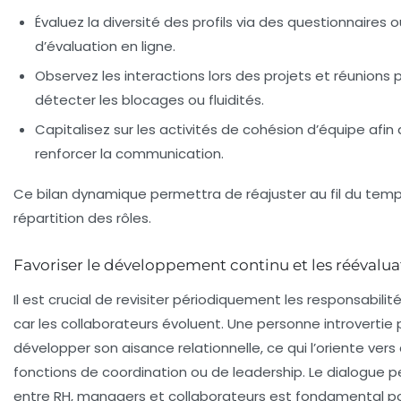
Évaluez la diversité des profils via des questionnaires o
d’évaluation en ligne.
Observez les interactions lors des projets et réunions 
détecter les blocages ou fluidités.
Capitalisez sur les activités de cohésion d’équipe afin
renforcer la communication.
Ce bilan dynamique permettra de réajuster au fil du temp
répartition des rôles.
Favoriser le développement continu et les réévalua
Il est crucial de revisiter périodiquement les responsabilités
car les collaborateurs évoluent. Une personne introvertie
développer son aisance relationnelle, ce qui l’oriente vers
fonctions de coordination ou de leadership. Le dialogue
entre RH, managers et collaborateurs est fondamental p