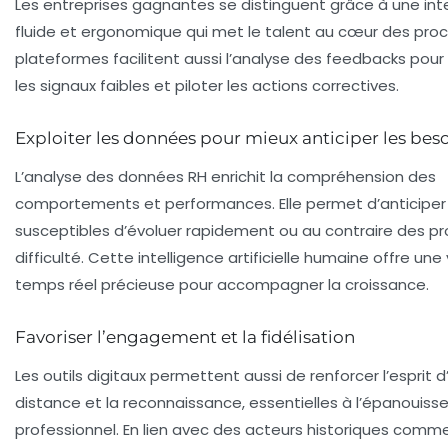
Les entreprises gagnantes se distinguent grâce à une int
fluide et ergonomique qui met le talent au cœur des pro
plateformes facilitent aussi l’analyse des feedbacks pour
les signaux faibles et piloter les actions correctives.
Exploiter les données pour mieux anticiper les bes
L’analyse des données RH enrichit la compréhension des
comportements et performances. Elle permet d’anticiper 
susceptibles d’évoluer rapidement ou au contraire des pro
difficulté. Cette intelligence artificielle humaine offre une
temps réel précieuse pour accompagner la croissance.
Favoriser l’engagement et la fidélisation
Les outils digitaux permettent aussi de renforcer l’esprit 
distance et la reconnaissance, essentielles à l’épanouis
professionnel. En lien avec des acteurs historiques comm