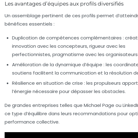
Les avantages d’équipes aux profils diversifiés
Un assemblage pertinent de ces profils permet d’atteindr
bénéfices essentiels :
Duplication de compétences complémentaires :
créati
innovation avec les concepteurs, rigueur avec les
perfectionnistes, pragmatisme avec les organisateurs
Amélioration de la dynamique d’équipe :
les coordinate
soutiens facilitent la communication et la résolution de
Résilience en situation de crise :
les propulseurs appor
l’énergie nécessaire pour dépasser les obstacles.
De grandes entreprises telles que Michael Page ou LinkedI
ce type d’équilibre dans leurs recommandations pour opti
performance collective.