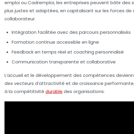
emploi ou Cadremploi, les entreprises peuvent bâtir des 
plus justes et adaptées, en capitalisant sur les forces d
collaborateur.
Intégration facilitée avec des parcours personnalisés
Formation continue accessible en ligne
Feedback en temps réel et coaching personnalisé
Communication transparente et collaborative
L’accueil et le développement des compétences devienne
des vecteurs d’attractivité et de croissance performante,
à la compétitivité
durable
des organisations.