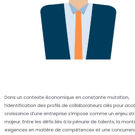
Dans un contexte économique en constante mutation,
l’identification des profils de collaborateurs clés pour accé
croissance d’une entreprise s’impose comme un enjeu st
majeur. Entre les défis liés à la pénurie de talents, la mon
exigences en matière de compétences et une concurren