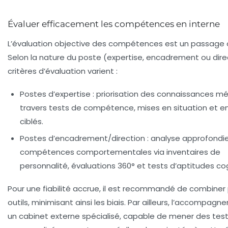
Évaluer efficacement les compétences en interne
L’évaluation objective des compétences est un passage o
Selon la nature du poste (expertise, encadrement ou direc
critères d’évaluation varient :
Postes d’expertise :
priorisation des connaissances mé
travers tests de compétence, mises en situation et e
ciblés.
Postes d’encadrement/direction :
analyse approfondi
compétences comportementales via inventaires de
personnalité, évaluations 360° et tests d’aptitudes cog
Pour une fiabilité accrue, il est recommandé de combiner 
outils, minimisant ainsi les biais. Par ailleurs, l’accompag
un cabinet externe spécialisé, capable de mener des test