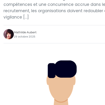
compétences et une concurrence accrue dans l
recrutement, les organisations doivent redoubler
vigilance […]
Mathilde Aubert
29 octobre 2025