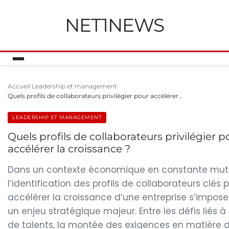
NET1NEWS
Accueil
Leadership et management
Quels profils de collaborateurs privilégier pour accélérer…
LEADERSHIP ET MANAGEMENT
Quels profils de collaborateurs privilégier p
accélérer la croissance ?
Dans un contexte économique en constante muta
l’identification des profils de collaborateurs clés 
accélérer la croissance d’une entreprise s’impo
un enjeu stratégique majeur. Entre les défis liés à
de talents, la montée des exigences en matière 