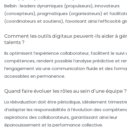
Belbin : leaders dynamiques (propulseurs), innovateurs
(concepteurs), pragmatiques (organisateurs) et facilitat
(coordinateurs et soutiens), favorisant ainsi l’efficacité gl
Comment les outils digitaux peuvent-ils aider à gér
talents ?
Ils optimisent l’expérience collaborateur, facilitent le suivi
compétences, rendent possible l’analyse prédictive et re
l’engagement via une communication fluide et des forma
accessibles en permanence.
Quand faire évoluer les rôles au sein d’une équipe ?
La réévaluation doit être périodique, idéalement trimestriel
d’adapter les responsabilités à l’évolution des compéten
aspirations des collaborateurs, garantissant ainsi leur
épanouissement et la performance collective.