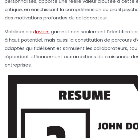
personnalisés, apporte une réelle valeur ajoutée à cette
critique, en enrichissant la compréhension du profil psych
des motivations profondes du collaborateur.
Mobiliser ces
leviers
garantit non seulement l’identification
à haut potentiel, mais aussi la constitution de parcours d’
adaptés qui fidélisent et stimulent les collaborateurs, tou
répondant efficacement aux ambitions de croissance de
entreprises.