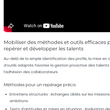
Mobiliser des méthodes et outils efficaces 
repérer et développer les talents
Au-delà de la simple identification des profils, la mise en
d’outils adaptés favorise la gestion proactive des talents
l’adhésion des collaborateurs.
Méthodes pour un repérage précis
Entretiens structurés :
échanges ciblés sur les missions
ambitions
Tests d’aptitudes et mises en situation :
évaluation de