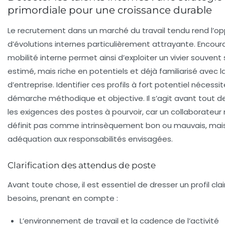
primordiale pour une croissance durable
Le recrutement dans un marché du travail tendu rend l’op
d’évolutions internes particulièrement attrayante. Encour
mobilité interne permet ainsi d’exploiter un vivier souvent
estimé, mais riche en potentiels et déjà familiarisé avec l
d’entreprise. Identifier ces profils à fort potentiel nécessi
démarche méthodique et objective. Il s’agit avant tout de
les exigences des postes à pourvoir, car un collaborateur
définit pas comme intrinsèquement bon ou mauvais, mais
adéquation aux responsabilités envisagées.
Clarification des attendus de poste
Avant toute chose, il est essentiel de dresser un profil clai
besoins, prenant en compte :
L’environnement de travail et la cadence de l’activité