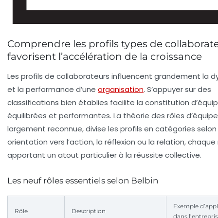
Comprendre les profils types de collaborat
favorisent l’accélération de la croissance
Les profils de collaborateurs influencent grandement la 
et la performance d’une
organisation
. S’appuyer sur des
classifications bien établies facilite la constitution d’équi
équilibrées et performantes. La théorie des rôles d’équipe
largement reconnue, divise les profils en catégories selon 
orientation vers l’action, la réflexion ou la relation, chaque 
apportant un atout particulier à la réussite collective.
Les neuf rôles essentiels selon Belbin
Exemple d’appl
Rôle
Description
dans l’entrepri