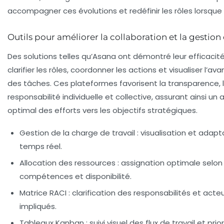
accompagner ces évolutions et redéfinir les rôles lorsque
Outils pour améliorer la collaboration et la gestion
Des solutions telles qu’Asana ont démontré leur efficacit
clarifier les rôles, coordonner les actions et visualiser l’
des tâches. Ces plateformes favorisent la transparence, 
responsabilité individuelle et collective, assurant ainsi un
optimal des efforts vers les objectifs stratégiques.
Gestion de la charge de travail : visualisation et adapt
temps réel.
Allocation des ressources : assignation optimale selon
compétences et disponibilité.
Matrice RACI : clarification des responsabilités et acte
impliqués.
Tableaux Kanban : suivi visuel des flux de travail et prior