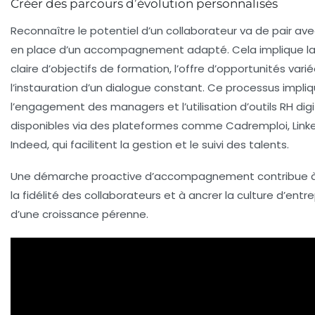
Créer des parcours d’évolution personnalisés
Reconnaître le potentiel d’un collaborateur va de pair ave
en place d’un accompagnement adapté. Cela implique la 
claire d’objectifs de formation, l’offre d’opportunités vari
l’instauration d’un dialogue constant. Ce processus impli
l’engagement des managers et l’utilisation d’outils RH digi
disponibles via des plateformes comme Cadremploi, Linke
Indeed, qui facilitent la gestion et le suivi des talents.
Une démarche proactive d’accompagnement contribue à
la fidélité des collaborateurs et à ancrer la culture d’entre
d’une croissance pérenne.