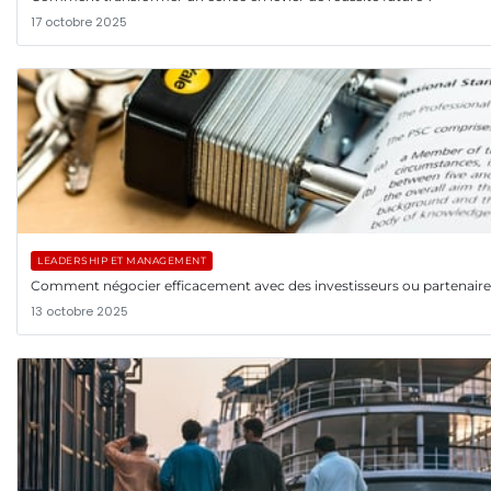
17 octobre 2025
LEADERSHIP ET MANAGEMENT
Comment négocier efficacement avec des investisseurs ou partenaire
13 octobre 2025