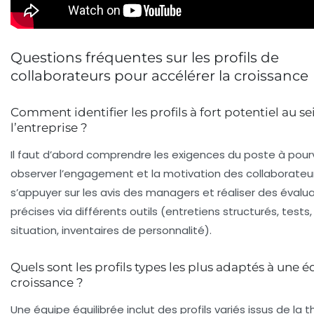
Questions fréquentes sur les profils de
collaborateurs pour accélérer la croissance
Comment identifier les profils à fort potentiel au se
l’entreprise ?
Il faut d’abord comprendre les exigences du poste à pourv
observer l’engagement et la motivation des collaborateur
s’appuyer sur les avis des managers et réaliser des évalu
précises via différents outils (entretiens structurés, tests
situation, inventaires de personnalité).
Quels sont les profils types les plus adaptés à une 
croissance ?
Une équipe équilibrée inclut des profils variés issus de la 