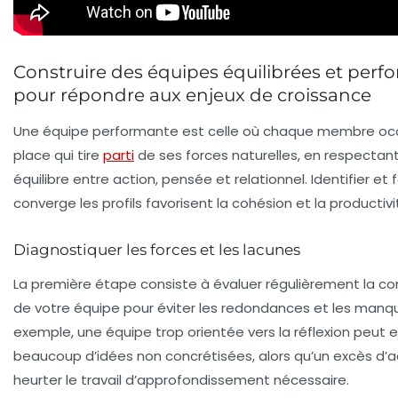
Construire des équipes équilibrées et perf
pour répondre aux enjeux de croissance
Une équipe performante est celle où chaque membre o
place qui tire
parti
de ses forces naturelles, en respectan
équilibre entre action, pensée et relationnel. Identifier et f
converge les profils favorisent la cohésion et la productivi
Diagnostiquer les forces et les lacunes
La première étape consiste à évaluer régulièrement la c
de votre équipe pour éviter les redondances et les manqu
exemple, une équipe trop orientée vers la réflexion peut 
beaucoup d’idées non concrétisées, alors qu’un excès d’a
heurter le travail d’approfondissement nécessaire.