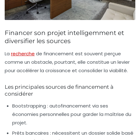
Financer son projet intelligemment et
diversifier les sources
La
recherche
de financement est souvent perçue
comme un obstacle, pourtant, elle constitue un levier
pour accélérer la croissance et consolider la viabilité.
Les principales sources de financement à
considérer
Bootstrapping
: autofinancement via ses
économies personnelles pour garder la maîtrise du
projet.
Prêts bancaires
: nécessitent un dossier solide basé