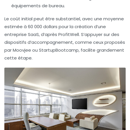
équipements de bureau.
Le coût initial peut être substantiel, avec une moyenne
estimée à 60 000 dollars pour la création d’une
entreprise SaaS, d’après ProfitWell. S’appuyer sur des
dispositifs d’accompagnement, comme ceux proposés
par Moovjee ou StartupBootcamp, facilite grandement
cette étape.