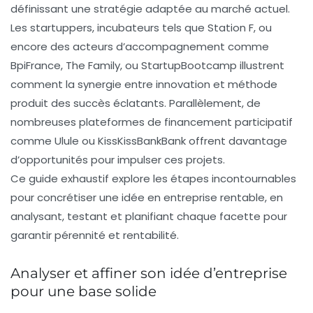
définissant une stratégie adaptée au marché actuel.
Les startuppers, incubateurs tels que Station F, ou
encore des acteurs d’accompagnement comme
BpiFrance, The Family, ou StartupBootcamp illustrent
comment la synergie entre innovation et méthode
produit des succès éclatants. Parallèlement, de
nombreuses plateformes de financement participatif
comme Ulule ou KissKissBankBank offrent davantage
d’opportunités pour impulser ces projets.
Ce guide exhaustif explore les étapes incontournables
pour concrétiser une idée en entreprise rentable, en
analysant, testant et planifiant chaque facette pour
garantir pérennité et rentabilité.
Analyser et affiner son idée d’entreprise
pour une base solide