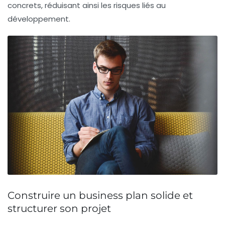
concrets, réduisant ainsi les risques liés au
développement.
Construire un business plan solide et
structurer son projet