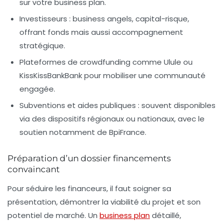
sur votre business plan.
Investisseurs
: business angels, capital-risque,
offrant fonds mais aussi accompagnement
stratégique.
Plateformes de crowdfunding
comme Ulule ou
KissKissBankBank pour mobiliser une communauté
engagée.
Subventions et aides publiques
: souvent disponibles
via des dispositifs régionaux ou nationaux, avec le
soutien notamment de BpiFrance.
Préparation d’un dossier financements
convaincant
Pour séduire les financeurs, il faut soigner sa
présentation, démontrer la viabilité du projet et son
potentiel de marché. Un
business plan
détaillé,