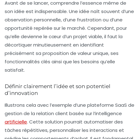
Avant de se lancer, comprendre l’essence même de
son idée est indispensable. Une idée naît souvent d’une
observation personnelle, d’une frustration ou d’une
opportunité repérée sur le marché. Cependant, pour
qu’elle devienne le cœur d’un projet viable, il faut la
décortiquer minutieusement en identifiant
précisément sa proposition de valeur unique, ses
fonctionnalités clés ainsi que les besoins qu’elle
satisfait.
Définir clairement l’idée et son potentiel
d’innovation
Illustrons cela avec l’exemple d’une plateforme SaaS de
gestion de la relation client basée sur l’intelligence
artificielle
. Cette solution pourrait automatiser des
tâches répétitives, personnaliser les interactions et
prédire les comportements d’achat. Il est fondamental