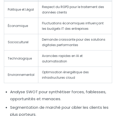
Respect du RGPD pour le traitement des
Politique et Légal
données clients
Fluctuations économiques influençant
Économique
les budgets IT des entreprises
Demande croissante pour des solutions
Socioculturel
digitales performantes
Avancées rapides en IA et
Technologique
automatisation
Optimisation énergétique des
Environnemental
infrastructures cloud
Analyse SWOT
pour synthétiser forces, faiblesses,
opportunités et menaces.
Segmentation de marché
pour cibler les clients les
plus porteurs.