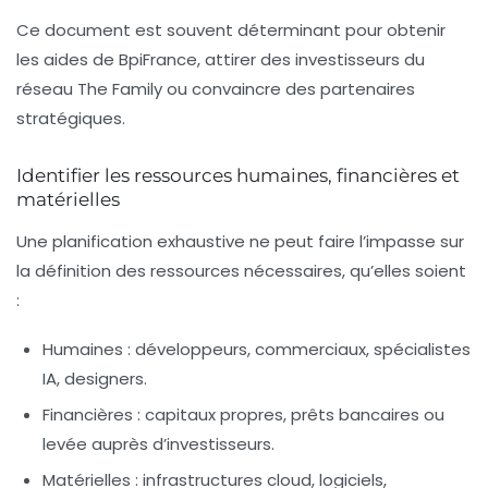
Ce document est souvent déterminant pour obtenir
les aides de BpiFrance, attirer des investisseurs du
réseau The Family ou convaincre des partenaires
stratégiques.
Identifier les ressources humaines, financières et
matérielles
Une planification exhaustive ne peut faire l’impasse sur
la définition des ressources nécessaires, qu’elles soient
:
Humaines : développeurs, commerciaux, spécialistes
IA, designers.
Financières : capitaux propres, prêts bancaires ou
levée auprès d’investisseurs.
Matérielles : infrastructures cloud, logiciels,