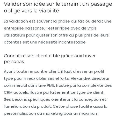
Valider son idée sur le terrain : un passage
obligé vers la viabilité
La validation est souvent la phase qui fait ou défait une
entreprise naissante. Tester l’idée avec de vrais
utilisateurs pour ajuster son offre au plus près de leurs
attentes est une nécessité incontestable.
Connaître son client cible grâce aux buyer
personas
Avant toute rencontre client, il faut dresser un profil
type pour mieux cibler ses efforts. Alexandre, directeur
commercial dans une PME, frustré par la complexité des
CRM actuels, illustre parfaitement ce type de client.
Ses besoins spécifiques orienteront la conception et
l’amélioration du produit. Cette phase facilite aussi la
personnalisation du marketing pour un maximum