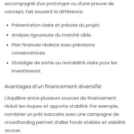
accompagné d’un prototype ou d’une preuve de
concept, fait souvent la différence.
Présentation claire et précise du projet.
Analyse rigoureuse du marché cible.
Plan financier réaliste avec prévisions
conservatrices.
Stratégie de sortie ou rentabilité claire pour les
investisseurs.
Avantages d’un financement diversifié
L’équilibre entre plusieurs sources de financement
réduit les risques et apporte stabilité. Par exemple,
combiner un prêt bancaire avec une campagne de
crowdfunding permet d’allier fonds stables et visibilité
accrue.