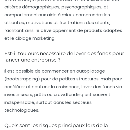
critères démographiques, psychographiques, et
comportementaux aide à mieux comprendre les
attentes, motivations et frustrations des clients,
facilitant ainsi le développement de produits adaptés
et le ciblage marketing.
Est-il toujours nécessaire de lever des fonds pour
lancer une entreprise ?
Il est possible de commencer en autopilotage
(bootstrapping) pour de petites structures, mais pour
accélérer et soutenir la croissance, lever des fonds via
investisseurs, prêts ou crowdfunding est souvent
indispensable, surtout dans les secteurs
technologiques.
Quels sont les risques principaux lors de la