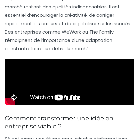
marché restent des qualités indispensables. Il est
essentiel d’encourager la créativité, de corriger
rapidement les erreurs et de capitaliser sur les succès.
Des entreprises comme WeWork ou The Family
témoignent de l’importance d’une adaptation
constante face aux défis du marché.
Comment transformer une idée en
entreprise viable ?
Sélectionnez une étape pour voir plus d’informations.