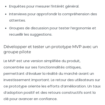
Enquêtes pour mesurer l’intérêt général.
Interviews pour approfondir la compréhension des
attentes.
Groupes de discussion pour tester l’ergonomie et
recueillir les suggestions.
Développer et tester un prototype MVP avec un
groupe pilote
Le MVP est une version simplifiée du produit,
concentrée sur ses fonctionnalités critiques,
permettant d’évaluer la réalité du marché avant un
investissement important. Le retour des utilisateurs sur
ce prototype oriente les efforts d’amélioration. Un taux
d’adoption positif et des retours constructifs sont la
clé pour avancer en confiance.