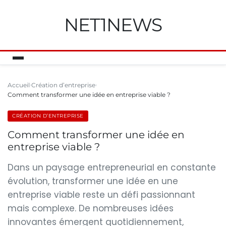
NET1NEWS
Accueil
Création d’entreprise
Comment transformer une idée en entreprise viable ?
CRÉATION D’ENTREPRISE
Comment transformer une idée en
entreprise viable ?
Dans un paysage entrepreneurial en constante
évolution, transformer une idée en une
entreprise viable reste un défi passionnant
mais complexe. De nombreuses idées
innovantes émergent quotidiennement,