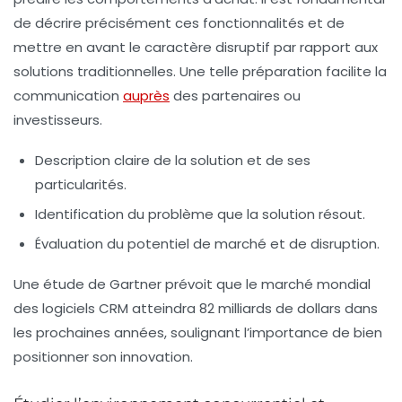
de décrire précisément ces fonctionnalités et de
mettre en avant le caractère disruptif par rapport aux
solutions traditionnelles. Une telle préparation facilite la
communication
auprès
des partenaires ou
investisseurs.
Description claire
de la solution et de ses
particularités.
Identification
du problème que la solution résout.
Évaluation
du potentiel de marché et de disruption.
Une étude de Gartner prévoit que le marché mondial
des logiciels CRM atteindra 82 milliards de dollars dans
les prochaines années, soulignant l’importance de bien
positionner son innovation.