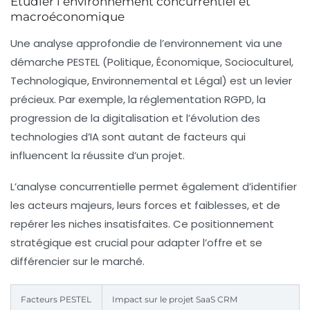
Étudier l’environnement concurrentiel et
macroéconomique
Une analyse approfondie de l’environnement via une
démarche PESTEL (Politique, Économique, Socioculturel,
Technologique, Environnemental et Légal) est un levier
précieux. Par exemple, la réglementation RGPD, la
progression de la digitalisation et l’évolution des
technologies d’IA sont autant de facteurs qui
influencent la réussite d’un projet.
L’analyse concurrentielle permet également d’identifier
les acteurs majeurs, leurs forces et faiblesses, et de
repérer les niches insatisfaites. Ce positionnement
stratégique est crucial pour adapter l’offre et se
différencier sur le marché.
Facteurs PESTEL
Impact sur le projet SaaS CRM