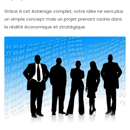
Grâce à cet éclairage complet, votre idée ne sera plus
un simple concept mais un projet prenant racine dans
la réalité économique et stratégique.