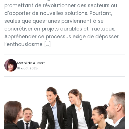
promettant de révolutionner des secteurs ou
d’apporter de nouvelles solutions. Pourtant,
seules quelques-unes parviennent à se
concrétiser en projets durables et fructueux.
Appréhender ce processus exige de dépasser
l’enthousiasme […]
Mathilde Aubert
18 août 2025