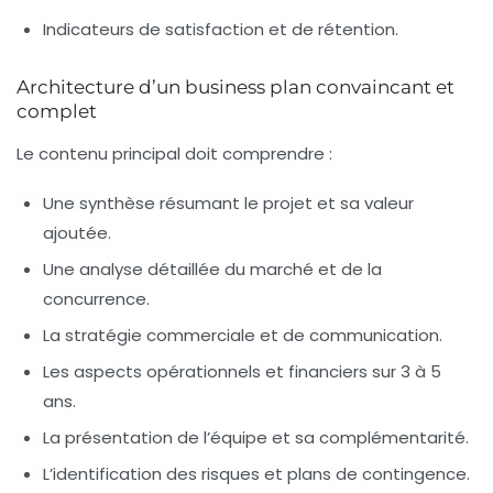
Indicateurs de satisfaction et de rétention.
Architecture d’un business plan convaincant et
complet
Le contenu principal doit comprendre :
Une synthèse résumant le projet et sa valeur
ajoutée.
Une analyse détaillée du marché et de la
concurrence.
La stratégie commerciale et de communication.
Les aspects opérationnels et financiers sur 3 à 5
ans.
La présentation de l’équipe et sa complémentarité.
L’identification des risques et plans de contingence.