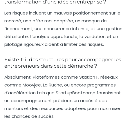
transformation d’une idée en entreprise ?
Les risques incluent un mauvais positionnement sur le
marché, une offre mal adaptée, un manque de
financement, une concurrence intense, et une gestion
défaillante. L’analyse approfondie, la validation et un
pilotage rigoureux aident à limiter ces risques.
Existe-t-il des structures pour accompagner les
entrepreneurs dans cette démarche ?
Absolument. Plateformes comme Station F, réseaux
comme Moovjee, La Ruche, ou encore programmes
d’accélération tels que StartupBootcamp fournissent
un accompagnement précieux, un accès à des
mentors et des ressources adaptées pour maximiser
les chances de succès.