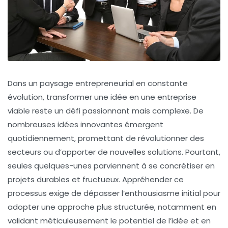
Dans un paysage entrepreneurial en constante
évolution, transformer une idée en une entreprise
viable reste un défi passionnant mais complexe. De
nombreuses idées innovantes émergent
quotidiennement, promettant de révolutionner des
secteurs ou d’apporter de nouvelles solutions. Pourtant,
seules quelques-unes parviennent à se concrétiser en
projets durables et fructueux. Appréhender ce
processus exige de dépasser l’enthousiasme initial pour
adopter une approche plus structurée, notamment en
validant méticuleusement le potentiel de l’idée et en