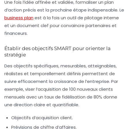
Une fois l’idée affinée et validée, formaliser un plan
d’action précis est la prochaine étape indispensable. Le
business plan
est à la fois un outil de pilotage interne
et un document clef pour convaincre partenaires et
financeurs.
Établir des objectifs SMART pour orienter la
stratégie
Des objectifs spécifiques, mesurables, atteignables,
réalistes et temporellement définis permettent de
suivre efficacement la croissance de l’entreprise. Par
exemple, viser l’acquisition de 100 nouveaux clients
mensuels avec un taux de fidélisation de 80% donne
une direction claire et quantifiable.
Objectifs d’acquisition client.
Prévisions de chiffre d’affaires.