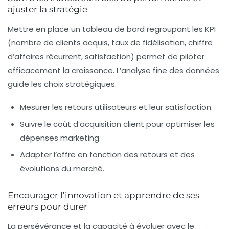
ajuster la stratégie
Mettre en place un tableau de bord regroupant les KPI
(nombre de clients acquis, taux de fidélisation, chiffre
d’affaires récurrent, satisfaction) permet de piloter
efficacement la croissance. L’analyse fine des données
guide les choix stratégiques.
Mesurer les retours utilisateurs et leur satisfaction.
Suivre le coût d’acquisition client pour optimiser les
dépenses marketing.
Adapter l’offre en fonction des retours et des
évolutions du marché.
Encourager l’innovation et apprendre de ses
erreurs pour durer
La persévérance et la capacité à évoluer avec le