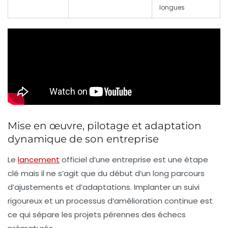
longues
Mise en œuvre, pilotage et adaptation
dynamique de son entreprise
Le
lancement
officiel d’une entreprise est une étape
clé mais il ne s’agit que du début d’un long parcours
d’ajustements et d’adaptations. Implanter un suivi
rigoureux et un processus d’amélioration continue est
ce qui sépare les projets pérennes des échecs