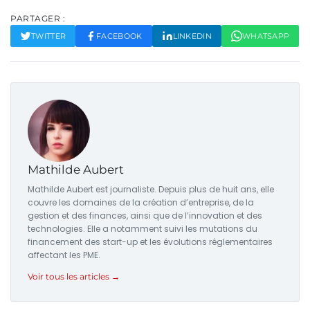
PARTAGER :
TWITTER
FACEBOOK
LINKEDIN
WHATSAPP
Mathilde Aubert
Mathilde Aubert est journaliste. Depuis plus de huit ans, elle
couvre les domaines de la création d’entreprise, de la
gestion et des finances, ainsi que de l’innovation et des
technologies. Elle a notamment suivi les mutations du
financement des start-up et les évolutions réglementaires
affectant les PME.
Voir tous les articles →