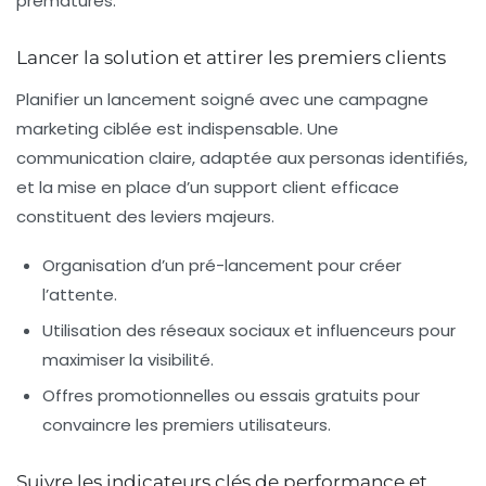
prématurés.
Lancer la solution et attirer les premiers clients
Planifier un lancement soigné avec une campagne
marketing ciblée est indispensable. Une
communication claire, adaptée aux personas identifiés,
et la mise en place d’un support client efficace
constituent des leviers majeurs.
Organisation d’un pré-lancement pour créer
l’attente.
Utilisation des réseaux sociaux et influenceurs pour
maximiser la visibilité.
Offres promotionnelles ou essais gratuits pour
convaincre les premiers utilisateurs.
Suivre les indicateurs clés de performance et