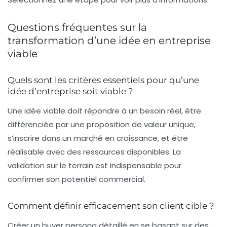
Questions fréquentes sur la
transformation d’une idée en entreprise
viable
Quels sont les critères essentiels pour qu’une
idée d’entreprise soit viable ?
Une idée viable doit répondre à un besoin réel, être
différenciée par une proposition de valeur unique,
s’inscrire dans un marché en croissance, et être
réalisable avec des ressources disponibles. La
validation sur le terrain est indispensable pour
confirmer son potentiel commercial.
Comment définir efficacement son client cible ?
Créer un buyer persona détaillé en se basant sur des