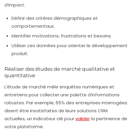
d’impact.
Définir des critères démographiques et
comportementaux.
Identifier motivations, frustrations et besoins.
Utiliser ces données pour orienter le développement
produit.
Réaliser des études de marché qualitative et
quantitative
L’étude de marché mêle enquêtes numériques et
entretiens pour collecter une palette d’informations
robustes. Par exemple, 65% des entreprises interrogées
disent être insatisfaites de leurs solutions CRM
actuelles, un indicateur clé pour
valider
la pertinence de
votre plateforme.