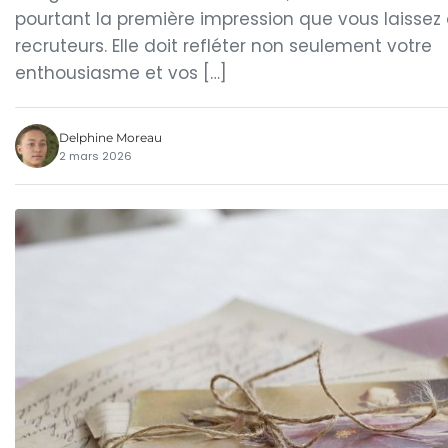
pourtant la première impression que vous laissez
recruteurs. Elle doit refléter non seulement votre
enthousiasme et vos […]
Delphine Moreau
2 mars 2026