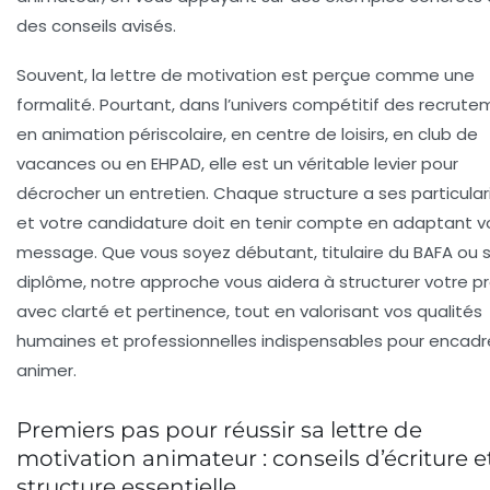
des conseils avisés.
Souvent, la lettre de motivation est perçue comme une
formalité. Pourtant, dans l’univers compétitif des recrut
en animation périscolaire, en centre de loisirs, en club de
vacances ou en EHPAD, elle est un véritable levier pour
décrocher un entretien. Chaque structure a ses particular
et votre candidature doit en tenir compte en adaptant v
message. Que vous soyez débutant, titulaire du BAFA ou 
diplôme, notre approche vous aidera à structurer votre p
avec clarté et pertinence, tout en valorisant vos qualités
humaines et professionnelles indispensables pour encadr
animer.
Premiers pas pour réussir sa lettre de
motivation animateur : conseils d’écriture e
structure essentielle