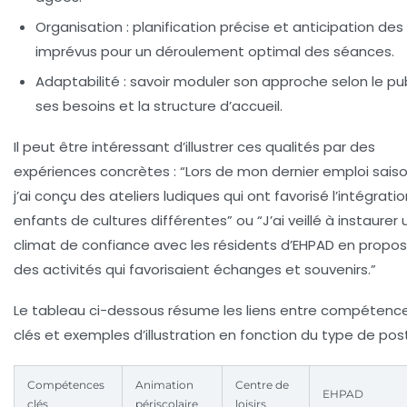
Organisation
: planification précise et anticipation des
imprévus pour un déroulement optimal des séances.
Adaptabilité
: savoir moduler son approche selon le pub
ses besoins et la structure d’accueil.
Il peut être intéressant d’illustrer ces qualités par des
expériences concrètes : “Lors de mon dernier emploi saiso
j’ai conçu des ateliers ludiques qui ont favorisé l’intégrati
enfants de cultures différentes” ou “J’ai veillé à instaurer 
climat de confiance avec les résidents d’EHPAD en propo
des activités qui favorisaient échanges et souvenirs.”
Le tableau ci-dessous résume les liens entre compétenc
clés et exemples d’illustration en fonction du type de pos
Compétences
Animation
Centre de
EHPAD
clés
périscolaire
loisirs