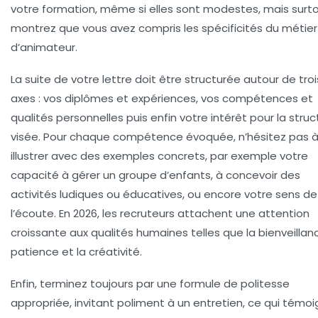
votre formation, même si elles sont modestes, mais surto
montrez que vous avez compris les spécificités du métier
d’animateur.
La suite de votre lettre doit être structurée autour de troi
axes : vos diplômes et expériences, vos compétences et
qualités personnelles puis enfin votre intérêt pour la struc
visée. Pour chaque compétence évoquée, n’hésitez pas 
illustrer avec des exemples concrets, par exemple votre
capacité à gérer un groupe d’enfants, à concevoir des
activités ludiques ou éducatives, ou encore votre sens de
l’écoute. En 2026, les recruteurs attachent une attention
croissante aux qualités humaines telles que la bienveillanc
patience et la créativité.
Enfin, terminez toujours par une formule de politesse
appropriée, invitant poliment à un entretien, ce qui témo