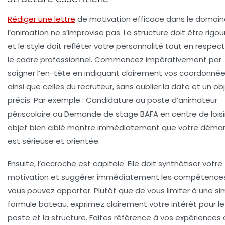
Rédiger une lettre
de motivation efficace dans le domain
l’animation ne s’improvise pas. La structure doit être rigo
et le style doit refléter votre personnalité tout en respec
le cadre professionnel. Commencez impérativement par
soigner l’en-tête en indiquant clairement vos coordonné
ainsi que celles du recruteur, sans oublier la date et un ob
précis. Par exemple :
Candidature au poste d’animateur
périscolaire
ou
Demande de stage BAFA en centre de loisi
objet bien ciblé montre immédiatement que votre déma
est sérieuse et orientée.
Ensuite, l’accroche est capitale. Elle doit synthétiser votre
motivation et suggérer immédiatement les compétence
vous pouvez apporter. Plutôt que de vous limiter à une si
formule bateau, exprimez clairement votre intérêt pour le
poste et la structure. Faites référence à vos expériences 