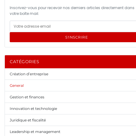
Inscrivez-vous pour recevoir nos derniers articles directement dans
votre boîte mail.
S'INSCRIRE
CATÉGORIES
Création d’entreprise
General
Gestion et finances
Innovation et technologie
Juridique et fiscalité
Leadership et management