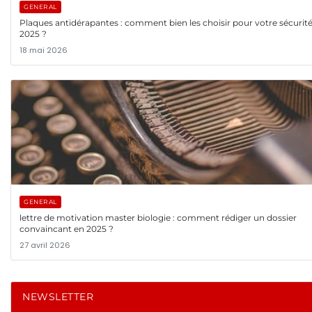
GENERAL
Plaques antidérapantes : comment bien les choisir pour votre sécurit
2025 ?
18 mai 2026
GENERAL
lettre de motivation master biologie : comment rédiger un dossier
convaincant en 2025 ?
27 avril 2026
NEWSLETTER