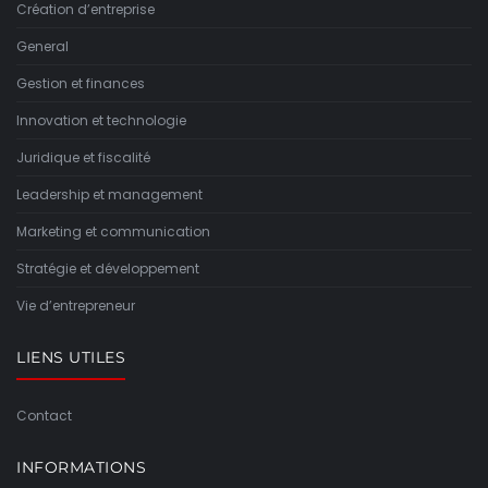
Création d’entreprise
General
Gestion et finances
Innovation et technologie
Juridique et fiscalité
Leadership et management
Marketing et communication
Stratégie et développement
Vie d’entrepreneur
LIENS UTILES
Contact
INFORMATIONS