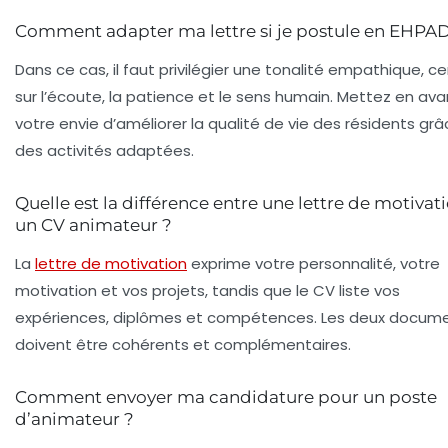
Comment adapter ma lettre si je postule en EHPAD
Dans ce cas, il faut privilégier une tonalité empathique, c
sur l’écoute, la patience et le sens humain. Mettez en ava
votre envie d’améliorer la qualité de vie des résidents grâ
des activités adaptées.
Quelle est la différence entre une lettre de motivat
un CV animateur ?
La
lettre de motivation
exprime votre personnalité, votre
motivation et vos projets, tandis que le CV liste vos
expériences, diplômes et compétences. Les deux docum
doivent être cohérents et complémentaires.
Comment envoyer ma candidature pour un poste
d’animateur ?