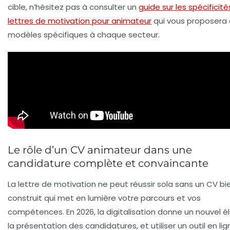
cible, n’hésitez pas à consulter un
guide sur les spécificit
lettres de motivation pour animateur
qui vous proposera
modèles spécifiques à chaque secteur.
Le rôle d’un CV animateur dans une
candidature complète et convaincante
La lettre de motivation ne peut réussir sola sans un CV bi
construit qui met en lumière votre parcours et vos
compétences. En 2026, la digitalisation donne un nouvel é
la présentation des candidatures, et utiliser un outil en lig