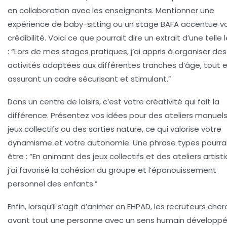
en collaboration avec les enseignants. Mentionner une
expérience de baby-sitting ou un stage BAFA accentue v
crédibilité. Voici ce que pourrait dire un extrait d’une telle 
: “Lors de mes stages pratiques, j’ai appris à organiser des
activités adaptées aux différentes tranches d’âge, tout 
assurant un cadre sécurisant et stimulant.”
Dans un centre de loisirs, c’est votre créativité qui fait la
différence. Présentez vos idées pour des ateliers manuels
jeux collectifs ou des sorties nature, ce qui valorise votre
dynamisme et votre autonomie. Une phrase types pourra
être : “En animant des jeux collectifs et des ateliers artist
j’ai favorisé la cohésion du groupe et l’épanouissement
personnel des enfants.”
Enfin, lorsqu’il s’agit d’animer en EHPAD, les recruteurs che
avant tout une personne avec un sens humain développé