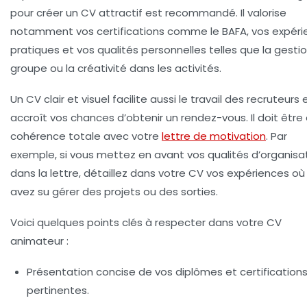
pour créer un CV attractif est recommandé. Il valorise
notamment vos certifications comme le BAFA, vos expéri
pratiques et vos qualités personnelles telles que la gesti
groupe ou la créativité dans les activités.
Un CV clair et visuel facilite aussi le travail des recruteurs 
accroît vos chances d’obtenir un rendez-vous. Il doit être
cohérence totale avec votre
lettre de motivation
. Par
exemple, si vous mettez en avant vos qualités d’organisa
dans la lettre, détaillez dans votre CV vos expériences où
avez su gérer des projets ou des sorties.
Voici quelques points clés à respecter dans votre CV
animateur :
Présentation concise de vos diplômes et certification
pertinentes.