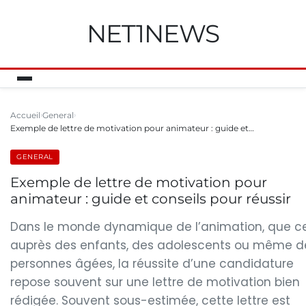
NET1NEWS
Accueil
General
Exemple de lettre de motivation pour animateur : guide et…
GENERAL
Exemple de lettre de motivation pour
animateur : guide et conseils pour réussir
Dans le monde dynamique de l’animation, que ce
auprès des enfants, des adolescents ou même d
personnes âgées, la réussite d’une candidature
repose souvent sur une lettre de motivation bien
rédigée. Souvent sous-estimée, cette lettre est