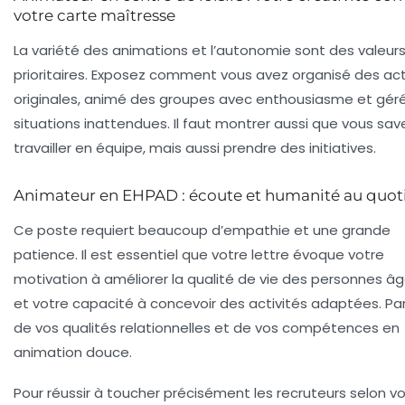
votre carte maîtresse
La variété des animations et l’autonomie sont des valeur
prioritaires. Exposez comment vous avez organisé des act
originales, animé des groupes avec enthousiasme et gér
situations inattendues. Il faut montrer aussi que vous sav
travailler en équipe, mais aussi prendre des initiatives.
Animateur en EHPAD : écoute et humanité au quot
Ce poste requiert beaucoup d’empathie et une grande
patience. Il est essentiel que votre lettre évoque votre
motivation à améliorer la qualité de vie des personnes â
et votre capacité à concevoir des activités adaptées. Pa
de vos qualités relationnelles et de vos compétences en
animation douce.
Pour réussir à toucher précisément les recruteurs selon v