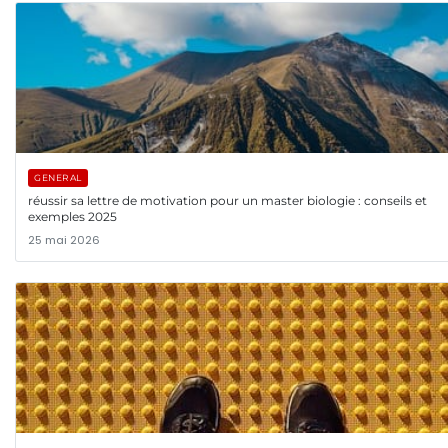
GENERAL
réussir sa lettre de motivation pour un master biologie : conseils et
exemples 2025
25 mai 2026