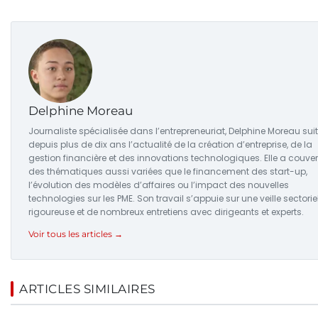
Delphine Moreau
Journaliste spécialisée dans l’entrepreneuriat, Delphine Moreau suit
depuis plus de dix ans l’actualité de la création d’entreprise, de la
gestion financière et des innovations technologiques. Elle a couver
des thématiques aussi variées que le financement des start-up,
l’évolution des modèles d’affaires ou l’impact des nouvelles
technologies sur les PME. Son travail s’appuie sur une veille sectorie
rigoureuse et de nombreux entretiens avec dirigeants et experts.
Voir tous les articles →
ARTICLES SIMILAIRES