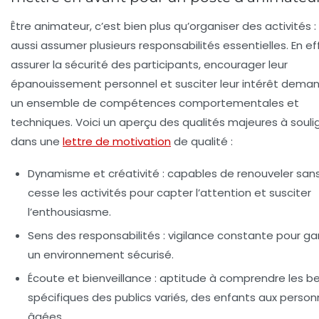
Être animateur, c’est bien plus qu’organiser des activités :
aussi assumer plusieurs responsabilités essentielles. En ef
assurer la
sécurité des participants
, encourager leur
épanouissement personnel
et susciter leur intérêt dema
un ensemble de compétences comportementales et
techniques. Voici un aperçu des qualités majeures à souli
dans une
lettre de motivation
de qualité :
Dynamisme et créativité
: capables de renouveler san
cesse les activités pour capter l’attention et susciter
l’enthousiasme.
Sens des responsabilités
: vigilance constante pour gar
un environnement sécurisé.
Écoute et bienveillance
: aptitude à comprendre les b
spécifiques des publics variés, des enfants aux perso
âgées.