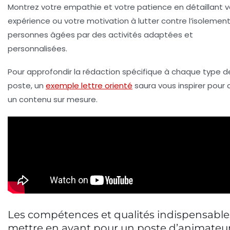
Montrez votre empathie et votre patience en détaillant v
expérience ou votre motivation à lutter contre l’isolemen
personnes âgées par des activités adaptées et
personnalisées.
Pour approfondir la rédaction spécifique à chaque type d
poste, un
exemple lettre orienté
saura vous inspirer pour 
un contenu sur mesure.
Les compétences et qualités indispensable
mettre en avant pour un poste d’animateu