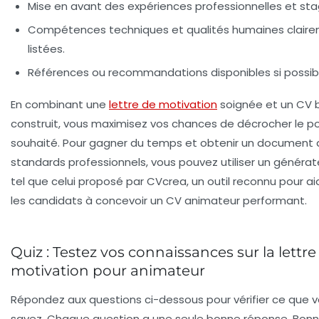
Mise en avant des expériences professionnelles et sta
Compétences techniques et qualités humaines clair
listées.
Références ou recommandations disponibles si possib
En combinant une
lettre de motivation
soignée et un CV 
construit, vous maximisez vos chances de décrocher le p
souhaité. Pour gagner du temps et obtenir un document 
standards professionnels, vous pouvez utiliser un générat
tel que celui proposé par CVcrea, un outil reconnu pour ai
les candidats à concevoir un
CV animateur
performant.
Quiz : Testez vos connaissances sur la lettre
motivation pour animateur
Répondez aux questions ci-dessous pour vérifier ce que 
savez. Chaque question a une seule bonne réponse. Bon