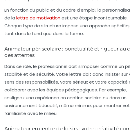
En fonction du public et du cadre d’emploi, la personnalisa
de la
lettre de motivation
est une étape incontournable.
Chaque type de structure impose une approche spécifiq
tant dans le fond que dans la forme.
Animateur périscolaire : ponctualité et rigueur au
des attentes
Dans ce rôle, le professionnel doit s’imposer comme un pil
stabilité et de sécurité. Votre lettre doit donc insister sur
sens des responsabilités, votre sérieux et votre capacité 
collaborer avec les équipes pédagogiques. Par exemple,
soulignez une expérience en cantine scolaire ou dans un
environnement éducatif, même minime, pour montrer vot
familiarité avec le milieu.
Animateur en centre de loisirs : votre créativité c