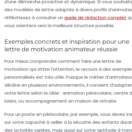
d’une démarche proactive et dynamique. Si vous souhaite
des modèles de lettre adaptés à divers profils d’animateu
réfléchissez à consulter un
guide de rédaction complet
qu
vous orientera vers la meilleure structure possible.
Exemples concrets et inspiration pour une
lettre de motivation animateur réussie
Pour mieux comprendre comment faire une lettre de
motivation qui attire l’attention, le recours à des exemple
personnalisés est très utile. Puisque le métier d’animateur
décline en plusieurs environnements, il convient d’adapter
votre lettre selon la cible : animation périscolaire, centre 
loisirs, ou accompagnement en maison de retraite.
Pour un poste en périscolaire, par exemple, vous devez ins
sur votre capacité à veiller à la sécurité des enfants dura
des activités variées, mais aussi sur votre aptitude à trava