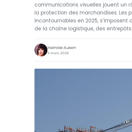
communications visuelles jouent un rôle
la protection des marchandises. Les
incontournables en 2025, s’imposent 
de la chaîne logistique, des entrepôts 
Mathilde Aubert
9 mars 2026