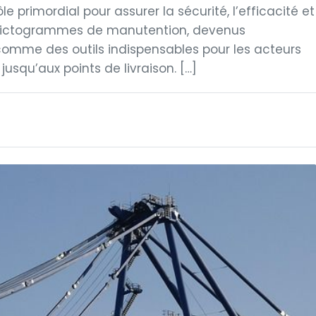
 primordial pour assurer la sécurité, l’efficacité et
 pictogrammes de manutention, devenus
comme des outils indispensables pour les acteurs
jusqu’aux points de livraison. […]