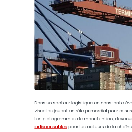
Dans un secteur logistique en constante évo
visuelles jouent un rôle primordial pour assur
Les pictogrammes de manutention, devenus
indispensables
pour les acteurs de la chaîne 