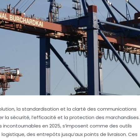
lution, la standardisation et la clarté des communications
er la sécurité, l’efficacité et la protection des marchandises.
 incontournables en 2025, s’imposent comme des outils
logistique, des entrepôts jusqu’aux points de livraison. Ces