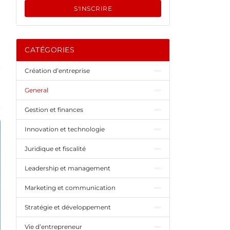
S'INSCRIRE
CATÉGORIES
Création d’entreprise
General
Gestion et finances
Innovation et technologie
Juridique et fiscalité
Leadership et management
Marketing et communication
Stratégie et développement
Vie d’entrepreneur