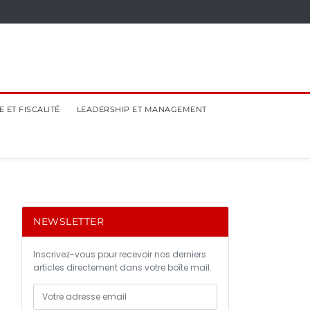
 ET FISCALITÉ
LEADERSHIP ET MANAGEMENT
NEWSLETTER
Inscrivez-vous pour recevoir nos derniers
articles directement dans votre boîte mail.