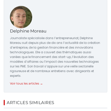
Delphine Moreau
Journaliste spécialisée dans l’entrepreneuriat, Delphine
Moreau suit depuis plus de dix ans l’actualité de la création
d’entreprise, de la gestion financière et des innovations
technologiques. Elle a couvert des thématiques aussi
variées que le financement des start-up, l’évolution des
modèles d’affaires ou l’impact des nouvelles technologies
sur les PME. Son travail s’appuie sur une veille sectorielle
rigoureuse et de nombreux entretiens avec dirigeants et
experts.
Voir tous les articles →
ARTICLES SIMILAIRES