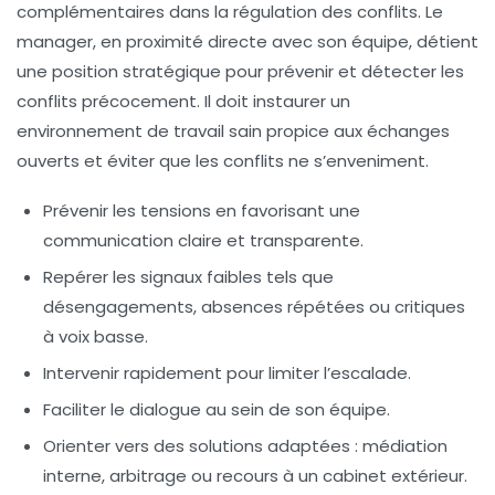
complémentaires dans la régulation des conflits. Le
manager, en proximité directe avec son équipe, détient
une position stratégique pour prévenir et détecter les
conflits précocement. Il doit instaurer un
environnement de travail sain propice aux échanges
ouverts et éviter que les conflits ne s’enveniment.
Prévenir les tensions
en favorisant une
communication claire et transparente.
Repérer les signaux faibles
tels que
désengagements, absences répétées ou critiques
à voix basse.
Intervenir rapidement
pour limiter l’escalade.
Faciliter le dialogue
au sein de son équipe.
Orienter vers des solutions adaptées
: médiation
interne, arbitrage ou recours à un cabinet extérieur.