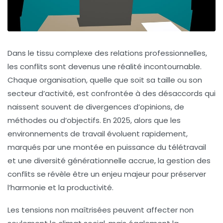
Dans le tissu complexe des relations professionnelles,
les conflits sont devenus une réalité incontournable.
Chaque organisation, quelle que soit sa taille ou son
secteur d’activité, est confrontée à des désaccords qui
naissent souvent de divergences d’opinions, de
méthodes ou d’objectifs. En 2025, alors que les
environnements de travail évoluent rapidement,
marqués par une montée en puissance du télétravail
et une diversité générationnelle accrue, la gestion des
conflits se révèle être un enjeu majeur pour préserver
l’harmonie et la productivité.
Les tensions non maîtrisées peuvent affecter non