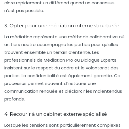
clore rapidement un différend quand un consensus
n’est pas possible.
3. Opter pour une médiation interne structurée
La médiation représente une méthode collaborative où
un tiers neutre accompagne les parties pour qu’elles
trouvent ensemble un terrain d’entente. Les
professionnels de Médiation Pro ou Dialogue Experts
insistent sur le respect du cadre et le volontariat des
parties. La confidentialité est également garantie. Ce
processus permet souvent d’instaurer une
communication renouée et d’éclaircir les malentendus
profonds.
4. Recourir à un cabinet externe spécialisé
Lorsque les tensions sont particulièrement complexes