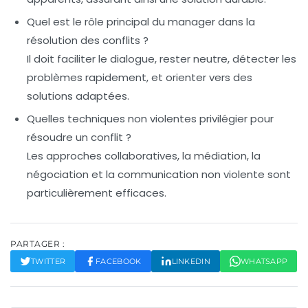
Quel est le rôle principal du manager dans la
résolution des conflits ?
Il doit faciliter le dialogue, rester neutre, détecter les
problèmes rapidement, et orienter vers des
solutions adaptées.
Quelles techniques non violentes privilégier pour
résoudre un conflit ?
Les approches collaboratives, la médiation, la
négociation et la communication non violente sont
particulièrement efficaces.
PARTAGER :
TWITTER
FACEBOOK
LINKEDIN
WHATSAPP