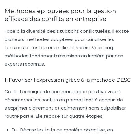
Méthodes éprouvées pour la gestion
efficace des conflits en entreprise
Face à la diversité des situations conflictuelles, il existe
plusieurs méthodes adaptées pour canaliser les
tensions et restaurer un climat serein. Voici cinq
méthodes fondamentales mises en lumière par des
experts reconnus.
1. Favoriser l’expression grâce à la méthode DESC
Cette technique de communication positive vise à
désamorcer les conflits en permettant à chacun de
s’exprimer clairement et calmement sans culpabiliser
l’autre partie. Elle repose sur quatre étapes :
D
– Décrire les faits de manière objective, en