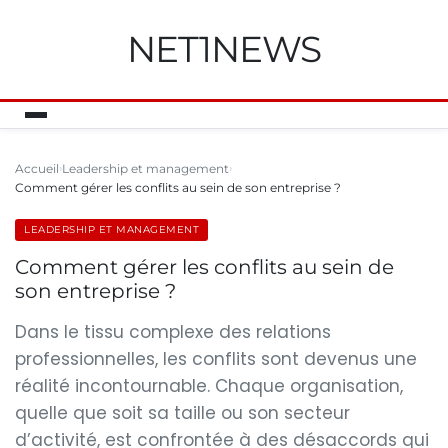
NET1NEWS
Accueil
Leadership et management
Comment gérer les conflits au sein de son entreprise ?
LEADERSHIP ET MANAGEMENT
Comment gérer les conflits au sein de
son entreprise ?
Dans le tissu complexe des relations
professionnelles, les conflits sont devenus une
réalité incontournable. Chaque organisation,
quelle que soit sa taille ou son secteur
d’activité, est confrontée à des désaccords qui