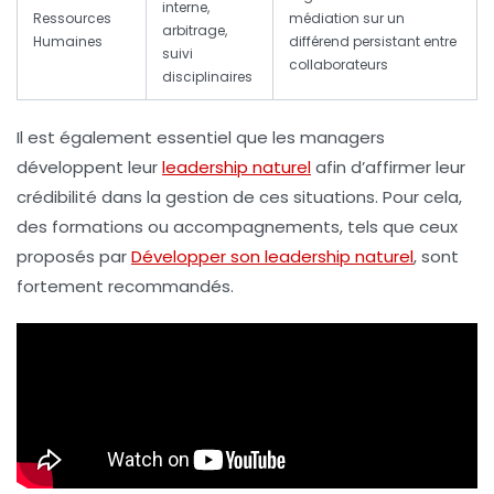
interne,
Ressources
médiation sur un
arbitrage,
Humaines
différend persistant entre
suivi
collaborateurs
disciplinaires
Il est également essentiel que les managers
développent leur
leadership naturel
afin d’affirmer leur
crédibilité dans la gestion de ces situations. Pour cela,
des formations ou accompagnements, tels que ceux
proposés par
Développer son leadership naturel
, sont
fortement recommandés.