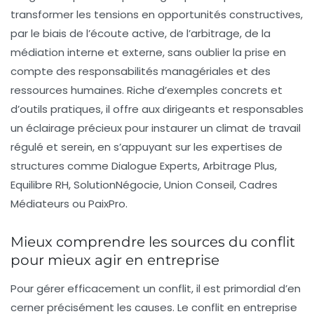
transformer les tensions en opportunités constructives,
par le biais de l’écoute active, de l’arbitrage, de la
médiation interne et externe, sans oublier la prise en
compte des responsabilités managériales et des
ressources humaines. Riche d’exemples concrets et
d’outils pratiques, il offre aux dirigeants et responsables
un éclairage précieux pour instaurer un climat de travail
régulé et serein, en s’appuyant sur les expertises de
structures comme Dialogue Experts, Arbitrage Plus,
Equilibre RH, SolutionNégocie, Union Conseil, Cadres
Médiateurs ou PaixPro.
Mieux comprendre les sources du conflit
pour mieux agir en entreprise
Pour gérer efficacement un conflit, il est primordial d’en
cerner précisément les causes. Le conflit en entreprise