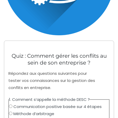
Quiz : Comment gérer les conflits au
sein de son entreprise ?
Répondez aux questions suivantes pour
tester vos connaissances sur la gestion des
conflits en entreprise.
1. Comment s’appelle la méthode DESC ?
Communication positive basée sur 4 étapes
Méthode d’arbitrage