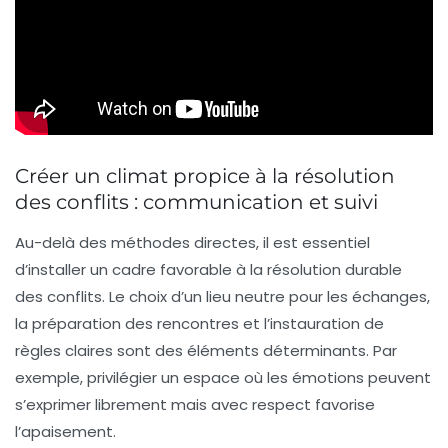
Créer un climat propice à la résolution
des conflits : communication et suivi
Au-delà des méthodes directes, il est essentiel
d’installer un cadre favorable à la résolution durable
des conflits. Le choix d’un lieu neutre pour les échanges,
la préparation des rencontres et l’instauration de
règles claires sont des éléments déterminants. Par
exemple, privilégier un espace où les émotions peuvent
s’exprimer librement mais avec respect favorise
l’apaisement.