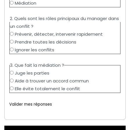
Médiation
2. Quels sont les rôles principaux du manager dans
un conflit ?
Prévenir, détecter, intervenir rapidement
Prendre toutes les décisions
Ignorer les conflits
3. Que fait la médiation ?
Juge les parties
Aide à trouver un accord commun
Elle évite totalement le conflit
Valider mes réponses