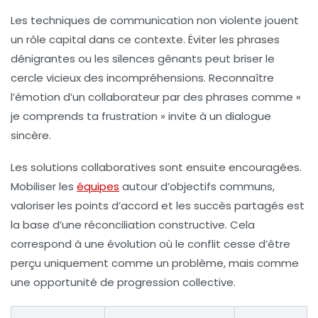
Les techniques de communication non violente jouent
un rôle capital dans ce contexte. Éviter les phrases
dénigrantes ou les silences gênants peut briser le
cercle vicieux des incompréhensions. Reconnaître
l’émotion d’un collaborateur par des phrases comme «
je comprends ta frustration » invite à un dialogue
sincère.
Les solutions collaboratives sont ensuite encouragées.
Mobiliser les
équipes
autour d’objectifs communs,
valoriser les points d’accord et les succès partagés est
la base d’une réconciliation constructive. Cela
correspond à une évolution où le conflit cesse d’être
perçu uniquement comme un problème, mais comme
une opportunité de progression collective.