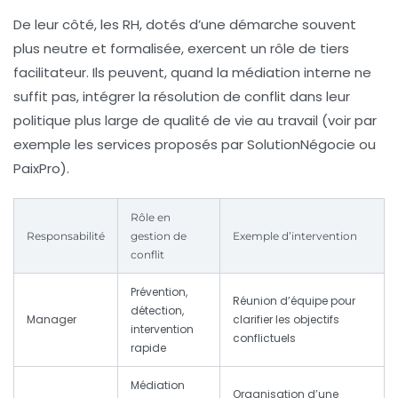
De leur côté, les RH, dotés d’une démarche souvent
plus neutre et formalisée, exercent un rôle de tiers
facilitateur. Ils peuvent, quand la médiation interne ne
suffit pas, intégrer la résolution de conflit dans leur
politique plus large de qualité de vie au travail (voir par
exemple les services proposés par SolutionNégocie ou
PaixPro).
Rôle en
Responsabilité
gestion de
Exemple d’intervention
conflit
Prévention,
Réunion d’équipe pour
détection,
Manager
clarifier les objectifs
intervention
conflictuels
rapide
Médiation
Organisation d’une