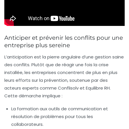
Anticiper et prévenir les conflits pour une
entreprise plus sereine
L’anticipation est la pierre angulaire d’une gestion saine
des conflits. Plutôt que de réagir une fois la crise
installée, les entreprises concentrent de plus en plus
leurs efforts sur la prévention, soutenue par des
acteurs experts comme Conflisolv et Equilibre RH.
Cette démarche implique :
La formation aux outils de communication et
résolution de problèmes
pour tous les
collaborateurs.