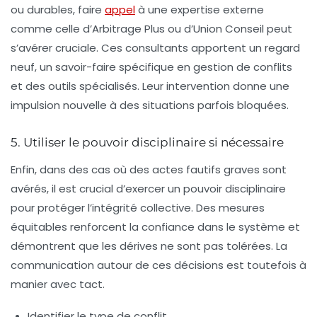
ou durables, faire
appel
à une expertise externe
comme celle d’Arbitrage Plus ou d’Union Conseil peut
s’avérer cruciale. Ces consultants apportent un regard
neuf, un savoir-faire spécifique en gestion de conflits
et des outils spécialisés. Leur intervention donne une
impulsion nouvelle à des situations parfois bloquées.
5. Utiliser le pouvoir disciplinaire si nécessaire
Enfin, dans des cas où des actes fautifs graves sont
avérés, il est crucial d’exercer un pouvoir disciplinaire
pour protéger l’intégrité collective. Des mesures
équitables renforcent la confiance dans le système et
démontrent que les dérives ne sont pas tolérées. La
communication autour de ces décisions est toutefois à
manier avec tact.
Identifier le type de conflit