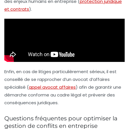
des enjeux humains en entreprise (
protection juridique
et contrats
).
Enfin, en cas de litiges particulièrement sérieux, il est
conseillé de se rapprocher d’un avocat d’affaires
spécialisé (
appel avocat affaires
) afin de garantir une
démarche conforme au cadre légal et prévenir des
conséquences juridiques.
Questions fréquentes pour optimiser la
gestion de conflits en entreprise