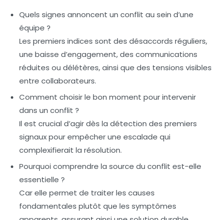
Quels signes annoncent un conflit au sein d’une
équipe ?
Les premiers indices sont des désaccords réguliers,
une baisse d’engagement, des communications
réduites ou délétères, ainsi que des tensions visibles
entre collaborateurs.
Comment choisir le bon moment pour intervenir
dans un conflit ?
Il est crucial d’agir dès la détection des premiers
signaux pour empêcher une escalade qui
complexifierait la résolution.
Pourquoi comprendre la source du conflit est-elle
essentielle ?
Car elle permet de traiter les causes
fondamentales plutôt que les symptômes
apparents, assurant ainsi une solution durable.