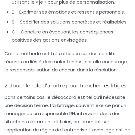
utilisant le « je » pour plus de personnalisation.
E
– Exprimer ses émotions et ressentis personnels.
S
– Spécifier des solutions concrètes et réalisables.
C
– Conclure en évoquant les conséquences
positives des actions envisagées.
Cette méthode est très efficace sur des conflits
récents ou liés à des malentendus, car elle encourage
la responsabilisation de chacun dans la résolution.
2. Jouer le rôle d’arbitre pour trancher les litiges
Dans certains cas, le désaccord est tel qu’il nécessite
une décision ferme. L’arbitrage, souvent exercé par un
manager ou un responsable RH, intervient dans des
situations clairement définies, notamment sur
l’application de règles de l’entreprise. L’avantage est de