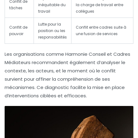
Conflit de
inéquitable du
la charge de travail entre
tâches
travail
collègues
Lutte pour la
Conflit de
Conflit entre cadres suite à
position ou les
pouvoir
une fusion de services
responsabilités
Les organisations comme Harmonie Conseil et Cadres
Médiateurs recommandent également d’analyser le
contexte, les acteurs, et le moment où le conflit
survient pour affiner la compréhension de ses
mécanismes. Ce diagnostic facilite la mise en place
d’interventions ciblées et efficaces.