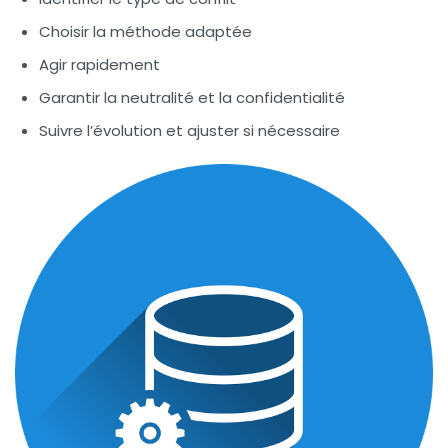
Choisir la méthode adaptée
Agir rapidement
Garantir la neutralité et la confidentialité
Suivre l’évolution et ajuster si nécessaire