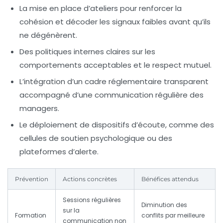
La mise en place d’ateliers
pour renforcer la
cohésion et décoder les signaux faibles avant qu’ils
ne dégénèrent.
Des politiques internes claires
sur les
comportements acceptables et le respect mutuel.
L’intégration d’un cadre réglementaire transparent
accompagné d’une communication régulière des
managers.
Le déploiement de dispositifs d’écoute,
comme des
cellules de soutien psychologique ou des
plateformes d’alerte.
Prévention
Actions concrètes
Bénéfices attendus
Sessions régulières
Diminution des
sur la
Formation
conflits par meilleure
communication non