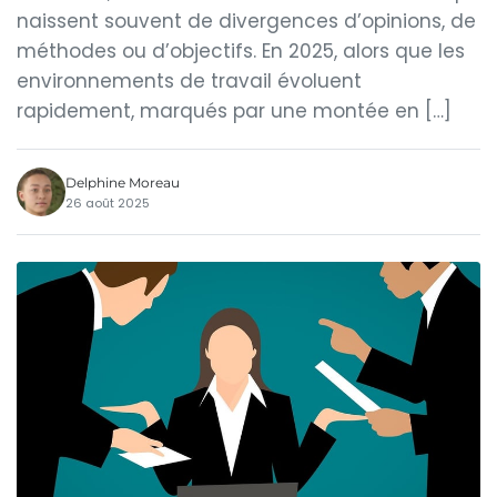
naissent souvent de divergences d’opinions, de
méthodes ou d’objectifs. En 2025, alors que les
environnements de travail évoluent
rapidement, marqués par une montée en […]
Delphine Moreau
26 août 2025