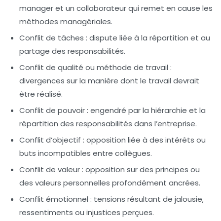
manager et un collaborateur qui remet en cause les
méthodes managériales.
Conflit de tâches
: dispute liée à la répartition et au
partage des responsabilités.
Conflit de qualité ou méthode de travail
:
divergences sur la manière dont le travail devrait
être réalisé.
Conflit de pouvoir
: engendré par la hiérarchie et la
répartition des responsabilités dans l’entreprise.
Conflit d’objectif
: opposition liée à des intérêts ou
buts incompatibles entre collègues.
Conflit de valeur
: opposition sur des principes ou
des valeurs personnelles profondément ancrées.
Conflit émotionnel
: tensions résultant de jalousie,
ressentiments ou injustices perçues.