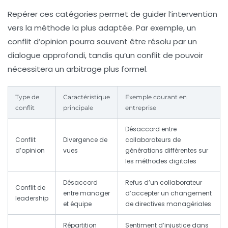
Repérer ces catégories permet de guider l’intervention
vers la méthode la plus adaptée. Par exemple, un
conflit d’opinion pourra souvent être résolu par un
dialogue approfondi, tandis qu’un conflit de pouvoir
nécessitera un arbitrage plus formel.
Type de
Caractéristique
Exemple courant en
conflit
principale
entreprise
Désaccord entre
Conflit
Divergence de
collaborateurs de
d’opinion
vues
générations différentes sur
les méthodes digitales
Désaccord
Refus d’un collaborateur
Conflit de
entre manager
d’accepter un changement
leadership
et équipe
de directives managériales
Répartition
Sentiment d’injustice dans