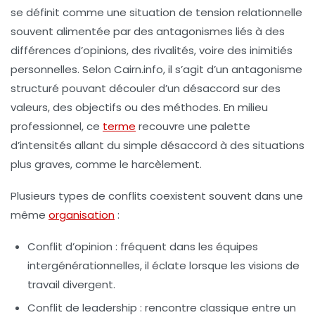
se définit comme une situation de tension relationnelle
souvent alimentée par des antagonismes liés à des
différences d’opinions, des rivalités, voire des inimitiés
personnelles. Selon Cairn.info, il s’agit d’un antagonisme
structuré pouvant découler d’un désaccord sur des
valeurs, des objectifs ou des méthodes. En milieu
professionnel, ce
terme
recouvre une palette
d’intensités allant du simple désaccord à des situations
plus graves, comme le harcèlement.
Plusieurs types de conflits coexistent souvent dans une
même
organisation
:
Conflit d’opinion
: fréquent dans les équipes
intergénérationnelles, il éclate lorsque les visions de
travail divergent.
Conflit de leadership
: rencontre classique entre un