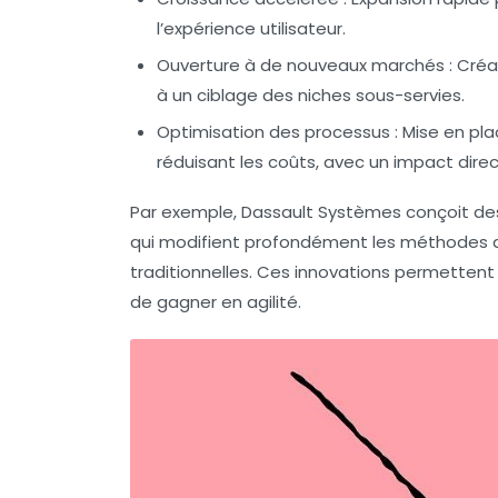
l’expérience utilisateur.
Ouverture à de nouveaux marchés :
Créat
à un ciblage des niches sous-servies.
Optimisation des processus :
Mise en pla
réduisant les coûts, avec un impact direct 
Par exemple, Dassault Systèmes conçoit des 
qui modifient profondément les méthodes de
traditionnelles. Ces innovations permettent 
de gagner en agilité.