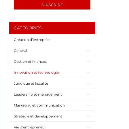
S'INSCRIRE
CATÉGORIES
Création d’entreprise
General
Gestion et finances
Innovation et technologie
Juridique et fiscalité
Leadership et management
Marketing et communication
Stratégie et développement
Vie d’entrepreneur