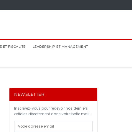
 ET FISCALITÉ
LEADERSHIP ET MANAGEMENT
NEWSLETTER
Inscrivez-vous pour recevoir nos derniers
articles directement dans votre boîte mail.