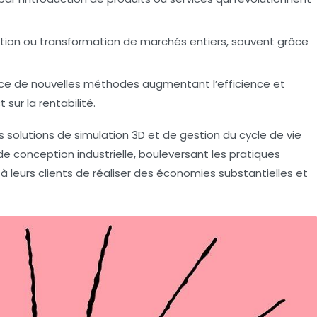
ion ou transformation de marchés entiers, souvent grâce
ce de nouvelles méthodes augmentant l’efficience et
sur la rentabilité.
solutions de simulation 3D et de gestion du cycle de vie
 conception industrielle, bouleversant les pratiques
à leurs clients de réaliser des économies substantielles et