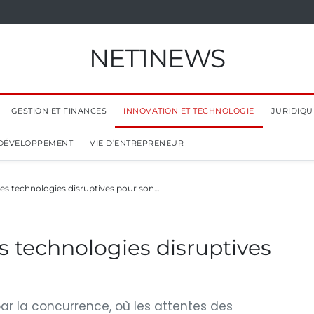
NET1NEWS
GESTION ET FINANCES
INNOVATION ET TECHNOLOGIE
JURIDIQUE
 DÉVELOPPEMENT
VIE D’ENTREPRENEUR
es technologies disruptives pour son…
s technologies disruptives
 la concurrence, où les attentes des