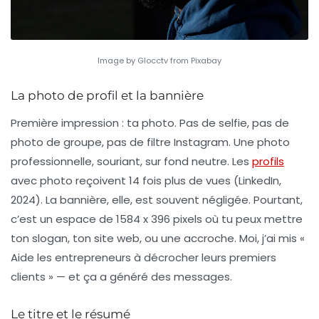
Image by Glocctv from Pixabay
La photo de profil et la bannière
Première impression : ta photo. Pas de selfie, pas de
photo de groupe, pas de filtre Instagram. Une photo
professionnelle, souriant, sur fond neutre. Les
profils
avec photo reçoivent 14 fois plus de vues (LinkedIn,
2024). La bannière, elle, est souvent négligée. Pourtant,
c’est un espace de 1584 x 396 pixels où tu peux mettre
ton slogan, ton site web, ou une accroche. Moi, j’ai mis «
Aide les entrepreneurs à décrocher leurs premiers
clients » — et ça a généré des messages.
Le titre et le résumé