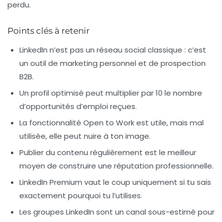
perdu.
Points clés à retenir
LinkedIn n’est pas un réseau social classique : c’est
un outil de
marketing personnel
et de prospection
B2B.
Un profil optimisé peut multiplier par 10 le nombre
d’opportunités d’emploi reçues.
La fonctionnalité
Open to Work
est utile, mais mal
utilisée, elle peut nuire à ton image.
Publier du contenu régulièrement est le meilleur
moyen de construire une réputation professionnelle.
LinkedIn Premium vaut le coup uniquement si tu sais
exactement pourquoi tu l’utilises.
Les groupes LinkedIn sont un canal sous-estimé pour