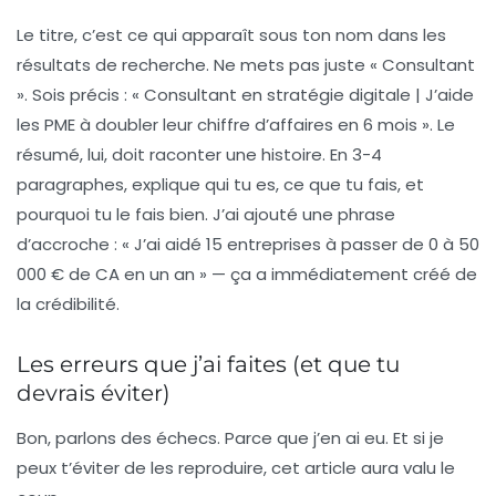
Le titre, c’est ce qui apparaît sous ton nom dans les
résultats de recherche. Ne mets pas juste « Consultant
». Sois précis : « Consultant en stratégie digitale | J’aide
les PME à doubler leur chiffre d’affaires en 6 mois ». Le
résumé, lui, doit raconter une histoire. En 3-4
paragraphes, explique qui tu es, ce que tu fais, et
pourquoi tu le fais bien. J’ai ajouté une phrase
d’accroche : « J’ai aidé 15 entreprises à passer de 0 à 50
000 € de CA en un an » — ça a immédiatement créé de
la crédibilité.
Les erreurs que j’ai faites (et que tu
devrais éviter)
Bon, parlons des échecs. Parce que j’en ai eu. Et si je
peux t’éviter de les reproduire, cet article aura valu le