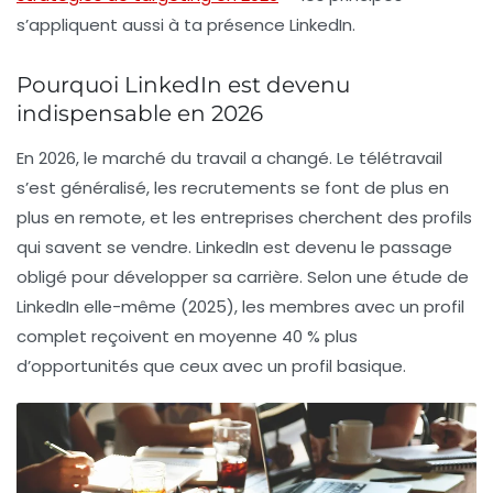
s’appliquent aussi à ta présence LinkedIn.
Pourquoi LinkedIn est devenu
indispensable en 2026
En 2026, le marché du travail a changé. Le télétravail
s’est généralisé, les recrutements se font de plus en
plus en remote, et les entreprises cherchent des profils
qui savent se vendre. LinkedIn est devenu le passage
obligé pour
développer sa carrière
. Selon une étude de
LinkedIn elle-même (2025), les membres avec un profil
complet reçoivent en moyenne 40 % plus
d’opportunités que ceux avec un profil basique.