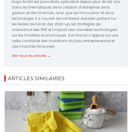
Hugo André est journaliste, spécialisé depuis plus de dix ans
dans les thématiques de la création d’entreprise, de la
gestion et des finances, ainsi que de l’innovation et de la
technologie. Il a couvert de nombreux dossiers portant sur
les levées de fonds des start-up, les stratégies de
croissance des PME et l’impact des nouvelles technologies
sur les modèles économiques. Son travail s’appuie sur une
veille constante des mutations du tissu entrepreneurial et
des marchés financiers.
Voir tous les articles →
ARTICLES SIMILAIRES