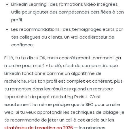
LinkedIn Learning
: des formations vidéo intégrées.
Utile pour ajouter des compétences certifiées à ton
profil.
Les recommandations
: des témoignages écrits par
tes collègues ou clients. Un vrai accélérateur de
confiance.
Et là, tu te dis : « OK, mais concrètement, comment ça
marche pour moi ? » La clé, c’est de comprendre que
LinkedIn fonctionne comme un algorithme de
recherche. Plus ton profil est complet et cohérent, plus
tu remontes dans les résultats quand un recruteur
tape « chef de projet marketing Paris ». C’est
exactement le même principe que le SEO pour un site
web. Si tu veux approfondir les techniques de ciblage, je
te recommande de jeter un œil à cet article sur les
stratégies de targeting en 2026
— les principes