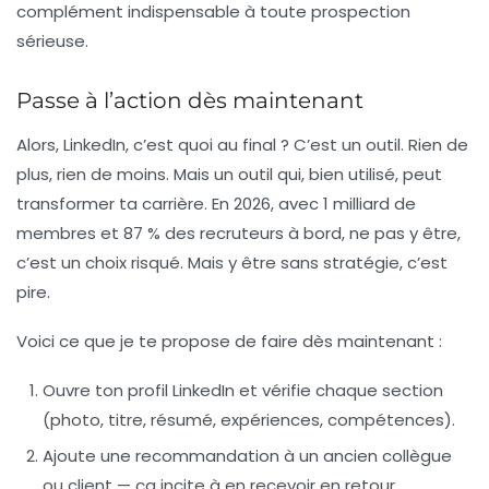
complément indispensable à toute prospection
sérieuse.
Passe à l’action dès maintenant
Alors, LinkedIn, c’est quoi au final ? C’est un outil. Rien de
plus, rien de moins. Mais un outil qui, bien utilisé, peut
transformer ta carrière. En 2026, avec 1 milliard de
membres et 87 % des recruteurs à bord, ne pas y être,
c’est un choix risqué. Mais y être sans stratégie, c’est
pire.
Voici ce que je te propose de faire dès maintenant :
Ouvre ton profil LinkedIn et vérifie chaque section
(photo, titre, résumé, expériences, compétences).
Ajoute une recommandation à un ancien collègue
ou client — ça incite à en recevoir en retour.