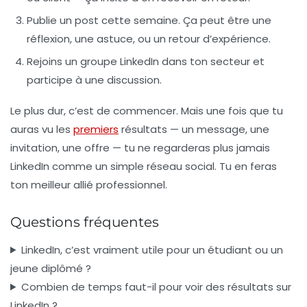
Publie un post cette semaine. Ça peut être une
réflexion, une astuce, ou un retour d’expérience.
Rejoins un groupe LinkedIn dans ton secteur et
participe à une discussion.
Le plus dur, c’est de commencer. Mais une fois que tu
auras vu les
premiers
résultats — un message, une
invitation, une offre — tu ne regarderas plus jamais
LinkedIn comme un simple réseau social. Tu en feras
ton meilleur allié professionnel.
Questions fréquentes
LinkedIn, c’est vraiment utile pour un étudiant ou un
jeune diplômé ?
Combien de temps faut-il pour voir des résultats sur
LinkedIn ?