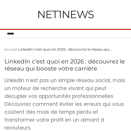
NET1NEWS
Accueil
LinkedIn c'est quoi en 2026 : découvrez le réseau qui…
LinkedIn c'est quoi en 2026 : découvrez le
réseau qui booste votre carrière
LinkedIn n’est pas un simple réseau social, mais
un moteur de recherche vivant qui peut
décupler vos opportunités professionnelles.
Découvrez comment éviter les erreurs qui vous
coûtent des mois de temps perdu et
transformer votre profil en un aimant à
recruteurs.