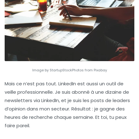
Image by StartupStockPhotos from Pixabay
Mais ce n’est pas tout. LinkedIn est aussi un outil de
veille professionnelle
. Je suis abonné à une dizaine de
newsletters via LinkedIn, et je suis les posts de leaders
d’opinion dans mon secteur. Résultat : je gagne des
heures de recherche chaque semaine. Et toi, tu peux
faire pareil.