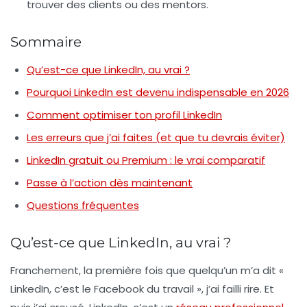
trouver des clients ou des mentors.
Sommaire
Qu’est-ce que LinkedIn, au vrai ?
Pourquoi LinkedIn est devenu indispensable en 2026
Comment optimiser ton profil LinkedIn
Les erreurs que j’ai faites (et que tu devrais éviter)
LinkedIn gratuit ou Premium : le vrai comparatif
Passe à l’action dès maintenant
Questions fréquentes
Qu’est-ce que LinkedIn, au vrai ?
Franchement, la première fois que quelqu’un m’a dit «
LinkedIn, c’est le Facebook du travail », j’ai failli rire. Et