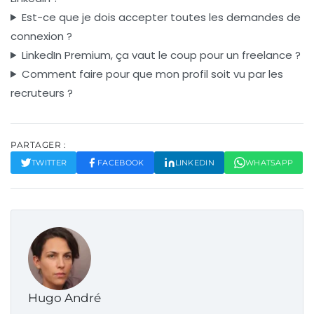
Est-ce que je dois accepter toutes les demandes de
connexion ?
LinkedIn Premium, ça vaut le coup pour un freelance ?
Comment faire pour que mon profil soit vu par les
recruteurs ?
PARTAGER :
TWITTER
FACEBOOK
LINKEDIN
WHATSAPP
Hugo André