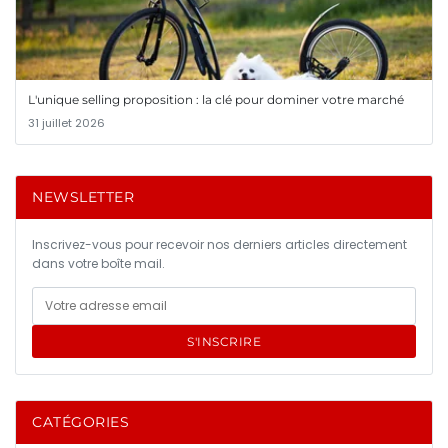
L'unique selling proposition : la clé pour dominer votre marché
31 juillet 2026
NEWSLETTER
Inscrivez-vous pour recevoir nos derniers articles directement
dans votre boîte mail.
S'INSCRIRE
CATÉGORIES