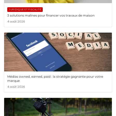
JURIDIQUE ET FISCALITÉ
3 solutions malines pour financer vos travaux de maison
4 août 2026
Médias owned, earned, paid : la stratégie gagnante pour votre
marque
4 août 2026