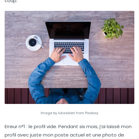
coup.
Image by lukasbieri from Pixabay
Erreur n°1 : le profil vide.
Pendant six mois, j’ai laissé mon
profil avec juste mon poste actuel et une photo de