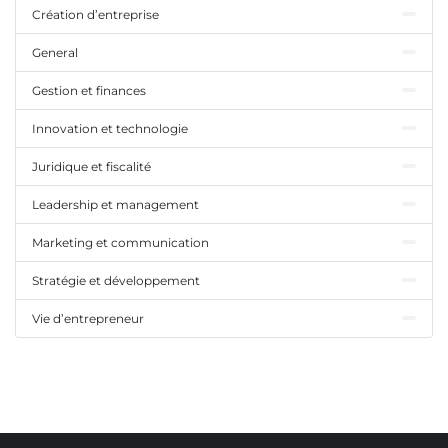
Création d’entreprise
General
Gestion et finances
Innovation et technologie
Juridique et fiscalité
Leadership et management
Marketing et communication
Stratégie et développement
Vie d’entrepreneur