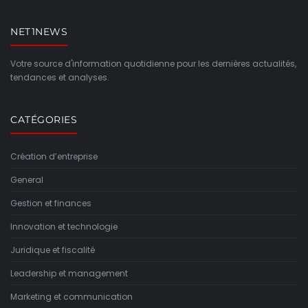
NET1NEWS
Votre source d'information quotidienne pour les dernières actualités,
tendances et analyses.
CATÉGORIES
Création d’entreprise
General
Gestion et finances
Innovation et technologie
Juridique et fiscalité
Leadership et management
Marketing et communication