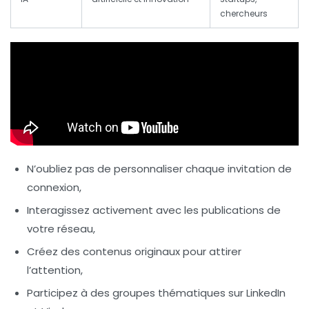
chercheurs
N’oubliez pas de personnaliser chaque invitation de
connexion,
Interagissez activement avec les publications de
votre réseau,
Créez des contenus originaux pour attirer
l’attention,
Participez à des groupes thématiques sur LinkedIn