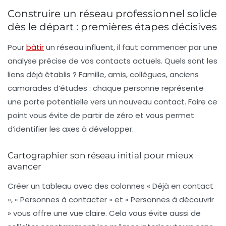
Construire un réseau professionnel solide
dès le départ : premières étapes décisives
Pour
bâtir
un réseau influent, il faut commencer par une
analyse précise de vos contacts actuels. Quels sont les
liens déjà établis ? Famille, amis, collègues, anciens
camarades d’études : chaque personne représente
une porte potentielle vers un nouveau contact. Faire ce
point vous évite de partir de zéro et vous permet
d’identifier les axes à développer.
Cartographier son réseau initial pour mieux
avancer
Créer un tableau avec des colonnes « Déjà en contact
», « Personnes à contacter » et « Personnes à découvrir
» vous offre une vue claire. Cela vous évite aussi de