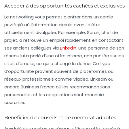
Accéder à des opportunités cachées et exclusives
Le networking vous permet d’entrer dans un cercle
privilégié où l’information circule avant d’être
officiellement divulguée. Par exemple, Sarah, chef de
projet, a retrouvé un emploi rapidement en contactant
ses anciens collègues via
LinkedIn
. Une personne de son
réseau lui a parlé d’une offre interne, non publiée sur les
sites d’emploi, ce qui a changé la donne. Ce type
d’opportunité provient souvent de plateformes ou
réseaux professionnels comme Viadeo, LinkedIn ou
encore Business France où les recommandations
personnelles et les cooptations sont monnaie
courante.
Bénéficier de conseils et de mentorat adaptés
Au-delà des postes, un réseau efficace offre accès à