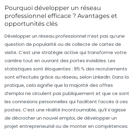
Pourquoi développer un réseau
professionnel efficace ? Avantages et
opportunités clés
Développer un réseau professionnel n’est pas qu’une
question de popularité ou de collecte de cartes de
visite. C’est une stratégie active qui transforme votre
carrière tout en ouvrant des portes invisibles. Les
statistiques sont éloquentes : 85 % des recrutements
sont effectués grâce au réseau, selon LinkedIn. Dans la
pratique, cela signifie que la majorité des offres
d’emploi ne circulent pas publiquement et que ce sont
les connexions personnelles qui facilitent l’accès à ces
postes. C’est une réalité incontournable, qu’il s’agisse
de décrocher un nouvel emploi, de développer un
projet entrepreneurial ou de monter en compétences.