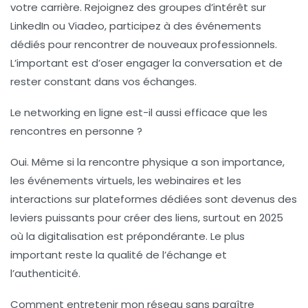
votre carrière. Rejoignez des groupes d’intérêt sur
LinkedIn ou Viadeo, participez à des événements
dédiés pour rencontrer de nouveaux professionnels.
L’important est d’oser engager la conversation et de
rester constant dans vos échanges.
Le networking en ligne est-il aussi efficace que les
rencontres en personne ?
Oui. Même si la rencontre physique a son importance,
les événements virtuels, les webinaires et les
interactions sur plateformes dédiées sont devenus des
leviers puissants pour créer des liens, surtout en 2025
où la digitalisation est prépondérante. Le plus
important reste la qualité de l’échange et
l’authenticité.
Comment entretenir mon réseau sans paraître