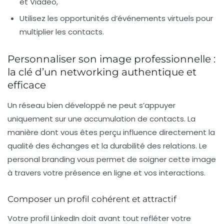
et Viadeo,
Utilisez les opportunités d’événements virtuels pour
multiplier les contacts.
Personnaliser son image professionnelle :
la clé d’un networking authentique et
efficace
Un réseau bien développé ne peut s’appuyer
uniquement sur une accumulation de contacts. La
manière dont vous êtes perçu influence directement la
qualité des échanges et la durabilité des relations. Le
personal branding vous permet de soigner cette image
à travers votre présence en ligne et vos interactions.
Composer un profil cohérent et attractif
Votre profil LinkedIn doit avant tout refléter votre