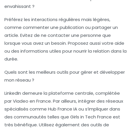
envahissant ?
Préférez les interactions régulières mais légères,
comme commenter une publication ou partager un
article. Evitez de ne contacter une personne que
lorsque vous avez un besoin. Proposez aussi votre aide
ou des informations utiles pour nourrir la relation dans la
durée.
Quels sont les meilleurs outils pour gérer et développer
mon réseau ?
LinkedIn demeure la plateforme centrale, complétée
par Viadeo en France. Par ailleurs, intégrer des réseaux
spécialisés comme Hub France IA ou s’impliquer dans
des communautés telles que Girls in Tech France est
très bénéfique. Utilisez également des outils de