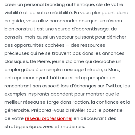
créer un personal branding authentique, clé de votre
visibilité et de votre crédibilité. En vous plongeant dans
ce guide, vous allez comprendre pourquoi un réseau
bien construit est une source d’apprentissage, de
conseils, mais aussi un vecteur puissant pour dénicher
des opportunités cachées — des ressources
précieuses qui ne se trouvent pas dans les annonces
classiques. De Pierre, jeune diplômé qui décroche un
emploi grâce à un simple message LinkedIn, à Marc,
entrepreneur ayant bâti une startup prospère en
rencontrant son associé lors d’échanges sur Twitter, les
exemples inspirants abondent pour montrer que le
meilleur réseau se forge dans l’action, la confiance et la
générosité. Préparez-vous à révéler tout le potentiel
de votre
réseau professionnel
en découvrant des
stratégies éprouvées et modernes.