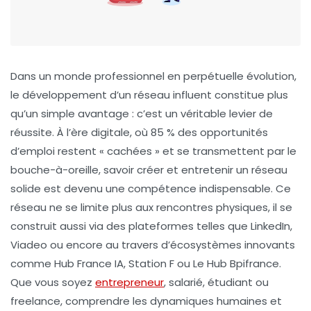
Dans un monde professionnel en perpétuelle évolution,
le développement d’un réseau influent constitue plus
qu’un simple avantage : c’est un véritable levier de
réussite. À l’ère digitale, où 85 % des opportunités
d’emploi restent « cachées » et se transmettent par le
bouche-à-oreille, savoir créer et entretenir un réseau
solide est devenu une compétence indispensable. Ce
réseau ne se limite plus aux rencontres physiques, il se
construit aussi via des plateformes telles que LinkedIn,
Viadeo ou encore au travers d’écosystèmes innovants
comme Hub France IA, Station F ou Le Hub Bpifrance.
Que vous soyez
entrepreneur
, salarié, étudiant ou
freelance, comprendre les dynamiques humaines et