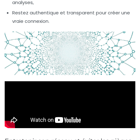
analyses,
Restez authentique et transparent pour créer une
vraie connexion.