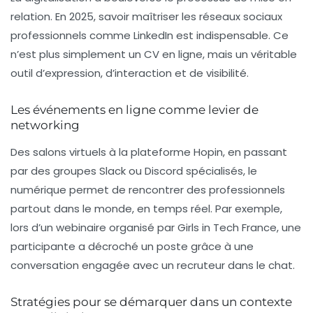
relation. En 2025, savoir maîtriser les réseaux sociaux
professionnels comme LinkedIn est indispensable. Ce
n’est plus simplement un CV en ligne, mais un véritable
outil d’expression, d’interaction et de visibilité.
Les événements en ligne comme levier de
networking
Des salons virtuels à la plateforme Hopin, en passant
par des groupes Slack ou Discord spécialisés, le
numérique permet de rencontrer des professionnels
partout dans le monde, en temps réel. Par exemple,
lors d’un webinaire organisé par Girls in Tech France, une
participante a décroché un poste grâce à une
conversation engagée avec un recruteur dans le chat.
Stratégies pour se démarquer dans un contexte