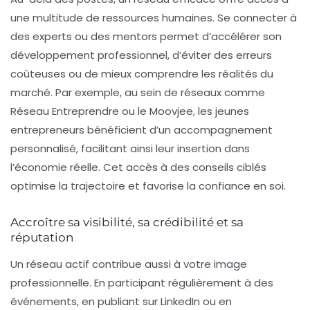
une multitude de ressources humaines. Se connecter à
des experts ou des mentors permet d’accélérer son
développement professionnel, d’éviter des erreurs
coûteuses ou de mieux comprendre les réalités du
marché. Par exemple, au sein de réseaux comme
Réseau Entreprendre ou le Moovjee, les jeunes
entrepreneurs bénéficient d’un accompagnement
personnalisé, facilitant ainsi leur insertion dans
l’économie réelle. Cet accès à des conseils ciblés
optimise la trajectoire et favorise la confiance en soi.
Accroître sa visibilité, sa crédibilité et sa
réputation
Un réseau actif contribue aussi à votre image
professionnelle. En participant régulièrement à des
événements, en publiant sur LinkedIn ou en