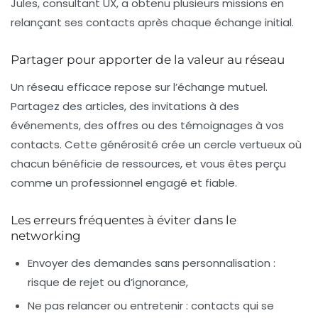
Jules, consultant UX, a obtenu plusieurs missions en
relançant ses contacts après chaque échange initial.
Partager pour apporter de la valeur au réseau
Un réseau efficace repose sur l’échange mutuel.
Partagez des articles, des invitations à des
événements, des offres ou des témoignages à vos
contacts. Cette générosité crée un cercle vertueux où
chacun bénéficie de ressources, et vous êtes perçu
comme un professionnel engagé et fiable.
Les erreurs fréquentes à éviter dans le
networking
Envoyer des demandes sans personnalisation :
risque de rejet ou d’ignorance,
Ne pas relancer ou entretenir :
contacts qui se