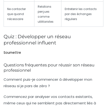
Relations
Ne contacter
Entretenir les contacts
perçues
que quand
par des échanges
comme
nécessaire
réguliers
utilitaristes
Quiz : Développer un réseau
professionnel influent
Soumettre
Questions fréquentes pour réussir son réseau
professionnel
Comment puis-je commencer à développer mon
réseau si je pars de zéro ?
Commencez par analyser vos contacts existants,
même ceux qui ne semblent pas directement liés à