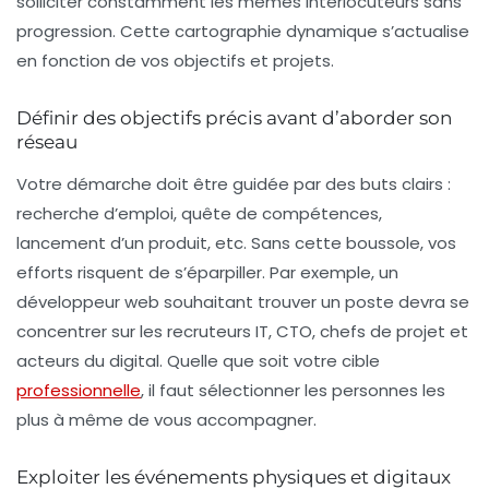
solliciter constamment les mêmes interlocuteurs sans
progression. Cette cartographie dynamique s’actualise
en fonction de vos objectifs et projets.
Définir des objectifs précis avant d’aborder son
réseau
Votre démarche doit être guidée par des buts clairs :
recherche d’emploi, quête de compétences,
lancement d’un produit, etc. Sans cette boussole, vos
efforts risquent de s’éparpiller. Par exemple, un
développeur web souhaitant trouver un poste devra se
concentrer sur les recruteurs IT, CTO, chefs de projet et
acteurs du digital. Quelle que soit votre cible
professionnelle
, il faut sélectionner les personnes les
plus à même de vous accompagner.
Exploiter les événements physiques et digitaux