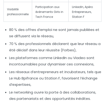
Participation aux
LinkedIn, Apéro
Visibilité
événements Girls in
Entrepreneurs,
professionnelle
Tech France
Station F
80 % des offres d’emploi ne sont jamais publiées et
se diffusent via le réseau,
70 % des professionnels déclarent que leur réseau a
été décisif dans leur réussite (Forbes),
Les plateformes comme LinkedIn ou Viadeo sont
incontournables pour dynamiser ces connexions,
Les réseaux d’entrepreneurs et incubateurs, tels que
Le Hub Bpifrance ou Station F, favorisent l’échange
d’expertises,
Le networking ouvre la porte à des collaborations,
des partenariats et des opportunités inédites.