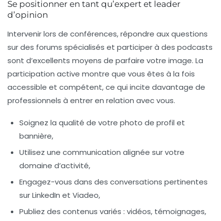
Se positionner en tant qu’expert et leader
d’opinion
Intervenir lors de conférences, répondre aux questions
sur des forums spécialisés et participer à des podcasts
sont d’excellents moyens de parfaire votre image. La
participation active montre que vous êtes à la fois
accessible et compétent, ce qui incite davantage de
professionnels à entrer en relation avec vous.
Soignez la qualité de votre photo de profil et
bannière,
Utilisez une communication alignée sur votre
domaine d’activité,
Engagez-vous dans des conversations pertinentes
sur LinkedIn et Viadeo,
Publiez des contenus variés : vidéos, témoignages,