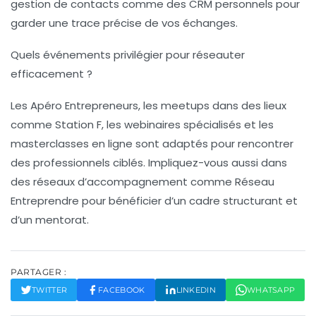
gestion de contacts comme des CRM personnels pour
garder une trace précise de vos échanges.
Quels événements privilégier pour réseauter
efficacement ?
Les Apéro Entrepreneurs, les meetups dans des lieux
comme Station F, les webinaires spécialisés et les
masterclasses en ligne sont adaptés pour rencontrer
des professionnels ciblés. Impliquez-vous aussi dans
des réseaux d’accompagnement comme Réseau
Entreprendre pour bénéficier d’un cadre structurant et
d’un mentorat.
PARTAGER :
TWITTER
FACEBOOK
LINKEDIN
WHATSAPP