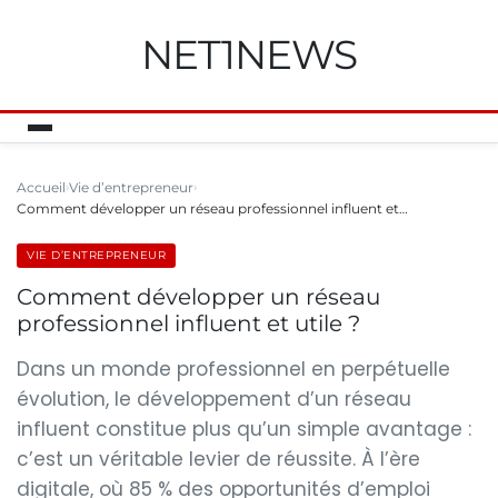
NET1NEWS
Accueil
Vie d’entrepreneur
Comment développer un réseau professionnel influent et…
VIE D’ENTREPRENEUR
Comment développer un réseau
professionnel influent et utile ?
Dans un monde professionnel en perpétuelle
évolution, le développement d’un réseau
influent constitue plus qu’un simple avantage :
c’est un véritable levier de réussite. À l’ère
digitale, où 85 % des opportunités d’emploi