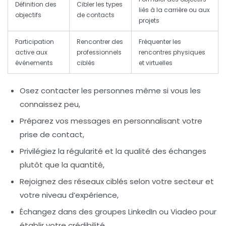
Définition des
Cibler les types
liés à la carrière ou aux
objectifs
de contacts
projets
Participation
Rencontrer des
Fréquenter les
active aux
professionnels
rencontres physiques
événements
ciblés
et virtuelles
Osez contacter les personnes même si vous les
connaissez peu,
Préparez vos messages en personnalisant votre
prise de contact,
Privilégiez la régularité et la qualité des échanges
plutôt que la quantité,
Rejoignez des réseaux ciblés selon votre secteur et
votre niveau d’expérience,
Échangez dans des groupes LinkedIn ou Viadeo pour
établir votre crédibilité.