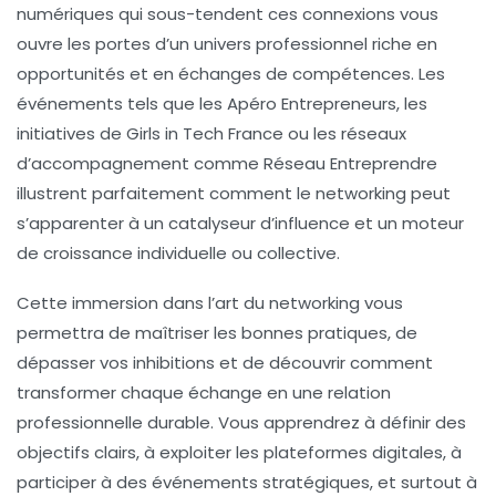
numériques qui sous-tendent ces connexions vous
ouvre les portes d’un univers professionnel riche en
opportunités et en échanges de compétences. Les
événements tels que les Apéro Entrepreneurs, les
initiatives de Girls in Tech France ou les réseaux
d’accompagnement comme Réseau Entreprendre
illustrent parfaitement comment le networking peut
s’apparenter à un catalyseur d’influence et un moteur
de croissance individuelle ou collective.
Cette immersion dans l’art du networking vous
permettra de maîtriser les bonnes pratiques, de
dépasser vos inhibitions et de découvrir comment
transformer chaque échange en une relation
professionnelle durable. Vous apprendrez à définir des
objectifs clairs, à exploiter les plateformes digitales, à
participer à des événements stratégiques, et surtout à