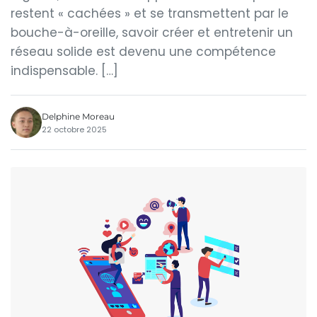
restent « cachées » et se transmettent par le
bouche-à-oreille, savoir créer et entretenir un
réseau solide est devenu une compétence
indispensable. […]
Delphine Moreau
22 octobre 2025