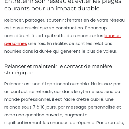
Entretenir son réseau et éviter les pièges
courants pour un impact durable
Relancer, partager, soutenir : l’entretien de votre réseau
est aussi crucial que sa construction. Beaucoup
considèrent à tort qu’il suffit de rencontrer les
bonnes
personnes
une fois. En réalité, ce sont les relations
nourries dans la durée qui génèrent le plus de valeur.
Relancer et maintenir le contact de manière
stratégique
Relancer est une étape incontournable. Ne laissez pas
un contact se refroidir, car dans le rythme soutenu du
monde professionnel, il est facile d’être oublié. Une
relance sous 7 à 10 jours, par message personnalisé et
avec une question ouverte, augmente
significativement les chances de réponse. Par exemple,