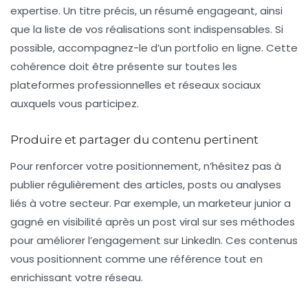
expertise. Un titre précis, un résumé engageant, ainsi
que la liste de vos réalisations sont indispensables. Si
possible, accompagnez-le d’un portfolio en ligne. Cette
cohérence doit être présente sur toutes les
plateformes professionnelles et réseaux sociaux
auxquels vous participez.
Produire et partager du contenu pertinent
Pour renforcer votre positionnement, n’hésitez pas à
publier régulièrement des articles, posts ou analyses
liés à votre secteur. Par exemple, un marketeur junior a
gagné en visibilité après un post viral sur ses méthodes
pour améliorer l’engagement sur LinkedIn. Ces contenus
vous positionnent comme une référence tout en
enrichissant votre réseau.