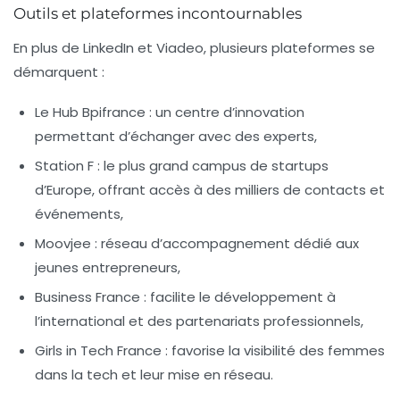
Outils et plateformes incontournables
En plus de LinkedIn et Viadeo, plusieurs plateformes se
démarquent :
Le Hub Bpifrance
: un centre d’innovation
permettant d’échanger avec des experts,
Station F
: le plus grand campus de startups
d’Europe, offrant accès à des milliers de contacts et
événements,
Moovjee
: réseau d’accompagnement dédié aux
jeunes entrepreneurs,
Business France
: facilite le développement à
l’international et des partenariats professionnels,
Girls in Tech France
: favorise la visibilité des femmes
dans la tech et leur mise en réseau.