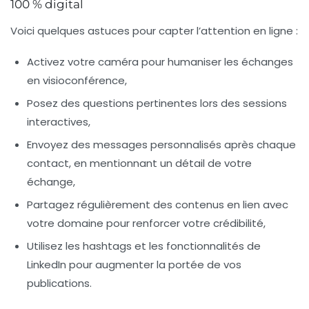
100 % digital
Voici quelques astuces pour capter l’attention en ligne :
Activez votre caméra pour humaniser les échanges
en visioconférence,
Posez des questions pertinentes lors des sessions
interactives,
Envoyez des messages personnalisés après chaque
contact, en mentionnant un détail de votre
échange,
Partagez régulièrement des contenus en lien avec
votre domaine pour renforcer votre crédibilité,
Utilisez les hashtags et les fonctionnalités de
LinkedIn pour augmenter la portée de vos
publications.