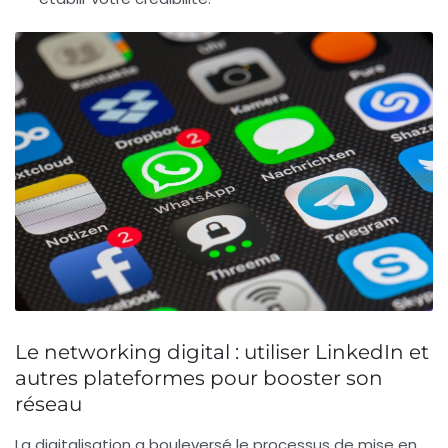
Le networking digital : utiliser LinkedIn et
autres plateformes pour booster son
réseau
La digitalisation a bouleversé le processus de mise en