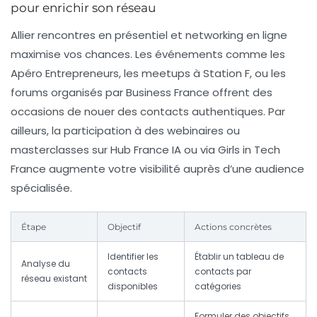
pour enrichir son réseau
Allier rencontres en présentiel et networking en ligne
maximise vos chances. Les événements comme les
Apéro Entrepreneurs, les meetups à Station F, ou les
forums organisés par Business France offrent des
occasions de nouer des contacts authentiques. Par
ailleurs, la participation à des webinaires ou
masterclasses sur Hub France IA ou via Girls in Tech
France augmente votre visibilité auprès d’une audience
spécialisée.
Étape
Objectif
Actions concrètes
Identifier les
Établir un tableau de
Analyse du
contacts
contacts par
réseau existant
disponibles
catégories
Formuler des objectifs