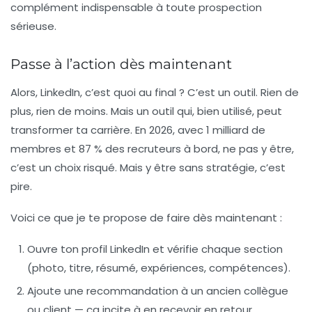
complément indispensable à toute prospection
sérieuse.
Passe à l’action dès maintenant
Alors, LinkedIn, c’est quoi au final ? C’est un outil. Rien de
plus, rien de moins. Mais un outil qui, bien utilisé, peut
transformer ta carrière. En 2026, avec 1 milliard de
membres et 87 % des recruteurs à bord, ne pas y être,
c’est un choix risqué. Mais y être sans stratégie, c’est
pire.
Voici ce que je te propose de faire dès maintenant :
Ouvre ton profil LinkedIn et vérifie chaque section
(photo, titre, résumé, expériences, compétences).
Ajoute une recommandation à un ancien collègue
ou client — ça incite à en recevoir en retour.