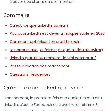
trouver des clients ou des mentors.
Sommaire
Qu’est-ce que LinkedIn, au vrai ?
Pourquoi LinkedIn est devenu indispensable en 2026
Comment optimiser ton profil LinkedIn
Les erreurs que j’ai faites (et que tu devrais éviter)
LinkedIn gratuit ou Premium : le vrai comparatif
Passe à l’action dès maintenant
Questions fréquentes
Qu’est-ce que LinkedIn, au vrai ?
Franchement, la première fois que quelqu’un m’a dit «
LinkedIn, c’est le Facebook du travail », j’ai failli rire. Et