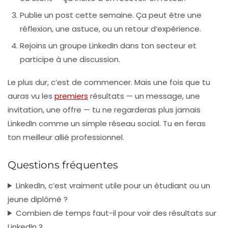
Publie un post cette semaine. Ça peut être une
réflexion, une astuce, ou un retour d’expérience.
Rejoins un groupe LinkedIn dans ton secteur et
participe à une discussion.
Le plus dur, c’est de commencer. Mais une fois que tu
auras vu les
premiers
résultats — un message, une
invitation, une offre — tu ne regarderas plus jamais
LinkedIn comme un simple réseau social. Tu en feras
ton meilleur allié professionnel.
Questions fréquentes
LinkedIn, c’est vraiment utile pour un étudiant ou un
jeune diplômé ?
Combien de temps faut-il pour voir des résultats sur
LinkedIn ?