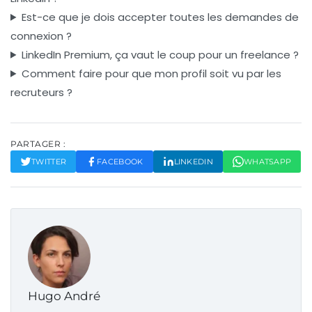
Est-ce que je dois accepter toutes les demandes de
connexion ?
LinkedIn Premium, ça vaut le coup pour un freelance ?
Comment faire pour que mon profil soit vu par les
recruteurs ?
PARTAGER :
TWITTER
FACEBOOK
LINKEDIN
WHATSAPP
Hugo André