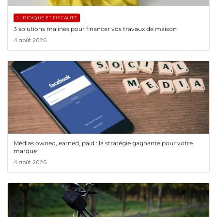
JURIDIQUE ET FISCALITÉ
3 solutions malines pour financer vos travaux de maison
4 août 2026
Médias owned, earned, paid : la stratégie gagnante pour votre
marque
4 août 2026