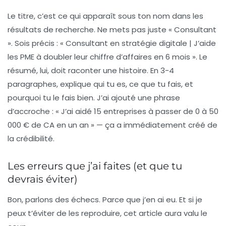
Le titre, c’est ce qui apparaît sous ton nom dans les
résultats de recherche. Ne mets pas juste « Consultant
». Sois précis : « Consultant en stratégie digitale | J’aide
les PME à doubler leur chiffre d’affaires en 6 mois ». Le
résumé, lui, doit raconter une histoire. En 3-4
paragraphes, explique qui tu es, ce que tu fais, et
pourquoi tu le fais bien. J’ai ajouté une phrase
d’accroche : « J’ai aidé 15 entreprises à passer de 0 à 50
000 € de CA en un an » — ça a immédiatement créé de
la crédibilité.
Les erreurs que j’ai faites (et que tu
devrais éviter)
Bon, parlons des échecs. Parce que j’en ai eu. Et si je
peux t’éviter de les reproduire, cet article aura valu le