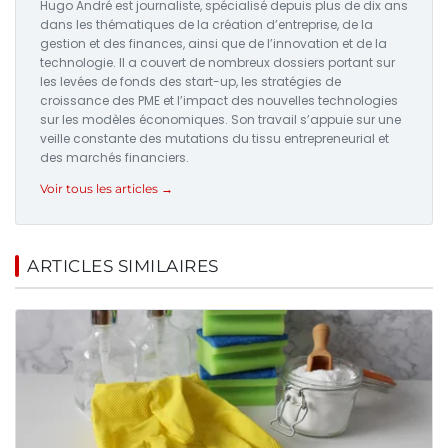
Hugo André est journaliste, spécialisé depuis plus de dix ans
dans les thématiques de la création d’entreprise, de la
gestion et des finances, ainsi que de l’innovation et de la
technologie. Il a couvert de nombreux dossiers portant sur
les levées de fonds des start-up, les stratégies de
croissance des PME et l’impact des nouvelles technologies
sur les modèles économiques. Son travail s’appuie sur une
veille constante des mutations du tissu entrepreneurial et
des marchés financiers.
Voir tous les articles →
ARTICLES SIMILAIRES