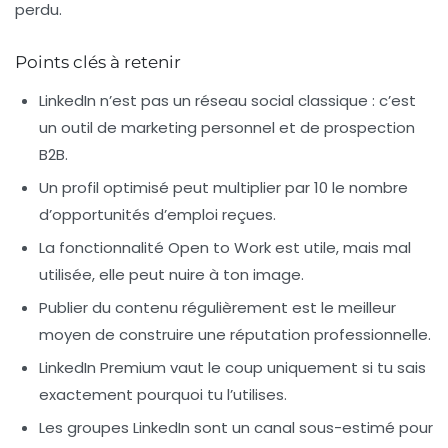
perdu.
Points clés à retenir
LinkedIn n’est pas un réseau social classique : c’est
un outil de
marketing personnel
et de prospection
B2B.
Un profil optimisé peut multiplier par 10 le nombre
d’opportunités d’emploi reçues.
La fonctionnalité
Open to Work
est utile, mais mal
utilisée, elle peut nuire à ton image.
Publier du contenu régulièrement est le meilleur
moyen de construire une réputation professionnelle.
LinkedIn Premium vaut le coup uniquement si tu sais
exactement pourquoi tu l’utilises.
Les groupes LinkedIn sont un canal sous-estimé pour