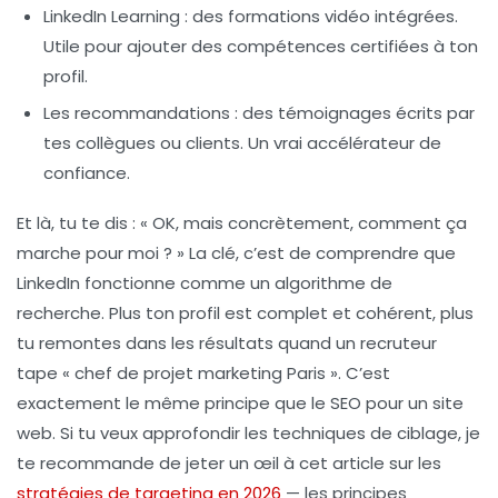
LinkedIn Learning
: des formations vidéo intégrées.
Utile pour ajouter des compétences certifiées à ton
profil.
Les recommandations
: des témoignages écrits par
tes collègues ou clients. Un vrai accélérateur de
confiance.
Et là, tu te dis : « OK, mais concrètement, comment ça
marche pour moi ? » La clé, c’est de comprendre que
LinkedIn fonctionne comme un algorithme de
recherche. Plus ton profil est complet et cohérent, plus
tu remontes dans les résultats quand un recruteur
tape « chef de projet marketing Paris ». C’est
exactement le même principe que le SEO pour un site
web. Si tu veux approfondir les techniques de ciblage, je
te recommande de jeter un œil à cet article sur les
stratégies de targeting en 2026
— les principes