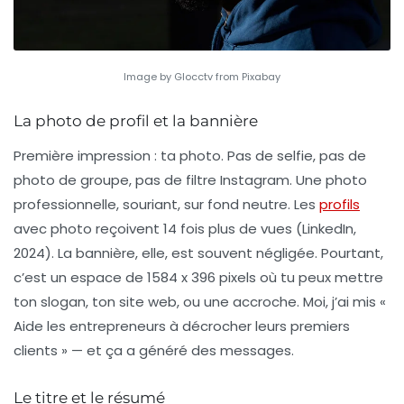
Image by Glocctv from Pixabay
La photo de profil et la bannière
Première impression : ta photo. Pas de selfie, pas de
photo de groupe, pas de filtre Instagram. Une photo
professionnelle, souriant, sur fond neutre. Les
profils
avec photo reçoivent 14 fois plus de vues (LinkedIn,
2024). La bannière, elle, est souvent négligée. Pourtant,
c’est un espace de 1584 x 396 pixels où tu peux mettre
ton slogan, ton site web, ou une accroche. Moi, j’ai mis «
Aide les entrepreneurs à décrocher leurs premiers
clients » — et ça a généré des messages.
Le titre et le résumé