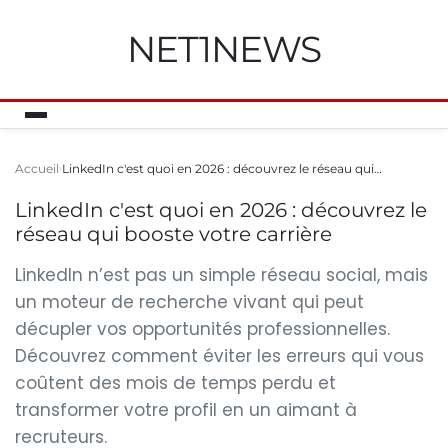
NET1NEWS
Accueil
LinkedIn c'est quoi en 2026 : découvrez le réseau qui…
LinkedIn c'est quoi en 2026 : découvrez le
réseau qui booste votre carrière
LinkedIn n’est pas un simple réseau social, mais
un moteur de recherche vivant qui peut
décupler vos opportunités professionnelles.
Découvrez comment éviter les erreurs qui vous
coûtent des mois de temps perdu et
transformer votre profil en un aimant à
recruteurs.