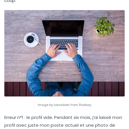
coup.
Image by lukasbieri from Pixabay
Erreur n°1 : le profil vide.
Pendant six mois, j’ai laissé mon
profil avec juste mon poste actuel et une photo de