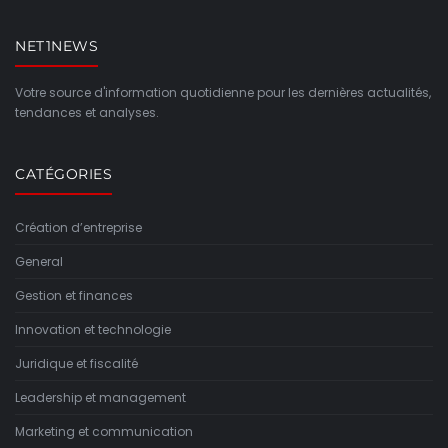
NET1NEWS
Votre source d'information quotidienne pour les dernières actualités,
tendances et analyses.
CATÉGORIES
Création d’entreprise
General
Gestion et finances
Innovation et technologie
Juridique et fiscalité
Leadership et management
Marketing et communication