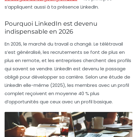
s’appliquent aussi à ta présence LinkedIn.
Pourquoi LinkedIn est devenu
indispensable en 2026
En 2026, le marché du travail a changé. Le télétravail
s’est généralisé, les recrutements se font de plus en
plus en remote, et les entreprises cherchent des profils
qui savent se vendre. LinkedIn est devenu le passage
obligé pour
développer sa carrière
. Selon une étude de
LinkedIn elle-même (2025), les membres avec un profil
complet reçoivent en moyenne 40 % plus
d’opportunités que ceux avec un profil basique.