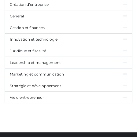
Création d’entreprise
General
Gestion et finances
Innovation et technologie
Juridique et fiscalité
Leadership et management
Marketing et communication
Stratégie et développement
Vie d’entrepreneur