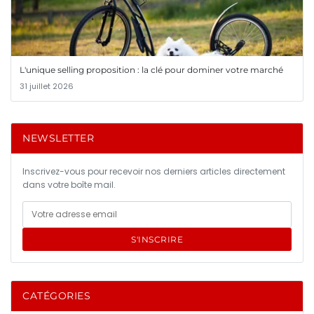
L'unique selling proposition : la clé pour dominer votre marché
31 juillet 2026
NEWSLETTER
Inscrivez-vous pour recevoir nos derniers articles directement
dans votre boîte mail.
S'INSCRIRE
CATÉGORIES