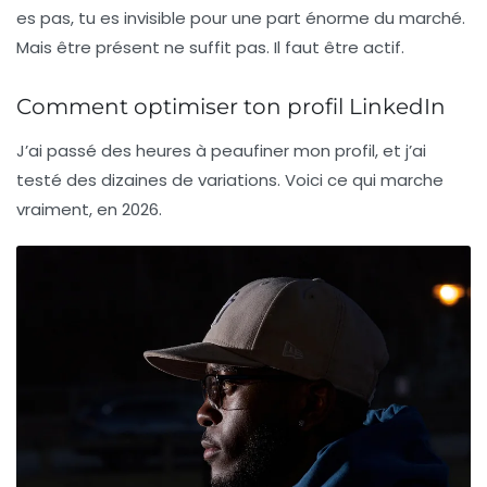
es pas, tu es invisible pour une part énorme du marché.
Mais être présent ne suffit pas. Il faut être actif.
Comment optimiser ton profil LinkedIn
J’ai passé des heures à peaufiner mon profil, et j’ai
testé des dizaines de variations. Voici ce qui marche
vraiment, en 2026.