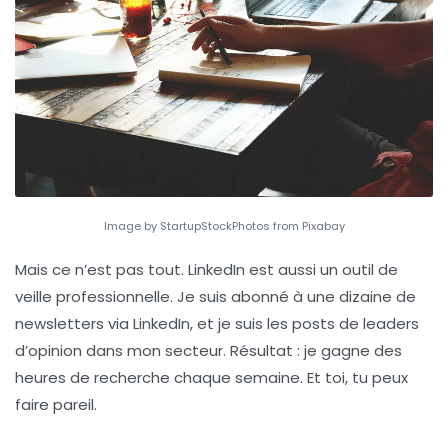
Image by StartupStockPhotos from Pixabay
Mais ce n’est pas tout. LinkedIn est aussi un outil de
veille professionnelle
. Je suis abonné à une dizaine de
newsletters via LinkedIn, et je suis les posts de leaders
d’opinion dans mon secteur. Résultat : je gagne des
heures de recherche chaque semaine. Et toi, tu peux
faire pareil.