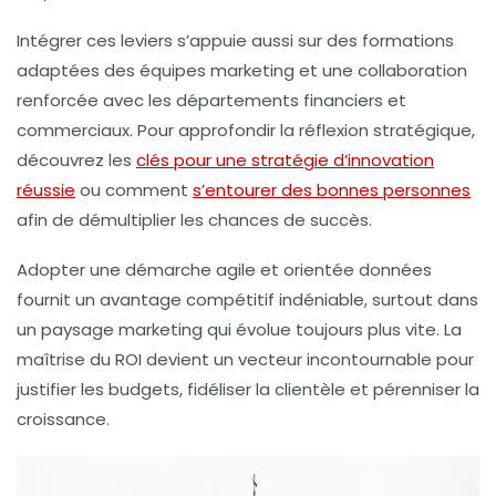
Intégrer ces leviers s’appuie aussi sur des formations
adaptées des équipes marketing et une collaboration
renforcée avec les départements financiers et
commerciaux. Pour approfondir la réflexion stratégique,
découvrez les
clés pour une stratégie d’innovation
réussie
ou comment
s’entourer des bonnes personnes
afin de démultiplier les chances de succès.
Adopter une démarche agile et orientée données
fournit un avantage compétitif indéniable, surtout dans
un paysage marketing qui évolue toujours plus vite. La
maîtrise du ROI devient un vecteur incontournable pour
justifier les budgets, fidéliser la clientèle et pérenniser la
croissance.