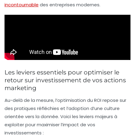
incontournable
des entreprises modernes.
Les leviers essentiels pour optimiser le
retour sur investissement de vos actions
marketing
Au-delà de la mesure, l’optimisation du ROI repose sur
des pratiques réfléchies et l’adoption d’une culture
orientée vers la donnée. Voici les leviers majeurs à
exploiter pour maximiser l’impact de vos
investissements :