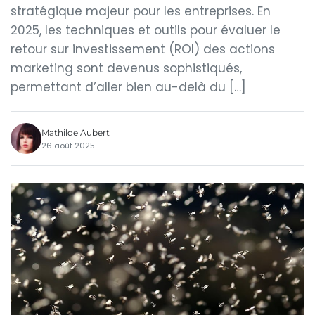
stratégique majeur pour les entreprises. En
2025, les techniques et outils pour évaluer le
retour sur investissement (ROI) des actions
marketing sont devenus sophistiqués,
permettant d’aller bien au-delà du […]
Mathilde Aubert
26 août 2025