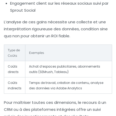
Engagement client sur les réseaux sociaux suivi par
Sprout Social
L’analyse de ces gains nécessite une collecte et une
interprétation rigoureuse des données, condition sine
qua non pour obtenir un ROI fiable.
Type de
Exemples
Coûts
Coûts
Achat d’espaces publicitaires, abonnements
directs
outils (SEMrush, Tableau)
Coûts
Temps de travail, création de contenu, analyse
indirects
des données via Adobe Analytics
Pour maîtriser toutes ces dimensions, le recours à un
CRM ou à des plateformes intégrées offre un suivi