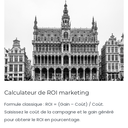
Calculateur de ROI marketing
Formule classique :
ROI = (Gain – Coût) / Coût
.
Saisissez le coût de la campagne et le gain généré
pour obtenir le ROI en pourcentage.