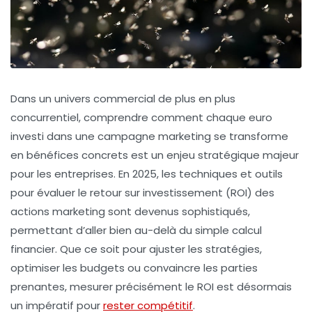
Dans un univers commercial de plus en plus
concurrentiel, comprendre comment chaque euro
investi dans une campagne marketing se transforme
en bénéfices concrets est un enjeu stratégique majeur
pour les entreprises. En 2025, les techniques et outils
pour évaluer le retour sur investissement (ROI) des
actions marketing sont devenus sophistiqués,
permettant d’aller bien au-delà du simple calcul
financier. Que ce soit pour ajuster les stratégies,
optimiser les budgets ou convaincre les parties
prenantes, mesurer précisément le ROI est désormais
un impératif pour
rester compétitif
.