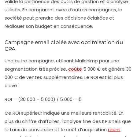
valide la pertinence des outils de gestion et d’analyse
utilisés. En comparant avec d’autres campagnes, la
société peut prendre des décisions éclairées et
réallouer son budget en conséquence.
Campagne email ciblée avec optimisation du
CPA
Une autre campagne, utilisant Mailchimp pour une
segmentation très précise,
coûte
5 000 € et génère 30
000 € de ventes supplémentaires. Le ROI est ici plus
élevé :
ROI = (30 000 – 5 000) / 5 000 = 5
Ce ROI supérieur indique une meilleure rentabilité. En
plus du chiffre d’affaires, l’analyse fine des KPIs tels que
le taux de conversion et le coût d’acquisition
client