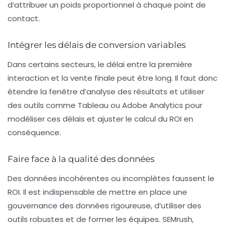
d’attribuer un poids proportionnel à chaque point de
contact.
Intégrer les délais de conversion variables
Dans certains secteurs, le délai entre la première
interaction et la vente finale peut être long. Il faut donc
étendre la fenêtre d’analyse des résultats et utiliser
des outils comme Tableau ou Adobe Analytics pour
modéliser ces délais et ajuster le calcul du ROI en
conséquence.
Faire face à la qualité des données
Des données incohérentes ou incomplètes faussent le
ROI. Il est indispensable de mettre en place une
gouvernance des données rigoureuse, d’utiliser des
outils robustes et de former les équipes. SEMrush,