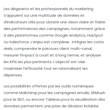
Les dirigeants et les professionnels du marketing
s’appuient sur une multitude de données et
d’indicateurs clés pour obtenir une vision claire et fiable
des performances des campagnes, notamment grâce
à des plateformes comme Google Analytics, HubSpot
ou Salesforce. L’enjeu est complexe : intégrer les coûts
réels, comprendre le parcours client multi-canal,
mesurer l’impact à court et à long terme, et analyser
les KPIs les plus pertinents. L’objectif est clair :
maximiser l’efficacité tout en rationalisant les
dépenses.
Les possibilités offertes par les outils numériques
comme Mailchimp pour les campagnes emails, SEMrush
pour le SEO, ou encore Tableau pour la visualisation des
données permettent une prise de décision éclairée.