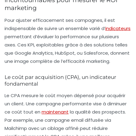
marketing
Pour ajuster efficacement ses campagnes, il est
indispensable de suivre un ensemble varié d’
indicateurs
permettant d’évaluer la performance sur plusieurs
axes. Ces KPI, exploitables grâce à des solutions telles
que Google Analytics, HubSpot, ou Salesforce, donnent
une image complète de l’efficacité marketing.
Le coût par acquisition (CPA), un indicateur
fondamental
Le CPA mesure le coût moyen dépensé pour acquérir
un client. Une campagne performante vise à diminuer
ce coût tout en
maintenant
la qualité des prospects.
Par exemple, une campagne email diffusée via
Mailchimp avec un ciblage affiné peut réduire