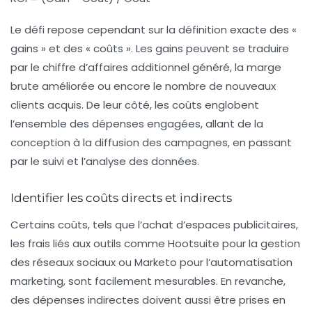
Le défi repose cependant sur la définition exacte des «
gains » et des « coûts ». Les gains peuvent se traduire
par le chiffre d’affaires additionnel généré, la marge
brute améliorée ou encore le nombre de nouveaux
clients acquis. De leur côté, les coûts englobent
l’ensemble des dépenses engagées, allant de la
conception à la diffusion des campagnes, en passant
par le suivi et l’analyse des données.
Identifier les coûts directs et indirects
Certains coûts, tels que l’achat d’espaces publicitaires,
les frais liés aux outils comme Hootsuite pour la gestion
des réseaux sociaux ou Marketo pour l’automatisation
marketing, sont facilement mesurables. En revanche,
des dépenses indirectes doivent aussi être prises en