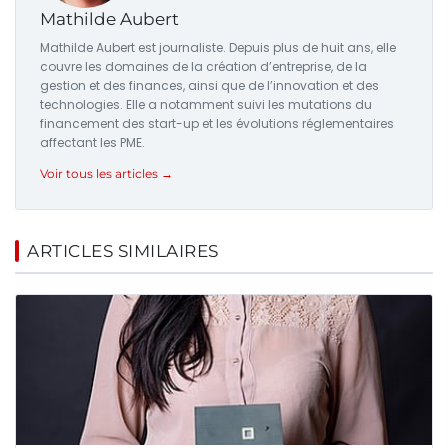
Mathilde Aubert
Mathilde Aubert est journaliste. Depuis plus de huit ans, elle
couvre les domaines de la création d’entreprise, de la
gestion et des finances, ainsi que de l’innovation et des
technologies. Elle a notamment suivi les mutations du
financement des start-up et les évolutions réglementaires
affectant les PME.
Voir tous les articles →
ARTICLES SIMILAIRES