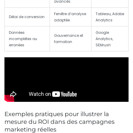
avancés
Fenêtre d’analyse
Tableau, Adobe
Délai de conversion
adaptée
Analytics
Données
Google
Gouvernance et
incomplètes ou
Analytics,
formation
erronées
SEMrush
Exemples pratiques pour illustrer la
mesure du ROI dans des campagnes
marketing réelles