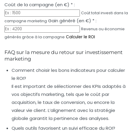
Coût de la campagne (en €)
*
:
Coût total investi dans la
Gain généré (en €)
*
:
campagne marketing
Revenus ou économie
Calculer le ROI
générés grâce à la campagne
FAQ sur la mesure du retour sur investissement
marketing
Comment choisir les bons indicateurs pour calculer
le ROI?
Il est important de sélectionner des KPIs adaptés à
vos objectifs marketing, tels que le coût par
acquisition, le taux de conversion, ou encore la
valeur vie client. L’alignement avec la stratégie
globale garantit la pertinence des analyses.
Quels outils favorisent un suivi efficace du ROI?