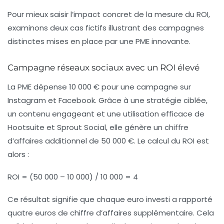
Pour mieux saisir l’impact concret de la mesure du ROI,
examinons deux cas fictifs illustrant des campagnes
distinctes mises en place par une PME innovante.
Campagne réseaux sociaux avec un ROI élevé
La PME dépense 10 000 € pour une campagne sur
Instagram et Facebook. Grâce à une stratégie ciblée,
un contenu engageant et une utilisation efficace de
Hootsuite et Sprout Social, elle génère un chiffre
d’affaires additionnel de 50 000 €. Le calcul du ROI est
alors :
ROI = (50 000 – 10 000) / 10 000 = 4
Ce résultat signifie que chaque euro investi a rapporté
quatre euros de chiffre d’affaires supplémentaire. Cela