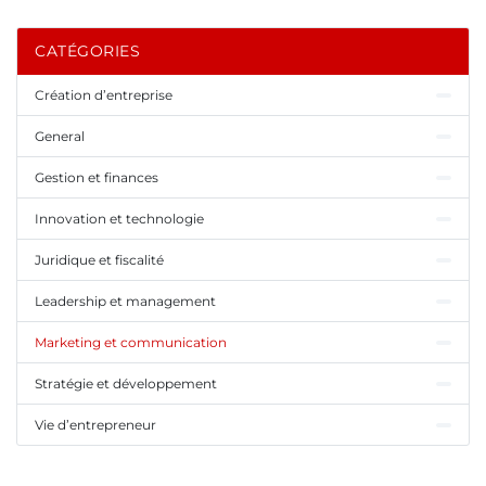
CATÉGORIES
Création d’entreprise
General
Gestion et finances
Innovation et technologie
Juridique et fiscalité
Leadership et management
Marketing et communication
Stratégie et développement
Vie d’entrepreneur