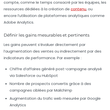
compte, comme le temps consacré par les équipes, les
ressources dédiées à la création de
contenu
, ou
encore l’utilisation de plateformes analytiques comme
Adobe Analytics.
Définir les gains mesurables et pertinents
Les gains peuvent s’évaluer directement par
l’augmentation des ventes ou indirectement par des
indicateurs de performance. Par exemple :
Chiffre d’affaires généré post-campagne analysé
via Salesforce ou HubSpot
Nombre de prospects convertis grâce à des
campagnes ciblées par Mailchimp
Augmentation du trafic web mesurée par Google
Analytics