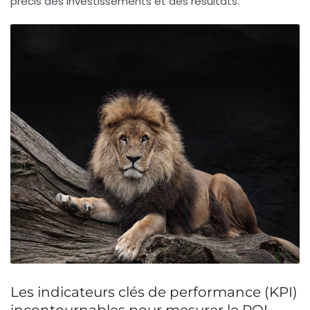
précis des investissements et des résultats.
Les indicateurs clés de performance (KPI)
incontournables pour mesurer le ROI