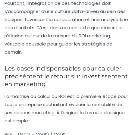
Pourtant, l’intégration de ces technologies doit
s’accompagner d’une culture data-driven au sein des
équipes, favorisant la collaboration et une analyse fine
des résultats. C’est dans ce contexte que s’inscrit la
réflexion autour de la mesure du ROI marketing,
véritable boussole pour guider les stratégies de
demain.
Les bases indispensables pour calculer
précisément le retour sur investissement
en marketing
La maîtrise du calcul du ROI est la première étape pour
toute entreprise souhaitant évaluer la rentabilité de
ses actions marketing. À l’origine, la formule classique
est simple :
ROI = (Gain – Coût) / Coût