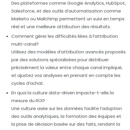
Des plateformes comme Google Analytics, HubSpot,
Salesforce, et des outils d’automatisation comme
Marketo ou Mailchimp permettent un suivi en temps
réel et une meilleure attribution des résultats.
Comment gérer les difficultés liées à l’attribution
multi-canal?
Utilisez des modèles d’attribution avancés proposés
par des solutions spécialisées pour distribuer
précisément la valeur entre chaque canal impliqué,
et ajustez vos analyses en prenant en compte les
cycles d’achat.
En quoi la culture data-driven impacte-t-elle la
mesure du ROI?
Une culture axée sur les données facilite l’adoption
des outils analytiques, la formation des équipes et
la prise de décision basée sur des faits, rendant la