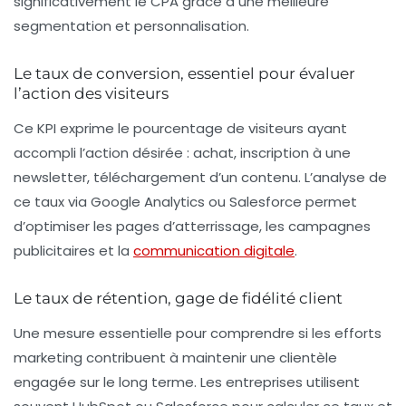
significativement le CPA grâce à une meilleure
segmentation et personnalisation.
Le taux de conversion, essentiel pour évaluer
l’action des visiteurs
Ce KPI exprime le pourcentage de visiteurs ayant
accompli l’action désirée : achat, inscription à une
newsletter, téléchargement d’un contenu. L’analyse de
ce taux via Google Analytics ou Salesforce permet
d’optimiser les pages d’atterrissage, les campagnes
publicitaires et la
communication digitale
.
Le taux de rétention, gage de fidélité client
Une mesure essentielle pour comprendre si les efforts
marketing contribuent à maintenir une clientèle
engagée sur le long terme. Les entreprises utilisent