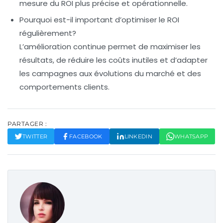
mesure du ROI plus précise et opérationnelle.
Pourquoi est-il important d’optimiser le ROI
régulièrement?
L’amélioration continue permet de maximiser les
résultats, de réduire les coûts inutiles et d’adapter
les campagnes aux évolutions du marché et des
comportements clients.
PARTAGER :
TWITTER
FACEBOOK
LINKEDIN
WHATSAPP