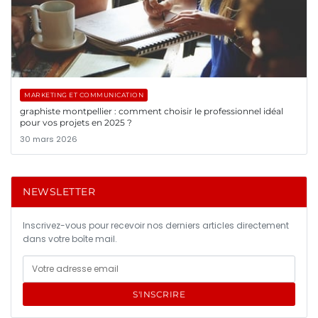
MARKETING ET COMMUNICATION
graphiste montpellier : comment choisir le professionnel idéal
pour vos projets en 2025 ?
30 mars 2026
NEWSLETTER
Inscrivez-vous pour recevoir nos derniers articles directement
dans votre boîte mail.
S'INSCRIRE