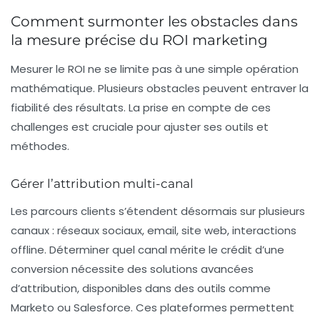
Comment surmonter les obstacles dans
la mesure précise du ROI marketing
Mesurer le ROI ne se limite pas à une simple opération
mathématique. Plusieurs obstacles peuvent entraver la
fiabilité des résultats. La prise en compte de ces
challenges est cruciale pour ajuster ses outils et
méthodes.
Gérer l’attribution multi-canal
Les parcours clients s’étendent désormais sur plusieurs
canaux : réseaux sociaux, email, site web, interactions
offline. Déterminer quel canal mérite le crédit d’une
conversion nécessite des solutions avancées
d’attribution, disponibles dans des outils comme
Marketo ou Salesforce. Ces plateformes permettent