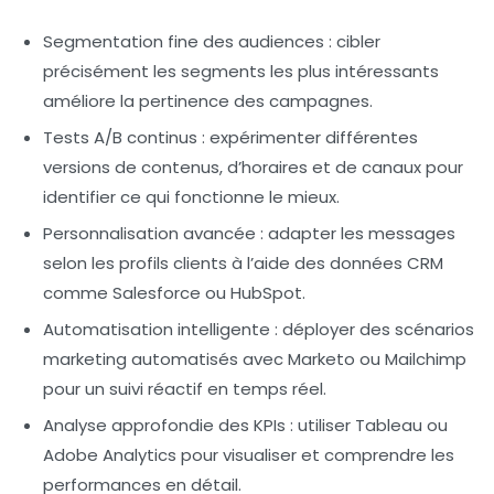
Segmentation fine des audiences
: cibler
précisément les segments les plus intéressants
améliore la pertinence des campagnes.
Tests A/B continus
: expérimenter différentes
versions de contenus, d’horaires et de canaux pour
identifier ce qui fonctionne le mieux.
Personnalisation avancée
: adapter les messages
selon les profils clients à l’aide des données CRM
comme Salesforce ou HubSpot.
Automatisation intelligente
: déployer des scénarios
marketing automatisés avec Marketo ou Mailchimp
pour un suivi réactif en temps réel.
Analyse approfondie des KPIs
: utiliser Tableau ou
Adobe Analytics pour visualiser et comprendre les
performances en détail.