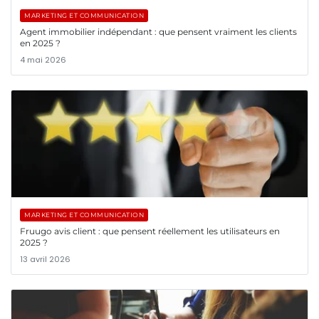
MARKETING ET COMMUNICATION
Agent immobilier indépendant : que pensent vraiment les clients
en 2025 ?
4 mai 2026
MARKETING ET COMMUNICATION
Fruugo avis client : que pensent réellement les utilisateurs en
2025 ?
13 avril 2026