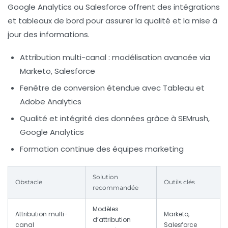
Google Analytics ou Salesforce offrent des intégrations
et tableaux de bord pour assurer la qualité et la mise à
jour des informations.
Attribution multi-canal : modélisation avancée via
Marketo, Salesforce
Fenêtre de conversion étendue avec Tableau et
Adobe Analytics
Qualité et intégrité des données grâce à SEMrush,
Google Analytics
Formation continue des équipes marketing
Solution
Obstacle
Outils clés
recommandée
Modèles
Attribution multi-
Marketo,
d’attribution
canal
Salesforce