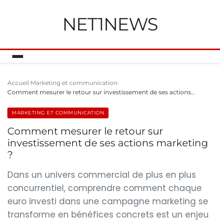
NET1NEWS
Accueil
Marketing et communication
Comment mesurer le retour sur investissement de ses actions…
MARKETING ET COMMUNICATION
Comment mesurer le retour sur
investissement de ses actions marketing
?
Dans un univers commercial de plus en plus
concurrentiel, comprendre comment chaque
euro investi dans une campagne marketing se
transforme en bénéfices concrets est un enjeu