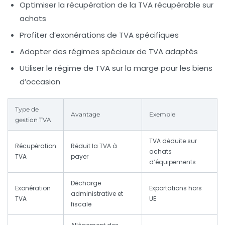
Optimiser la récupération de la TVA récupérable sur
achats
Profiter d’exonérations de TVA spécifiques
Adopter des régimes spéciaux de TVA adaptés
Utiliser le régime de TVA sur la marge pour les biens
d’occasion
Type de
Avantage
Exemple
gestion TVA
TVA déduite sur
Récupération
Réduit la TVA à
achats
TVA
payer
d’équipements
Décharge
Exonération
Exportations hors
administrative et
TVA
UE
fiscale