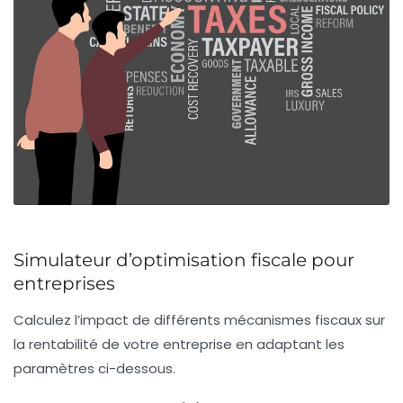
Simulateur d’optimisation fiscale pour
entreprises
Calculez l’impact de différents mécanismes fiscaux sur
la rentabilité de votre entreprise en adaptant les
paramètres ci-dessous.