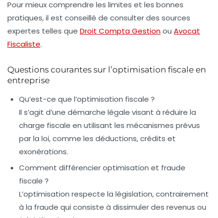
Pour mieux comprendre les limites et les bonnes
pratiques, il est conseillé de consulter des sources
expertes telles que
Droit Compta Gestion
ou
Avocat
Fiscaliste
.
Questions courantes sur l’optimisation fiscale en
entreprise
Qu’est-ce que l’optimisation fiscale ?
Il s’agit d’une démarche légale visant à réduire la
charge fiscale en utilisant les mécanismes prévus
par la loi, comme les déductions, crédits et
exonérations.
Comment différencier optimisation et fraude
fiscale ?
L’optimisation respecte la législation, contrairement
à la fraude qui consiste à dissimuler des revenus ou