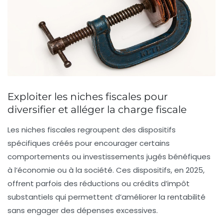
Exploiter les niches fiscales pour
diversifier et alléger la charge fiscale
Les niches fiscales regroupent des dispositifs
spécifiques créés pour encourager certains
comportements ou investissements jugés bénéfiques
à l’économie ou à la société. Ces dispositifs, en 2025,
offrent parfois des réductions ou crédits d’impôt
substantiels qui permettent d’améliorer la rentabilité
sans engager des dépenses excessives.