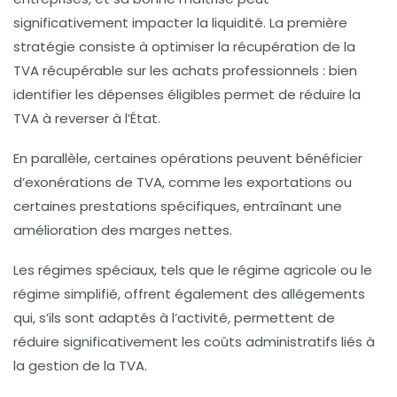
significativement impacter la liquidité. La première
stratégie consiste à optimiser la récupération de la
TVA récupérable
sur les achats professionnels : bien
identifier les dépenses éligibles permet de réduire la
TVA à reverser à l’État.
En parallèle, certaines opérations peuvent bénéficier
d’exonérations de TVA
, comme les exportations ou
certaines prestations spécifiques, entraînant une
amélioration des marges nettes.
Les régimes spéciaux, tels que le régime agricole ou le
régime simplifié, offrent également des allégements
qui, s’ils sont adaptés à l’activité, permettent de
réduire significativement les coûts administratifs liés à
la gestion de la TVA.