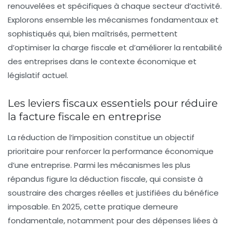
renouvelées et spécifiques à chaque secteur d’activité.
Explorons ensemble les mécanismes fondamentaux et
sophistiqués qui, bien maîtrisés, permettent
d’optimiser la charge fiscale et d’améliorer la rentabilité
des entreprises dans le contexte économique et
législatif actuel.
Les leviers fiscaux essentiels pour réduire
la facture fiscale en entreprise
La réduction de l’imposition constitue un objectif
prioritaire pour renforcer la performance économique
d’une entreprise. Parmi les mécanismes les plus
répandus figure la
déduction fiscale
, qui consiste à
soustraire des charges réelles et justifiées du bénéfice
imposable. En 2025, cette pratique demeure
fondamentale, notamment pour des dépenses liées à