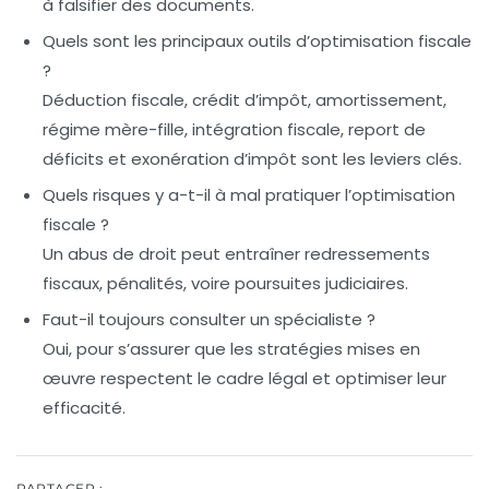
à falsifier des documents.
Quels sont les principaux outils d’optimisation fiscale
?
Déduction fiscale, crédit d’impôt, amortissement,
régime mère-fille, intégration fiscale, report de
déficits et exonération d’impôt sont les leviers clés.
Quels risques y a-t-il à mal pratiquer l’optimisation
fiscale ?
Un abus de droit peut entraîner redressements
fiscaux, pénalités, voire poursuites judiciaires.
Faut-il toujours consulter un spécialiste ?
Oui, pour s’assurer que les stratégies mises en
œuvre respectent le cadre légal et optimiser leur
efficacité.
PARTAGER :