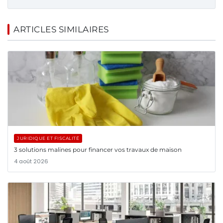
ARTICLES SIMILAIRES
JURIDIQUE ET FISCALITÉ
3 solutions malines pour financer vos travaux de maison
4 août 2026