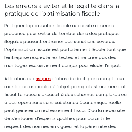
Les erreurs à éviter et la légalité dans la
pratique de l’optimisation fiscale
Pratiquer l’optimisation fiscale nécessite rigueur et
prudence pour éviter de tomber dans des pratiques
illégales pouvant entraîner des sanctions sévères.
L’optimisation fiscale est parfaitement légale tant que
l’entreprise respecte les textes et ne crée pas des
montages exclusivement conçus pour éluder l’impôt.
Attention aux
risques
d’
abus de droit
, par exemple aux
montages artificiels où l’objet principal est uniquement
fiscal. Le recours excessif à des schémas complexes ou
à des opérations sans substance économique réelle
peut générer un redressement fiscal. D’où la nécessité
de s’entourer d’experts qualifiés pour garantir le
respect des normes en vigueur et la pérennité des