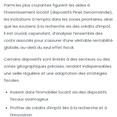
Parmi les plus courantes figurent les aides à
l’investissement locatif (dispositifs Pinel, Denormandie),
les incitations à l’emploi dans les zones prioritaires, ainsi
que les soutiens à la recherche via des crédits d’impôt.
Il est crucial, cependant, d’analyser l’ensemble des
coûts associés pour s’assurer d’une véritable rentabilité
globale, au-delà du seul effet fiscal.
Certains dispositifs sont limités à des secteurs ou des
zones géographiques précises, rendant indispensables
une veille régulière et une adaptation des stratégies
fiscales.
Investir dans l’immobilier locatif via des dispositifs
fiscaux avantageux
Profiter de crédits d’impôt liés à la recherche et à
l’innovation