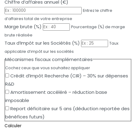
Chiffre d’affaires annuel (€)
Entrez le chiffre
d’affaires total de votre entreprise
Marge brute (%)
Pourcentage (%) de marge
brute réalisée
Taux d’Impôt sur les Sociétés (%)
Taux
applicable d’impôt sur les sociétés
Mécanismes fiscaux complémentaires
Cochez ceux que vous souhaitez appliquer
Crédit d’Impôt Recherche (CIR) – 30% sur dépenses
R&D
Amortissement accéléré – réduction base
imposable
Report déficitaire sur 5 ans (déduction reportée des
bénéfices futurs)
Calculer