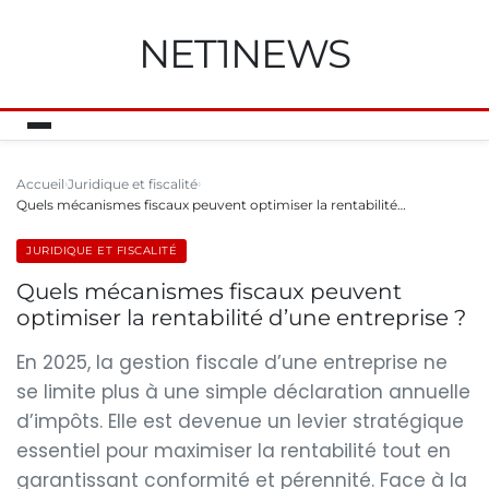
NET1NEWS
Accueil
Juridique et fiscalité
Quels mécanismes fiscaux peuvent optimiser la rentabilité…
JURIDIQUE ET FISCALITÉ
Quels mécanismes fiscaux peuvent
optimiser la rentabilité d’une entreprise ?
En 2025, la gestion fiscale d’une entreprise ne
se limite plus à une simple déclaration annuelle
d’impôts. Elle est devenue un levier stratégique
essentiel pour maximiser la rentabilité tout en
garantissant conformité et pérennité. Face à la