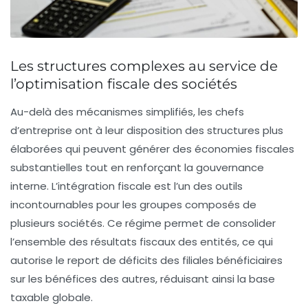
Les structures complexes au service de
l’optimisation fiscale des sociétés
Au-delà des mécanismes simplifiés, les chefs
d’entreprise ont à leur disposition des structures plus
élaborées qui peuvent générer des économies fiscales
substantielles tout en renforçant la gouvernance
interne. L’
intégration fiscale
est l’un des outils
incontournables pour les groupes composés de
plusieurs sociétés. Ce régime permet de consolider
l’ensemble des résultats fiscaux des entités, ce qui
autorise le report de déficits des filiales bénéficiaires
sur les bénéfices des autres, réduisant ainsi la base
taxable globale.