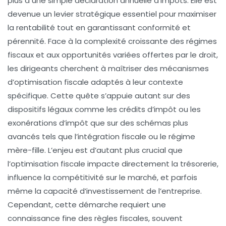
plus à une simple déclaration annuelle d’impôts. Elle est
devenue un levier stratégique essentiel pour maximiser
la rentabilité tout en garantissant conformité et
pérennité. Face à la complexité croissante des régimes
fiscaux et aux opportunités variées offertes par le droit,
les dirigeants cherchent à maîtriser des mécanismes
d’optimisation fiscale adaptés à leur contexte
spécifique. Cette quête s’appuie autant sur des
dispositifs légaux comme les crédits d’impôt ou les
exonérations d’impôt que sur des schémas plus
avancés tels que l’intégration fiscale ou le régime
mère-fille. L’enjeu est d’autant plus crucial que
l’optimisation fiscale impacte directement la trésorerie,
influence la compétitivité sur le marché, et parfois
même la capacité d’investissement de l’entreprise.
Cependant, cette démarche requiert une
connaissance fine des règles fiscales, souvent