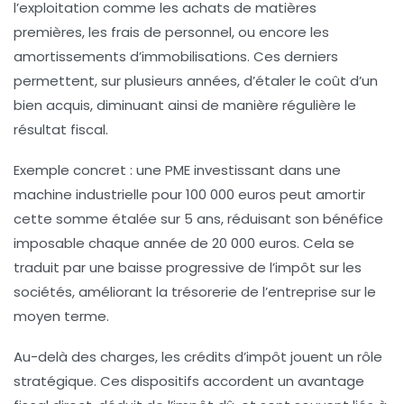
l’exploitation comme les achats de matières
premières, les frais de personnel, ou encore les
amortissements d’immobilisations. Ces derniers
permettent, sur plusieurs années, d’étaler le coût d’un
bien acquis, diminuant ainsi de manière régulière le
résultat fiscal.
Exemple concret : une PME investissant dans une
machine industrielle pour 100 000 euros peut amortir
cette somme étalée sur 5 ans, réduisant son bénéfice
imposable chaque année de 20 000 euros. Cela se
traduit par une baisse progressive de l’impôt sur les
sociétés, améliorant la trésorerie de l’entreprise sur le
moyen terme.
Au-delà des charges, les
crédits d’impôt
jouent un rôle
stratégique. Ces dispositifs accordent un avantage