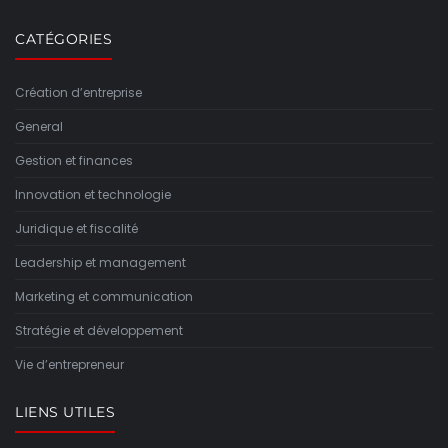
CATÉGORIES
Création d’entreprise
General
Gestion et finances
Innovation et technologie
Juridique et fiscalité
Leadership et management
Marketing et communication
Stratégie et développement
Vie d’entrepreneur
LIENS UTILES