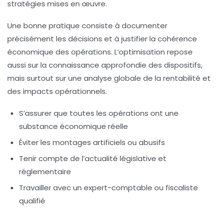
stratégies mises en œuvre.
Une bonne pratique consiste à documenter
précisément les décisions et à justifier la cohérence
économique des opérations. L’optimisation repose
aussi sur la connaissance approfondie des dispositifs,
mais surtout sur une analyse globale de la rentabilité et
des impacts opérationnels.
S’assurer que toutes les opérations ont une
substance économique réelle
Éviter les montages artificiels ou abusifs
Tenir compte de l’actualité législative et
réglementaire
Travailler avec un expert-comptable ou fiscaliste
qualifié