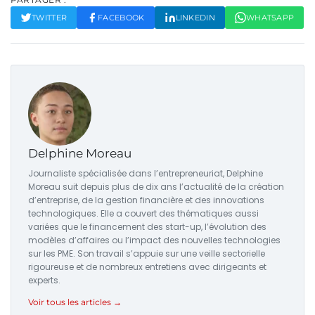
TWITTER
FACEBOOK
LINKEDIN
WHATSAPP
Delphine Moreau
Journaliste spécialisée dans l’entrepreneuriat, Delphine
Moreau suit depuis plus de dix ans l’actualité de la création
d’entreprise, de la gestion financière et des innovations
technologiques. Elle a couvert des thématiques aussi
variées que le financement des start-up, l’évolution des
modèles d’affaires ou l’impact des nouvelles technologies
sur les PME. Son travail s’appuie sur une veille sectorielle
rigoureuse et de nombreux entretiens avec dirigeants et
experts.
Voir tous les articles →