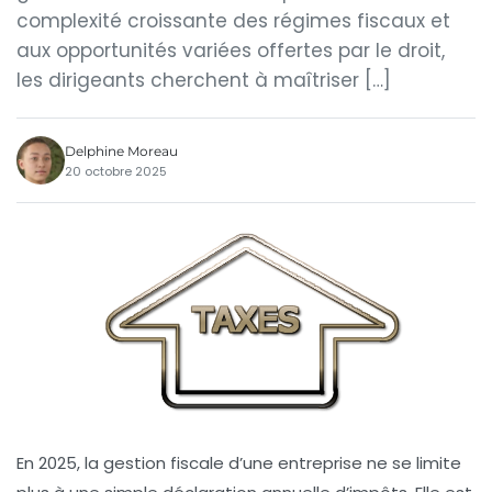
complexité croissante des régimes fiscaux et
aux opportunités variées offertes par le droit,
les dirigeants cherchent à maîtriser […]
Delphine Moreau
20 octobre 2025
En 2025, la gestion fiscale d’une entreprise ne se limite