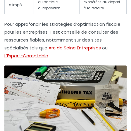
ou partielle
exonérées au départ
d’impôt
d’imposition
à la retraite
Pour approfondir les
stratégies d’optimisation fiscale
pour les entreprises
, il est conseillé de consulter des
ressources fiables, notamment sur des sites
spécialisés tels que
Arc de Seine Entreprises
ou
L’Expert-Comptable
.