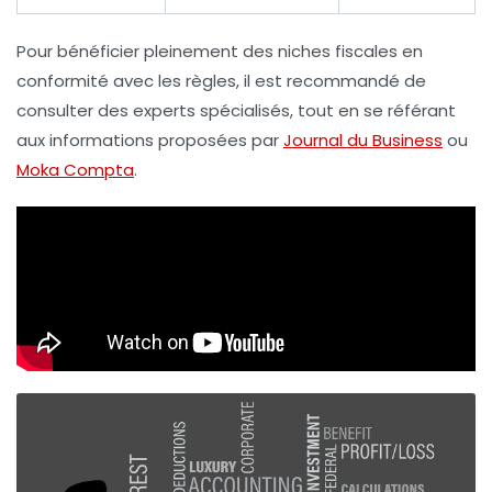
Pour bénéficier pleinement des niches fiscales en
conformité avec les règles, il est recommandé de
consulter des experts spécialisés, tout en se référant
aux informations proposées par
Journal du Business
ou
Moka Compta
.