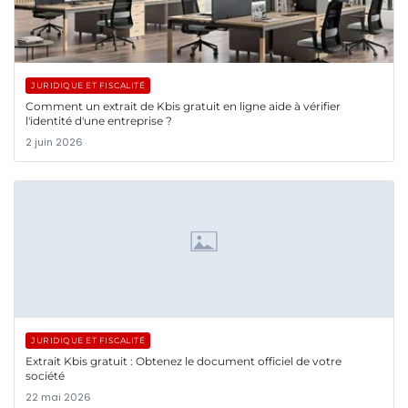
JURIDIQUE ET FISCALITÉ
Comment un extrait de Kbis gratuit en ligne aide à vérifier
l'identité d'une entreprise ?
2 juin 2026
JURIDIQUE ET FISCALITÉ
Extrait Kbis gratuit : Obtenez le document officiel de votre
société
22 mai 2026