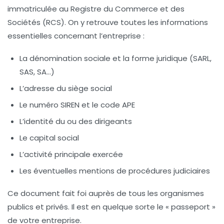
immatriculée au Registre du Commerce et des
Sociétés (RCS). On y retrouve toutes les informations
essentielles concernant l’entreprise :
La dénomination sociale et la forme juridique (SARL,
SAS, SA…)
L’adresse du siège social
Le numéro SIREN et le code APE
L’identité du ou des dirigeants
Le capital social
L’activité principale exercée
Les éventuelles mentions de procédures judiciaires
Ce document fait foi auprès de tous les organismes
publics et privés. Il est en quelque sorte le « passeport »
de votre entreprise.