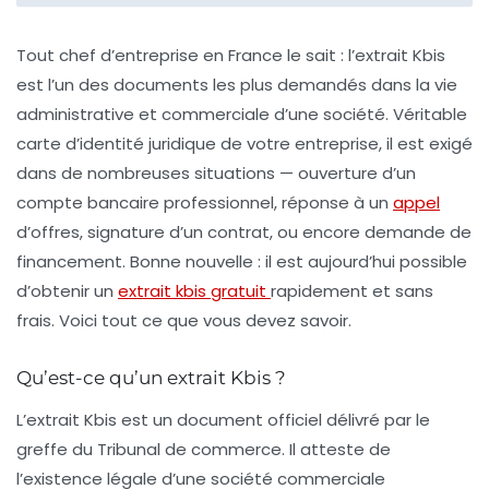
Tout chef d’entreprise en France le sait : l’extrait Kbis
est l’un des documents les plus demandés dans la vie
administrative et commerciale d’une société. Véritable
carte d’identité juridique de votre entreprise, il est exigé
dans de nombreuses situations — ouverture d’un
compte bancaire professionnel, réponse à un
appel
d’offres, signature d’un contrat, ou encore demande de
financement. Bonne nouvelle : il est aujourd’hui possible
d’obtenir un
extrait kbis gratuit
rapidement et sans
frais. Voici tout ce que vous devez savoir.
Qu’est-ce qu’un extrait Kbis ?
L’extrait Kbis est un document officiel délivré par le
greffe du Tribunal de commerce. Il atteste de
l’existence légale d’une société commerciale