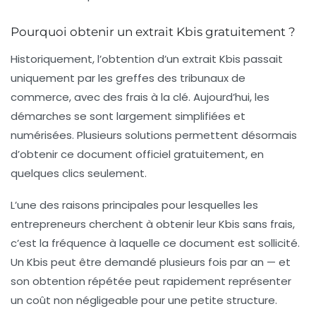
Pourquoi obtenir un extrait Kbis gratuitement ?
Historiquement, l’obtention d’un extrait Kbis passait
uniquement par les greffes des tribunaux de
commerce, avec des frais à la clé. Aujourd’hui, les
démarches se sont largement simplifiées et
numérisées. Plusieurs solutions permettent désormais
d’obtenir ce document officiel
gratuitement
, en
quelques clics seulement.
L’une des raisons principales pour lesquelles les
entrepreneurs cherchent à obtenir leur Kbis sans frais,
c’est la fréquence à laquelle ce document est sollicité.
Un Kbis peut être demandé plusieurs fois par an — et
son obtention répétée peut rapidement représenter
un coût non négligeable pour une petite structure.