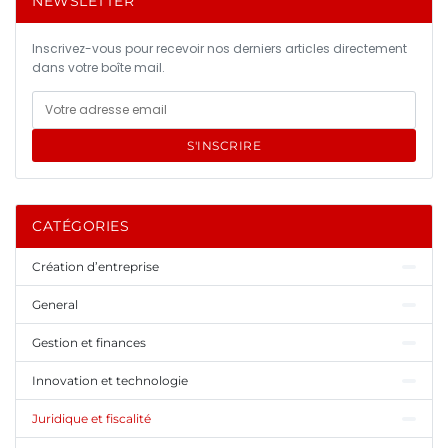
NEWSLETTER
Inscrivez-vous pour recevoir nos derniers articles directement
dans votre boîte mail.
S'INSCRIRE
CATÉGORIES
Création d’entreprise
General
Gestion et finances
Innovation et technologie
Juridique et fiscalité