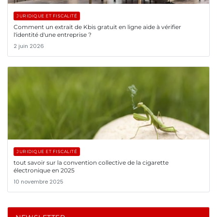
JURIDIQUE ET FISCALITÉ
Comment un extrait de Kbis gratuit en ligne aide à vérifier
l'identité d'une entreprise ?
2 juin 2026
JURIDIQUE ET FISCALITÉ
tout savoir sur la convention collective de la cigarette
électronique en 2025
10 novembre 2025