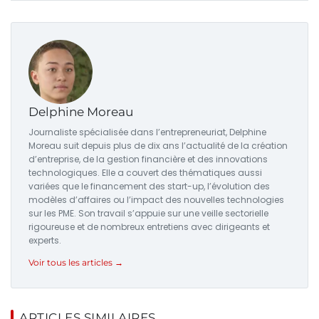
Delphine Moreau
Journaliste spécialisée dans l’entrepreneuriat, Delphine
Moreau suit depuis plus de dix ans l’actualité de la création
d’entreprise, de la gestion financière et des innovations
technologiques. Elle a couvert des thématiques aussi
variées que le financement des start-up, l’évolution des
modèles d’affaires ou l’impact des nouvelles technologies
sur les PME. Son travail s’appuie sur une veille sectorielle
rigoureuse et de nombreux entretiens avec dirigeants et
experts.
Voir tous les articles →
ARTICLES SIMILAIRES