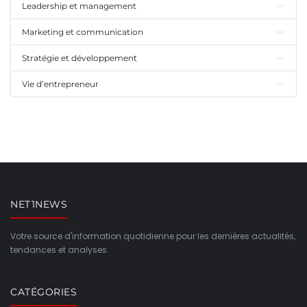
Leadership et management
Marketing et communication
Stratégie et développement
Vie d’entrepreneur
NET1NEWS
Votre source d'information quotidienne pour les dernières actualités,
tendances et analyses.
CATÉGORIES