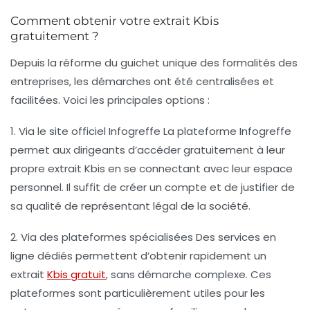
Comment obtenir votre extrait Kbis
gratuitement ?
Depuis la réforme du guichet unique des formalités des
entreprises, les démarches ont été centralisées et
facilitées. Voici les principales options :
1. Via le site officiel Infogreffe
La plateforme Infogreffe
permet aux dirigeants d’accéder gratuitement à leur
propre extrait Kbis en se connectant avec leur espace
personnel. Il suffit de créer un compte et de justifier de
sa qualité de représentant légal de la société.
2. Via des plateformes spécialisées
Des services en
ligne dédiés permettent d’obtenir rapidement un
extrait
Kbis gratuit
, sans démarche complexe. Ces
plateformes sont particulièrement utiles pour les