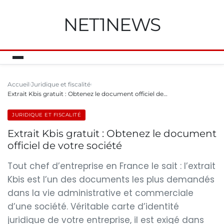
NET1NEWS
Accueil
Juridique et fiscalité
Extrait Kbis gratuit : Obtenez le document officiel de…
JURIDIQUE ET FISCALITÉ
Extrait Kbis gratuit : Obtenez le document
officiel de votre société
Tout chef d’entreprise en France le sait : l’extrait
Kbis est l’un des documents les plus demandés
dans la vie administrative et commerciale
d’une société. Véritable carte d’identité
juridique de votre entreprise, il est exigé dans