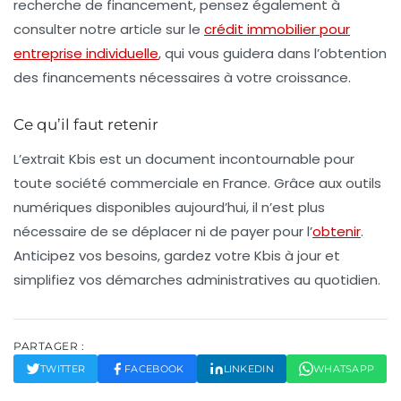
recherche de financement, pensez également à
consulter notre article sur le
crédit immobilier pour
entreprise individuelle
, qui vous guidera dans l’obtention
des financements nécessaires à votre croissance.
Ce qu’il faut retenir
L’extrait Kbis est un document incontournable pour
toute société commerciale en France. Grâce aux outils
numériques disponibles aujourd’hui, il n’est plus
nécessaire de se déplacer ni de payer pour l’
obtenir
.
Anticipez vos besoins, gardez votre Kbis à jour et
simplifiez vos démarches administratives au quotidien.
PARTAGER :
TWITTER
FACEBOOK
LINKEDIN
WHATSAPP