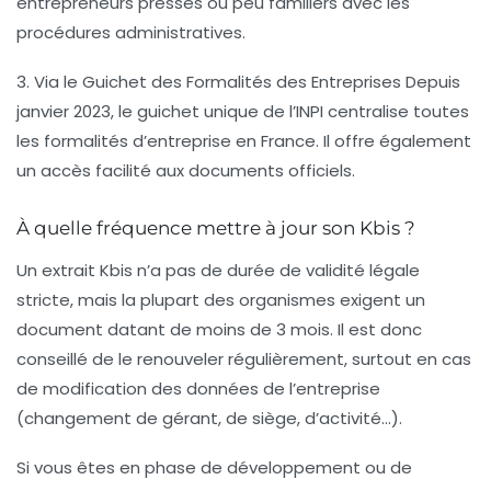
entrepreneurs pressés ou peu familiers avec les
procédures administratives.
3. Via le Guichet des Formalités des Entreprises
Depuis
janvier 2023, le guichet unique de l’INPI centralise toutes
les formalités d’entreprise en France. Il offre également
un accès facilité aux documents officiels.
À quelle fréquence mettre à jour son Kbis ?
Un extrait Kbis n’a pas de durée de validité légale
stricte, mais la plupart des organismes exigent un
document
datant de moins de 3 mois
. Il est donc
conseillé de le renouveler régulièrement, surtout en cas
de modification des données de l’entreprise
(changement de gérant, de siège, d’activité…).
Si vous êtes en phase de développement ou de