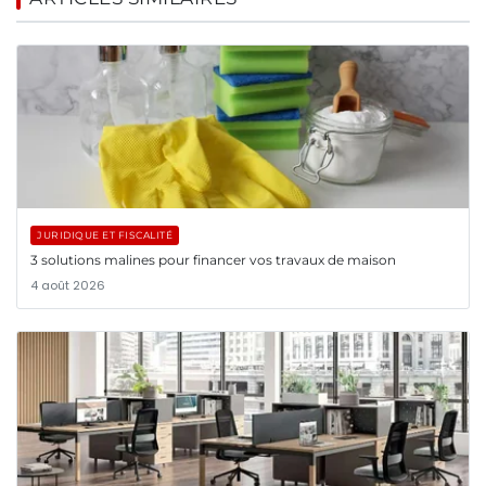
JURIDIQUE ET FISCALITÉ
3 solutions malines pour financer vos travaux de maison
4 août 2026