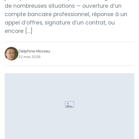
de nombreuses situations — ouverture d’un
compte bancaire professionnel, réponse à un
appel d’offres, signature d’un contrat, ou
encore […]
Delphine Moreau
22 mai 2026