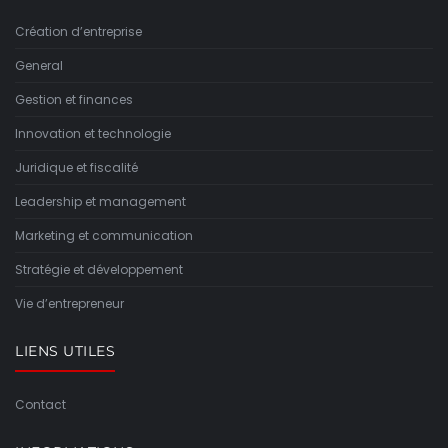
Création d’entreprise
General
Gestion et finances
Innovation et technologie
Juridique et fiscalité
Leadership et management
Marketing et communication
Stratégie et développement
Vie d’entrepreneur
LIENS UTILES
Contact