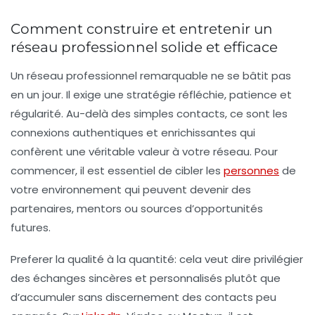
Comment construire et entretenir un
réseau professionnel solide et efficace
Un réseau professionnel remarquable ne se bâtit pas
en un jour. Il exige une stratégie réfléchie, patience et
régularité. Au-delà des simples contacts, ce sont les
connexions authentiques et enrichissantes qui
confèrent une véritable valeur à votre réseau. Pour
commencer, il est essentiel de cibler les
personnes
de
votre environnement qui peuvent devenir des
partenaires, mentors ou sources d’opportunités
futures.
Preferer la qualité à la quantité: cela veut dire privilégier
des échanges sincères et personnalisés plutôt que
d’accumuler sans discernement des contacts peu