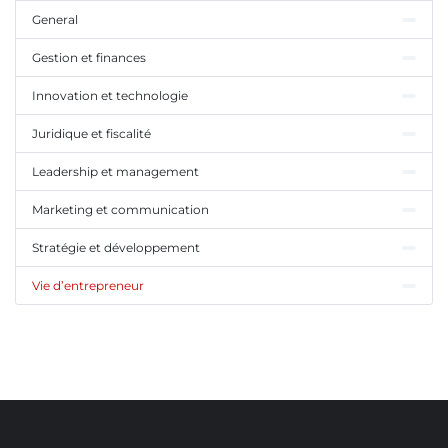
General
Gestion et finances
Innovation et technologie
Juridique et fiscalité
Leadership et management
Marketing et communication
Stratégie et développement
Vie d’entrepreneur