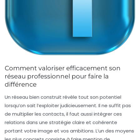
Comment valoriser efficacement son
réseau professionnel pour faire la
différence
Un réseau bien construit révèle tout son potentiel
lorsqu’on sait l’exploiter judicieusement. Il ne suffit pas
de multiplier les contacts, il faut aussi intégrer ces
relations dans une stratégie claire et cohérente
portant votre image et vos ambitions. L’un des moyens
les plus concrets consiste à faire mention de