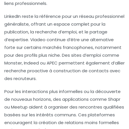
liens professionnels.
LinkedIn reste la référence pour un réseau professionnel
généraliste, offrant un espace complet pour la
publication, la recherche d’emploi, et le partage
d’expertise. Viadeo continue d’être une alternative
forte sur certains marchés francophones, notamment
pour des profils plus niche. Des sites d’emploi comme
Monster, Indeed ou APEC permettent également d’allier
recherche proactive à construction de contacts avec
des recruteurs.
Pour les interactions plus informelles ou la découverte
de nouveaux horizons, des applications comme Shapr
ou Meetup aident à organiser des rencontres qualifiées
basées sur les intérêts communs. Ces plateformes
encouragent la création de relations moins formelles