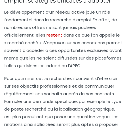
emploi : stratégies efficaces à adopter
Le développement d’un réseau active joue un rôle
fondamental dans la recherche d’emploi. En effet, de
nombreuses offres ne sont jamais publiées
officiellement; elles
restent
dans ce que l’on appelle le
« marché caché ». S’appuyer sur ses connexions permet
souvent d’accéder à ces opportunités exclusives avant
même qu’elles ne soient diffusées sur des plateformes
telles que Monster, Indeed ou l’APEC.
Pour optimiser cette recherche, il convient d’être clair
sur ses objectifs professionnels et de communiquer
régulièrement ses souhaits auprès de ses contacts.
Formuler une demande spécifique, par exemple le type
de poste recherché ou la localisation géographique,
est plus percutant que poser une question vague. Les
relations ainsi sollicitées seront plus aptes à proposer