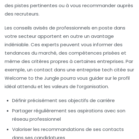
des pistes pertinentes ou à vous recommander auprès
des recruteurs.
Les conseils avisés de professionnels en poste dans
votre secteur apportent en outre un avantage
indéniable. Ces experts peuvent vous informer des
tendances du marché, des compétences prisées et
même des critères propres à certaines entreprises. Par
exemple, un contact dans une entreprise tech citée sur
Welcome to the Jungle pourra vous guider sur le profil
idéal attendu et les valeurs de l’organisation.
Définir précisément ses objectifs de carrière
Partager régulièrement ses aspirations avec son
réseau professionnel
Valoriser les recommandations de ses contacts
dans ses candidatures