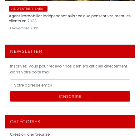
VIE D’ENTREPRENEUR
Agent immobilier indépendant avis : ce que pensent vraiment les
clients en 2025
3 novembre 2025
NEWSLETTER
Inscrivez-vous pour recevoir nos derniers articles directement
dans votre boîte mail.
S'INSCRIRE
CATÉGORIES
Création d’entreprise