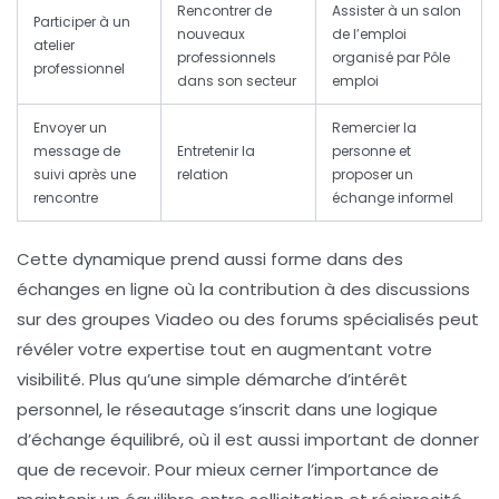
Rencontrer de
Assister à un salon
Participer à un
nouveaux
de l’emploi
atelier
professionnels
organisé par Pôle
professionnel
dans son secteur
emploi
Envoyer un
Remercier la
message de
Entretenir la
personne et
suivi après une
relation
proposer un
rencontre
échange informel
Cette dynamique prend aussi forme dans des
échanges en ligne où la contribution à des discussions
sur des groupes Viadeo ou des forums spécialisés peut
révéler votre expertise tout en augmentant votre
visibilité. Plus qu’une simple démarche d’intérêt
personnel, le réseautage s’inscrit dans une logique
d’échange équilibré, où il est aussi important de donner
que de recevoir. Pour mieux cerner l’importance de