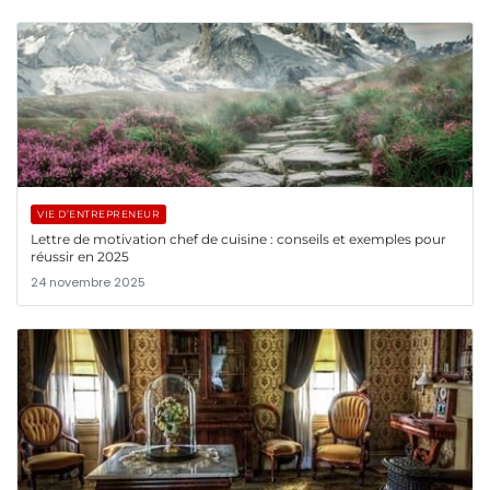
VIE D’ENTREPRENEUR
Lettre de motivation chef de cuisine : conseils et exemples pour
réussir en 2025
24 novembre 2025