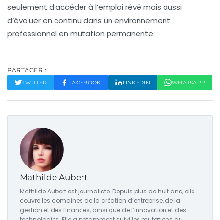
seulement d’accéder à l’emploi rêvé mais aussi
d’évoluer en continu dans un environnement
professionnel en mutation permanente.
PARTAGER :
TWITTER
FACEBOOK
LINKEDIN
WHATSAPP
Mathilde Aubert
Mathilde Aubert est journaliste. Depuis plus de huit ans, elle
couvre les domaines de la création d’entreprise, de la
gestion et des finances, ainsi que de l’innovation et des
technologies. Elle a notamment suivi les mutations du