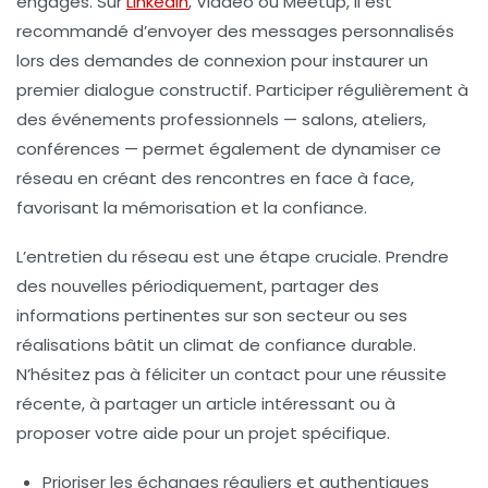
engagés. Sur
LinkedIn
, Viadeo ou Meetup, il est
recommandé d’envoyer des messages personnalisés
lors des demandes de connexion pour instaurer un
premier dialogue constructif. Participer régulièrement à
des événements professionnels — salons, ateliers,
conférences — permet également de dynamiser ce
réseau en créant des rencontres en face à face,
favorisant la mémorisation et la confiance.
L’entretien du réseau est une étape cruciale. Prendre
des nouvelles périodiquement, partager des
informations pertinentes sur son secteur ou ses
réalisations bâtit un climat de confiance durable.
N’hésitez pas à féliciter un contact pour une réussite
récente, à partager un article intéressant ou à
proposer votre aide pour un projet spécifique.
Prioriser les échanges réguliers et authentiques