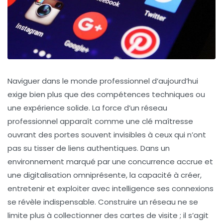
Naviguer dans le monde professionnel d’aujourd’hui
exige bien plus que des compétences techniques ou
une expérience solide. La force d’un réseau
professionnel apparaît comme une clé maîtresse
ouvrant des portes souvent invisibles à ceux qui n’ont
pas su tisser de liens authentiques. Dans un
environnement marqué par une concurrence accrue et
une digitalisation omniprésente, la capacité à créer,
entretenir et exploiter avec intelligence ses connexions
se révèle indispensable. Construire un réseau ne se
limite plus à collectionner des cartes de visite ; il s’agit