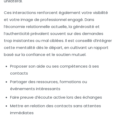
unilatéral.
Ces interactions renforcent également votre visibilité
et votre image de professionnel engagé. Dans
l’économie relationnelle actuelle, la générosité et
l’authenticité prévalent souvent sur des demandes
trop insistantes ou mal ciblées. Il est conseillé d’intégrer
cette mentalité dès le départ, en cultivant
un rapport
basé sur la confiance et le soutien mutuel
.
Proposer son aide ou ses compétences à ses
contacts
Partager des ressources, formations ou
événements intéressants
Faire preuve d’écoute active lors des échanges
Mettre en relation des contacts sans attentes
immédiates