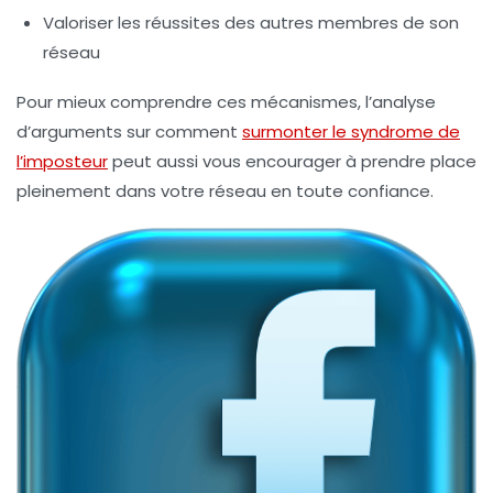
Valoriser les réussites des autres membres de son
réseau
Pour mieux comprendre ces mécanismes, l’analyse
d’arguments sur comment
surmonter le syndrome de
l’imposteur
peut aussi vous encourager à prendre place
pleinement dans votre réseau en toute confiance.