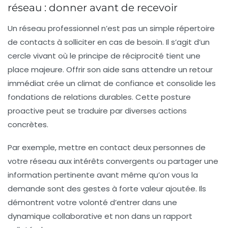
réseau : donner avant de recevoir
Un réseau professionnel n’est pas un simple répertoire
de contacts à solliciter en cas de besoin. Il s’agit d’un
cercle vivant où le principe de réciprocité tient une
place majeure. Offrir son aide sans attendre un retour
immédiat crée un climat de confiance et consolide les
fondations de relations durables. Cette posture
proactive peut se traduire par diverses actions
concrètes.
Par exemple, mettre en contact deux personnes de
votre réseau aux intérêts convergents ou partager une
information pertinente avant même qu’on vous la
demande sont des gestes à forte valeur ajoutée. Ils
démontrent votre volonté d’entrer dans une
dynamique collaborative et non dans un rapport