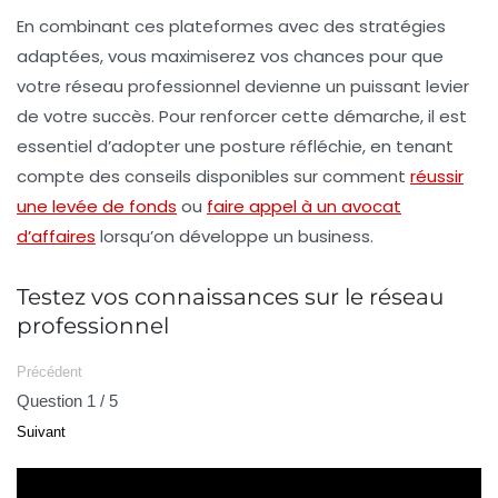
En combinant ces plateformes avec des stratégies
adaptées, vous maximiserez vos chances pour que
votre réseau professionnel devienne un puissant levier
de votre succès. Pour renforcer cette démarche, il est
essentiel d’adopter une posture réfléchie, en tenant
compte des conseils disponibles sur comment
réussir
une levée de fonds
ou
faire appel à un avocat
d’affaires
lorsqu’on développe un business.
Testez vos connaissances sur le réseau
professionnel
Précédent
Question 1 / 5
Suivant