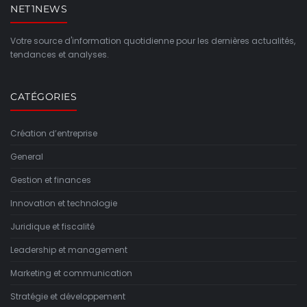
NET1NEWS
Votre source d'information quotidienne pour les dernières actualités,
tendances et analyses.
CATÉGORIES
Création d’entreprise
General
Gestion et finances
Innovation et technologie
Juridique et fiscalité
Leadership et management
Marketing et communication
Stratégie et développement