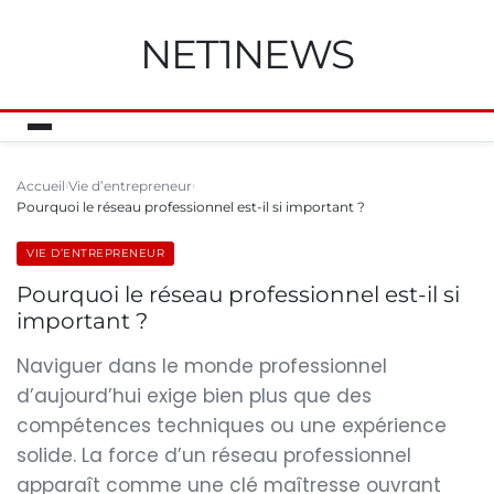
NET1NEWS
Accueil
Vie d’entrepreneur
Pourquoi le réseau professionnel est-il si important ?
VIE D’ENTREPRENEUR
Pourquoi le réseau professionnel est-il si
important ?
Naviguer dans le monde professionnel
d’aujourd’hui exige bien plus que des
compétences techniques ou une expérience
solide. La force d’un réseau professionnel
apparaît comme une clé maîtresse ouvrant