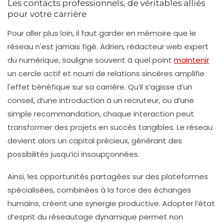
Les contacts professionnels, de véritables alliés
pour votre carrière
Pour aller plus loin, il faut garder en mémoire que le
réseau n'est jamais figé. Adrien, rédacteur web expert
du numérique, souligne souvent à quel point
maintenir
un cercle actif et nourri de relations sincères amplifie
l'effet bénéfique sur sa carrière. Qu’il s’agisse d’un
conseil, d’une introduction à un recruteur, ou d’une
simple recommandation, chaque interaction peut
transformer des projets en succès tangibles. Le réseau
devient alors un capital précieux, générant des
possibilités jusqu’ici insoupçonnées.
Ainsi, les opportunités partagées sur des plateformes
spécialisées, combinées à la force des échanges
humains, créent une synergie productive. Adopter l’état
d’esprit du réseautage dynamique permet non