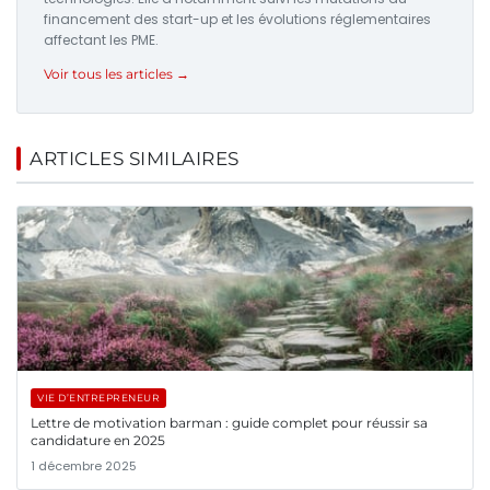
financement des start-up et les évolutions réglementaires
affectant les PME.
Voir tous les articles →
ARTICLES SIMILAIRES
VIE D’ENTREPRENEUR
Lettre de motivation barman : guide complet pour réussir sa
candidature en 2025
1 décembre 2025