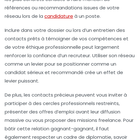
références ou recommandations issues de votre
réseau lors de la
candidature
à un poste.
Inclure dans votre dossier ou lors d’un entretien des
contacts prêts à témoigner de vos compétences et
de votre éthique professionnelle peut largement
renforcer la confiance d’un recruteur. Utiliser son réseau
comme un levier pour se positionner comme un
candidat sérieux et recommandé crée un effet de
levier puissant.
De plus, les contacts précieux peuvent vous inviter à
participer à des cercles professionnels restreints,
présenter des offres d’emploi avant leur diffusion
massive ou vous proposer des missions freelance. Pour
bâtir cette relation gagnant-gagnant, il faut
également respecter un cadre de diplomatie, savoir