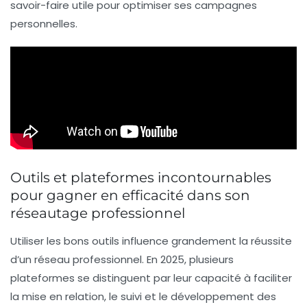
savoir-faire utile pour optimiser ses campagnes
personnelles.
Outils et plateformes incontournables
pour gagner en efficacité dans son
réseautage professionnel
Utiliser les bons outils influence grandement la réussite
d’un réseau professionnel. En 2025, plusieurs
plateformes se distinguent par leur capacité à faciliter
la mise en relation, le suivi et le développement des