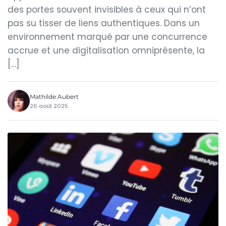
des portes souvent invisibles à ceux qui n’ont
pas su tisser de liens authentiques. Dans un
environnement marqué par une concurrence
accrue et une digitalisation omniprésente, la
[…]
Mathilde Aubert
26 août 2025