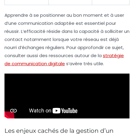
Apprendre à se positionner au bon moment et à user
d’une communication adaptée est essentiel pour
réussir. L’efficacité réside dans la capacité à solliciter un
contact notamment lorsque votre réseau est déjà
nourri d’échanges réguliers. Pour approfondir ce sujet,
consulter aussi des ressources autour de la
stratégie
de communication digitale
s’avère très utile.
Les enjeux cachés de la gestion d’un