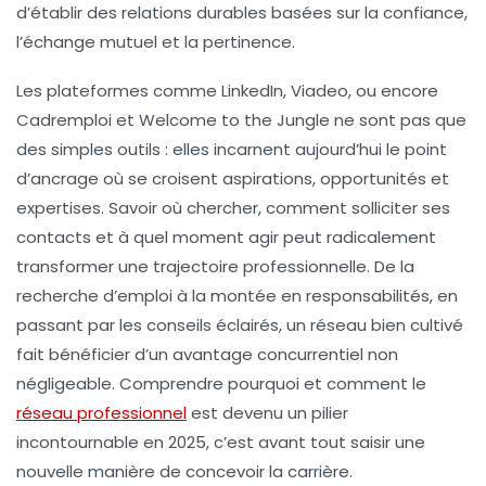
d’établir des relations durables basées sur la confiance,
l’échange mutuel et la pertinence.
Les plateformes comme LinkedIn, Viadeo, ou encore
Cadremploi et Welcome to the Jungle ne sont pas que
des simples outils : elles incarnent aujourd’hui le point
d’ancrage où se croisent aspirations, opportunités et
expertises. Savoir où chercher, comment solliciter ses
contacts et à quel moment agir peut radicalement
transformer une trajectoire professionnelle. De la
recherche d’emploi à la montée en responsabilités, en
passant par les conseils éclairés, un réseau bien cultivé
fait bénéficier d’un avantage concurrentiel non
négligeable. Comprendre pourquoi et comment le
réseau professionnel
est devenu un pilier
incontournable en 2025, c’est avant tout saisir une
nouvelle manière de concevoir la carrière.