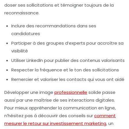
doser ses sollicitations et témoigner toujours de la
reconnaissance.
Inclure des recommandations dans ses
candidatures
Participer à des groupes d’experts pour accroître sa
visibilité
Utiliser LinkedIn pour publier des contenus valorisants
Respecter la fréquence et le ton des sollicitations
Remercier et valoriser les contacts qui vous ont aidé
Développer une image
professionnelle
solide passe
aussi par une maîtrise de ses interactions digitales.
Pour mieux appréhender la communication en ligne,
n’hésitez pas à découvrir des conseils sur
comment
mesurer le retour sur investissement marketing
, un