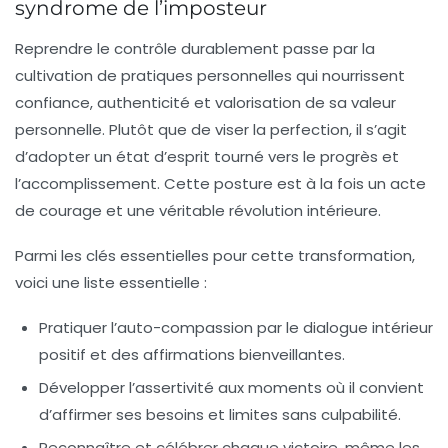
syndrome de l’imposteur
Reprendre le contrôle durablement passe par la
cultivation de pratiques personnelles qui nourrissent
confiance, authenticité et valorisation de sa valeur
personnelle. Plutôt que de viser la perfection, il s’agit
d’adopter un état d’esprit tourné vers le progrès et
l’accomplissement. Cette posture est à la fois un acte
de courage et une véritable révolution intérieure.
Parmi les clés essentielles pour cette transformation,
voici une liste essentielle :
Pratiquer l’auto-compassion
par le dialogue intérieur
positif et des affirmations bienveillantes.
Développer l’assertivité
aux moments où il convient
d’affirmer ses besoins et limites sans culpabilité.
Reconnaître et célébrer chaque victoire
, même les