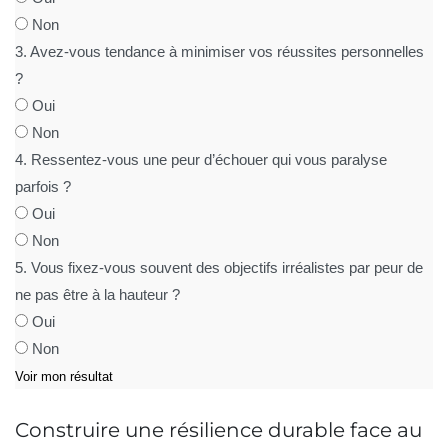
Non
3. Avez-vous tendance à minimiser vos réussites personnelles
?
Oui
Non
4. Ressentez-vous une peur d’échouer qui vous paralyse
parfois ?
Oui
Non
5. Vous fixez-vous souvent des objectifs irréalistes par peur de
ne pas être à la hauteur ?
Oui
Non
Voir mon résultat
Construire une résilience durable face au