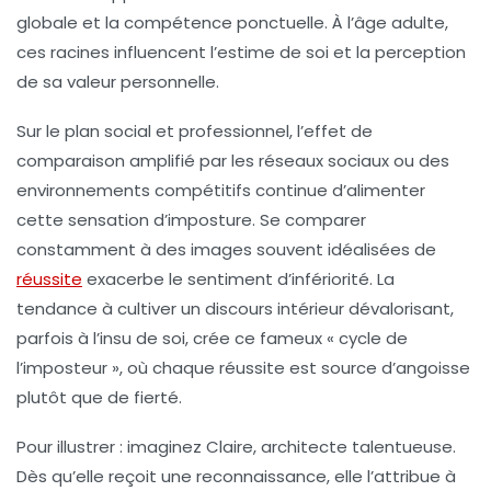
globale et la compétence ponctuelle. À l’âge adulte,
ces racines influencent l’estime de soi et la perception
de sa valeur personnelle.
Sur le plan social et professionnel, l’effet de
comparaison amplifié par les réseaux sociaux ou des
environnements compétitifs continue d’alimenter
cette sensation d’imposture. Se comparer
constamment à des images souvent idéalisées de
réussite
exacerbe le sentiment d’infériorité. La
tendance à cultiver un discours intérieur dévalorisant,
parfois à l’insu de soi, crée ce fameux « cycle de
l’imposteur », où chaque réussite est source d’angoisse
plutôt que de fierté.
Pour illustrer : imaginez Claire, architecte talentueuse.
Dès qu’elle reçoit une reconnaissance, elle l’attribue à