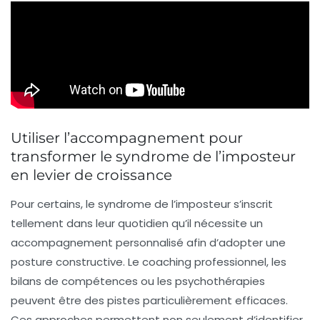
Utiliser l’accompagnement pour
transformer le syndrome de l’imposteur
en levier de croissance
Pour certains, le syndrome de l’imposteur s’inscrit
tellement dans leur quotidien qu’il nécessite un
accompagnement personnalisé afin d’adopter une
posture constructive. Le coaching professionnel, les
bilans de compétences ou les psychothérapies
peuvent être des pistes particulièrement efficaces.
Ces approches permettent non seulement d’identifier