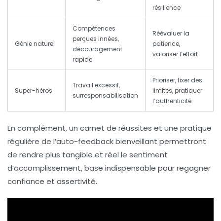
résilience
Compétences
Réévaluer la
perçues innées,
Génie naturel
patience,
découragement
valoriser l’effort
rapide
Prioriser, fixer des
Travail excessif,
Super-héros
limites, pratiquer
surresponsabilisation
l’authenticité
En complément, un carnet de réussites et une pratique
régulière de l’auto-feedback bienveillant permettront
de rendre plus tangible et réel le sentiment
d’accomplissement, base indispensable pour regagner
confiance et assertivité.