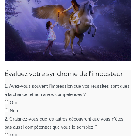
Évaluez votre syndrome de l’imposteur
1. Avez-vous souvent l’impression que vos réussites sont dues
à la chance, et non à vos compétences ?
Oui
Non
2. Craignez-vous que les autres découvrent que vous n’êtes
pas aussi compétent(e) que vous le semblez ?
Oui