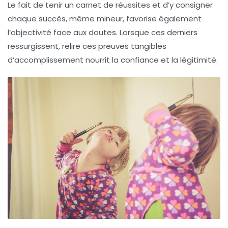
Le fait de tenir un carnet de réussites et d’y consigner
chaque succès, même mineur, favorise également
l’objectivité face aux doutes. Lorsque ces derniers
ressurgissent, relire ces preuves tangibles
d’accomplissement nourrit la confiance et la légitimité.