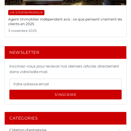
VIE D’ENTREPRENEUR
Agent immobilier indépendant avis : ce que pensent vraiment les
clients en 2025
3 novembre 2025
NEWSLETTER
Inscrivez-vous pour recevoir nos derniers articles directement
dans votre boîte mail.
S'INSCRIRE
CATÉGORIES
Création d’entreprise