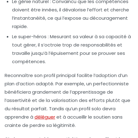
Le génie naturel
: Convaincu que les compétences
doivent être innées, il dévalorise l’effort et cherche
l’instantanéité, ce qui l’expose au découragement
rapide.
Le super-héros
: Mesurant sa valeur à sa capacité à
tout gérer, il s’octroie trop de responsabilités et
travaille jusqu’à l’épuisement pour se prouver ses
compétences.
Reconnaître son profil principal facilite l’adoption d’un
plan d’action adapté. Par exemple, un perfectionniste
bénéficiera grandement de l’apprentissage de
l’assertivité et de la valorisation des efforts plutôt que
du résultat parfait. Tandis qu’un profil solo devra
apprendre à
déléguer
et à accueillir le soutien sans
crainte de perdre sa légitimité.