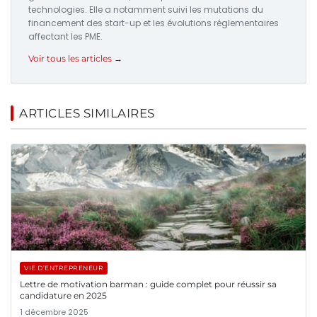
technologies. Elle a notamment suivi les mutations du
financement des start-up et les évolutions réglementaires
affectant les PME.
Voir tous les articles →
ARTICLES SIMILAIRES
VIE D’ENTREPRENEUR
Lettre de motivation barman : guide complet pour réussir sa
candidature en 2025
1 décembre 2025