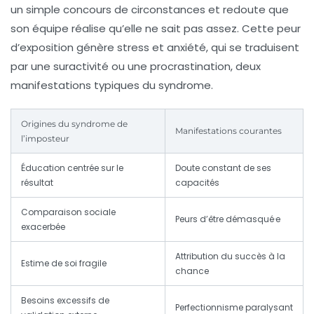
un simple concours de circonstances et redoute que
son équipe réalise qu’elle ne sait pas assez. Cette peur
d’exposition génère stress et anxiété, qui se traduisent
par une suractivité ou une procrastination, deux
manifestations typiques du syndrome.
Origines du syndrome de
Manifestations courantes
l’imposteur
Éducation centrée sur le
Doute constant de ses
résultat
capacités
Comparaison sociale
Peurs d’être démasqué·e
exacerbée
Attribution du succès à la
Estime de soi fragile
chance
Besoins excessifs de
Perfectionnisme paralysant