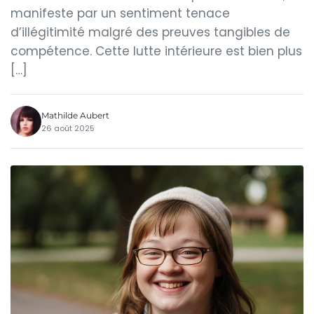
manifeste par un sentiment tenace
d’illégitimité malgré des preuves tangibles de
compétence. Cette lutte intérieure est bien plus
[…]
Mathilde Aubert
26 août 2025