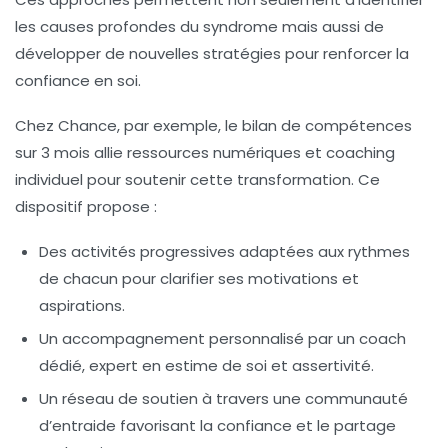
les causes profondes du syndrome mais aussi de
développer de nouvelles stratégies pour renforcer la
confiance en soi.
Chez Chance, par exemple, le bilan de compétences
sur 3 mois allie ressources numériques et coaching
individuel pour soutenir cette transformation. Ce
dispositif propose :
Des activités progressives adaptées aux rythmes
de chacun pour clarifier ses motivations et
aspirations.
Un accompagnement personnalisé par un coach
dédié, expert en estime de soi et assertivité.
Un réseau de soutien à travers une communauté
d’entraide favorisant la confiance et le partage