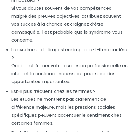
l’imposteur ?
Si vous doutez souvent de vos compétences
malgré des preuves objectives, attribuez souvent
vos succès à la chance et craignez d’être
démasqué·e, il est probable que le syndrome vous
concerne.
Le syndrome de l’imposteur impacte-t-il ma carrière
?
Oui, il peut freiner votre ascension professionnelle en
inhibant la confiance nécessaire pour saisir des
opportunités importantes.
Est-il plus fréquent chez les femmes ?
Les études ne montrent pas clairement de
différence majeure, mais les pressions sociales
spécifiques peuvent accentuer le sentiment chez
certaines femmes.