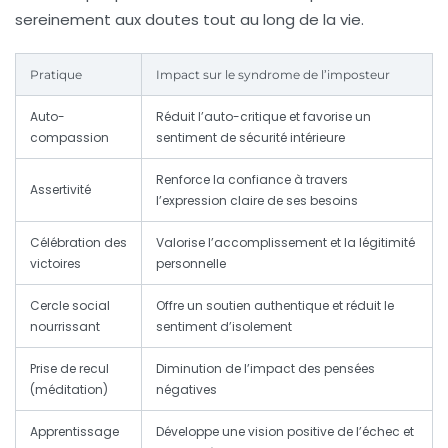
sereinement aux doutes tout au long de la vie.
Pratique
Impact sur le syndrome de l’imposteur
Auto-
Réduit l’auto-critique et favorise un
compassion
sentiment de sécurité intérieure
Renforce la confiance à travers
Assertivité
l’expression claire de ses besoins
Célébration des
Valorise l’accomplissement et la légitimité
victoires
personnelle
Cercle social
Offre un soutien authentique et réduit le
nourrissant
sentiment d’isolement
Prise de recul
Diminution de l’impact des pensées
(méditation)
négatives
Apprentissage
Développe une vision positive de l’échec et