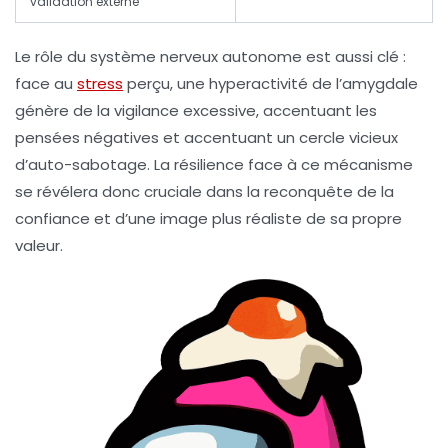
validation externe
Le rôle du système nerveux autonome est aussi clé :
face au
stress
perçu, une hyperactivité de l’amygdale
génère de la vigilance excessive, accentuant les
pensées négatives et accentuant un cercle vicieux
d’auto-sabotage. La résilience face à ce mécanisme
se révélera donc cruciale dans la reconquête de la
confiance et d’une image plus réaliste de sa propre
valeur.