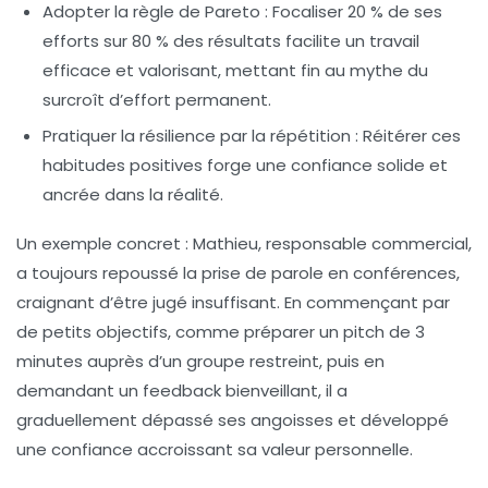
Adopter la règle de Pareto
: Focaliser 20 % de ses
efforts sur 80 % des résultats facilite un travail
efficace et valorisant, mettant fin au mythe du
surcroît d’effort permanent.
Pratiquer la résilience par la répétition
: Réitérer ces
habitudes positives forge une confiance solide et
ancrée dans la réalité.
Un exemple concret : Mathieu, responsable commercial,
a toujours repoussé la prise de parole en conférences,
craignant d’être jugé insuffisant. En commençant par
de petits objectifs, comme préparer un pitch de 3
minutes auprès d’un groupe restreint, puis en
demandant un feedback bienveillant, il a
graduellement dépassé ses angoisses et développé
une confiance accroissant sa valeur personnelle.