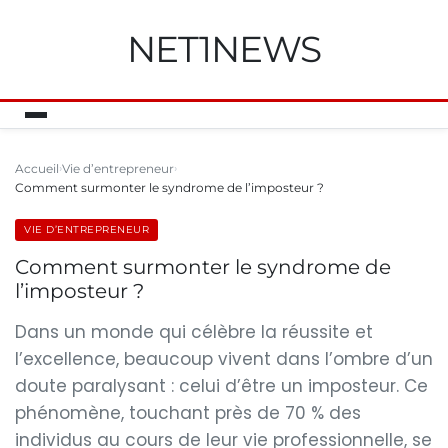
NET1NEWS
Accueil
Vie d’entrepreneur
Comment surmonter le syndrome de l’imposteur ?
VIE D’ENTREPRENEUR
Comment surmonter le syndrome de
l’imposteur ?
Dans un monde qui célèbre la réussite et
l’excellence, beaucoup vivent dans l’ombre d’un
doute paralysant : celui d’être un imposteur. Ce
phénomène, touchant près de 70 % des
individus au cours de leur vie professionnelle, se