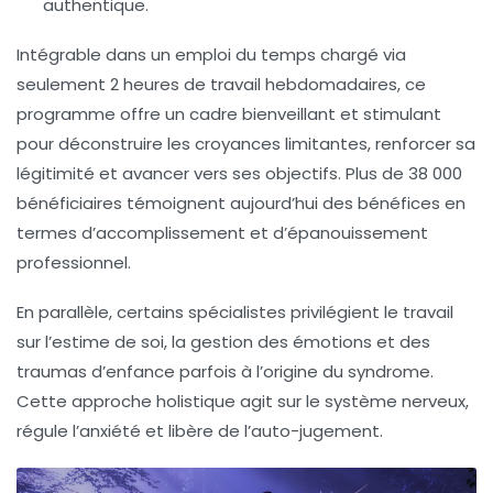
authentique.
Intégrable dans un emploi du temps chargé via
seulement 2 heures de travail hebdomadaires, ce
programme offre un cadre bienveillant et stimulant
pour déconstruire les croyances limitantes, renforcer sa
légitimité et avancer vers ses objectifs. Plus de 38 000
bénéficiaires témoignent aujourd’hui des bénéfices en
termes d’accomplissement et d’épanouissement
professionnel.
En parallèle, certains spécialistes privilégient le travail
sur l’estime de soi, la gestion des émotions et des
traumas d’enfance parfois à l’origine du syndrome.
Cette approche holistique agit sur le système nerveux,
régule l’anxiété et libère de l’auto-jugement.