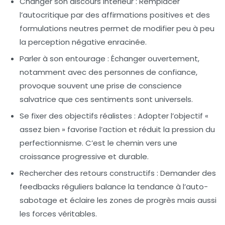
Changer son discours intérieur
: Remplacer
l’autocritique par des affirmations positives et des
formulations neutres permet de modifier peu à peu
la perception négative enracinée.
Parler à son entourage
: Échanger ouvertement,
notamment avec des personnes de confiance,
provoque souvent une prise de conscience
salvatrice que ces sentiments sont universels.
Se fixer des objectifs réalistes
: Adopter l’objectif «
assez bien » favorise l’action et réduit la pression du
perfectionnisme. C’est le chemin vers une
croissance progressive et durable.
Rechercher des retours constructifs
: Demander des
feedbacks réguliers balance la tendance à l’auto-
sabotage et éclaire les zones de progrès mais aussi
les forces véritables.