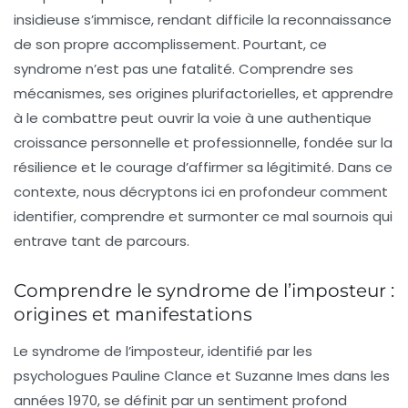
insidieuse s’immisce, rendant difficile la reconnaissance
de son propre accomplissement. Pourtant, ce
syndrome n’est pas une fatalité. Comprendre ses
mécanismes, ses origines plurifactorielles, et apprendre
à le combattre peut ouvrir la voie à une authentique
croissance personnelle et professionnelle, fondée sur la
résilience et le courage d’affirmer sa légitimité. Dans ce
contexte, nous décryptons ici en profondeur comment
identifier, comprendre et surmonter ce mal sournois qui
entrave tant de parcours.
Comprendre le syndrome de l’imposteur :
origines et manifestations
Le syndrome de l’imposteur, identifié par les
psychologues Pauline Clance et Suzanne Imes dans les
années 1970, se définit par un sentiment profond