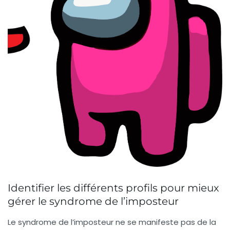
Identifier les différents profils pour mieux
gérer le syndrome de l’imposteur
Le syndrome de l’imposteur ne se manifeste pas de la