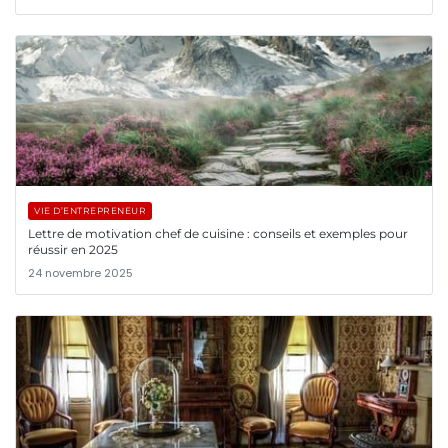
VIE D’ENTREPRENEUR
Lettre de motivation chef de cuisine : conseils et exemples pour
réussir en 2025
24 novembre 2025