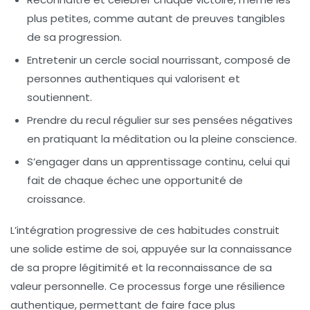
plus petites, comme autant de preuves tangibles
de sa progression.
Entretenir un cercle social nourrissant
, composé de
personnes authentiques qui valorisent et
soutiennent.
Prendre du recul régulier
sur ses pensées négatives
en pratiquant la méditation ou la pleine conscience.
S’engager dans un apprentissage continu
, celui qui
fait de chaque échec une opportunité de
croissance.
L’intégration progressive de ces habitudes construit
une solide estime de soi, appuyée sur la connaissance
de sa propre légitimité et la reconnaissance de sa
valeur personnelle. Ce processus forge une résilience
authentique, permettant de faire face plus