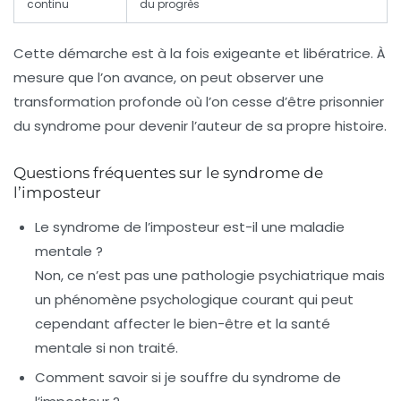
continu
du progrès
Cette démarche est à la fois exigeante et libératrice. À
mesure que l’on avance, on peut observer une
transformation profonde où l’on cesse d’être prisonnier
du syndrome pour devenir l’auteur de sa propre histoire.
Questions fréquentes sur le syndrome de
l’imposteur
Le syndrome de l’imposteur est-il une maladie
mentale ?
Non, ce n’est pas une pathologie psychiatrique mais
un phénomène psychologique courant qui peut
cependant affecter le bien-être et la santé
mentale si non traité.
Comment savoir si je souffre du syndrome de