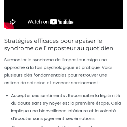
Stratégies efficaces pour apaiser le
syndrome de l’imposteur au quotidien
Surmonter le syndrome de l’imposteur exige une
approche à la fois psychologique et pratique. Voici
plusieurs clés fondamentales pour retrouver une
estime de soi saine et avancer sereinement :
Accepter ses sentiments
: Reconnaître la légitimité
du doute sans s’y noyer est la première étape. Cela
implique une bienveillance intérieure et la volonté
d’écouter sans jugement ses émotions.