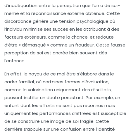
d’inadéquation entre la perception que l’on a de soi-
même et la reconnaissance externe obtenue. Cette
discordance génère une tension psychologique où
l’individu minimise ses succès en les attribuant à des
facteurs extérieurs, comme la chance, et redoute
d’être « démasqué » comme un fraudeur. Cette fausse
perception de soi est ancrée bien souvent dès
l’enfance.
En effet, le noyau de ce mal être s’élabore dans le
cadre familial, où certaines formes d’évaluation,
comme la valorisation uniquement des résultats,
peuvent instiller un doute persistant. Par exemple, un
enfant dont les efforts ne sont pas reconnus mais
uniquement les performances chiffrées est susceptible
de se construire une image de soi fragile. Cette
dernière s’appuie sur une confusion entre l’identité