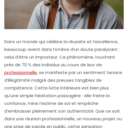
Dans un monde qui célèbre la réussite et l’excellence,
beaucoup vivent dans l’ombre d’un doute paralysant :
celui d’être un imposteur. Ce phénomène, touchant
près de 70 % des individus au cours de leur vie
professionnelle
, se manifeste par un sentiment tenace
d’illégitimité malgré des preuves tangibles de
compétence. Cette lutte intérieure est bien plus
qu’une simple hésitation passagère : elle freine la
confiance, mine l’estime de soi et empêche
d’embrasser pleinement son authenticité. Que ce soit
dans une réunion professionnelle, un nouveau projet ou
une prise de parole en public, cette sensation