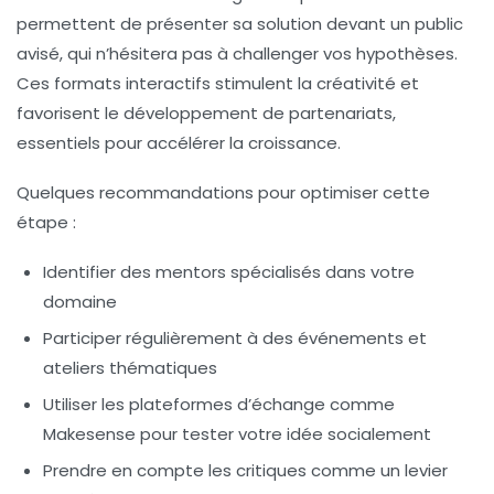
permettent de présenter sa solution devant un public
avisé, qui n’hésitera pas à challenger vos hypothèses.
Ces formats interactifs stimulent la créativité et
favorisent le développement de partenariats,
essentiels pour accélérer la croissance.
Quelques recommandations pour optimiser cette
étape :
Identifier des mentors spécialisés dans votre
domaine
Participer régulièrement à des événements et
ateliers thématiques
Utiliser les plateformes d’échange comme
Makesense pour tester votre idée socialement
Prendre en compte les critiques comme un levier