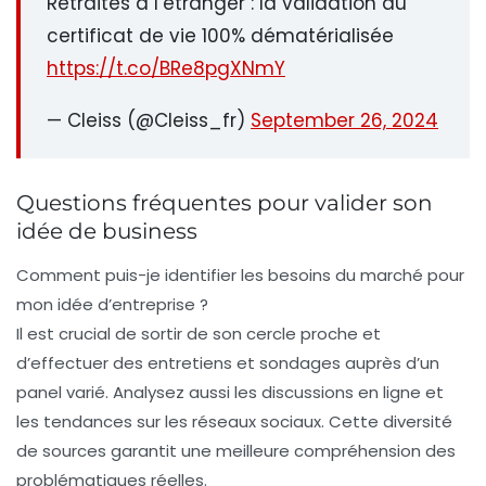
Retraités à l’étranger : la validation du
certificat de vie 100% dématérialisée
https://t.co/BRe8pgXNmY
— Cleiss (@Cleiss_fr)
September 26, 2024
Questions fréquentes pour valider son
idée de business
Comment puis-je identifier les besoins du marché pour
mon idée d’entreprise ?
Il est crucial de sortir de son cercle proche et
d’effectuer des entretiens et sondages auprès d’un
panel varié. Analysez aussi les discussions en ligne et
les tendances sur les réseaux sociaux. Cette diversité
de sources garantit une meilleure compréhension des
problématiques réelles.