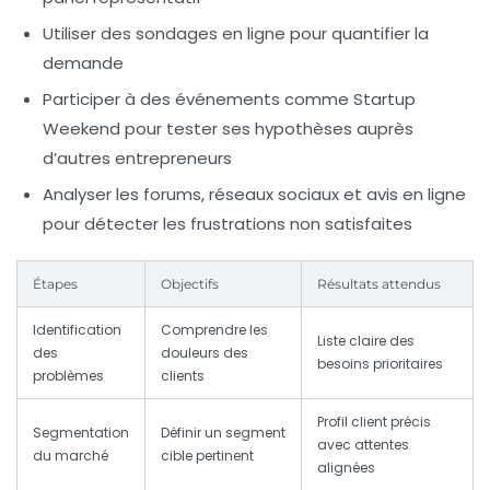
Utiliser des sondages en ligne pour quantifier la
demande
Participer à des événements comme Startup
Weekend pour tester ses hypothèses auprès
d’autres entrepreneurs
Analyser les forums, réseaux sociaux et avis en ligne
pour détecter les frustrations non satisfaites
Étapes
Objectifs
Résultats attendus
Identification
Comprendre les
Liste claire des
des
douleurs des
besoins prioritaires
problèmes
clients
Profil client précis
Segmentation
Définir un segment
avec attentes
du marché
cible pertinent
alignées