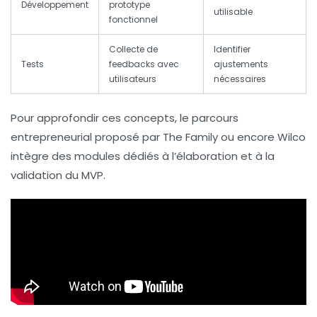
Développement
prototype
utilisable
fonctionnel
Collecte de
Identifier
Tests
feedbacks avec
ajustements
utilisateurs
nécessaires
Pour approfondir ces concepts, le parcours
entrepreneurial proposé par
The Family
ou encore Wilco
intègre des modules dédiés à l’élaboration et à la
validation du MVP.