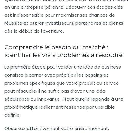
en une entreprise pérenne. Découvrir ces étapes clés
est indispensable pour maximiser ses chances de
réussite et attirer investisseurs, partenaires et clients
dès le début de l’aventure.
Comprendre le besoin du marché :
identifier les vrais problèmes à résoudre
La première étape pour valider une idée de business
consiste à cerner avec précision
les besoins et
problèmes spécifiques que votre produit ou service
peut résoudre
. Il ne suffit pas d’avoir une idée
séduisante ou innovante, il faut qu’elle réponde à une
problématique réellement ressentie par une cible
définie.
Observez attentivement votre environnement,