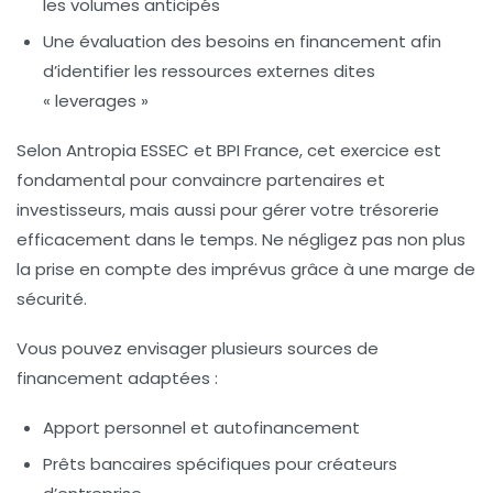
les volumes anticipés
Une évaluation des besoins en financement afin
d’identifier les ressources externes dites
« leverages »
Selon Antropia ESSEC et BPI France, cet exercice est
fondamental pour convaincre partenaires et
investisseurs, mais aussi pour gérer votre trésorerie
efficacement dans le temps. Ne négligez pas non plus
la prise en compte des imprévus grâce à une marge de
sécurité.
Vous pouvez envisager plusieurs sources de
financement adaptées :
Apport personnel et autofinancement
Prêts bancaires spécifiques pour créateurs