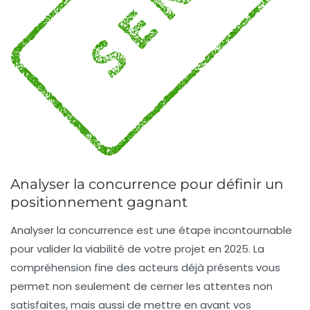
Analyser la concurrence pour définir un
positionnement gagnant
Analyser la concurrence est une étape incontournable
pour valider la viabilité de votre projet en 2025. La
compréhension fine des acteurs déjà présents vous
permet non seulement de cerner les attentes non
satisfaites, mais aussi de mettre en avant
vos