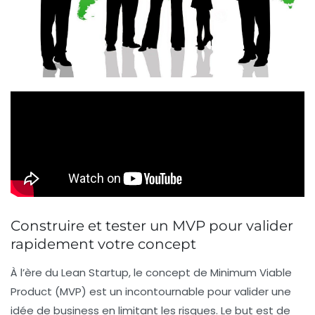
Construire et tester un MVP pour valider
rapidement votre concept
À l’ère du Lean Startup, le concept de
Minimum Viable
Product
(MVP) est un incontournable pour valider une
idée de business en limitant les risques. Le but est de