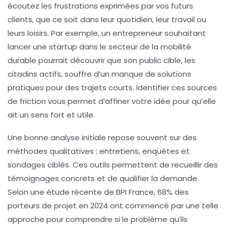
écoutez les frustrations exprimées par vos futurs
clients, que ce soit dans leur quotidien, leur travail ou
leurs loisirs. Par exemple, un entrepreneur souhaitant
lancer une startup dans le secteur de la mobilité
durable pourrait découvrir que son public cible, les
citadins actifs, souffre d’un manque de solutions
pratiques pour des trajets courts. Identifier ces sources
de friction vous permet d’affiner votre idée pour qu’elle
ait un sens fort et utile.
Une bonne analyse initiale repose souvent sur des
méthodes qualitatives : entretiens, enquêtes et
sondages ciblés. Ces outils permettent de recueillir des
témoignages concrets et de qualifier la demande.
Selon une étude récente de BPI France, 68% des
porteurs de projet en 2024 ont commencé par une telle
approche pour comprendre si le problème qu’ils