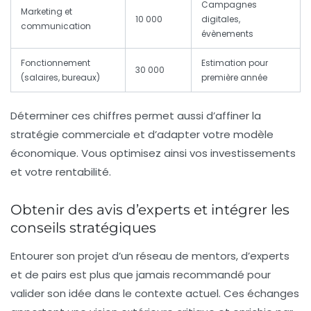
Campagnes
Marketing et
10 000
digitales,
communication
évènements
Fonctionnement
Estimation pour
30 000
(salaires, bureaux)
première année
Déterminer ces chiffres permet aussi d’affiner la
stratégie commerciale et d’adapter votre modèle
économique. Vous optimisez ainsi vos investissements
et votre rentabilité.
Obtenir des avis d’experts et intégrer les
conseils stratégiques
Entourer son projet d’un réseau de mentors, d’experts
et de pairs est plus que jamais recommandé pour
valider son idée dans le contexte actuel. Ces échanges