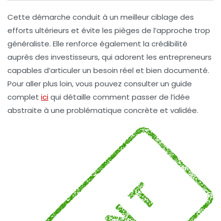
Cette démarche conduit à un meilleur ciblage des
efforts ultérieurs et évite les pièges de l’approche trop
généraliste. Elle renforce également la crédibilité
auprès des investisseurs, qui adorent les entrepreneurs
capables d’articuler un besoin réel et bien documenté.
Pour aller plus loin, vous pouvez consulter un guide
complet
ici
qui détaille comment passer de l’idée
abstraite à une problématique concrète et validée.