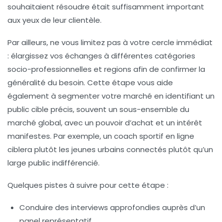
souhaitaient résoudre était suffisamment important
aux yeux de leur clientèle.
Par ailleurs, ne vous limitez pas à votre cercle immédiat
: élargissez vos échanges à différentes catégories
socio-professionnelles et regions afin de confirmer la
généralité du besoin. Cette étape vous aide
également à segmenter votre marché en identifiant un
public cible précis, souvent un sous-ensemble du
marché global, avec un pouvoir d’achat et un intérêt
manifestes. Par exemple, un coach sportif en ligne
ciblera plutôt les jeunes urbains connectés plutôt qu’un
large public indifférencié.
Quelques pistes à suivre pour cette étape :
Conduire des interviews approfondies auprès d’un
panel représentatif