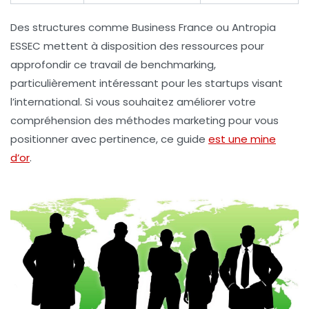
Des structures comme
Business France
ou
Antropia
ESSEC
mettent à disposition des ressources pour
approfondir ce travail de benchmarking,
particulièrement intéressant pour les startups visant
l’international. Si vous souhaitez améliorer votre
compréhension des méthodes marketing pour vous
positionner avec pertinence, ce guide
est une mine
d’or
.