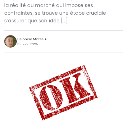
la réalité du marché qui impose ses
contraintes, se trouve une étape cruciale :
s’assurer que son idée […]
Delphine Moreau
25 août 2025