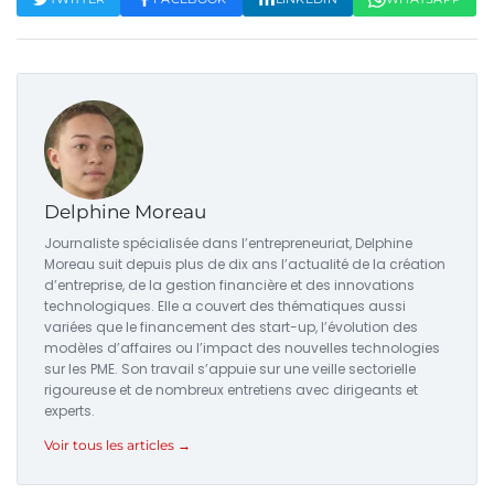
Delphine Moreau
Journaliste spécialisée dans l’entrepreneuriat, Delphine
Moreau suit depuis plus de dix ans l’actualité de la création
d’entreprise, de la gestion financière et des innovations
technologiques. Elle a couvert des thématiques aussi
variées que le financement des start-up, l’évolution des
modèles d’affaires ou l’impact des nouvelles technologies
sur les PME. Son travail s’appuie sur une veille sectorielle
rigoureuse et de nombreux entretiens avec dirigeants et
experts.
Voir tous les articles →