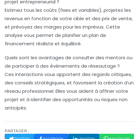
projet entrepreneurial ?
Estimez tous les coûts (fixes et variables), projetez les
revenus en fonction de votre cible et des prix de vente,
et prévoyez des marges pour les imprévus. Cette
analyse vous permet de planifier un plan de
financement réaliste et équilibré.
Quels sont les avantages de consulter des mentors ou
de participer à des événements de réseautage ?
Ces interactions vous apportent des regards critiques,
des conseils stratégiques, et favorisent la création d’un
réseau professionnel. Elles vous aident à affiner votre
projet et à identifier des opportunités ou risques non
anticipés.
PARTAGER :
TWITTER
FACEBOOK
LINKEDIN
WHATSAPP