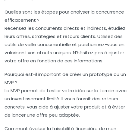
Quelles sont les étapes pour analyser la concurrence
efficacement ?
Recensez les concurrents directs et indirects, étudiez
leurs offres, stratégies et retours clients. Utilisez des
outils de veille concurrentielle et positionnez-vous en
valorisant vos atouts uniques. N’hésitez pas à ajuster
votre offre en fonction de ces informations.
Pourquoi est-il important de créer un prototype ou un
MVP ?
Le MVP permet de tester votre idée sur le terrain avec
un investissement limité. Il vous fournit des retours
concrets, vous aide à ajuster votre produit et à éviter
de lancer une offre peu adaptée.
Comment évaluer la faisabilité financière de mon