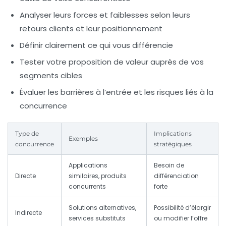
Analyser leurs forces et faiblesses selon leurs
retours clients et leur positionnement
Définir clairement ce qui vous différencie
Tester votre proposition de valeur auprès de vos
segments cibles
Évaluer les barrières à l’entrée et les risques liés à la
concurrence
Type de
Implications
Exemples
concurrence
stratégiques
Applications
Besoin de
Directe
similaires, produits
différenciation
concurrents
forte
Solutions alternatives,
Possibilité d’élargir
Indirecte
services substituts
ou modifier l’offre