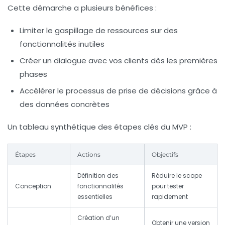
Cette démarche a plusieurs bénéfices :
Limiter le gaspillage de ressources sur des
fonctionnalités inutiles
Créer un dialogue avec vos clients dès les premières
phases
Accélérer le processus de prise de décisions grâce à
des données concrètes
Un tableau synthétique des étapes clés du MVP :
Étapes
Actions
Objectifs
Définition des
Réduire le scope
Conception
fonctionnalités
pour tester
essentielles
rapidement
Création d’un
Obtenir une version