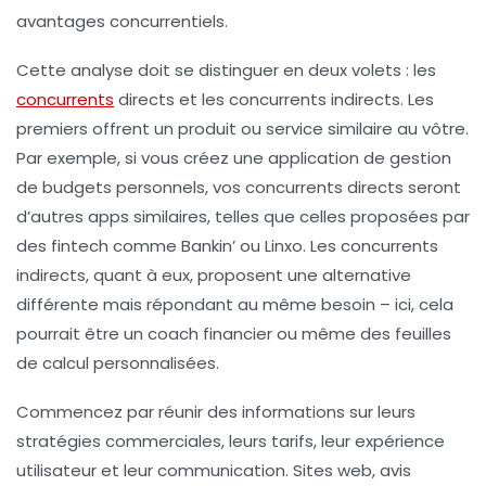
avantages concurrentiels
.
Cette analyse doit se distinguer en deux volets : les
concurrents
directs et les concurrents indirects. Les
premiers offrent un produit ou service similaire au vôtre.
Par exemple, si vous créez une application de gestion
de budgets personnels, vos concurrents directs seront
d’autres apps similaires, telles que celles proposées par
des fintech comme Bankin’ ou Linxo. Les concurrents
indirects, quant à eux, proposent une alternative
différente mais répondant au même besoin – ici, cela
pourrait être un coach financier ou même des feuilles
de calcul personnalisées.
Commencez par réunir des informations sur leurs
stratégies commerciales, leurs tarifs, leur expérience
utilisateur et leur communication. Sites web, avis