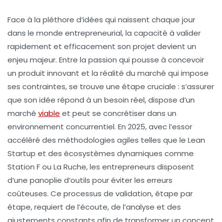
Face à la pléthore d’idées qui naissent chaque jour
dans le monde entrepreneurial, la capacité à valider
rapidement et efficacement son projet devient un
enjeu majeur. Entre la passion qui pousse à concevoir
un produit innovant et la réalité du marché qui impose
ses contraintes, se trouve une étape cruciale : s’assurer
que son idée répond à un besoin réel, dispose d’un
marché
viable
et peut se concrétiser dans un
environnement concurrentiel. En 2025, avec l’essor
accéléré des méthodologies agiles telles que le Lean
Startup et des écosystèmes dynamiques comme
Station F ou La Ruche, les entrepreneurs disposent
d’une panoplie d’outils pour éviter les erreurs
coûteuses. Ce processus de validation, étape par
étape, requiert de l’écoute, de l’analyse et des
ajustements constants afin de transformer un concept