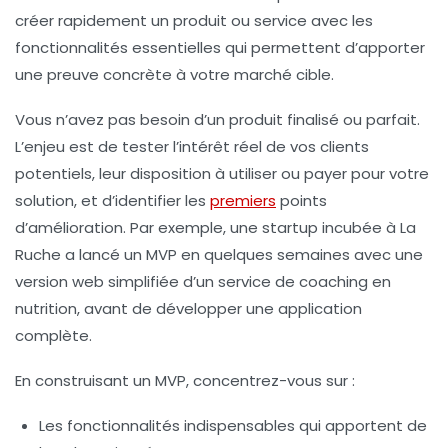
créer rapidement un produit ou service avec les
fonctionnalités essentielles qui permettent d’apporter
une preuve concrète à votre marché cible.
Vous n’avez pas besoin d’un produit finalisé ou parfait.
L’enjeu est de tester l’intérêt réel de vos clients
potentiels, leur disposition à utiliser ou payer pour votre
solution, et d’identifier les
premiers
points
d’amélioration. Par exemple, une startup incubée à La
Ruche a lancé un MVP en quelques semaines avec une
version web simplifiée d’un service de coaching en
nutrition, avant de développer une application
complète.
En construisant un MVP, concentrez-vous sur :
Les fonctionnalités indispensables qui apportent de