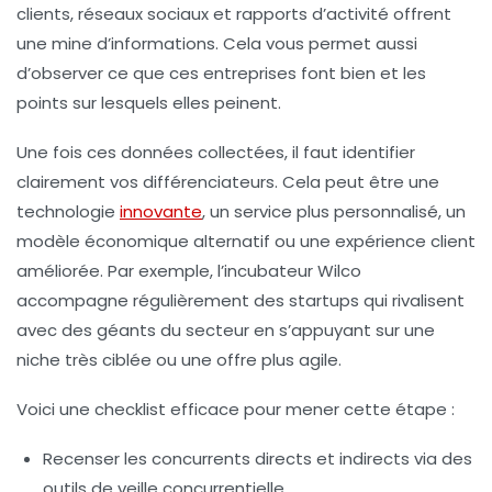
clients, réseaux sociaux et rapports d’activité offrent
une mine d’informations. Cela vous permet aussi
d’observer ce que ces entreprises font bien et les
points sur lesquels elles peinent.
Une fois ces données collectées, il faut identifier
clairement vos
différenciateurs
. Cela peut être une
technologie
innovante
, un service plus personnalisé, un
modèle économique alternatif ou une expérience client
améliorée. Par exemple, l’incubateur Wilco
accompagne régulièrement des startups qui rivalisent
avec des géants du secteur en s’appuyant sur une
niche très ciblée ou une offre plus agile.
Voici une checklist efficace pour mener cette étape :
Recenser les concurrents directs et indirects via des
outils de veille concurrentielle