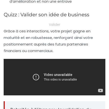
d’amélioration et non une entrave
Quizz : Valider son idée de business
Valider
Grâce à ces interactions, votre projet gagne en
maturité et en robustesse, renforçant ainsi votre
positionnement auprès des futurs partenaires
financiers ou commerciaux.