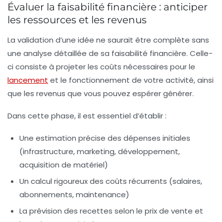
Évaluer la faisabilité financière : anticiper
les ressources et les revenus
La validation d’une idée ne saurait être complète sans
une analyse détaillée de sa faisabilité financière. Celle-
ci consiste à projeter les coûts nécessaires pour le
lancement
et le fonctionnement de votre activité, ainsi
que les revenus que vous pouvez espérer générer.
Dans cette phase, il est essentiel d’établir :
Une estimation précise des dépenses initiales
(infrastructure, marketing, développement,
acquisition de matériel)
Un calcul rigoureux des coûts récurrents (salaires,
abonnements, maintenance)
La prévision des recettes selon le prix de vente et