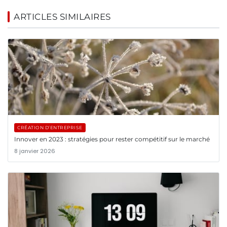
ARTICLES SIMILAIRES
CRÉATION D’ENTREPRISE
Innover en 2023 : stratégies pour rester compétitif sur le marché
8 janvier 2026