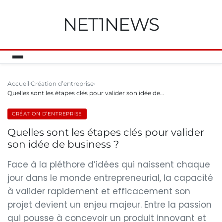
NET1NEWS
Accueil
Création d’entreprise
Quelles sont les étapes clés pour valider son idée de…
CRÉATION D’ENTREPRISE
Quelles sont les étapes clés pour valider
son idée de business ?
Face à la pléthore d’idées qui naissent chaque
jour dans le monde entrepreneurial, la capacité
à valider rapidement et efficacement son
projet devient un enjeu majeur. Entre la passion
qui pousse à concevoir un produit innovant et