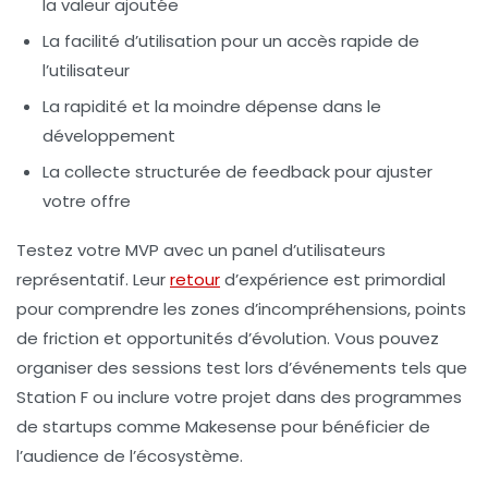
la valeur ajoutée
La facilité d’utilisation pour un accès rapide de
l’utilisateur
La rapidité et la moindre dépense dans le
développement
La collecte structurée de feedback pour ajuster
votre offre
Testez votre MVP avec un panel d’utilisateurs
représentatif. Leur
retour
d’expérience est primordial
pour comprendre les zones d’incompréhensions, points
de friction et opportunités d’évolution. Vous pouvez
organiser des sessions test lors d’événements tels que
Station F ou inclure votre projet dans des programmes
de startups comme Makesense pour bénéficier de
l’audience de l’écosystème.