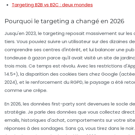
Targeting B2B vs B2C : deux mondes
Pourquoi le targeting a changé en 2026
Jusqu'en 2023, le targeting reposait massivement sur les 
tiers. Vous pouviez suivre un utilisateur sur des dizaines de
comprendre ses centres d'intérêt, et lui balancer une pub
tondeuse à gazon parce qu'il avait visité un site de jardina
trois mois. Ce temps est révolu. Avec les restrictions d'Ap
14.5+), la disparition des cookies tiers chez Google (acté
2024), et le renforcement du RGPD, le paysage a été reto
comme une crêpe.
En 2026, les données first-party sont devenues le socle d
stratégie. Je parle des données que vous collectez direc
emails, historiques d'achat, comportements sur votre site
réponses à des sondages. Sans ça, vous tirez dans le noir