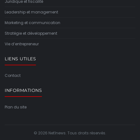
Juridique et fiscalité
Leadership et management
Marketing et communication
Stratégie et développement
Vie d’entrepreneur
LIENS UTILES
Contact
INFORMATIONS
Plan du site
© 2026 Net1news. Tous droits réservés.