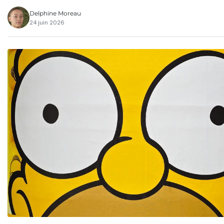
Delphine Moreau
24 juin 2026