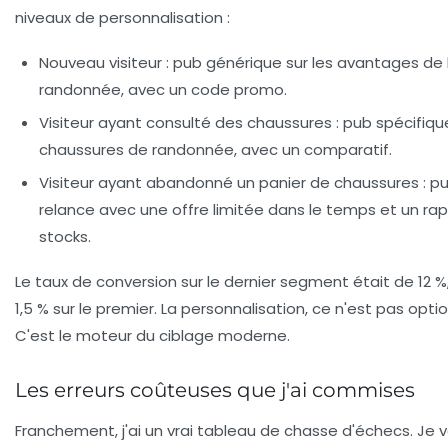
niveaux de personnalisation :
Nouveau visiteur
: pub générique sur les avantages de 
randonnée, avec un code promo.
Visiteur ayant consulté des chaussures
: pub spécifique
chaussures de randonnée, avec un comparatif.
Visiteur ayant abandonné un panier de chaussures
: p
relance avec une offre limitée dans le temps et un ra
stocks.
Le taux de conversion sur le dernier segment était de 12 %
1,5 % sur le premier. La personnalisation, ce n'est pas optio
C'est le moteur du ciblage moderne.
Les erreurs coûteuses que j'ai commises
Franchement, j'ai un vrai tableau de chasse d'échecs. Je v