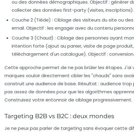
ou des données démographiques. Objectif : générer du
collecter des données first-party (visites, inscriptions).
Couche 2 (Tiède)
: Ciblage des visiteurs du site ou d
email. Objectif : les engager avec du contenu personna
Couche 3 (Chaud)
: Ciblage des personnes ayant mon
intention forte (ajout au panier, visite de page produit,
téléchargement d'un catalogue). Objectif : conversion
Cette approche permet de ne pas brûler les étapes. J'ai 
marques vouloir directement cibler les "chauds" sans avoi
construit une audience de base. Résultat : audience trop 
pas assez de données pour que les algorithmes apprenne
Construisez votre entonnoir de ciblage progressivement.
Targeting B2B vs B2C : deux mondes
Je ne peux pas parler de targeting sans évoquer cette di