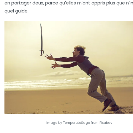
en partager deux, parce qu'elles m'ont appris plus que n'
quel guide.
Image by TemperateSage from Pixabay