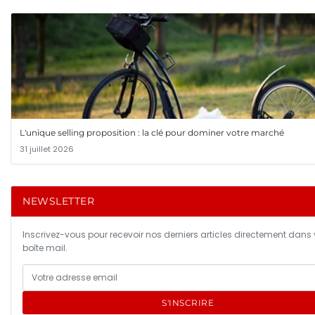
L'unique selling proposition : la clé pour dominer votre marché
31 juillet 2026
NEWSLETTER
Inscrivez-vous pour recevoir nos derniers articles directement dans 
boîte mail.
S'INSCRIRE