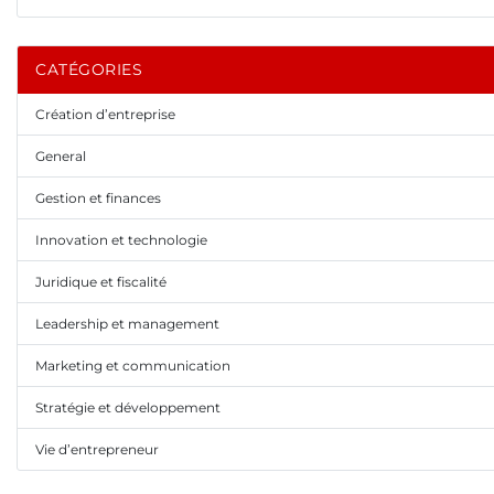
CATÉGORIES
Création d’entreprise
General
Gestion et finances
Innovation et technologie
Juridique et fiscalité
Leadership et management
Marketing et communication
Stratégie et développement
Vie d’entrepreneur