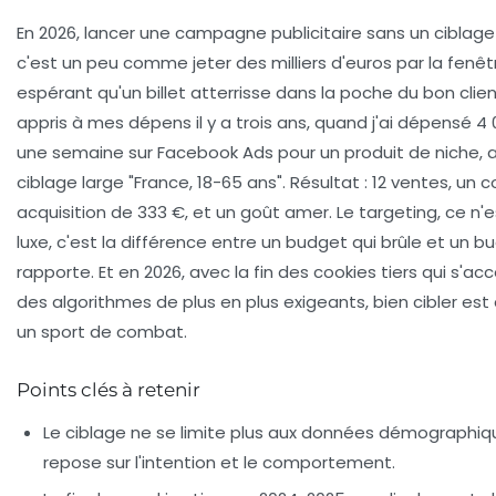
En 2026, lancer une campagne publicitaire sans un ciblage 
c'est un peu comme jeter des milliers d'euros par la fenêt
espérant qu'un billet atterrisse dans la poche du bon client.
appris à mes dépens il y a trois ans, quand j'ai dépensé 4
une semaine sur Facebook Ads pour un produit de niche, 
ciblage large "France, 18-65 ans". Résultat : 12 ventes, un 
acquisition de 333 €, et un goût amer. Le targeting, ce n'
luxe, c'est la différence entre un budget qui brûle et un b
rapporte. Et en 2026, avec la fin des cookies tiers qui s'ac
des algorithmes de plus en plus exigeants, bien cibler es
un sport de combat.
Points clés à retenir
Le ciblage ne se limite plus aux données démographique
repose sur l'intention et le comportement.