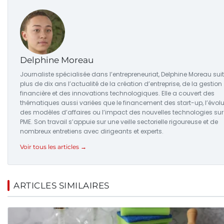
Delphine Moreau
Journaliste spécialisée dans l’entrepreneuriat, Delphine Moreau sui
plus de dix ans l’actualité de la création d’entreprise, de la gestion
financière et des innovations technologiques. Elle a couvert des
thématiques aussi variées que le financement des start-up, l’évolu
des modèles d’affaires ou l’impact des nouvelles technologies sur
PME. Son travail s’appuie sur une veille sectorielle rigoureuse et de
nombreux entretiens avec dirigeants et experts.
Voir tous les articles →
ARTICLES SIMILAIRES