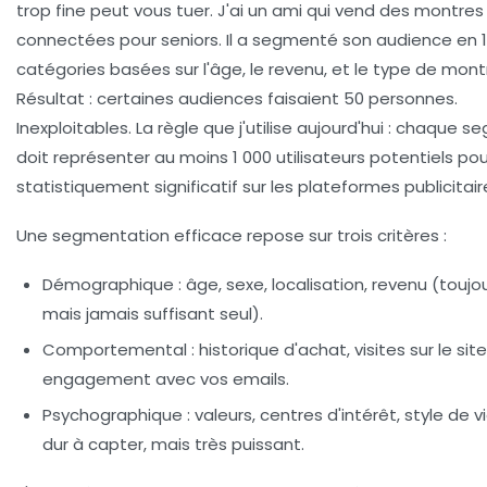
trop fine peut vous tuer. J'ai un ami qui vend des montres
connectées pour seniors. Il a segmenté son audience en 
catégories basées sur l'âge, le revenu, et le type de mont
Résultat : certaines audiences faisaient 50 personnes.
Inexploitables. La règle que j'utilise aujourd'hui :
chaque se
doit représenter au moins 1 000 utilisateurs potentiels
pou
statistiquement significatif sur les plateformes publicitair
Une segmentation efficace repose sur trois critères :
Démographique
: âge, sexe, localisation, revenu (toujou
mais jamais suffisant seul).
Comportemental
: historique d'achat, visites sur le site
engagement avec vos emails.
Psychographique
: valeurs, centres d'intérêt, style de vi
dur à capter, mais très puissant.