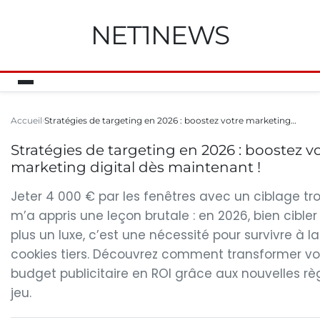
NET1NEWS
Accueil
Stratégies de targeting en 2026 : boostez votre marketing…
Stratégies de targeting en 2026 : boostez v
marketing digital dès maintenant !
Jeter 4 000 € par les fenêtres avec un ciblage tr
m’a appris une leçon brutale : en 2026, bien cibler
plus un luxe, c’est une nécessité pour survivre à la
cookies tiers. Découvrez comment transformer vo
budget publicitaire en ROI grâce aux nouvelles rè
jeu.