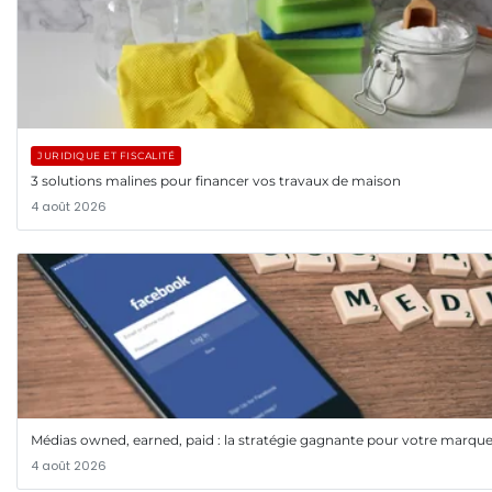
JURIDIQUE ET FISCALITÉ
3 solutions malines pour financer vos travaux de maison
4 août 2026
Médias owned, earned, paid : la stratégie gagnante pour votre marqu
4 août 2026