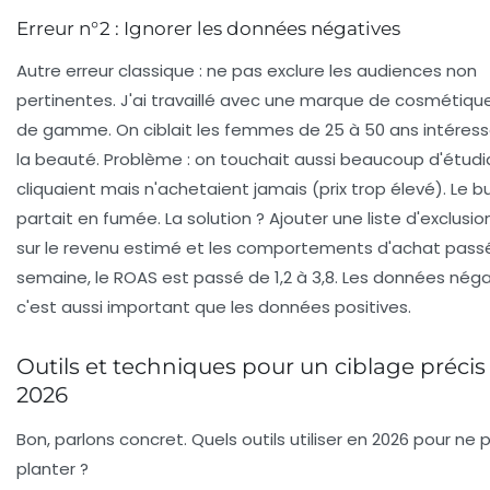
Erreur n°2 : Ignorer les données négatives
Autre erreur classique : ne pas exclure les audiences non
pertinentes. J'ai travaillé avec une marque de cosmétiqu
de gamme. On ciblait les femmes de 25 à 50 ans intéres
la beauté. Problème : on touchait aussi beaucoup d'étudi
cliquaient mais n'achetaient jamais (prix trop élevé). Le 
partait en fumée. La solution ? Ajouter une
liste d'exclusio
sur le revenu estimé et les comportements d'achat passé
semaine, le ROAS est passé de 1,2 à 3,8. Les données néga
c'est aussi important que les données positives.
Outils et techniques pour un ciblage précis
2026
Bon, parlons concret. Quels outils utiliser en 2026 pour ne 
planter ?