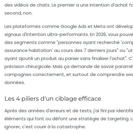
des vidéos de chats. Le premier a une intention d'achat fo
second, non.
Les plateformes comme Google Ads et Meta ont dévelo
signaux d'intention
ultra-performants. En 2026, vous pouve
des segments comme "personnes ayant recherché 'comp
assurance habitation' au cours des 7 derniers jours" ou "ut
ayant ajouté un produit au panier sans finaliser l'achat". C
précision chirurgicale. Mais ça demande de savoir paramé
campagnes correctement, et surtout de comprendre ses
données.
Les 4 piliers d'un ciblage efficace
Après des années d'erreurs et de tests, j'ai fini par identif
éléments qui font ou défont une stratégie de targeting. 
ignorer, c'est courir à la catastrophe.