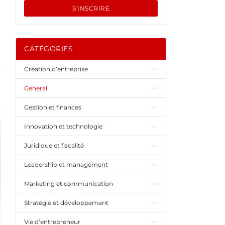
S'INSCRIRE
CATÉGORIES
Création d’entreprise
General
Gestion et finances
Innovation et technologie
Juridique et fiscalité
Leadership et management
Marketing et communication
Stratégie et développement
Vie d’entrepreneur