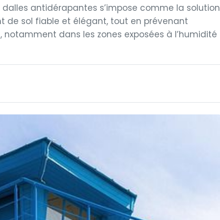
e dalles antidérapantes s’impose comme la solution
 de sol fiable et élégant, tout en prévenant
s, notamment dans les zones exposées à l’humidité