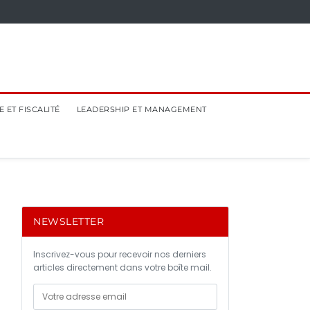
 ET FISCALITÉ
LEADERSHIP ET MANAGEMENT
NEWSLETTER
Inscrivez-vous pour recevoir nos derniers
articles directement dans votre boîte mail.