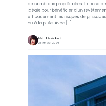
de nombreux propriétaires. La pose d
idéale pour bénéficier d’un revêtement
efficacement les risques de glissade
ou à la pluie. Avec […]
Mathilde Aubert
26 janvier 2026