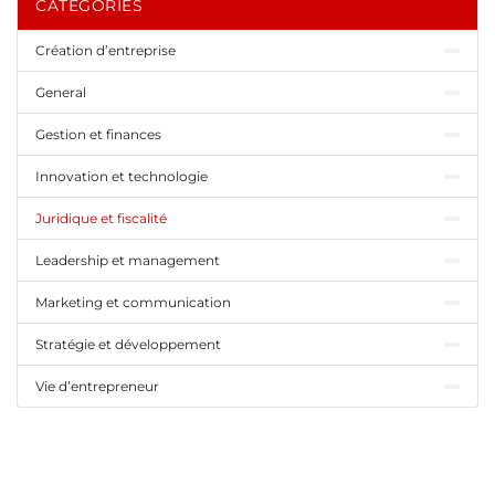
CATÉGORIES
Création d’entreprise
General
Gestion et finances
Innovation et technologie
Juridique et fiscalité
Leadership et management
Marketing et communication
Stratégie et développement
Vie d’entrepreneur