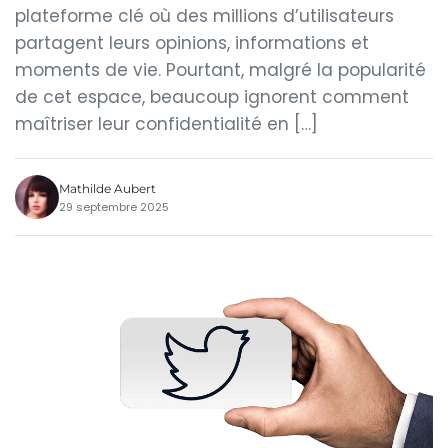
plateforme clé où des millions d’utilisateurs
partagent leurs opinions, informations et
moments de vie. Pourtant, malgré la popularité
de cet espace, beaucoup ignorent comment
maîtriser leur confidentialité en […]
Mathilde Aubert
29 septembre 2025