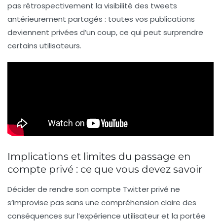
pas rétrospectivement la visibilité des tweets
antérieurement partagés : toutes vos publications
deviennent privées d’un coup, ce qui peut surprendre
certains utilisateurs.
Implications et limites du passage en
compte privé : ce que vous devez savoir
Décider de rendre son compte Twitter privé ne
s’improvise pas sans une compréhension claire des
conséquences sur l’expérience utilisateur et la portée