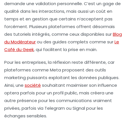
demande une validation personnelle. C’est un gage de
qualité dans les interactions, mais aussi un coût en
temps et en gestion que certains n’acceptent pas
forcément. Plusieurs plateformes offrent désormais
des tutoriels intégrés, comme ceux disponibles sur
Blog
du Modérateur
ou des guides complets comme sur
Le
Café du Geek
, qui facilitent la prise en main.
Pour les entreprises, la réflexion reste différente, car
plateformes comme Meta proposent des outils
marketing puissants exploitant les données publiques.
Ainsi, une
société
souhaitant maximiser son influence
optera parfois pour un profil public, mais créera une
autre présence pour les communications vraiment
privées, parfois via Telegram ou Signal pour les
échanges sensibles.