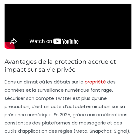
Avantages de la protection accrue et
impact sur sa vie privée
Dans un climat où les débats sur la
propriété
des
données et la surveillance numérique font rage,
sécuriser son compte Twitter est plus qu’une
précaution, c’est un acte d’autodétermination sur sa
présence numérique. En 2025, grâce aux améliorations
constantes des plateformes de messagerie et des
outils d’application des règles (Meta, Snapchat, Signal),