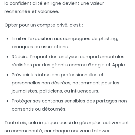
la confidentialité en ligne devient une valeur
recherchée et valorisée.
Opter pour un compte privé, c’est :
Limiter l’exposition aux campagnes de phishing,
arnaques ou usurpations.
Réduire l’impact des analyses comportementales
réalisées par des géants comme Google et Apple.
Prévenir les intrusions professionnelles et
personnelles non désirées, notamment pour les
journalistes, politiciens, ou influenceurs.
Protéger ses contenus sensibles des partages non
consentis ou détournés.
Toutefois, cela implique aussi de gérer plus activement
sa communauté, car chaque nouveau follower