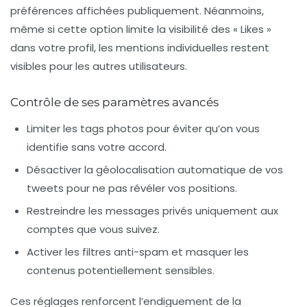
préférences affichées publiquement. Néanmoins,
même si cette option limite la visibilité des « Likes »
dans votre profil, les mentions individuelles restent
visibles pour les autres utilisateurs.
Contrôle de ses paramètres avancés
Limiter les tags photos pour éviter qu’on vous
identifie sans votre accord.
Désactiver la géolocalisation automatique de vos
tweets pour ne pas révéler vos positions.
Restreindre les messages privés uniquement aux
comptes que vous suivez.
Activer les filtres anti-spam et masquer les
contenus potentiellement sensibles.
Ces réglages renforcent l’endiguement de la