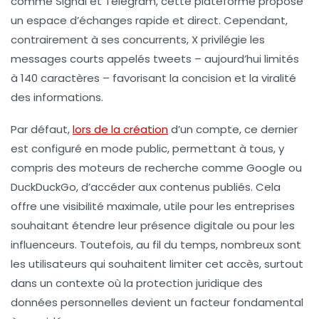
comme Signal et Telegram, cette plateforme propose
un espace d’échanges rapide et direct. Cependant,
contrairement à ses concurrents, X privilégie les
messages courts appelés tweets – aujourd’hui limités
à 140 caractères – favorisant la concision et la viralité
des informations.
Par défaut,
lors de la création
d’un compte, ce dernier
est configuré en mode public, permettant à tous, y
compris des moteurs de recherche comme Google ou
DuckDuckGo, d’accéder aux contenus publiés. Cela
offre une visibilité maximale, utile pour les entreprises
souhaitant étendre leur présence digitale ou pour les
influenceurs. Toutefois, au fil du temps, nombreux sont
les utilisateurs qui souhaitent limiter cet accès, surtout
dans un contexte où la protection juridique des
données personnelles devient un facteur fondamental