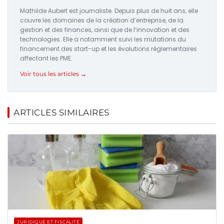
Mathilde Aubert est journaliste. Depuis plus de huit ans, elle
couvre les domaines de la création d’entreprise, de la
gestion et des finances, ainsi que de l’innovation et des
technologies. Elle a notamment suivi les mutations du
financement des start-up et les évolutions réglementaires
affectant les PME.
Voir tous les articles →
ARTICLES SIMILAIRES
JURIDIQUE ET FISCALITÉ