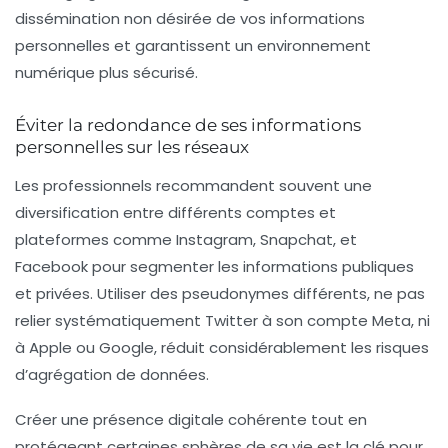
dissémination non désirée de vos informations
personnelles et garantissent un environnement
numérique plus sécurisé.
Éviter la redondance de ses informations
personnelles sur les réseaux
Les professionnels recommandent souvent une
diversification entre différents comptes et
plateformes comme Instagram, Snapchat, et
Facebook pour segmenter les informations publiques
et privées. Utiliser des pseudonymes différents, ne pas
relier systématiquement Twitter à son compte Meta, ni
à Apple ou Google, réduit considérablement les risques
d’agrégation de données.
Créer une présence digitale cohérente tout en
protégeant certaines sphères de sa vie est la clé pour