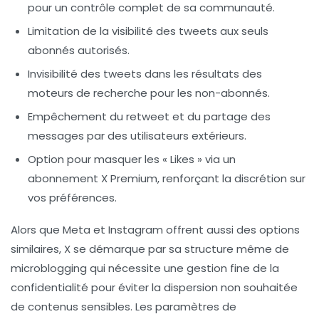
pour un contrôle complet de sa communauté.
Limitation de la visibilité des tweets aux seuls
abonnés autorisés.
Invisibilité des tweets dans les résultats des
moteurs de recherche pour les non-abonnés.
Empêchement du retweet et du partage des
messages par des utilisateurs extérieurs.
Option pour masquer les « Likes » via un
abonnement X Premium, renforçant la discrétion sur
vos préférences.
Alors que Meta et Instagram offrent aussi des options
similaires, X se démarque par sa structure même de
microblogging qui nécessite une gestion fine de la
confidentialité pour éviter la dispersion non souhaitée
de contenus sensibles. Les paramètres de