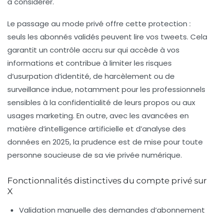
à considérer.
Le passage au mode privé offre cette protection :
seuls les abonnés validés peuvent lire vos tweets. Cela
garantit un contrôle accru sur qui accède à vos
informations et contribue à limiter les risques
d’usurpation d’identité, de harcèlement ou de
surveillance indue, notamment pour les professionnels
sensibles à la confidentialité de leurs propos ou aux
usages marketing. En outre, avec les avancées en
matière d’intelligence artificielle et d’analyse des
données en 2025, la prudence est de mise pour toute
personne soucieuse de sa vie privée numérique.
Fonctionnalités distinctives du compte privé sur
X
Validation manuelle des demandes d’abonnement