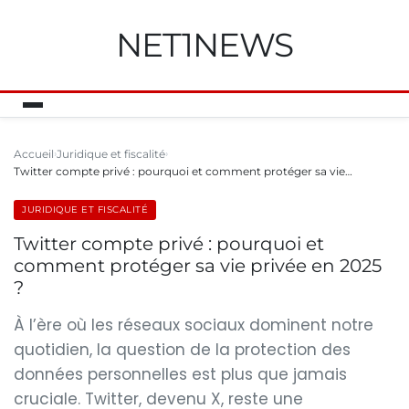
NET1NEWS
Accueil
Juridique et fiscalité
Twitter compte privé : pourquoi et comment protéger sa vie…
JURIDIQUE ET FISCALITÉ
Twitter compte privé : pourquoi et
comment protéger sa vie privée en 2025
?
À l’ère où les réseaux sociaux dominent notre
quotidien, la question de la protection des
données personnelles est plus que jamais
cruciale. Twitter, devenu X, reste une