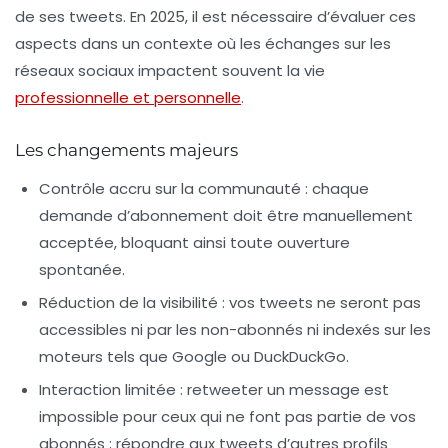
de ses tweets. En 2025, il est nécessaire d’évaluer ces
aspects dans un contexte où les échanges sur les
réseaux sociaux impactent souvent la vie
professionnelle et personnelle
.
Les changements majeurs
Contrôle accru sur la communauté :
chaque
demande d’abonnement doit être manuellement
acceptée, bloquant ainsi toute ouverture
spontanée.
Réduction de la visibilité :
vos tweets ne seront pas
accessibles ni par les non-abonnés ni indexés sur les
moteurs tels que Google ou DuckDuckGo.
Interaction limitée :
retweeter un message est
impossible pour ceux qui ne font pas partie de vos
abonnés ; répondre aux tweets d’autres profils