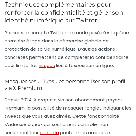
Techniques complémentaires pour
renforcer la confidentialité et gérer son
identité numérique sur Twitter
Passer son compte Twitter en mode privé n’est qu’une
première étape dans la démarche globale de
protection de sa vie numérique. D’autres actions
concrètes permettent de compléter la confidentialité
pour limiter les
risques
liés à l’exposition en ligne.
Masquer ses « Likes » et personnaliser son profil
via X Premium
Depuis 2024, X propose via son abonnement payant
Premium, la possibilité de masquer l’onglet indiquant les
tweets que vous avez aimés. Cette fonctionnalité
s’adresse à ceux qui souhaitent contrôler non
seulement leur
contenu
publié, mais aussi leurs