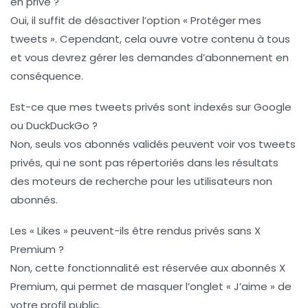
en privé ?
Oui, il suffit de désactiver l’option « Protéger mes
tweets ». Cependant, cela ouvre votre contenu à tous
et vous devrez gérer les demandes d’abonnement en
conséquence.
Est-ce que mes tweets privés sont indexés sur Google
ou DuckDuckGo ?
Non, seuls vos abonnés validés peuvent voir vos tweets
privés, qui ne sont pas répertoriés dans les résultats
des moteurs de recherche pour les utilisateurs non
abonnés.
Les « Likes » peuvent-ils être rendus privés sans X
Premium ?
Non, cette fonctionnalité est réservée aux abonnés X
Premium, qui permet de masquer l’onglet « J’aime » de
votre profil public.