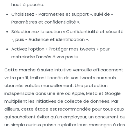
haut à gauche.
Choisissez « Paramètres et support », suivi de «
Paramètres et confidentialité ».
Sélectionnez la section « Confidentialité et sécurité
», puis « Audience et identification ».
Activez l’option « Protéger mes tweets » pour
restreindre l’accès à vos posts.
Cette marche à suivre intuitive verrouille efficacement
votre profil, limitant l’accès de vos tweets aux seuls
abonnés validés manuellement. Une protection
indispensable dans une ère où Apple, Meta et Google
multiplient les initiatives de collecte de données. Par
ailleurs, cette étape est recommandée pour tous ceux
qui souhaitent éviter qu’un employeur, un concurrent ou
un simple curieux puisse exploiter leurs messages à des