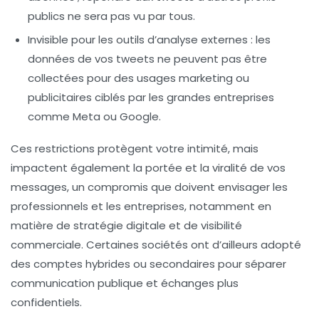
publics ne sera pas vu par tous.
Invisible pour les outils d’analyse externes :
les
données de vos tweets ne peuvent pas être
collectées pour des usages marketing ou
publicitaires ciblés par les grandes entreprises
comme Meta ou Google.
Ces restrictions protègent votre intimité, mais
impactent également la portée et la viralité de vos
messages, un compromis que doivent envisager les
professionnels et les entreprises, notamment en
matière de stratégie digitale et de visibilité
commerciale. Certaines sociétés ont d’ailleurs adopté
des comptes hybrides ou secondaires pour séparer
communication publique et échanges plus
confidentiels.