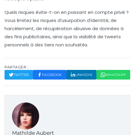
Quels risques évite-t-on en passant en compte privé ?
Vous limitez les risques d’usurpation d’identité, de
harcèlement, de récupération abusive de données à
des fins publicitaires, ainsi que la visibilité de tweets
personnels à des tiers non souhaités.
PARTAGER :
TWITTER
FACEBOOK
LINKEDIN
WHATSAPP
Mathilde Aubert