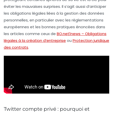
éviter les mauvaises surprises. Il s’agit aussi d’anticiper
les obligations légales liées à la gestion des données
personnelles, en particulier avec les réglementations
européennes et les bonnes pratiques énoncées dans
les articles comme ceux de
BO.net1news – Obligations
légales à la création d’entreprise
ou
Protection juridique
des contrats
.
Twitter compte privé : pourquoi et