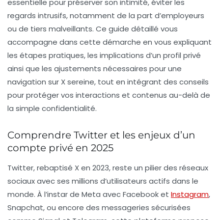
essentielle pour préserver son intimité, éviter les
regards intrusifs, notamment de la part d’employeurs
ou de tiers malveillants. Ce guide détaillé vous
accompagne dans cette démarche en vous expliquant
les étapes pratiques, les implications d’un profil privé
ainsi que les ajustements nécessaires pour une
navigation sur X sereine, tout en intégrant des conseils
pour protéger vos interactions et contenus au-delà de
la simple confidentialité.
Comprendre Twitter et les enjeux d’un
compte privé en 2025
Twitter, rebaptisé X en 2023, reste un pilier des réseaux
sociaux avec ses millions d’utilisateurs actifs dans le
monde. À l’instar de Meta avec Facebook et
Instagram
,
Snapchat, ou encore des messageries sécurisées