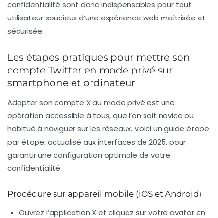
confidentialité sont donc indispensables pour tout
utilisateur soucieux d’une expérience web maîtrisée et
sécurisée.
Les étapes pratiques pour mettre son
compte Twitter en mode privé sur
smartphone et ordinateur
Adapter son compte X au mode privé est une
opération accessible à tous, que l’on soit novice ou
habitué à naviguer sur les réseaux. Voici un guide étape
par étape, actualisé aux interfaces de 2025, pour
garantir une configuration optimale de votre
confidentialité.
Procédure sur appareil mobile (iOS et Android)
Ouvrez l’application X et cliquez sur votre avatar en