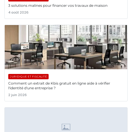
3 solutions malines pour financer vos travaux de maison
4 août 2026
JURIDIQUE ET FISCALITÉ
Comment un extrait de Kbis gratuit en ligne aide à vérifier
l'identité d'une entreprise ?
2 juin 2026