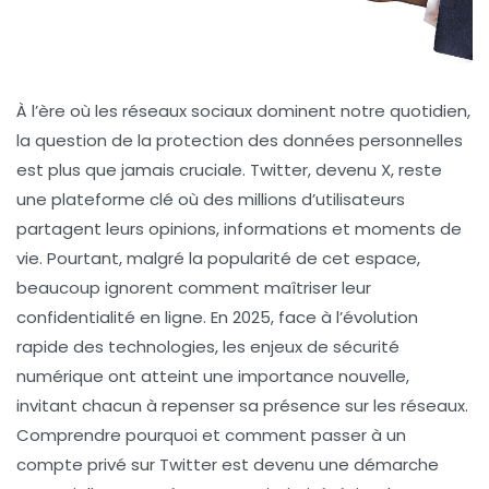
À l’ère où les réseaux sociaux dominent notre quotidien,
la question de la protection des données personnelles
est plus que jamais cruciale. Twitter, devenu X, reste
une plateforme clé où des millions d’utilisateurs
partagent leurs opinions, informations et moments de
vie. Pourtant, malgré la popularité de cet espace,
beaucoup ignorent comment maîtriser leur
confidentialité en ligne. En 2025, face à l’évolution
rapide des technologies, les enjeux de sécurité
numérique ont atteint une importance nouvelle,
invitant chacun à repenser sa présence sur les réseaux.
Comprendre pourquoi et comment passer à un
compte privé sur Twitter est devenu une démarche