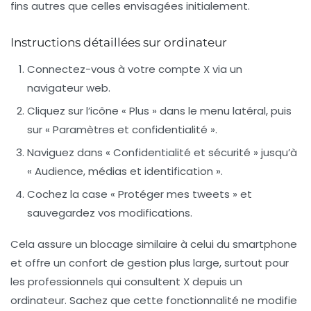
fins autres que celles envisagées initialement.
Instructions détaillées sur ordinateur
Connectez-vous à votre compte X via un
navigateur web.
Cliquez sur l’icône « Plus » dans le menu latéral, puis
sur « Paramètres et confidentialité ».
Naviguez dans « Confidentialité et sécurité » jusqu’à
« Audience, médias et identification ».
Cochez la case « Protéger mes tweets » et
sauvegardez vos modifications.
Cela assure un blocage similaire à celui du smartphone
et offre un confort de gestion plus large, surtout pour
les professionnels qui consultent X depuis un
ordinateur. Sachez que cette fonctionnalité ne modifie